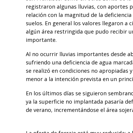
registraron algunas lluvias, con aportes p
relación con la magnitud de la deficienci
suelos. En general los valores llegaron a 
algún área restringida que pudo recibir 
importante.
Al no ocurrir lluvias importantes desde abr
sufriendo una deficiencia de agua marcad
se realizó en condiciones no apropiadas y
menor a la intención prevista en un princi
En los últimos días se siguieron sembran
ya la superficie no implantada pasaría def
de verano, incrementándose el área sojer