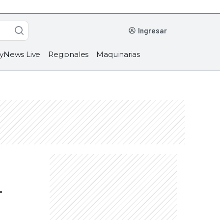
ingresar
yNews Live
Regionales
Maquinarias
.