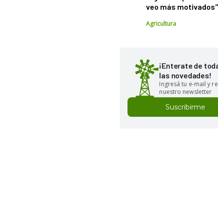
veo más motivados
Agricultura
¡Enterate de tod
las novedades!
Ingresá tu e-mail y re
nuestro newsletter
Suscribirme