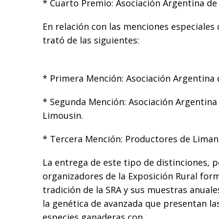
* Cuarto Premio: Asociación Argentina de 
En relación con las menciones especiales 
trató de las siguientes:
* Primera Mención: Asociación Argentina 
* Segunda Mención: Asociación Argentina
Limousin.
* Tercera Mención: Productores de Liman
La entrega de este tipo de distinciones, p
organizadores de la Exposición Rural for
tradición de la SRA y sus muestras anual
la genética de avanzada que presentan las
especies ganaderas con