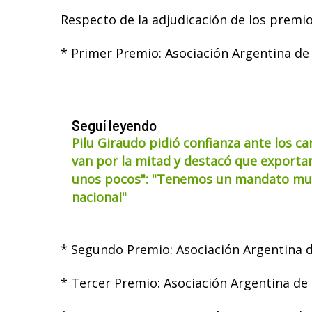
Respecto de la adjudicación de los premios
* Primer Premio: Asociación Argentina de
Seguí leyendo
Pilu Giraudo pidió confianza ante los ca
van por la mitad y destacó que exportar
unos pocos": "Tenemos un mandato muy
nacional"
* Segundo Premio: Asociación Argentina 
* Tercer Premio: Asociación Argentina de