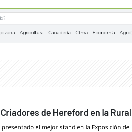
 pizarra
Agricultura
Ganadería
Clima
Economía
Agrof
Criadores de Hereford en la Rural
presentado el mejor stand en la Exposición de