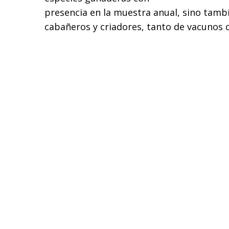
presencia en la muestra anual, sino tambi
cabañeros y criadores, tanto de vacunos 