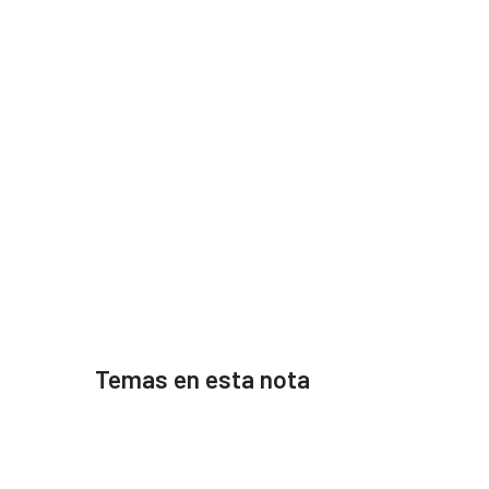
Temas en esta nota