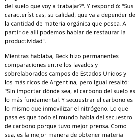
del suelo que voy a trabajar?". Y respondió: "Sus
características, su calidad, que va a depender de
la cantidad de materia orgánica que posea. A
partir de allí podemos hablar de restaurar la
productividad".
Mientras hablaba, Beck hizo permanentes
comparaciones entre los lavados y
sobrelaborados campos de Estados Unidos y
los más ricos de Argentina, pero igual resaltó:
"Sin importar dónde sea, el carbono del suelo es
lo más fundamental. Y secuestrar el carbono es
lo mismo que inmovilizar el nitrógeno. Lo que
pasa es que todo el mundo habla del secuestro
de carbono porque tuvo mejor prensa. Como
sea, es la mejor manera de obtener materia