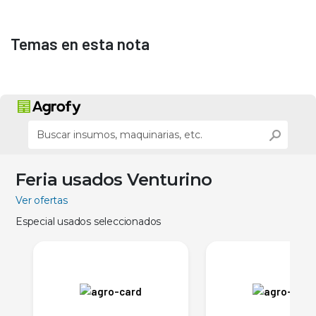
Temas en esta nota
Feria usados Venturino
Ver ofertas
Especial usados seleccionados