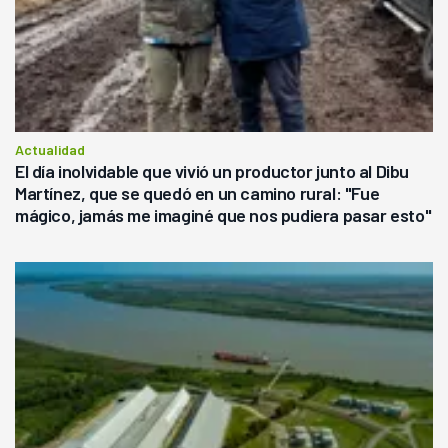
Actualidad
El día inolvidable que vivió un productor junto al Dibu
Martínez, que se quedó en un camino rural: "Fue
mágico, jamás me imaginé que nos pudiera pasar esto"