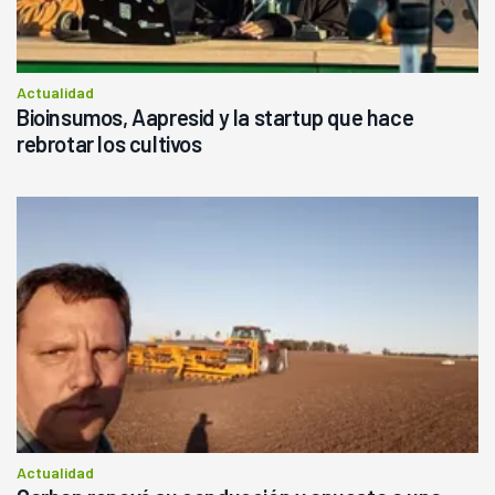
Actualidad
Bioinsumos, Aapresid y la startup que hace
rebrotar los cultivos
Actualidad