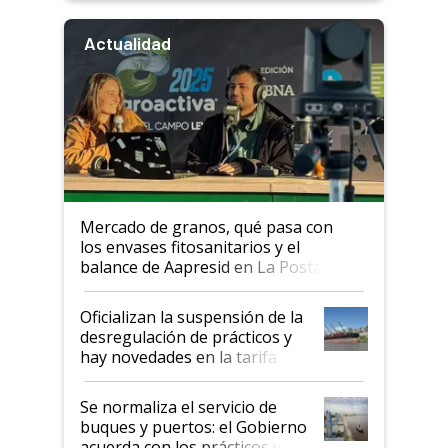
Actualidad
Mercado de granos, qué pasa con
los envases fitosanitarios y el
balance de Aapresid en La Posta
Oficializan la suspensión de la
desregulación de prácticos y
hay novedades en la tarifa de
la hidrovía
Se normaliza el servicio de
buques y puertos: el Gobierno
acuerda con los prácticos y