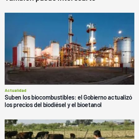
Actualidad
Suben los biocombustibles: el Gobierno actualizó
los precios del biodiésel y el bioetanol