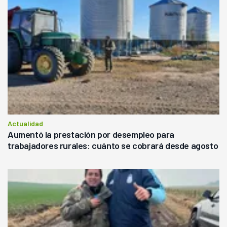
Actualidad
Aumentó la prestación por desempleo para
trabajadores rurales: cuánto se cobrará desde agosto