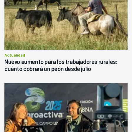
Actualidad
Nuevo aumento para los trabajadores rurales:
cuánto cobrará un peón desde julio