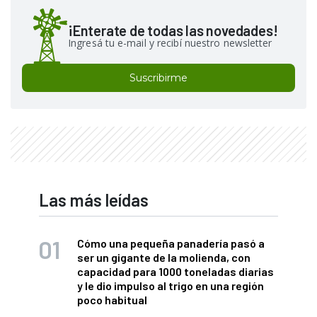
¡Enterate de todas las novedades!
Ingresá tu e-mail y recibí nuestro newsletter
Suscribirme
Las más leídas
Cómo una pequeña panadería pasó a
ser un gigante de la molienda, con
capacidad para 1000 toneladas diarias
y le dio impulso al trigo en una región
poco habitual