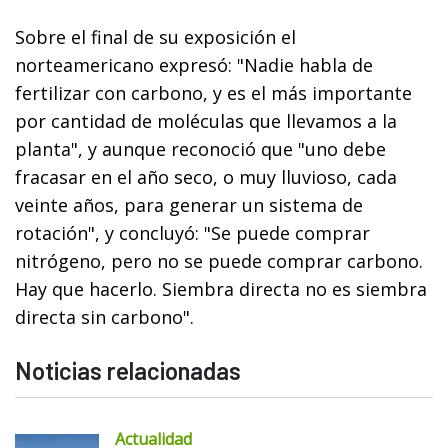
Sobre el final de su exposición el
norteamericano expresó: "Nadie habla de
fertilizar con carbono, y es el más importante
por cantidad de moléculas que llevamos a la
planta", y aunque reconoció que "uno debe
fracasar en el año seco, o muy lluvioso, cada
veinte años, para generar un sistema de
rotación", y concluyó: "Se puede comprar
nitrógeno, pero no se puede comprar carbono.
Hay que hacerlo. Siembra directa no es siembra
directa sin carbono".
Noticias relacionadas
Actualidad