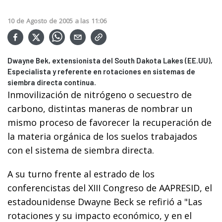
10
de
Agosto
de
2005
a las
11:06
Dwayne Bek, extensionista del South Dakota Lakes (EE.UU),
Especialista y referente en rotaciones en sistemas de
siembra directa continua.
Inmovilización de nitrógeno o secuestro de
carbono, distintas maneras de nombrar un
mismo proceso de favorecer la recuperación de
la materia orgánica de los suelos trabajados
con el sistema de siembra directa.
A su turno frente al estrado de los
conferencistas del XIII Congreso de AAPRESID, el
estadounidense Dwayne Beck se refirió a "Las
rotaciones y su impacto económico, y en el