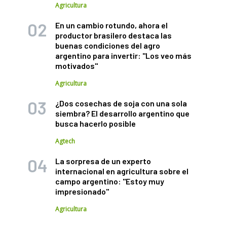
Agricultura
En un cambio rotundo, ahora el
productor brasilero destaca las
buenas condiciones del agro
argentino para invertir: "Los veo más
motivados"
Agricultura
¿Dos cosechas de soja con una sola
siembra? El desarrollo argentino que
busca hacerlo posible
Agtech
La sorpresa de un experto
internacional en agricultura sobre el
campo argentino: "Estoy muy
impresionado"
Agricultura