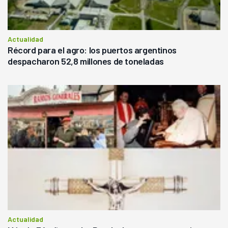
Actualidad
Récord para el agro: los puertos argentinos
despacharon 52,8 millones de toneladas
Actualidad