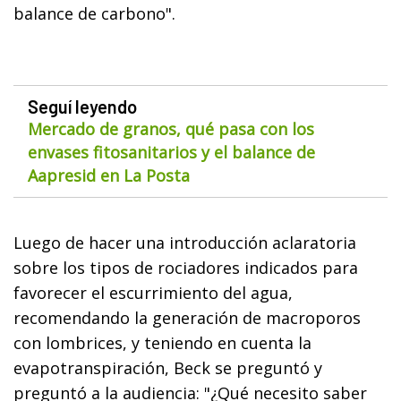
balance de carbono".
Seguí leyendo
Mercado de granos, qué pasa con los
envases fitosanitarios y el balance de
Aapresid en La Posta
Luego de hacer una introducción aclaratoria
sobre los tipos de rociadores indicados para
favorecer el escurrimiento del agua,
recomendando la generación de macroporos
con lombrices, y teniendo en cuenta la
evapotranspiración, Beck se preguntó y
preguntó a la audiencia: "¿Qué necesito saber