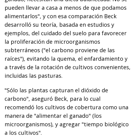
pueden llevar a casa a menos de que podamos
alimentarlos", y con esa comparación Beck
desarrolló su teoría, basada en estudios y
ejemplos, del cuidado del suelo para favorecer
la proliferación de microorganismos
subterráneos ("el carbono proviene de las
raíces"), evitando la quema, el enfardamiento y
a través de la rotación de cultivos convenientes,
incluidas las pasturas.
"Sólo las plantas capturan el dióxido de
carbono", aseguró Beck, para lo cual
recomendó los cultivos de cobertura como una
manera de "alimentar el ganado" (los
microorganismos), y agregar "tiempo biológico
a los cultivos".