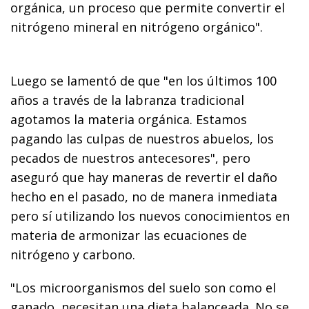
orgánica, un proceso que permite convertir el
nitrógeno mineral en nitrógeno orgánico".
Luego se lamentó de que "en los últimos 100
años a través de la labranza tradicional
agotamos la materia orgánica. Estamos
pagando las culpas de nuestros abuelos, los
pecados de nuestros antecesores", pero
aseguró que hay maneras de revertir el daño
hecho en el pasado, no de manera inmediata
pero sí utilizando los nuevos conocimientos en
materia de armonizar las ecuaciones de
nitrógeno y carbono.
"Los microorganismos del suelo son como el
ganado, necesitan una dieta balanceada. No se