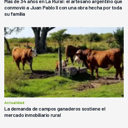
Más de 34 años en La Rural: el artesano argentino que
conmovió a Juan Pablo II con una obra hecha por toda
su familia
Actualidad
La demanda de campos ganaderos sostiene el
mercado inmobiliario rural