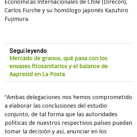
Económicas Internacionales de Chile (Direcon),
Carlos Furche y su homólogo japonés Kazuhiro
Fujimura.
Seguí leyendo
Mercado de granos, qué pasa con los
envases fitosanitarios y el balance de
Aapresid en La Posta
"Ambas delegaciones nos hemos comprometido
a elaborar las conclusiones del estudio
conjunto, de tal forma que las autoridades
políticas de nuestros respectivos países puedan
tomar la decisión y así, anunciar en los