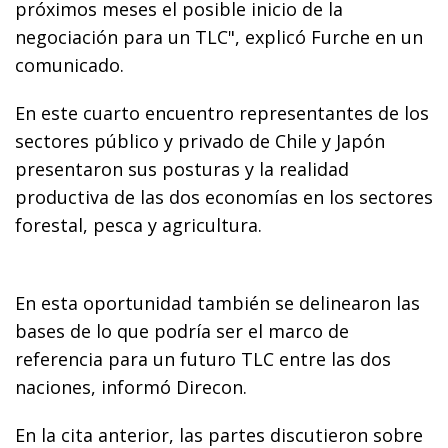
próximos meses el posible inicio de la
negociación para un TLC", explicó Furche en un
comunicado.
En este cuarto encuentro representantes de los
sectores público y privado de Chile y Japón
presentaron sus posturas y la realidad
productiva de las dos economías en los sectores
forestal, pesca y agricultura.
En esta oportunidad también se delinearon las
bases de lo que podría ser el marco de
referencia para un futuro TLC entre las dos
naciones, informó Direcon.
En la cita anterior, las partes discutieron sobre