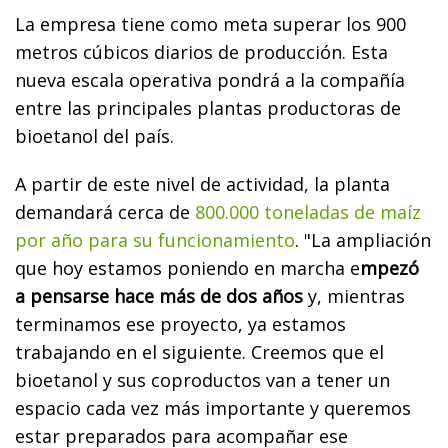
La empresa tiene como meta superar los 900
metros cúbicos diarios de producción. Esta
nueva escala operativa pondrá a la compañía
entre las principales plantas productoras de
bioetanol del país.
A partir de este nivel de actividad, la planta
demandará cerca de
800.000 toneladas de maíz
por año para su funcionamiento
. "La ampliación
que hoy estamos poniendo en marcha e
mpezó
a pensarse hace más de dos años
y, mientras
terminamos ese proyecto, ya estamos
trabajando en el siguiente. Creemos que el
bioetanol y sus coproductos van a tener un
espacio cada vez más importante y queremos
estar preparados para acompañar ese