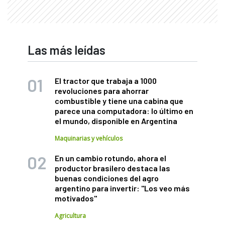
Las más leídas
El tractor que trabaja a 1000
revoluciones para ahorrar
combustible y tiene una cabina que
parece una computadora: lo último en
el mundo, disponible en Argentina
Maquinarias y vehículos
En un cambio rotundo, ahora el
productor brasilero destaca las
buenas condiciones del agro
argentino para invertir: "Los veo más
motivados"
Agricultura