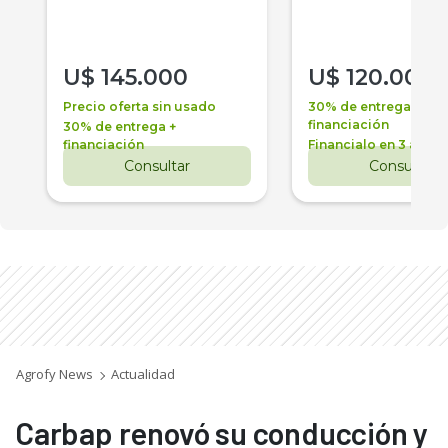
U$
145.000
U$
120.000
Precio oferta sin usado
30% de entrega +
financiación
30% de entrega +
financiación
Financialo en 3 años
Consultar
Consultar
Agrofy News
Actualidad
Carbap renovó su conducción y