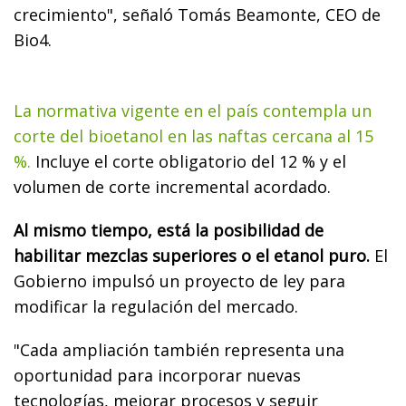
crecimiento", señaló Tomás Beamonte, CEO de
Bio4.
La normativa vigente en el país contempla un
corte del bioetanol en las naftas cercana al 15
%.
Incluye el corte obligatorio del 12 % y el
volumen de corte incremental acordado.
Al mismo tiempo, está la posibilidad de
habilitar mezclas superiores o el etanol puro.
El
Gobierno impulsó un proyecto de ley para
modificar la regulación del mercado.
"Cada ampliación también representa una
oportunidad para incorporar nuevas
tecnologías, mejorar procesos y seguir