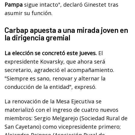
Pampa
sigue intacto", declaró Ginestet tras
asumir su función.
Carbap apuesta a una mirada joven en
la dirigencia gremial
La elección se concretó este jueves.
El
expresidente Kovarsky, que ahora será
secretario, agradeció el acompañamiento.
"Siempre es sano, renovar y alternar la
conducción de la entidad", expresó.
La renovación de la Mesa Ejecutiva se
materializó con el ingreso de cuatro nuevos
miembros: Sergio Melgarejo (Sociedad Rural de
San Cayetano) como vicepresidente primero;
Alejandro Reinoso (Asociación Rural de