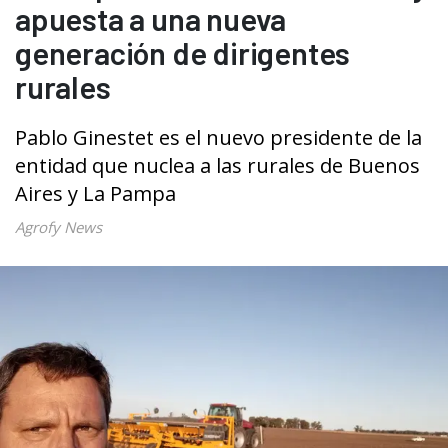
apuesta a una nueva
generación de dirigentes
rurales
Pablo Ginestet es el nuevo presidente de la
entidad que nuclea a las rurales de Buenos
Aires y La Pampa
Agrofy News