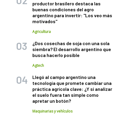
productor brasilero destaca las
buenas condiciones del agro
argentino para invertir: "Los veo más
motivados"
Agricultura
¿Dos cosechas de soja con una sola
siembra? El desarrollo argentino que
busca hacerlo posible
Agtech
Llegó al campo argentino una
tecnología que promete cambiar una
práctica agrícola clave: ¿Y si analizar
el suelo fuera tan simple como
apretar un botón?
Maquinarias y vehículos