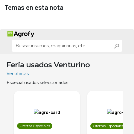
Temas en esta nota
Feria usados Venturino
Ver ofertas
Especial usados seleccionados
Ofertas Especiales
Ofertas Especiales