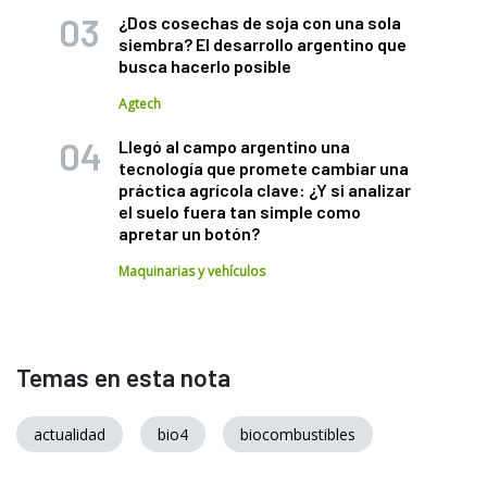
¿Dos cosechas de soja con una sola
siembra? El desarrollo argentino que
busca hacerlo posible
Agtech
Llegó al campo argentino una
tecnología que promete cambiar una
práctica agrícola clave: ¿Y si analizar
el suelo fuera tan simple como
apretar un botón?
Maquinarias y vehículos
Temas en esta nota
actualidad
bio4
biocombustibles