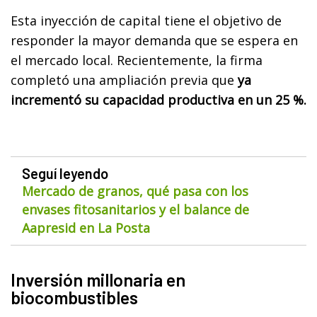
Esta inyección de capital tiene el objetivo de
responder la mayor demanda que se espera en
el mercado local. Recientemente, la firma
completó una ampliación previa que
ya
incrementó su capacidad productiva en un 25 %.
Seguí leyendo
Mercado de granos, qué pasa con los
envases fitosanitarios y el balance de
Aapresid en La Posta
Inversión millonaria en
biocombustibles