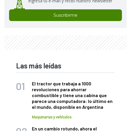
Ingresá tu e-mail y recibí nuestro newsletter
Suscribirme
Las más leídas
El tractor que trabaja a 1000
revoluciones para ahorrar
combustible y tiene una cabina que
parece una computadora: lo último en
el mundo, disponible en Argentina
Maquinarias y vehículos
En un cambio rotundo, ahora el