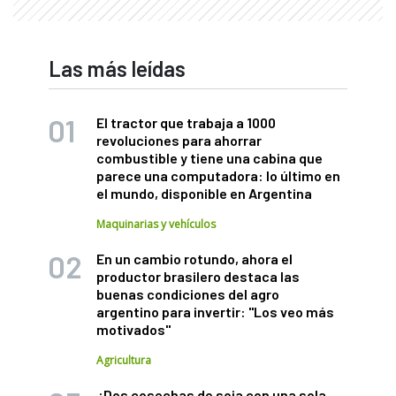
Las más leídas
El tractor que trabaja a 1000
revoluciones para ahorrar
combustible y tiene una cabina que
parece una computadora: lo último en
el mundo, disponible en Argentina
Maquinarias y vehículos
En un cambio rotundo, ahora el
productor brasilero destaca las
buenas condiciones del agro
argentino para invertir: "Los veo más
motivados"
Agricultura
¿Dos cosechas de soja con una sola