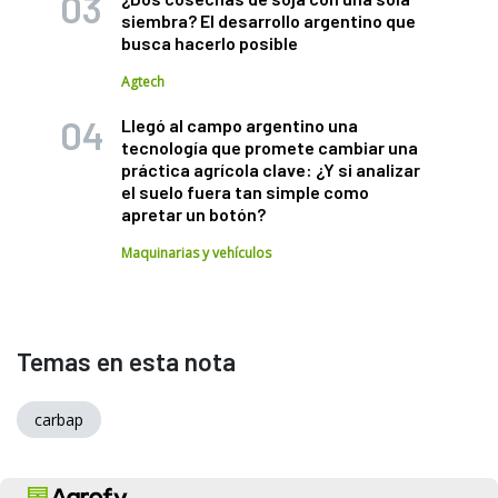
siembra? El desarrollo argentino que
busca hacerlo posible
Agtech
Llegó al campo argentino una
tecnología que promete cambiar una
práctica agrícola clave: ¿Y si analizar
el suelo fuera tan simple como
apretar un botón?
Maquinarias y vehículos
Temas en esta nota
carbap