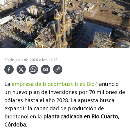
30
de
Julio
de
2026
a las
12:33
La
empresa de biocombustibles Bio4
anunció
un nuevo plan de inversiones por 70 millones de
dólares hasta el año 2028. La apuesta busca
expandir la capacidad de producción de
bioetanol en la
planta radicada en Río Cuarto,
Córdoba.