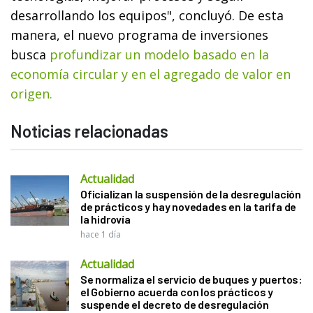
desarrollando los equipos", concluyó. De esta
manera, el nuevo programa de inversiones
busca
profundizar un modelo basado en la
economía circular y en el agregado de valor en
origen.
Noticias relacionadas
Actualidad
Oficializan la suspensión de la desregulación
de prácticos y hay novedades en la tarifa de
la hidrovía
hace 1 día
Actualidad
Se normaliza el servicio de buques y puertos:
el Gobierno acuerda con los prácticos y
suspende el decreto de desregulación