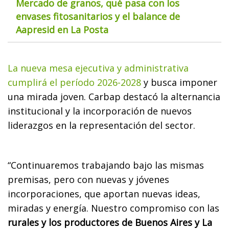
Mercado de granos, qué pasa con los
envases fitosanitarios y el balance de
Aapresid en La Posta
La nueva mesa ejecutiva y administrativa
cumplirá el período 2026-2028
y busca imponer
una mirada joven. Carbap destacó la alternancia
institucional y la incorporación de nuevos
liderazgos en la representación del sector.
“Continuaremos trabajando bajo las mismas
premisas, pero con nuevas y jóvenes
incorporaciones, que aportan nuevas ideas,
miradas y energía. Nuestro compromiso con las
rurales y los productores de Buenos Aires y La