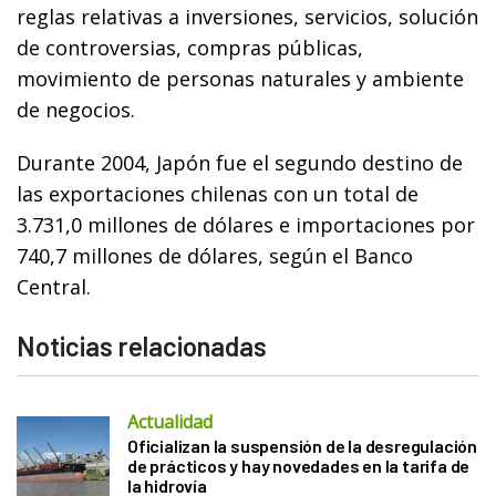
reglas relativas a inversiones, servicios, solución
de controversias, compras públicas,
movimiento de personas naturales y ambiente
de negocios.
Durante 2004, Japón fue el segundo destino de
las exportaciones chilenas con un total de
3.731,0 millones de dólares e importaciones por
740,7 millones de dólares, según el Banco
Central.
Noticias relacionadas
Actualidad
Oficializan la suspensión de la desregulación
de prácticos y hay novedades en la tarifa de
la hidrovía