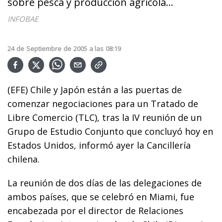
sobre pesca y producción agrícola...
INFOBAE
24
de
Septiembre
de
2005
a las
08:19
(EFE) Chile y Japón están a las puertas de
comenzar negociaciones para un Tratado de
Libre Comercio (TLC), tras la IV reunión de un
Grupo de Estudio Conjunto que concluyó hoy en
Estados Unidos, informó ayer la Cancillería
chilena.
La reunión de dos días de las delegaciones de
ambos países, que se celebró en Miami, fue
encabezada por el director de Relaciones