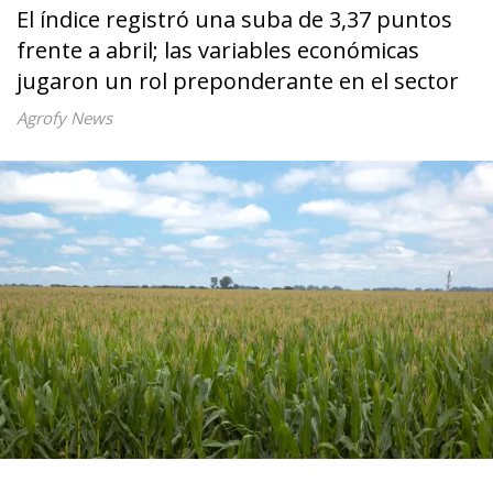
El índice registró una suba de 3,37 puntos
frente a abril; las variables económicas
jugaron un rol preponderante en el sector
Agrofy News