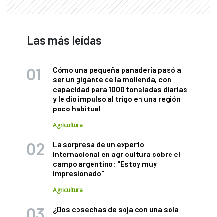
Las más leídas
Cómo una pequeña panadería pasó a
ser un gigante de la molienda, con
capacidad para 1000 toneladas diarias
y le dio impulso al trigo en una región
poco habitual
Agricultura
La sorpresa de un experto
internacional en agricultura sobre el
campo argentino: "Estoy muy
impresionado"
Agricultura
¿Dos cosechas de soja con una sola