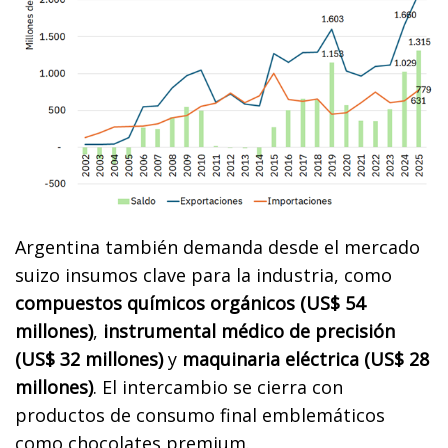
Argentina también demanda desde el mercado
suizo insumos clave para la industria, como
compuestos químicos orgánicos (US$ 54
millones)
,
instrumental médico de precisión
(US$ 32 millones)
y
maquinaria eléctrica (US$ 28
millones)
. El intercambio se cierra con
productos de consumo final emblemáticos
como chocolates premium.