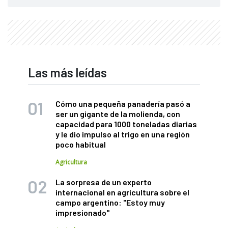
Las más leídas
Cómo una pequeña panadería pasó a
ser un gigante de la molienda, con
capacidad para 1000 toneladas diarias
y le dio impulso al trigo en una región
poco habitual
Agricultura
La sorpresa de un experto
internacional en agricultura sobre el
campo argentino: "Estoy muy
impresionado"