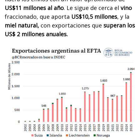
US$11 millones al año
. Le sigue de cerca el
vino
fraccionado, que aporta
US$10,5 millones
, y la
miel natural,
con exportaciones que
superan los
US$ 2 millones anuales.