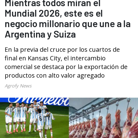
Mientras todos miran el
Mundial 2026, este es el
negocio millonario que une a la
Argentina y Suiza
En la previa del cruce por los cuartos de
final en Kansas City, el intercambio
comercial se destaca por la exportación de
productos con alto valor agregado
Agrofy News