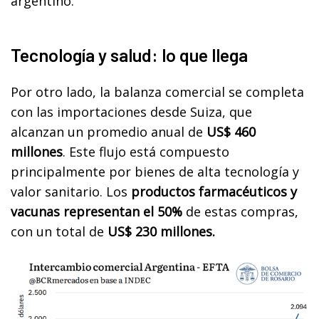
argentino.
Tecnología y salud: lo que llega
Por otro lado, la balanza comercial se completa
con las importaciones desde Suiza, que
alcanzan un promedio anual de
US$ 460
millones
. Este flujo está compuesto
principalmente por bienes de alta tecnología y
valor sanitario. Los
productos farmacéuticos y
vacunas representan el 50%
de estas compras,
con un total de
US$ 230 millones.