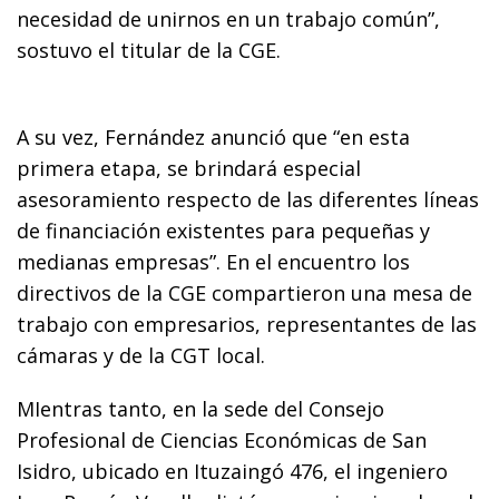
necesidad de unirnos en un trabajo común”,
sostuvo el titular de la CGE.
A su vez, Fernández anunció que “en esta
primera etapa, se brindará especial
asesoramiento respecto de las diferentes líneas
de financiación existentes para pequeñas y
medianas empresas”. En el encuentro los
directivos de la CGE compartieron una mesa de
trabajo con empresarios, representantes de las
cámaras y de la CGT local.
MIentras tanto, en la sede del Consejo
Profesional de Ciencias Económicas de San
Isidro, ubicado en Ituzaingó 476, el ingeniero