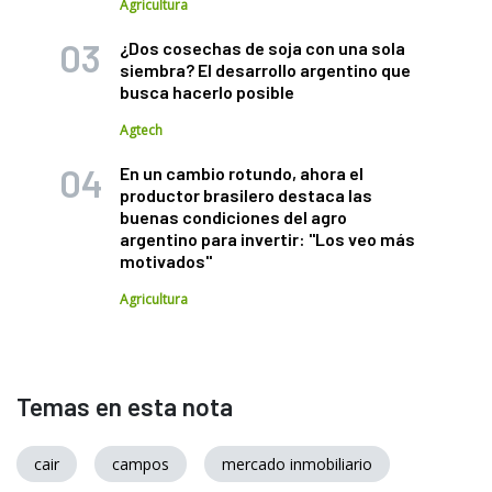
Agricultura
¿Dos cosechas de soja con una sola
siembra? El desarrollo argentino que
busca hacerlo posible
Agtech
En un cambio rotundo, ahora el
productor brasilero destaca las
buenas condiciones del agro
argentino para invertir: "Los veo más
motivados"
Agricultura
Temas en esta nota
cair
campos
mercado inmobiliario