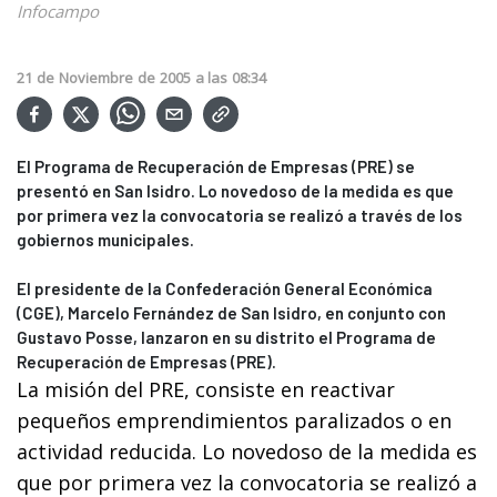
Infocampo
21
de
Noviembre
de
2005
a las
08:34
El Programa de Recuperación de Empresas (PRE) se
presentó en San Isidro. Lo novedoso de la medida es que
por primera vez la convocatoria se realizó a través de los
gobiernos municipales.
El presidente de la Confederación General Económica
(CGE), Marcelo Fernández de San Isidro, en conjunto con
Gustavo Posse, lanzaron en su distrito el Programa de
Recuperación de Empresas (PRE).
La misión del PRE, consiste en reactivar
pequeños emprendimientos paralizados o en
actividad reducida. Lo novedoso de la medida es
que por primera vez la convocatoria se realizó a