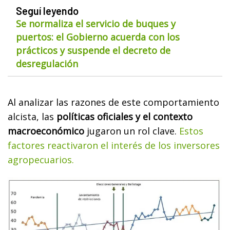
Seguí leyendo
Se normaliza el servicio de buques y
puertos: el Gobierno acuerda con los
prácticos y suspende el decreto de
desregulación
Al analizar las razones de este comportamiento
alcista, las
políticas oficiales y el contexto
macroeconómico
jugaron un rol clave.
Estos
factores reactivaron el interés de los inversores
agropecuarios.