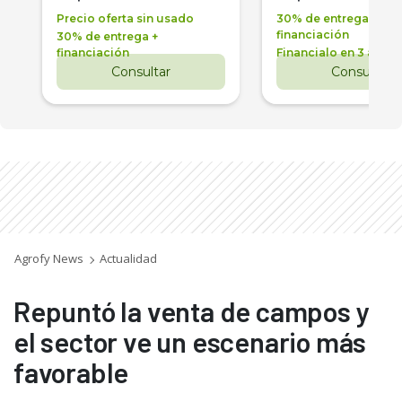
Precio oferta sin usado
30% de entrega +
financiación
30% de entrega +
financiación
Financialo en 3 años
Consultar
Consultar
Agrofy News
Actualidad
Repuntó la venta de campos y
el sector ve un escenario más
favorable