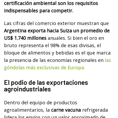
certificación ambiental son los requisitos
indispensables para competir.
Las cifras del comercio exterior muestran que
Argentina exporta hacia Suiza un promedio de
US$ 1.740 millones
anuales. Si bien el oro en
bruto representa el 98% de esas divisas, el
bloque de alimentos y bebidas es el que marca
la presencia de las economías regionales en
las
góndolas más exclusivas de Europa.
El podio de las exportaciones
agroindustriales
Dentro del equipo de productos
agroalimentarios, la
carne vacuna
refrigerada
lidera los envíos con un valor aproximado de