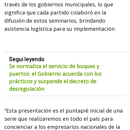
través de los gobiernos municipales, lo que
significa que cada partido colaboró en la
difusión de estos seminarios, brindando
asistencia logística para su implementación.
Seguí leyendo
Se normaliza el servicio de buques y
puertos: el Gobierno acuerda con los
prácticos y suspende el decreto de
desregulación
“Esta presentación es el puntapié inicial de una
serie que realizaremos en todo el país para
concienciar a los empresarios nacionales de la