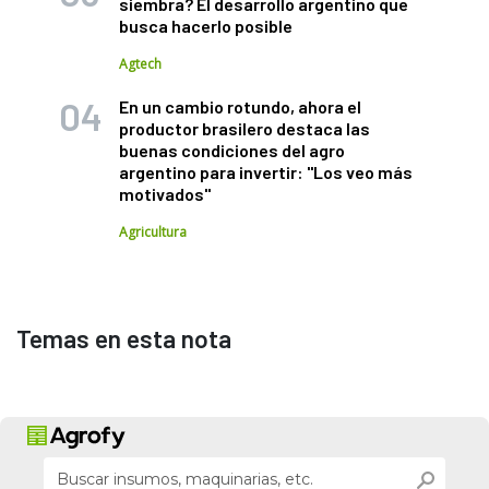
siembra? El desarrollo argentino que
busca hacerlo posible
Agtech
En un cambio rotundo, ahora el
productor brasilero destaca las
buenas condiciones del agro
argentino para invertir: "Los veo más
motivados"
Agricultura
Temas en esta nota