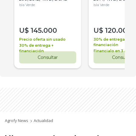
Isla Verde
Isla Verde
U$
145.000
U$
120.000
Precio oferta sin usado
30% de entrega +
financiación
30% de entrega +
financiación
Financialo en 3 años
Consultar
Consultar
Agrofy News
Actualidad