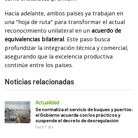
Hacia adelante, ambos países ya trabajan en
una "hoja de ruta" para transformar el actual
reconocimiento unilateral en un
acuerdo de
equivalencias bilateral
. Este paso busca
profundizar la integración técnica y comercial,
asegurando que la excelencia productiva
continúe entre los países.
Noticias relacionadas
Actualidad
Se normaliza el servicio de buques y puertos:
el Gobierno acuerda con los prácticos y
suspende el decreto de desregulación
hace 1 día