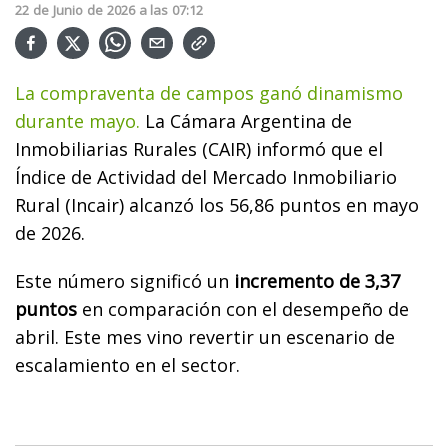
22
de
Junio
de
2026
a las
07:12
La compraventa de campos ganó dinamismo
durante mayo.
La Cámara Argentina de
Inmobiliarias Rurales (CAIR) informó que el
Índice de Actividad del Mercado Inmobiliario
Rural (Incair) alcanzó los 56,86 puntos en mayo
de 2026.
Este número significó un
incremento de 3,37
puntos
en comparación con el desempeño de
abril. Este mes vino revertir un escenario de
escalamiento en el sector.