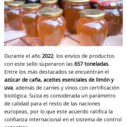
Durante el año
2022
, los envíos de productos
con este sello superaron las
657 toneladas.
Entre los más destacados se encuentran el
azúcar de caña, aceites esenciales de limón y
uva
, además de carnes y vinos con certificación
biológica. Suiza es considerada un parámetro
de calidad para el resto de las naciones
europeas, por lo que este acuerdo ratifica la
confianza internacional en el sistema de control