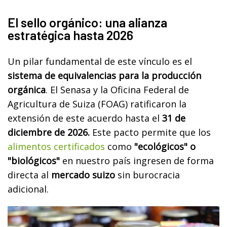
El sello orgánico: una alianza
estratégica hasta 2026
Un pilar fundamental de este vínculo es el
sistema de equivalencias para la producción
orgánica
. El Senasa y la Oficina Federal de
Agricultura de Suiza (FOAG) ratificaron la
extensión de este acuerdo hasta el
31 de
diciembre de 2026.
Este pacto permite que los
alimentos certificados
como
"ecológicos" o
"biológicos"
en nuestro país ingresen de forma
directa al
mercado suizo
sin burocracia
adicional.