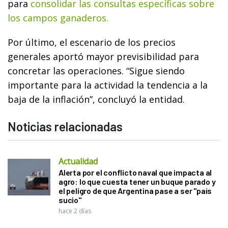
para
consolidar las consultas específicas sobre
los campos ganaderos.
Por último, el escenario de los precios
generales aportó mayor previsibilidad para
concretar las operaciones. “Sigue siendo
importante para la actividad la tendencia a la
baja de la inflación”, concluyó la entidad.
Noticias relacionadas
Actualidad
Alerta por el conflicto naval que impacta al
agro: lo que cuesta tener un buque parado y
el peligro de que Argentina pase a ser "país
sucio"
hace 2 días