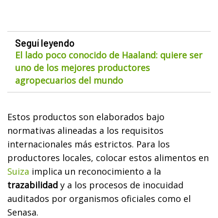
Seguí leyendo
El lado poco conocido de Haaland: quiere ser
uno de los mejores productores
agropecuarios del mundo
Estos productos son elaborados bajo
normativas alineadas a los requisitos
internacionales más estrictos. Para los
productores locales, colocar estos alimentos en
Suiza
implica un reconocimiento a la
trazabilidad
y a los procesos de inocuidad
auditados por organismos oficiales como el
Senasa.