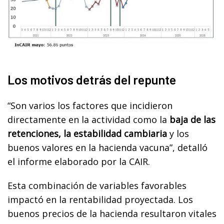
Los motivos detrás del repunte
“Son varios los factores que incidieron
directamente en la actividad como la
baja de las
retenciones, la estabilidad cambiaria
y los
buenos valores en la hacienda vacuna”, detalló
el informe elaborado por la CAIR.
Esta combinación de variables favorables
impactó en la rentabilidad proyectada. Los
buenos precios de la hacienda resultaron vitales