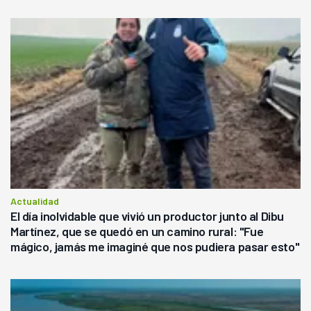
Actualidad
El día inolvidable que vivió un productor junto al Dibu
Martínez, que se quedó en un camino rural: "Fue
mágico, jamás me imaginé que nos pudiera pasar esto"