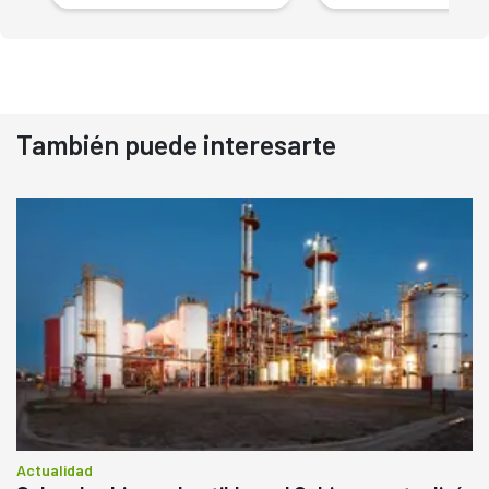
También puede interesarte
Actualidad