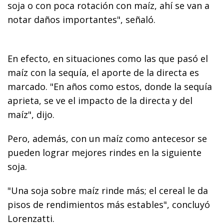
soja o con poca rotación con maíz, ahí se van a
notar daños importantes", señaló.
En efecto, en situaciones como las que pasó el
maíz con la sequía, el aporte de la directa es
marcado. "En años como estos, donde la sequía
aprieta, se ve el impacto de la directa y del
maíz", dijo.
Pero, además, con un maíz como antecesor se
pueden lograr mejores rindes en la siguiente
soja.
"Una soja sobre maíz rinde más; el cereal le da
pisos de rendimientos más estables", concluyó
Lorenzatti.