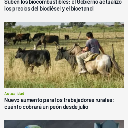
Suben los biocombustibles: el Gobierno actualizó
los precios del biodiésel y el bioetanol
Actualidad
Nuevo aumento para los trabajadores rurales:
cuánto cobrará un peón desde julio