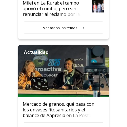
Milei en La Rural: el campo
apoyó el rumbo, pero sin
renunciar al reclamo por las
retenciones
Ver todos los temas
Actualidad
Mercado de granos, qué pasa con
los envases fitosanitarios y el
balance de Aapresid en La Posta