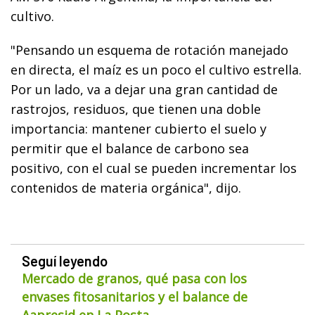
cultivo.
"Pensando un esquema de rotación manejado
en directa, el maíz es un poco el cultivo estrella.
Por un lado, va a dejar una gran cantidad de
rastrojos, residuos, que tienen una doble
importancia: mantener cubierto el suelo y
permitir que el balance de carbono sea
positivo, con el cual se pueden incrementar los
contenidos de materia orgánica", dijo.
Seguí leyendo
Mercado de granos, qué pasa con los
envases fitosanitarios y el balance de