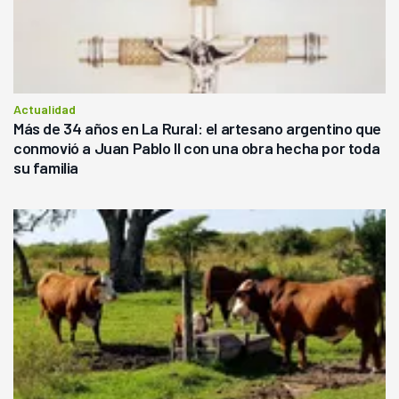
Actualidad
Más de 34 años en La Rural: el artesano argentino que
conmovió a Juan Pablo II con una obra hecha por toda
su familia