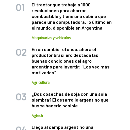
El tractor que trabaja a 1000
revoluciones para ahorrar
combustible y tiene una cabina que
parece una computadora: lo último en
el mundo, disponible en Argentina
Maquinarias y vehículos
En un cambio rotundo, ahora el
productor brasilero destaca las
buenas condiciones del agro
argentino para invertir: "Los veo más
motivados"
Agricultura
¿Dos cosechas de soja con una sola
siembra? El desarrollo argentino que
busca hacerlo posible
Agtech
Llegó al campo argentino una