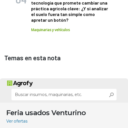
tecnología que promete cambiar una
práctica agrícola clave: ¿Y si analizar
el suelo fuera tan simple como
apretar un botón?
Maquinarias y vehículos
Temas en esta nota
Feria usados Venturino
Ver ofertas