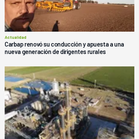
Actualidad
Carbap renovó su conducción y apuesta a una
nueva generación de dirigentes rurales