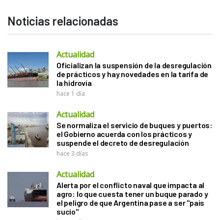
Noticias relacionadas
Actualidad
Oficializan la suspensión de la desregulación
de prácticos y hay novedades en la tarifa de
la hidrovía
hace 1 día
Actualidad
Se normaliza el servicio de buques y puertos:
el Gobierno acuerda con los prácticos y
suspende el decreto de desregulación
hace 3 días
Actualidad
Alerta por el conflicto naval que impacta al
agro: lo que cuesta tener un buque parado y
el peligro de que Argentina pase a ser "país
sucio"