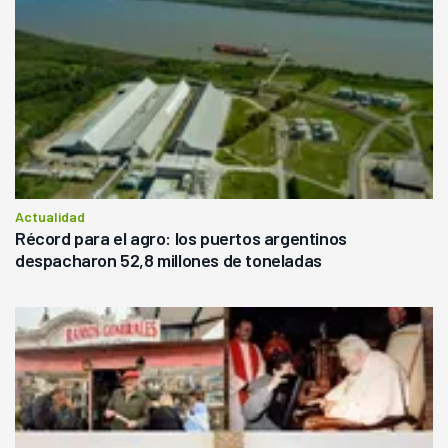
Actualidad
Récord para el agro: los puertos argentinos
despacharon 52,8 millones de toneladas