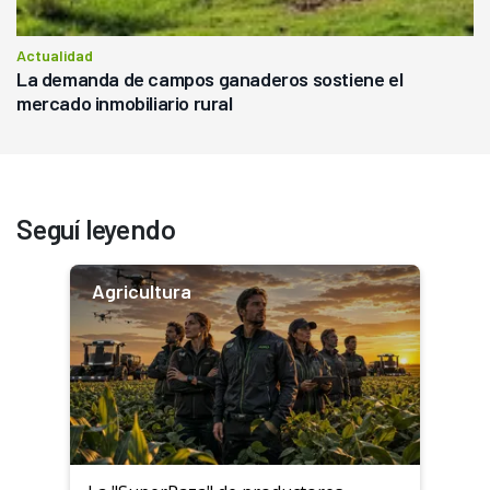
Actualidad
La demanda de campos ganaderos sostiene el
mercado inmobiliario rural
Seguí leyendo
Agricultura