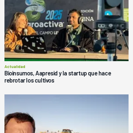
Actualidad
Bioinsumos, Aapresid y la startup que hace
rebrotar los cultivos