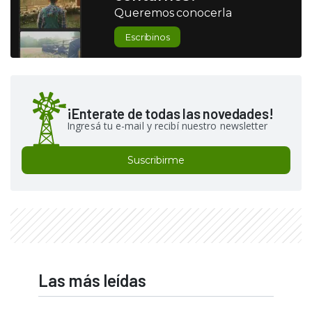
Queremos conocerla
Escribinos
¡Enterate de todas las novedades!
Ingresá tu e-mail y recibí nuestro newsletter
Suscribirme
Las más leídas