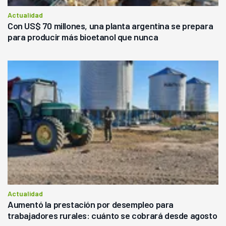
Actualidad
Con US$ 70 millones, una planta argentina se prepara
para producir más bioetanol que nunca
Actualidad
Aumentó la prestación por desempleo para
trabajadores rurales: cuánto se cobrará desde agosto