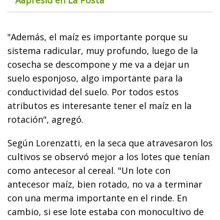
Aapresid en La Posta
"Además, el maíz es importante porque su
sistema radicular, muy profundo, luego de la
cosecha se descompone y me va a dejar un
suelo esponjoso, algo importante para la
conductividad del suelo. Por todos estos
atributos es interesante tener el maíz en la
rotación", agregó.
Según Lorenzatti, en la seca que atravesaron los
cultivos se observó mejor a los lotes que tenían
como antecesor al cereal. "Un lote con
antecesor maíz, bien rotado, no va a terminar
con una merma importante en el rinde. En
cambio, si ese lote estaba con monocultivo de