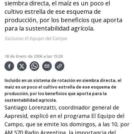
siembra directa, el maíz es un poco el
cultivo estrella de ese esquema de
producción, por los beneficios que aporta
para la sustentabilidad agrícola.
Exclusivo El Equipo del Campo
18
de
Enero
de
2006
a las
15:28
Incluido en un sistema de rotación en siembra directa, el
maíz es un poco el cultivo estrella de ese esquema de
producción, por los beneficios que aporta para la
sustentabilidad agrícola.
Santiago Lorenzatti, coordinador general de
Aapresid, explicó en el programa El Equipo del
Campo, que se emite los domingos, a las 10, por
AM 570 Radio Argentina, la importancia del