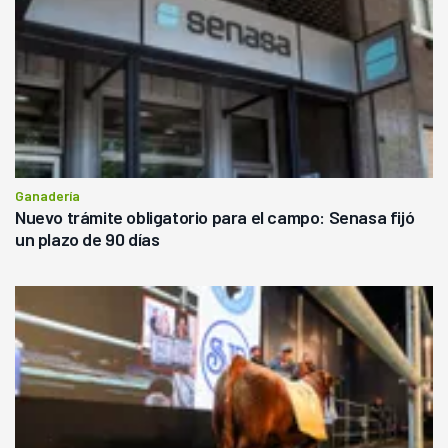
Ganadería
Nuevo trámite obligatorio para el campo: Senasa fijó
un plazo de 90 días