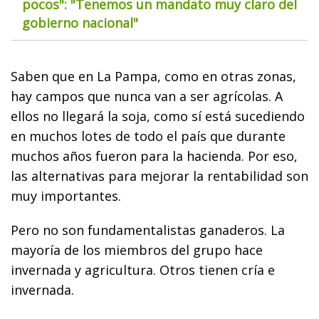
pocos": "Tenemos un mandato muy claro del
gobierno nacional"
Saben que en La Pampa, como en otras zonas,
hay campos que nunca van a ser agrícolas. A
ellos no llegará la soja, como sí está sucediendo
en muchos lotes de todo el país que durante
muchos años fueron para la hacienda. Por eso,
las alternativas para mejorar la rentabilidad son
muy importantes.
Pero no son fundamentalistas ganaderos. La
mayoría de los miembros del grupo hace
invernada y agricultura. Otros tienen cría e
invernada.