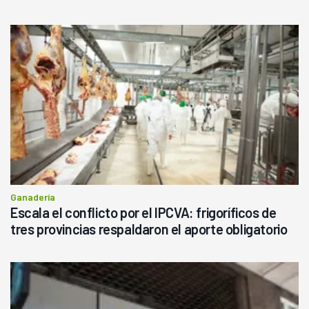
haciendo currículum"
Ganadería
Escala el conflicto por el IPCVA: frigoríficos de
tres provincias respaldaron el aporte obligatorio