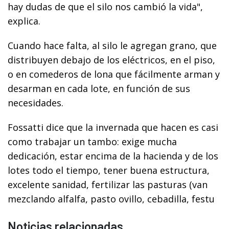
hay dudas de que el silo nos cambió la vida",
explica.
Cuando hace falta, al silo le agregan grano, que
distribuyen debajo de los eléctricos, en el piso,
o en comederos de lona que fácilmente arman y
desarman en cada lote, en función de sus
necesidades.
Fossatti dice que la invernada que hacen es casi
como trabajar un tambo: exige mucha
dedicación, estar encima de la hacienda y de los
lotes todo el tiempo, tener buena estructura,
excelente sanidad, fertilizar las pasturas (van
mezclando alfalfa, pasto ovillo, cebadilla, festu
Noticias relacionadas