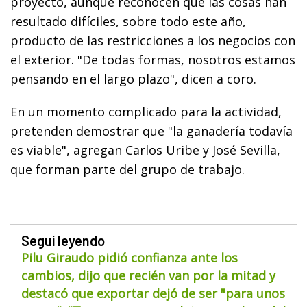
proyecto, aunque reconocen que las cosas han
resultado difíciles, sobre todo este año,
producto de las restricciones a los negocios con
el exterior. "De todas formas, nosotros estamos
pensando en el largo plazo", dicen a coro.
En un momento complicado para la actividad,
pretenden demostrar que "la ganadería todavía
es viable", agregan Carlos Uribe y José Sevilla,
que forman parte del grupo de trabajo.
Seguí leyendo
Pilu Giraudo pidió confianza ante los
cambios, dijo que recién van por la mitad y
destacó que exportar dejó de ser "para unos