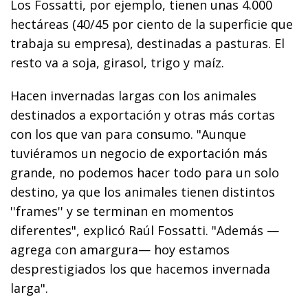
Los Fossatti, por ejemplo, tienen unas 4.000
hectáreas (40/45 por ciento de la superficie que
trabaja su empresa), destinadas a pasturas. El
resto va a soja, girasol, trigo y maíz.
Hacen invernadas largas con los animales
destinados a exportación y otras más cortas
con los que van para consumo. "Aunque
tuviéramos un negocio de exportación más
grande, no podemos hacer todo para un solo
destino, ya que los animales tienen distintos
''frames'' y se terminan en momentos
diferentes", explicó Raúl Fossatti. "Además —
agrega con amargura— hoy estamos
desprestigiados los que hacemos invernada
larga".