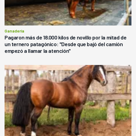
Ganadería
Pagaron más de 18.000 kilos de novillo por la mitad de
un ternero patagónico: "Desde que bajó del camión
empezó a llamar la atención"