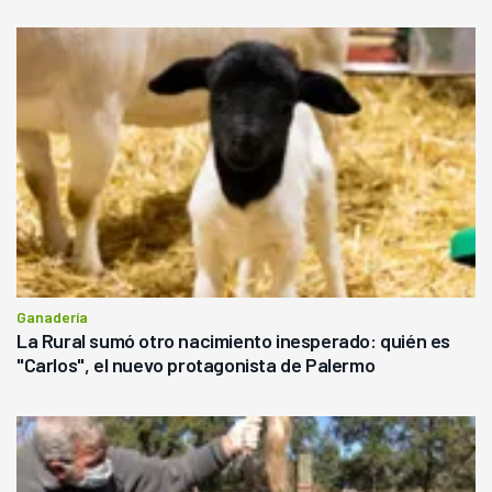
Ganadería
La Rural sumó otro nacimiento inesperado: quién es
"Carlos", el nuevo protagonista de Palermo