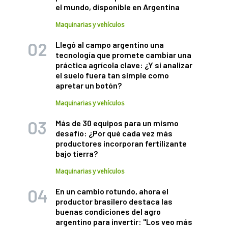
el mundo, disponible en Argentina
Maquinarias y vehículos
Llegó al campo argentino una
tecnología que promete cambiar una
práctica agrícola clave: ¿Y si analizar
el suelo fuera tan simple como
apretar un botón?
Maquinarias y vehículos
Más de 30 equipos para un mismo
desafío: ¿Por qué cada vez más
productores incorporan fertilizante
bajo tierra?
Maquinarias y vehículos
En un cambio rotundo, ahora el
productor brasilero destaca las
buenas condiciones del agro
argentino para invertir: "Los veo más