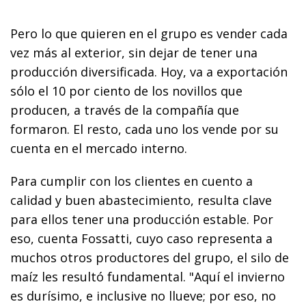
Pero lo que quieren en el grupo es vender cada
vez más al exterior, sin dejar de tener una
producción diversificada. Hoy, va a exportación
sólo el 10 por ciento de los novillos que
producen, a través de la compañía que
formaron. El resto, cada uno los vende por su
cuenta en el mercado interno.
Para cumplir con los clientes en cuento a
calidad y buen abastecimiento, resulta clave
para ellos tener una producción estable. Por
eso, cuenta Fossatti, cuyo caso representa a
muchos otros productores del grupo, el silo de
maíz les resultó fundamental. "Aquí el invierno
es durísimo, e inclusive no llueve; por eso, no