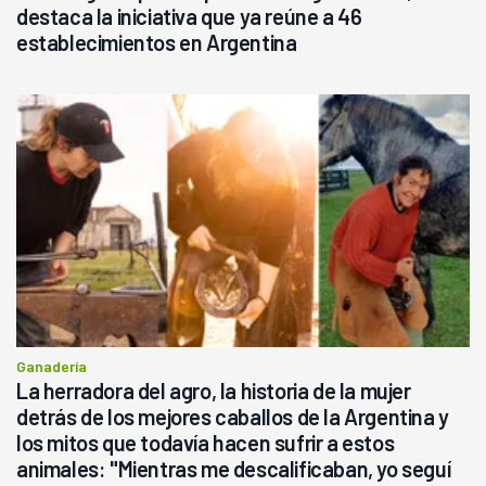
destaca la iniciativa que ya reúne a 46
establecimientos en Argentina
Ganadería
La herradora del agro, la historia de la mujer
detrás de los mejores caballos de la Argentina y
los mitos que todavía hacen sufrir a estos
animales: "Mientras me descalificaban, yo seguí