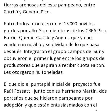
tierras arenosas del este pampeano, entre
Catriló y General Pico.
Entre todos producen unos 15.000 novillos
gordos por año. Son miembros de los CREA Pico
Barón, Quemú-Catriló y Anguil, que ya no
venden un novillo y se olvidan de lo que pasa
después. Integraron el grupo Campos del Sur y
obtuvieron el primer lugar entre los grupos de
productores que aspiran a recibir cuota Hilton.
Les otorgaron 40 toneladas.
El que dio el puntapié inicial del proyecto fue
Raúl Fossatti, junto con su hermano Martín, dos
porteños que se hicieron pampeanos por
adopción y que están entusiasmados con el