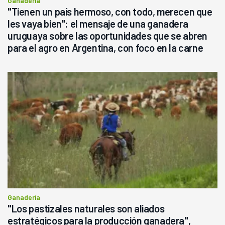
Ganadería
"Tienen un país hermoso, con todo, merecen que
les vaya bien": el mensaje de una ganadera
uruguaya sobre las oportunidades que se abren
para el agro en Argentina, con foco en la carne
Ganadería
"Los pastizales naturales son aliados
estratégicos para la producción ganadera",