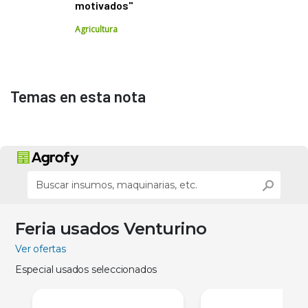
motivados"
Agricultura
Temas en esta nota
Feria usados Venturino
Ver ofertas
Especial usados seleccionados