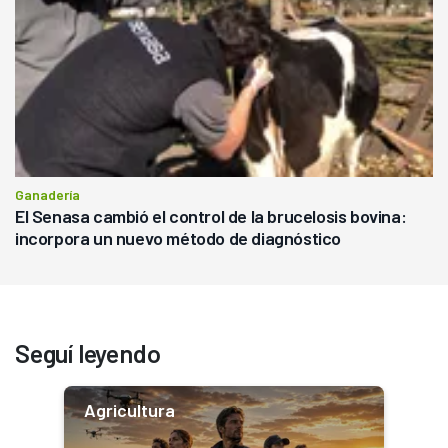
Ganadería
El Senasa cambió el control de la brucelosis bovina:
incorpora un nuevo método de diagnóstico
Seguí leyendo
Agricultura