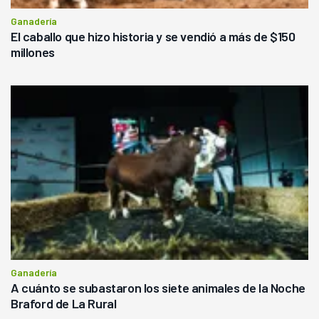
Ganadería
El caballo que hizo historia y se vendió a más de $150
millones
Ganadería
A cuánto se subastaron los siete animales de la Noche
Braford de La Rural