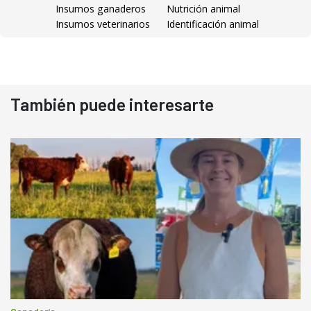
Insumos ganaderos
Nutrición animal
Insumos veterinarios
Identificación animal
También puede interesarte