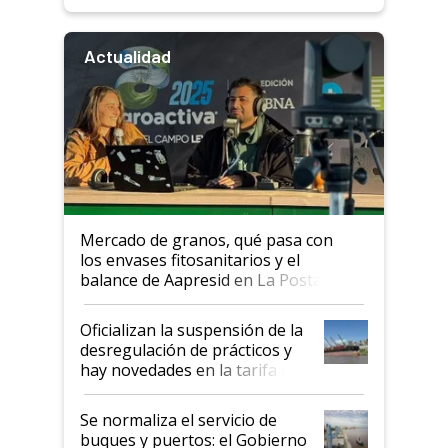
Actualidad
Mercado de granos, qué pasa con
los envases fitosanitarios y el
balance de Aapresid en La Posta
Oficializan la suspensión de la
desregulación de prácticos y
hay novedades en la tarifa de
la hidrovía
Se normaliza el servicio de
buques y puertos: el Gobierno