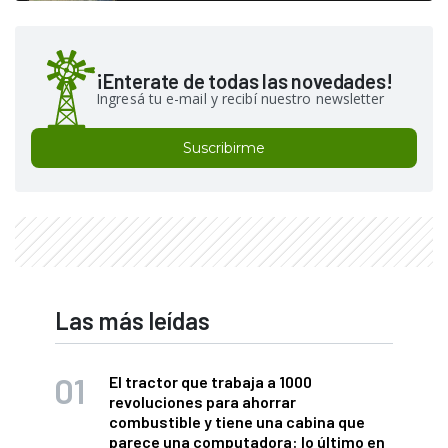
¡Enterate de todas las novedades!
Ingresá tu e-mail y recibí nuestro newsletter
Suscribirme
Las más leídas
El tractor que trabaja a 1000
revoluciones para ahorrar
combustible y tiene una cabina que
parece una computadora: lo último en