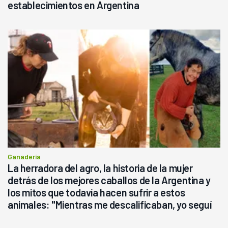
establecimientos en Argentina
Ganadería
La herradora del agro, la historia de la mujer
detrás de los mejores caballos de la Argentina y
los mitos que todavía hacen sufrir a estos
animales: "Mientras me descalificaban, yo seguí
haciendo currículum"