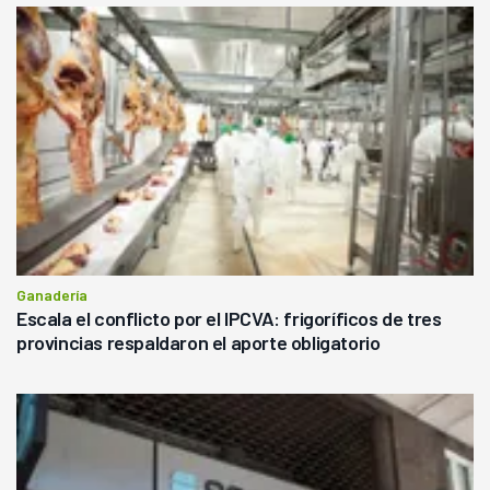
Ganadería
Escala el conflicto por el IPCVA: frigoríficos de tres
provincias respaldaron el aporte obligatorio