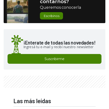
contarnos?
Queremos conocerla
Escribinos
¡Enterate de todas las novedades!
Ingresá tu e-mail y recibí nuestro newsletter
Suscribirme
Las más leídas