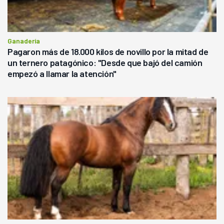
Ganadería
Pagaron más de 18.000 kilos de novillo por la mitad de
un ternero patagónico: "Desde que bajó del camión
empezó a llamar la atención"