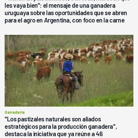
les vaya bien": el mensaje de una ganadera
uruguaya sobre las oportunidades que se abren
para el agro en Argentina, con foco en la carne
Ganadería
"Los pastizales naturales son aliados
estratégicos para la producción ganadera",
destaca la iniciativa que ya reúne a 46