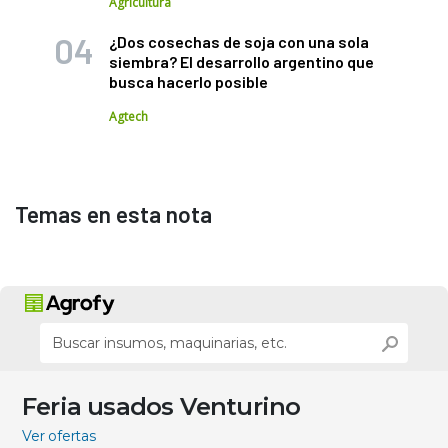
Agricultura
¿Dos cosechas de soja con una sola
siembra? El desarrollo argentino que
busca hacerlo posible
Agtech
Temas en esta nota
Feria usados Venturino
Ver ofertas