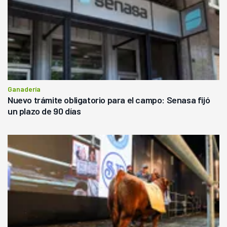
Ganadería
Nuevo trámite obligatorio para el campo: Senasa fijó
un plazo de 90 días