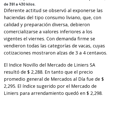
de 391 a 430 kilos.
Diferente actitud se observó al exponerse las
haciendas del tipo consumo liviano, que, con
calidad y preparación diversa, debieron
comercializarse a valores inferiores a los
vigentes el viernes. Con demanda firme se
vendieron todas las categorías de vacas, cuyas
cotizaciones mostraron alzas de 3 a 4 centavos.
El Indice Novillo del Mercado de Liniers SA
resultó de $ 2,288. En tanto que el precio
promedio general de Mercados al Día fue de $
2,295. El índice sugerido por el Mercado de
Liniers para arrendamiento quedó en $ 2,298.