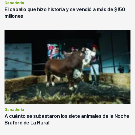
Ganadería
El caballo que hizo historia y se vendió a más de $150
millones
Ganadería
A cuánto se subastaron los siete animales de la Noche
Braford de La Rural