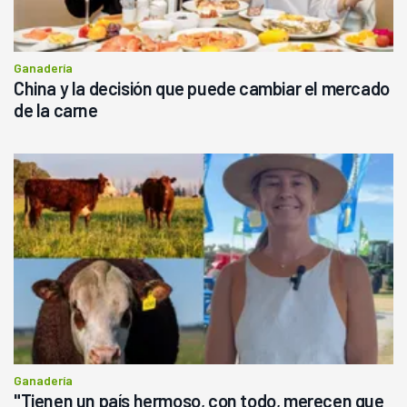
Ganadería
China y la decisión que puede cambiar el mercado
de la carne
Ganadería
"Tienen un país hermoso, con todo, merecen que