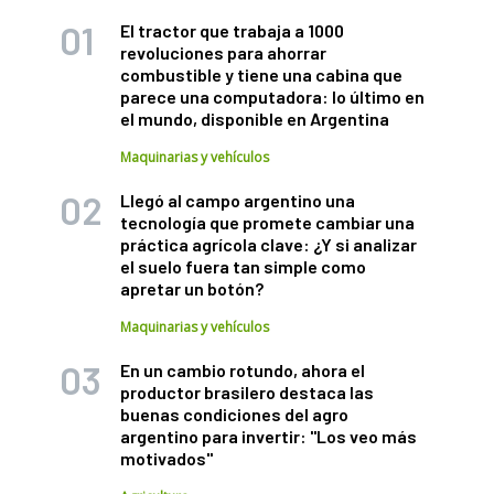
El tractor que trabaja a 1000
revoluciones para ahorrar
combustible y tiene una cabina que
parece una computadora: lo último en
el mundo, disponible en Argentina
Maquinarias y vehículos
Llegó al campo argentino una
tecnología que promete cambiar una
práctica agrícola clave: ¿Y si analizar
el suelo fuera tan simple como
apretar un botón?
Maquinarias y vehículos
En un cambio rotundo, ahora el
productor brasilero destaca las
buenas condiciones del agro
argentino para invertir: "Los veo más
motivados"