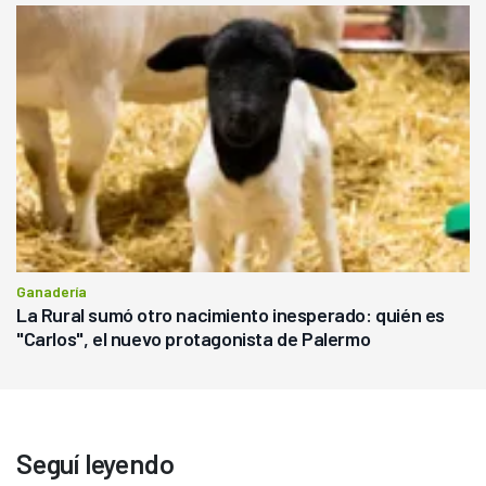
Ganadería
La Rural sumó otro nacimiento inesperado: quién es
"Carlos", el nuevo protagonista de Palermo
Seguí leyendo