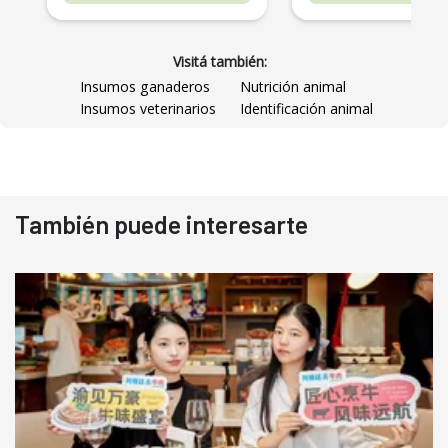
Visitá también:
Insumos ganaderos
Nutrición animal
Insumos veterinarios
Identificación animal
También puede interesarte