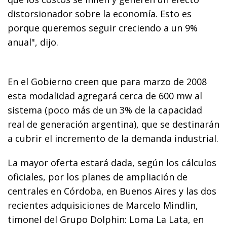
distorsionador sobre la economía. Esto es
porque queremos seguir creciendo a un 9%
anual", dijo.
En el Gobierno creen que para marzo de 2008
esta modalidad agregará cerca de 600 mw al
sistema (poco más de un 3% de la capacidad
real de generación argentina), que se destinarán
a cubrir el incremento de la demanda industrial.
La mayor oferta estará dada, según los cálculos
oficiales, por los planes de ampliación de
centrales en Córdoba, en Buenos Aires y las dos
recientes adquisiciones de Marcelo Mindlin,
timonel del Grupo Dolphin: Loma La Lata, en