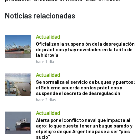
Noticias relacionadas
Actualidad
Oficializan la suspensión de la desregulación
de prácticos y hay novedades en la tarifa de
la hidrovía
hace 1 día
Actualidad
Se normaliza el servicio de buques y puertos:
el Gobierno acuerda con los prácticos y
suspende el decreto de desregulación
hace 3 días
Actualidad
Alerta por el conflicto naval que impacta al
agro: lo que cuesta tener un buque parado y
el peligro de que Argentina pase a ser "país
sucio"