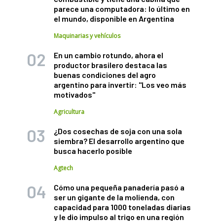
parece una computadora: lo último en
el mundo, disponible en Argentina
Maquinarias y vehículos
En un cambio rotundo, ahora el
productor brasilero destaca las
buenas condiciones del agro
argentino para invertir: "Los veo más
motivados"
Agricultura
¿Dos cosechas de soja con una sola
siembra? El desarrollo argentino que
busca hacerlo posible
Agtech
Cómo una pequeña panadería pasó a
ser un gigante de la molienda, con
capacidad para 1000 toneladas diarias
y le dio impulso al trigo en una región