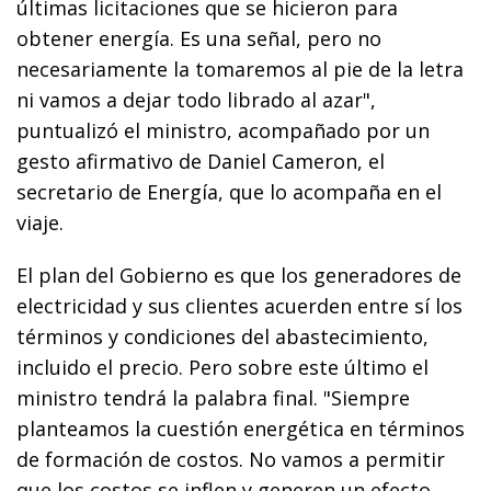
últimas licitaciones que se hicieron para
obtener energía. Es una señal, pero no
necesariamente la tomaremos al pie de la letra
ni vamos a dejar todo librado al azar",
puntualizó el ministro, acompañado por un
gesto afirmativo de Daniel Cameron, el
secretario de Energía, que lo acompaña en el
viaje.
El plan del Gobierno es que los generadores de
electricidad y sus clientes acuerden entre sí los
términos y condiciones del abastecimiento,
incluido el precio. Pero sobre este último el
ministro tendrá la palabra final. "Siempre
planteamos la cuestión energética en términos
de formación de costos. No vamos a permitir
que los costos se inflen y generen un efecto