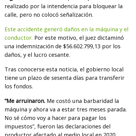
realizado por la intendencia para bloquear la
calle, pero no colocó señalización.
Este accidente generó daños en la máquina y el
conductor.
Por este motivo, el juez dictaminó
una indemnización de $56.602.799,13 por los
daños, y el lucro cesante.
Tras conocerse esta noticia, el gobierno local
tiene un plazo de sesenta días para transferir
los fondos.
“Me arruinaron.
Me costó una barbaridad la
máquina y ahora va a estar tres meses parada.
No sé cómo voy a hacer para pagar los
impuestos”, fueron las declaraciones del
productor afectado al medio local en 2020.