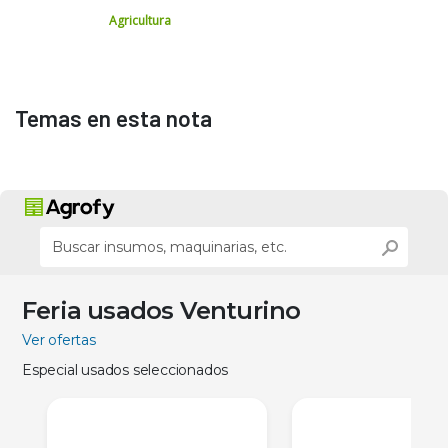
Agricultura
Temas en esta nota
Feria usados Venturino
Ver ofertas
Especial usados seleccionados