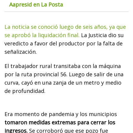
Aapresid en La Posta
La noticia se conoció luego de seis años, ya que
se aprobó la liquidación final.
La Justicia dio su
veredicto a favor del productor por la falta de
señalización.
El trabajador rural transitaba con la máquina
por la ruta provincial 56. Luego de salir de una
curva, cayó en una zanja de un metro y medio
de profundidad.
Era momento de pandemia y los municipios
tomaron medidas extremas para cerrar los
ingresos.
Se corroboró que ese pozo fue