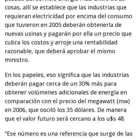
cosas, allí se establece que las industrias que
requieran electricidad por encima del consumo
que tuvieron en 2005 deberán obtenerla de
nuevas usinas y pagarán por ella un precio que
cubra los costos y arroje una rentabilidad
razonable, que deberá aprobar el mismo
ministro.
En los papeles, eso significa que las industrias
deberán pagar cerca de un 30% más para
obtener volúmenes adicionales de energía en
comparación con el precio del megawatt (mw)
en 2006, que osciló los 35 dólares. De manera
que el valor futuro será cercano a los u$s 48.
"Ese número es una referencia que surge de las