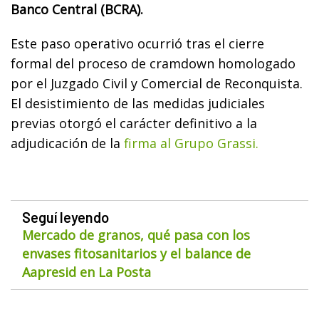
Banco Central (BCRA).
Este paso operativo ocurrió tras el cierre
formal del proceso de cramdown homologado
por el Juzgado Civil y Comercial de Reconquista.
El desistimiento de las medidas judiciales
previas otorgó el carácter definitivo a la
adjudicación de la
firma al Grupo Grassi.
Seguí leyendo
Mercado de granos, qué pasa con los
envases fitosanitarios y el balance de
Aapresid en La Posta