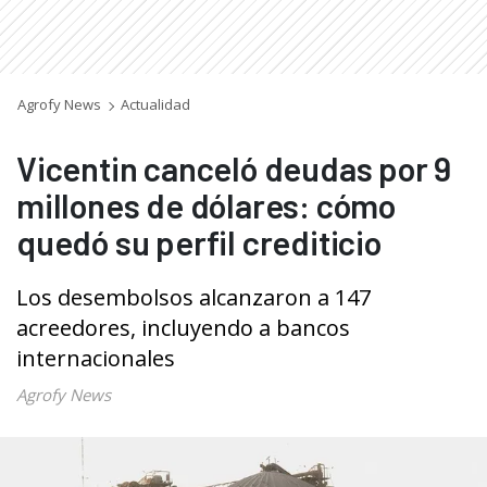
Agrofy News
Actualidad
Vicentin canceló deudas por 9
millones de dólares: cómo
quedó su perfil crediticio
Los desembolsos alcanzaron a 147
acreedores, incluyendo a bancos
internacionales
Agrofy News