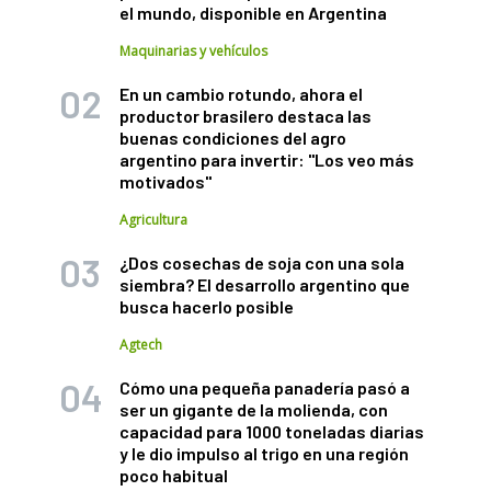
el mundo, disponible en Argentina
Maquinarias y vehículos
En un cambio rotundo, ahora el
productor brasilero destaca las
buenas condiciones del agro
argentino para invertir: "Los veo más
motivados"
Agricultura
¿Dos cosechas de soja con una sola
siembra? El desarrollo argentino que
busca hacerlo posible
Agtech
Cómo una pequeña panadería pasó a
ser un gigante de la molienda, con
capacidad para 1000 toneladas diarias
y le dio impulso al trigo en una región
poco habitual