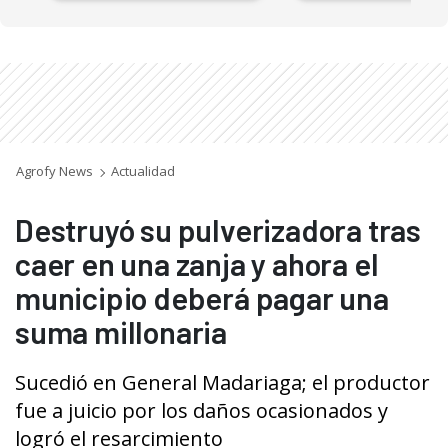
Agrofy News
Actualidad
Destruyó su pulverizadora tras
caer en una zanja y ahora el
municipio deberá pagar una
suma millonaria
Sucedió en General Madariaga; el productor
fue a juicio por los daños ocasionados y
logró el resarcimiento