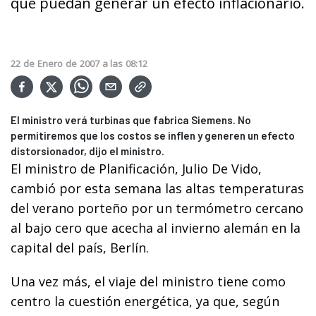
que puedan generar un efecto inflacionario.
22
de
Enero
de
2007
a las
08:12
El ministro verá turbinas que fabrica Siemens. No
permitiremos que los costos se inflen y generen un efecto
distorsionador, dijo el ministro.
El ministro de Planificación, Julio De Vido,
cambió por esta semana las altas temperaturas
del verano porteño por un termómetro cercano
al bajo cero que acecha al invierno alemán en la
capital del país, Berlín.
Una vez más, el viaje del ministro tiene como
centro la cuestión energética, ya que, según