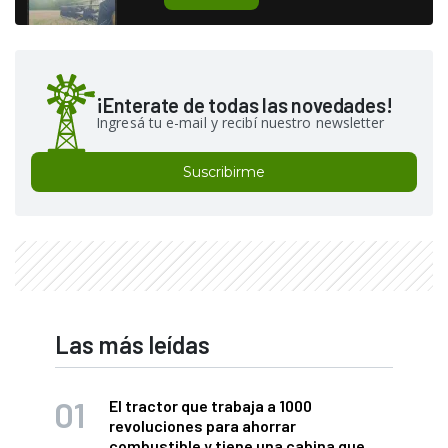
¡Enterate de todas las novedades!
Ingresá tu e-mail y recibí nuestro newsletter
Suscribirme
Las más leídas
El tractor que trabaja a 1000
revoluciones para ahorrar
combustible y tiene una cabina que