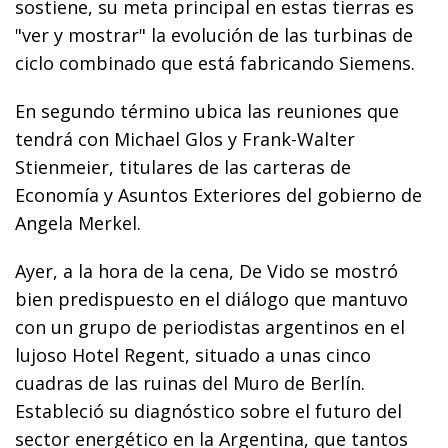
sostiene, su meta principal en estas tierras es
"ver y mostrar" la evolución de las turbinas de
ciclo combinado que está fabricando Siemens.
En segundo término ubica las reuniones que
tendrá con Michael Glos y Frank-Walter
Stienmeier, titulares de las carteras de
Economía y Asuntos Exteriores del gobierno de
Angela Merkel.
Ayer, a la hora de la cena, De Vido se mostró
bien predispuesto en el diálogo que mantuvo
con un grupo de periodistas argentinos en el
lujoso Hotel Regent, situado a unas cinco
cuadras de las ruinas del Muro de Berlín.
Estableció su diagnóstico sobre el futuro del
sector energético en la Argentina, que tantos