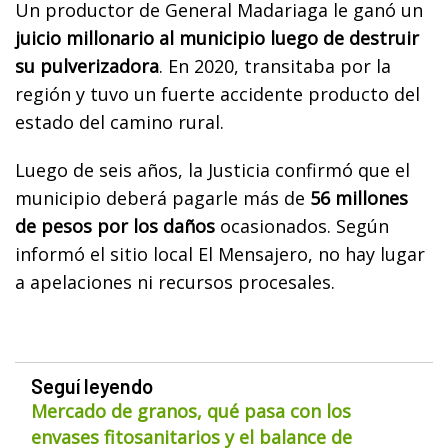
Un productor de General Madariaga le ganó un
juicio millonario al municipio luego de destruir
su pulverizadora
. En 2020, transitaba por la
región y tuvo un fuerte accidente producto del
estado del camino rural.
Luego de seis años, la Justicia confirmó que el
municipio deberá pagarle más de
56 millones
de pesos por los daños
ocasionados. Según
informó el sitio local El Mensajero, no hay lugar
a apelaciones ni recursos procesales.
Seguí leyendo
Mercado de granos, qué pasa con los
envases fitosanitarios y el balance de