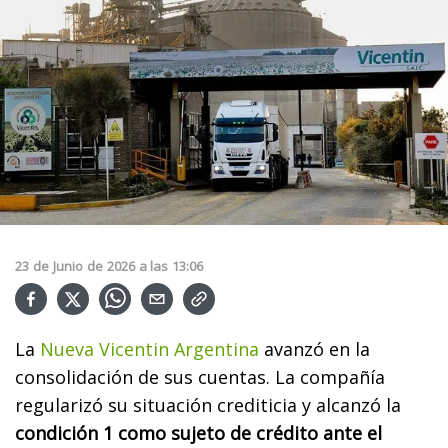
23
de
Junio
de
2026
a las
13:06
La
Nueva Vicentin Argentina
avanzó en la
consolidación de sus cuentas. La compañía
regularizó su situación crediticia y alcanzó la
condición 1 como sujeto de crédito ante el