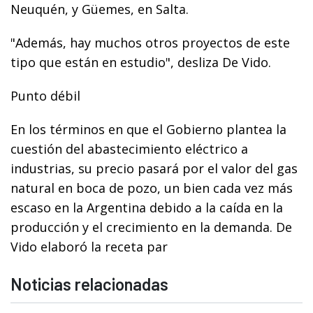
Neuquén, y Güemes, en Salta.
"Además, hay muchos otros proyectos de este
tipo que están en estudio", desliza De Vido.
Punto débil
En los términos en que el Gobierno plantea la
cuestión del abastecimiento eléctrico a
industrias, su precio pasará por el valor del gas
natural en boca de pozo, un bien cada vez más
escaso en la Argentina debido a la caída en la
producción y el crecimiento en la demanda. De
Vido elaboró la receta par
Noticias relacionadas