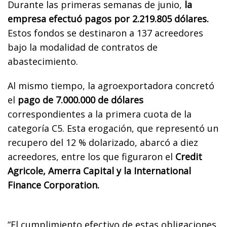
Durante las primeras semanas de junio,
la
empresa efectuó pagos por 2.219.805 dólares.
Estos fondos se destinaron a 137 acreedores
bajo la modalidad de contratos de
abastecimiento.
Al mismo tiempo, la agroexportadora concretó
el
pago de 7.000.000 de dólares
correspondientes a la primera cuota de la
categoría C5. Esta erogación, que representó un
recupero del 12 % dolarizado, abarcó a diez
acreedores, entre los que figuraron el
Credit
Agricole, Amerra Capital y la International
Finance Corporation.
“El cumplimiento efectivo de estas obligaciones