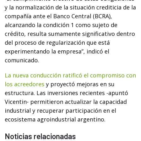
y la normalización de la situación crediticia de la
compañía ante el Banco Central (BCRA),
alcanzando la condición 1 como sujeto de
crédito, resulta sumamente significativo dentro
del proceso de regularización que está
experimentando la empresa”, indicó el
comunicado.
La nueva conducción ratificó el compromiso con
los acreedores
y proyectó mejoras en su
estructura. Las inversiones recientes -apuntó
Vicentin- permitieron actualizar la capacidad
industrial y recuperar participación en el
ecosistema agroindustrial argentino.
Noticias relacionadas