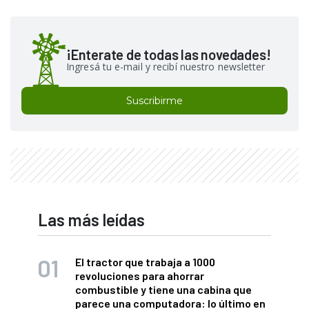
¡Enterate de todas las novedades!
Ingresá tu e-mail y recibí nuestro newsletter
Suscribirme
Las más leídas
El tractor que trabaja a 1000
revoluciones para ahorrar
combustible y tiene una cabina que
parece una computadora: lo último en