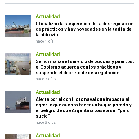
Actualidad
Oficializan la suspensión de la desregulación
de prácticos y hay novedades en la tarifa de
la hidrovía
hace 1 día
Actualidad
Se normaliza el servicio de buques y puertos:
el Gobierno acuerda con los prácticos y
suspende el decreto de desregulación
hace 3 días
Actualidad
Alerta por el conflicto naval que impacta al
agro: lo que cuesta tener un buque parado y
el peligro de que Argentina pase a ser "país
sucio"
hace 3 días
Actualidad