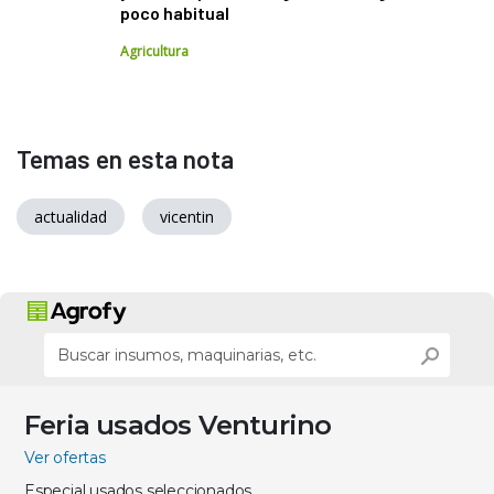
poco habitual
Agricultura
Temas en esta nota
actualidad
vicentin
Feria usados Venturino
Ver ofertas
Especial usados seleccionados