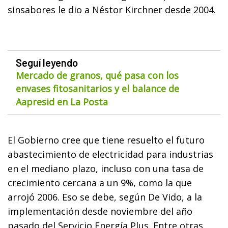
sinsabores le dio a Néstor Kirchner desde 2004.
Seguí leyendo
Mercado de granos, qué pasa con los
envases fitosanitarios y el balance de
Aapresid en La Posta
El Gobierno cree que tiene resuelto el futuro
abastecimiento de electricidad para industrias
en el mediano plazo, incluso con una tasa de
crecimiento cercana a un 9%, como la que
arrojó 2006. Eso se debe, según De Vido, a la
implementación desde noviembre del año
pasado del Servicio Energía Plus. Entre otras