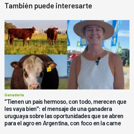
También puede interesarte
Ganadería
"Tienen un país hermoso, con todo, merecen que
les vaya bien": el mensaje de una ganadera
uruguaya sobre las oportunidades que se abren
para el agro en Argentina, con foco en la carne