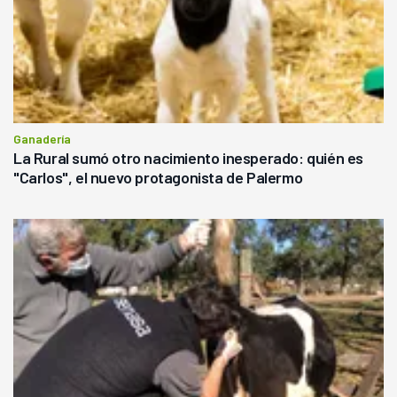
Ganadería
La Rural sumó otro nacimiento inesperado: quién es
"Carlos", el nuevo protagonista de Palermo