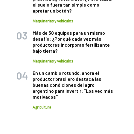
el suelo fuera tan simple como
apretar un botón?
Maquinarias y vehículos
Más de 30 equipos para un mismo
desafío: ¿Por qué cada vez más
productores incorporan fertilizante
bajo tierra?
Maquinarias y vehículos
En un cambio rotundo, ahora el
productor brasilero destaca las
buenas condiciones del agro
argentino para invertir: "Los veo más
motivados"
Agricultura