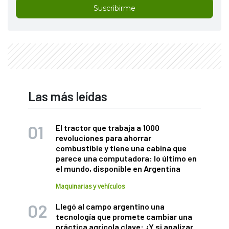
Suscribirme
Las más leídas
El tractor que trabaja a 1000
revoluciones para ahorrar
combustible y tiene una cabina que
parece una computadora: lo último en
el mundo, disponible en Argentina
Maquinarias y vehículos
Llegó al campo argentino una
tecnología que promete cambiar una
práctica agrícola clave: ¿Y si analizar