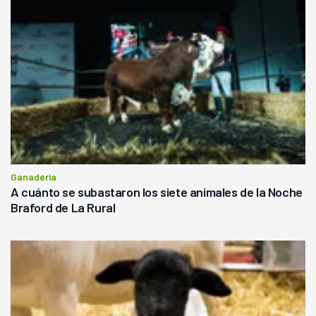
Ganadería
A cuánto se subastaron los siete animales de la Noche
Braford de La Rural