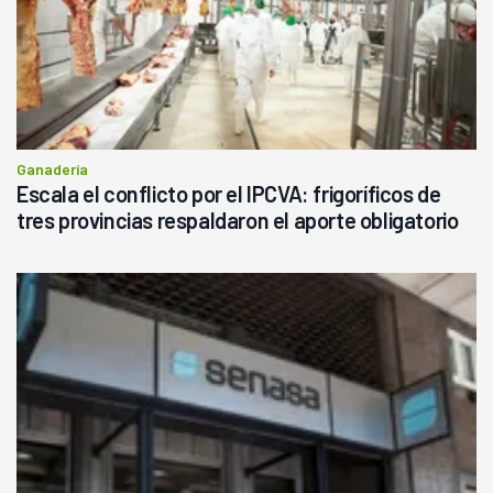
Ganadería
Escala el conflicto por el IPCVA: frigoríficos de
tres provincias respaldaron el aporte obligatorio