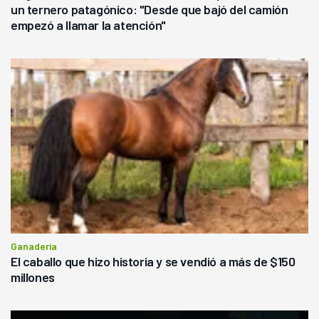
un ternero patagónico: "Desde que bajó del camión
empezó a llamar la atención"
Ganadería
El caballo que hizo historia y se vendió a más de $150
millones