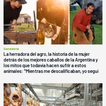
Ganadería
La herradora del agro, la historia de la mujer
detrás de los mejores caballos de la Argentina y
los mitos que todavía hacen sufrir a estos
animales: "Mientras me descalificaban, yo seguí
haciendo currículum"