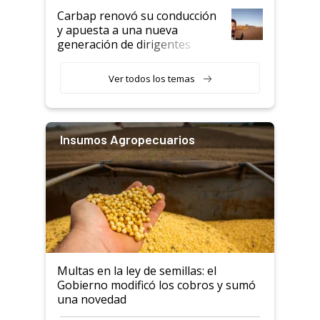
Carbap renovó su conducción
y apuesta a una nueva
generación de dirigentes
rurales
Ver todos los temas
Insumos Agropecuarios
Multas en la ley de semillas: el
Gobierno modificó los cobros y sumó
una novedad