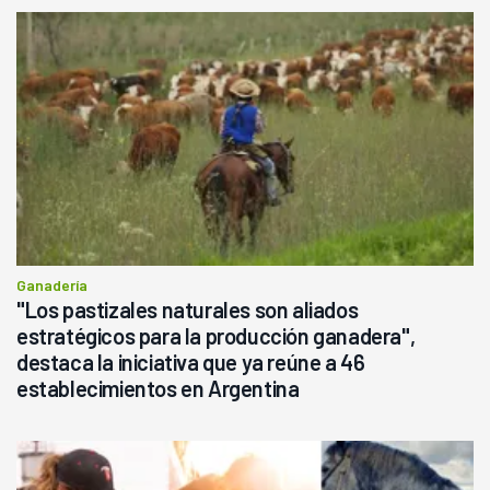
Ganadería
"Los pastizales naturales son aliados
estratégicos para la producción ganadera",
destaca la iniciativa que ya reúne a 46
establecimientos en Argentina