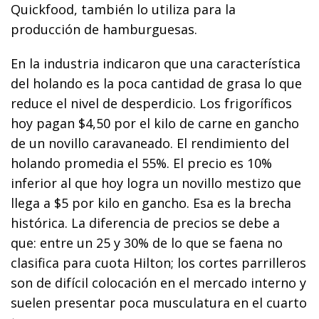
Quickfood, también lo utiliza para la
producción de hamburguesas.
En la industria indicaron que una característica
del holando es la poca cantidad de grasa lo que
reduce el nivel de desperdicio. Los frigoríficos
hoy pagan $4,50 por el kilo de carne en gancho
de un novillo caravaneado. El rendimiento del
holando promedia el 55%. El precio es 10%
inferior al que hoy logra un novillo mestizo que
llega a $5 por kilo en gancho. Esa es la brecha
histórica. La diferencia de precios se debe a
que: entre un 25 y 30% de lo que se faena no
clasifica para cuota Hilton; los cortes parrilleros
son de difícil colocación en el mercado interno y
suelen presentar poca musculatura en el cuarto