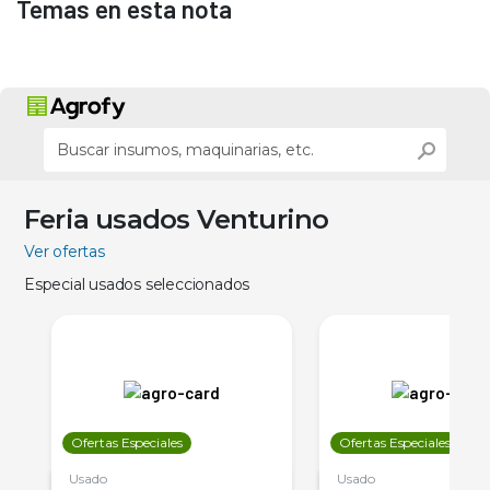
Temas en esta nota
Feria usados Venturino
Ver ofertas
Especial usados seleccionados
Ofertas Especiales
Ofertas Especiales
Usado
Usado