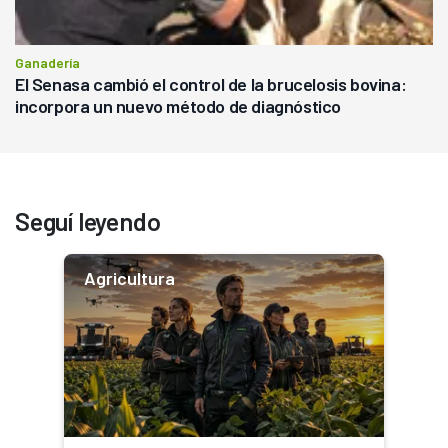
Ganadería
El Senasa cambió el control de la brucelosis bovina:
incorpora un nuevo método de diagnóstico
Seguí leyendo
Agricultura