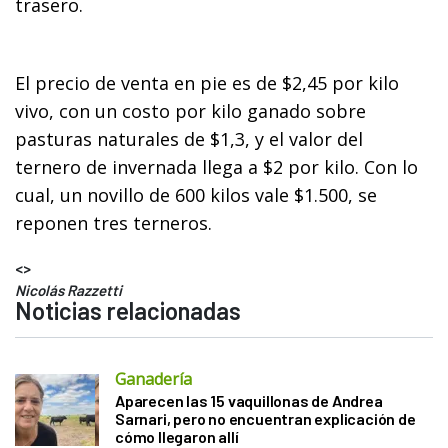
trasero.
El precio de venta en pie es de $2,45 por kilo
vivo, con un costo por kilo ganado sobre
pasturas naturales de $1,3, y el valor del
ternero de invernada llega a $2 por kilo. Con lo
cual, un novillo de 600 kilos vale $1.500, se
reponen tres terneros.
<>
Nicolás Razzetti
Noticias relacionadas
Ganadería
Aparecen las 15 vaquillonas de Andrea
Sarnari, pero no encuentran explicación de
cómo llegaron allí