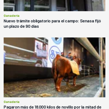
Ganadería
Nuevo trámite obligatorio para el campo: Senasa fijó
un plazo de 90 días
Ganadería
Pagaron más de 18.000 kilos de novillo por la mitad de