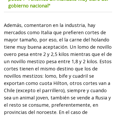
gobierno nacional"
Además, comentaron en la industria, hay
mercados como Italia que prefieren cortes de
mayor tamaño, por eso, el la carne del holando
tiene muy buena aceptación. Un lomo de novillo
overo pesa entre 2 y 2,5 kilos mientras que el de
un novillo mestizo pesa entre 1,8 y 2 kilos. Estos
cortes tienen el mismo destino que los de
novillos mestizos: lomo, bife y cuadril se
exportan como cuota Hilton, otros cortes van a
Chile (excepto el parrillero), siempre y cuando
sea un animal joven, también se vende a Rusia y
el resto se consume, preferentemente, en
provincias del noroeste. En el caso de