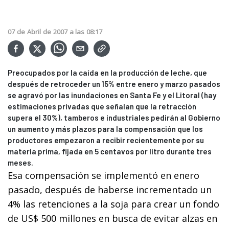
07
de
Abril
de
2007
a las
08:17
Preocupados por la caída en la producción de leche, que
después de retroceder un 15% entre enero y marzo pasados
se agravó por las inundaciones en Santa Fe y el Litoral (hay
estimaciones privadas que señalan que la retracción
supera el 30%), tamberos e industriales pedirán al Gobierno
un aumento y más plazos para la compensación que los
productores empezaron a recibir recientemente por su
materia prima, fijada en 5 centavos por litro durante tres
meses.
Esa compensación se implementó en enero
pasado, después de haberse incrementado un
4% las retenciones a la soja para crear un fondo
de US$ 500 millones en busca de evitar alzas en