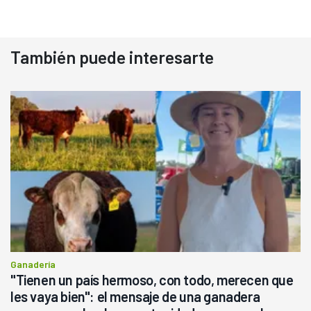
También puede interesarte
Ganadería
"Tienen un país hermoso, con todo, merecen que
les vaya bien": el mensaje de una ganadera