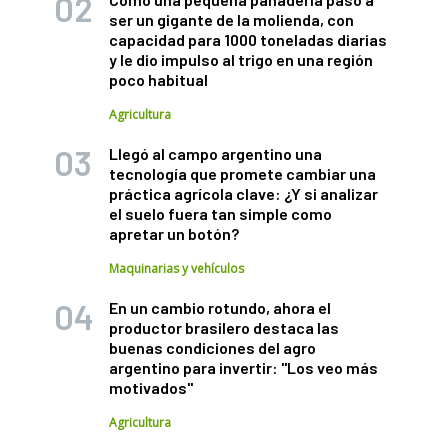
ser un gigante de la molienda, con
capacidad para 1000 toneladas diarias
y le dio impulso al trigo en una región
poco habitual
Agricultura
Llegó al campo argentino una
tecnología que promete cambiar una
práctica agrícola clave: ¿Y si analizar
el suelo fuera tan simple como
apretar un botón?
Maquinarias y vehículos
En un cambio rotundo, ahora el
productor brasilero destaca las
buenas condiciones del agro
argentino para invertir: "Los veo más
motivados"
Agricultura