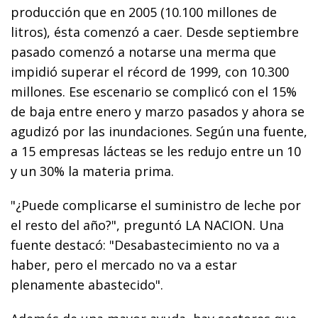
producción que en 2005 (10.100 millones de
litros), ésta comenzó a caer. Desde septiembre
pasado comenzó a notarse una merma que
impidió superar el récord de 1999, con 10.300
millones. Ese escenario se complicó con el 15%
de baja entre enero y marzo pasados y ahora se
agudizó por las inundaciones. Según una fuente,
a 15 empresas lácteas se les redujo entre un 10
y un 30% la materia prima.
"¿Puede complicarse el suministro de leche por
el resto del año?", preguntó LA NACION. Una
fuente destacó: "Desabastecimiento no va a
haber, pero el mercado no va a estar
plenamente abastecido".