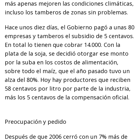
más apenas mejoren las condiciones climáticas,
incluso los tamberos de zonas sin problemas.
Hace unos diez días, el Gobierno pagó a unas 80
empresas y tamberos el subsidio de 5 centavos.
En total lo tienen que cobrar 14.000. Con la
plata de la soja, se decidió otorgar ese monto
por la suba en los costos de alimentación,
sobre todo el maíz, que el año pasado tuvo un
alza del 80%. Hoy hay productores que reciben
58 centavos por litro por parte de la industria,
más los 5 centavos de la compensación oficial.
Preocupación y pedido
Después de que 2006 cerró con un 7% más de