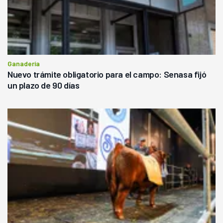
Ganadería
Nuevo trámite obligatorio para el campo: Senasa fijó
un plazo de 90 días