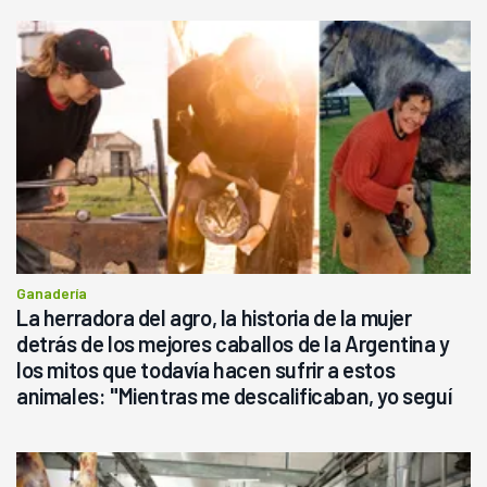
Ganadería
La herradora del agro, la historia de la mujer
detrás de los mejores caballos de la Argentina y
los mitos que todavía hacen sufrir a estos
animales: "Mientras me descalificaban, yo seguí
haciendo currículum"