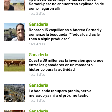
Sarnari, pero no encuentran explicación de
cómo llegaron allí
hace 3 días
Ganadería
Robaron 15 vaquillonas a Andrea Sarnari y
comenzó la búsqueda: “Todos los días le
toca a algún productor”
hace 4 días
Ganadería
Cuesta $6 millones: la inversión que crece
entre los ganaderos en un momento
histórico para la actividad
hace 4 días
Ganadería
La hacienda recuperó precio, pero el
mercado ya mira el próximo techo
hace 4 días
Ganadería