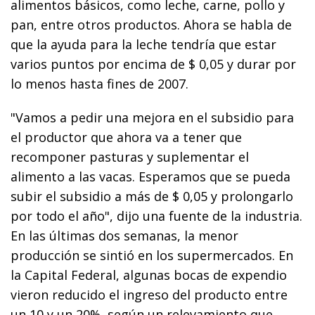
alimentos básicos, como leche, carne, pollo y
pan, entre otros productos. Ahora se habla de
que la ayuda para la leche tendría que estar
varios puntos por encima de $ 0,05 y durar por
lo menos hasta fines de 2007.
"Vamos a pedir una mejora en el subsidio para
el productor que ahora va a tener que
recomponer pasturas y suplementar el
alimento a las vacas. Esperamos que se pueda
subir el subsidio a más de $ 0,05 y prolongarlo
por todo el año", dijo una fuente de la industria.
En las últimas dos semanas, la menor
producción se sintió en los supermercados. En
la Capital Federal, algunas bocas de expendio
vieron reducido el ingreso del producto entre
un 10 y un 20%, según un relevamiento que