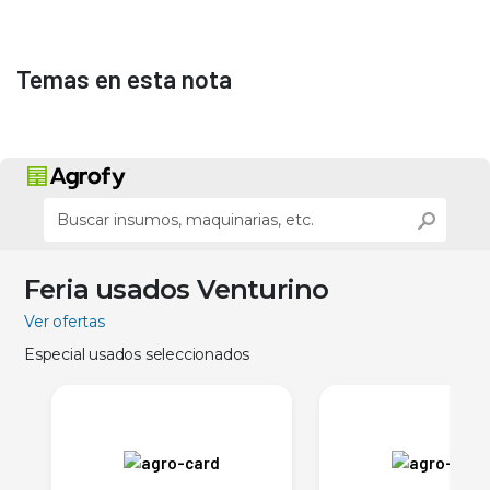
Temas en esta nota
Feria usados Venturino
Ver ofertas
Especial usados seleccionados