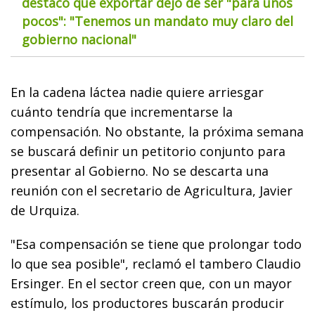
destacó que exportar dejó de ser "para unos
pocos": "Tenemos un mandato muy claro del
gobierno nacional"
En la cadena láctea nadie quiere arriesgar
cuánto tendría que incrementarse la
compensación. No obstante, la próxima semana
se buscará definir un petitorio conjunto para
presentar al Gobierno. No se descarta una
reunión con el secretario de Agricultura, Javier
de Urquiza.
"Esa compensación se tiene que prolongar todo
lo que sea posible", reclamó el tambero Claudio
Ersinger. En el sector creen que, con un mayor
estímulo, los productores buscarán producir