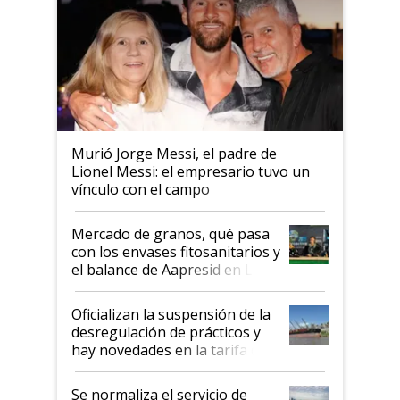
Murió Jorge Messi, el padre de
Lionel Messi: el empresario tuvo un
vínculo con el campo
Mercado de granos, qué pasa
con los envases fitosanitarios y
el balance de Aapresid en La
Posta
Oficializan la suspensión de la
desregulación de prácticos y
hay novedades en la tarifa de
la hidrovía
Se normaliza el servicio de