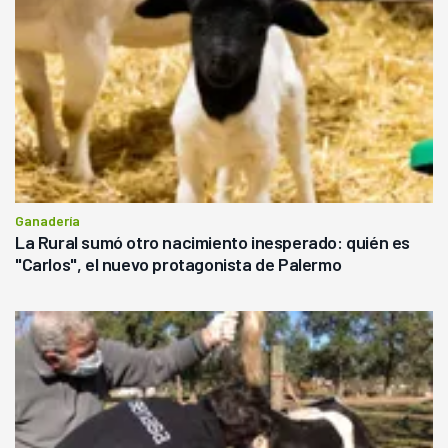
Ganadería
La Rural sumó otro nacimiento inesperado: quién es
"Carlos", el nuevo protagonista de Palermo