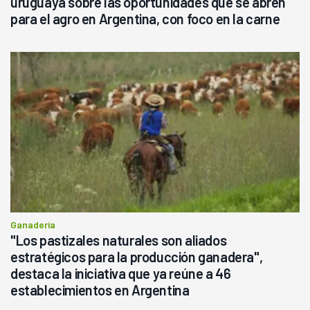
uruguaya sobre las oportunidades que se abren
para el agro en Argentina, con foco en la carne
Ganadería
"Los pastizales naturales son aliados
estratégicos para la producción ganadera",
destaca la iniciativa que ya reúne a 46
establecimientos en Argentina