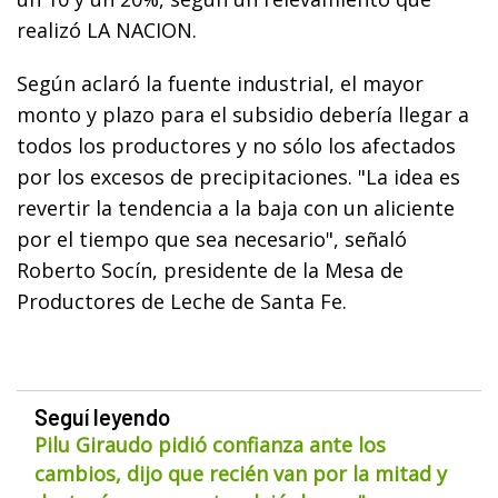
realizó LA NACION.
Según aclaró la fuente industrial, el mayor
monto y plazo para el subsidio debería llegar a
todos los productores y no sólo los afectados
por los excesos de precipitaciones. "La idea es
revertir la tendencia a la baja con un aliciente
por el tiempo que sea necesario", señaló
Roberto Socín, presidente de la Mesa de
Productores de Leche de Santa Fe.
Seguí leyendo
Pilu Giraudo pidió confianza ante los
cambios, dijo que recién van por la mitad y