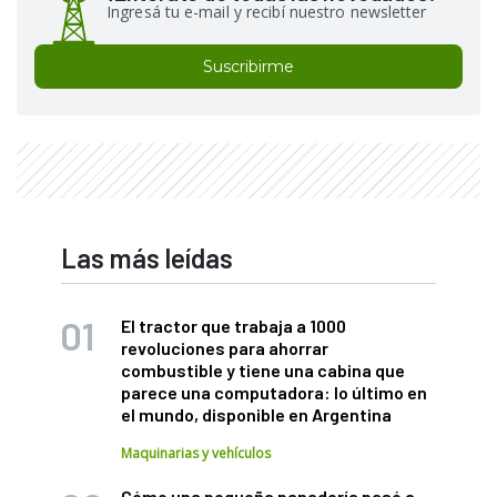
Ingresá tu e-mail y recibí nuestro newsletter
Suscribirme
Las más leídas
El tractor que trabaja a 1000
revoluciones para ahorrar
combustible y tiene una cabina que
parece una computadora: lo último en
el mundo, disponible en Argentina
Maquinarias y vehículos
Cómo una pequeña panadería pasó a