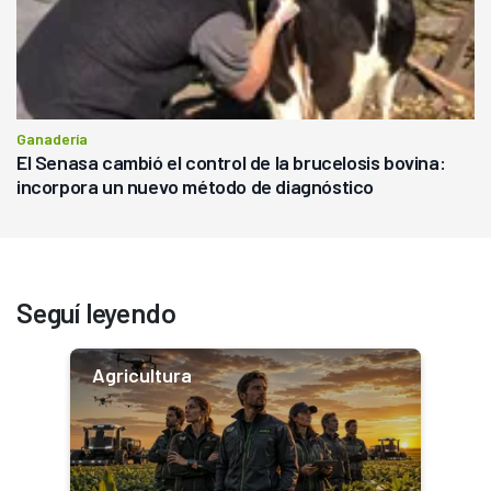
Ganadería
El Senasa cambió el control de la brucelosis bovina:
incorpora un nuevo método de diagnóstico
Seguí leyendo
Agricultura