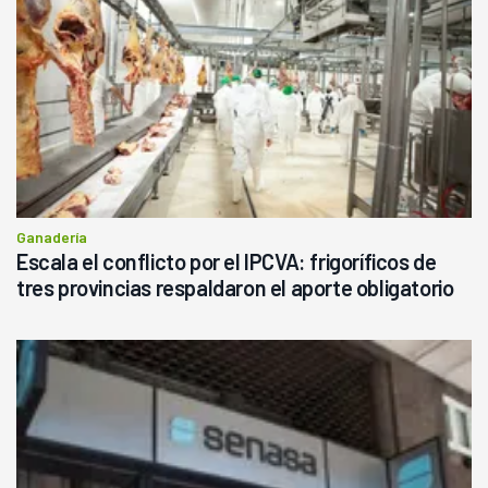
Ganadería
Escala el conflicto por el IPCVA: frigoríficos de
tres provincias respaldaron el aporte obligatorio