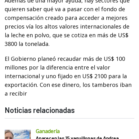
Además de una mayor ayuda, hay sectores que
quieren saber qué va a pasar con el fondo de
compensación creado para acceder a mejores
precios vía los altos valores internacionales de
la leche en polvo, que se cotiza en más de US$
3800 la tonelada.
El Gobierno planeó recaudar más de US$ 100
millones por la diferencia entre el valor
internacional y uno fijado en US$ 2100 para la
exportación. Con ese dinero, los tamberos iban
a recibir
Noticias relacionadas
Ganadería
Aparecen las 15 vaquillonas de Andrea