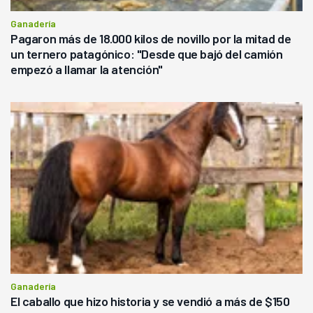
Ganadería
Pagaron más de 18.000 kilos de novillo por la mitad de
un ternero patagónico: "Desde que bajó del camión
empezó a llamar la atención"
Ganadería
El caballo que hizo historia y se vendió a más de $150