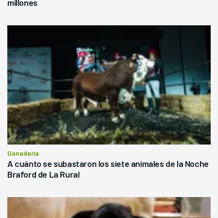
millones
Ganadería
A cuánto se subastaron los siete animales de la Noche
Braford de La Rural