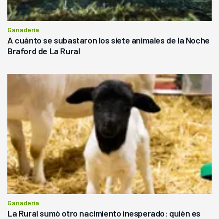
Ganadería
A cuánto se subastaron los siete animales de la Noche
Braford de La Rural
Ganadería
La Rural sumó otro nacimiento inesperado: quién es