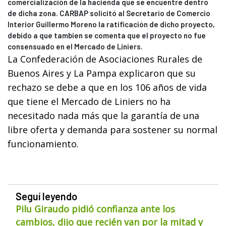
comercialización de la hacienda que se encuentre dentro
de dicha zona. CARBAP solicitó al Secretario de Comercio
Interior Guillermo Moreno la ratificación de dicho proyecto,
debido a que tambien se comenta que el proyecto no fue
consensuado en el Mercado de Liniers.
La Confederación de Asociaciones Rurales de
Buenos Aires y La Pampa explicaron que su
rechazo se debe a que en los 106 años de vida
que tiene el Mercado de Liniers no ha
necesitado nada más que la garantía de una
libre oferta y demanda para sostener su normal
funcionamiento.
Seguí leyendo
Pilu Giraudo pidió confianza ante los
cambios, dijo que recién van por la mitad y