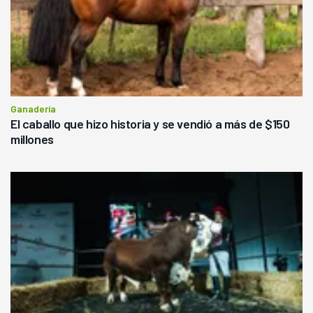
Ganadería
El caballo que hizo historia y se vendió a más de $150
millones