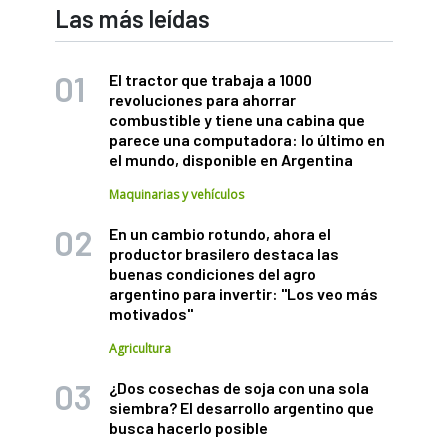
Las más leídas
El tractor que trabaja a 1000
revoluciones para ahorrar
combustible y tiene una cabina que
parece una computadora: lo último en
el mundo, disponible en Argentina
Maquinarias y vehículos
En un cambio rotundo, ahora el
productor brasilero destaca las
buenas condiciones del agro
argentino para invertir: "Los veo más
motivados"
Agricultura
¿Dos cosechas de soja con una sola
siembra? El desarrollo argentino que
busca hacerlo posible