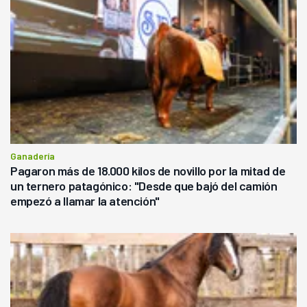
Ganadería
Pagaron más de 18.000 kilos de novillo por la mitad de
un ternero patagónico: "Desde que bajó del camión
empezó a llamar la atención"