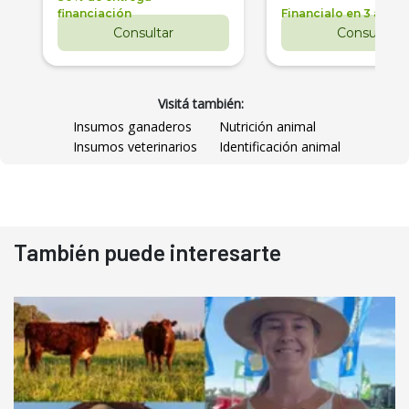
financiación
Financialo en 3 años
Consultar
Consultar
Visitá también:
Insumos ganaderos
Nutrición animal
Insumos veterinarios
Identificación animal
También puede interesarte