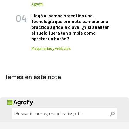
Agtech
Llegó al campo argentino una
tecnología que promete cambiar una
práctica agrícola clave: ¿Y si analizar
el suelo fuera tan simple como
apretar un botón?
Maquinarias y vehículos
Temas en esta nota