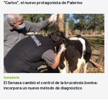
"Carlos", el nuevo protagonista de Palermo
Ganadería
El Senasa cambió el control de la brucelosis bovina:
incorpora un nuevo método de diagnóstico