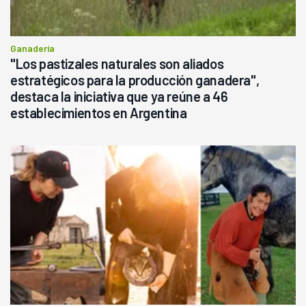
Ganadería
"Los pastizales naturales son aliados
estratégicos para la producción ganadera",
destaca la iniciativa que ya reúne a 46
establecimientos en Argentina