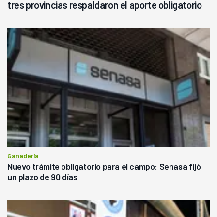
tres provincias respaldaron el aporte obligatorio
Ganadería
Nuevo trámite obligatorio para el campo: Senasa fijó
un plazo de 90 días