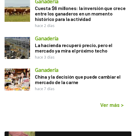
Ganadería
Cuesta $6 millones: la inversión que crece
entre los ganaderos en un momento
histórico para la actividad
hace 2 días
Ganadería
La hacienda recuperó precio, pero el
mercado ya mira el próximo techo
hace 3 días
Ganadería
China y la decisión que puede cambiar el
mercado de la carne
hace 7 días
Ver más
>