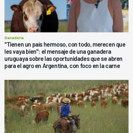
Ganadería
"Tienen un país hermoso, con todo, merecen que
les vaya bien": el mensaje de una ganadera
uruguaya sobre las oportunidades que se abren
para el agro en Argentina, con foco en la carne