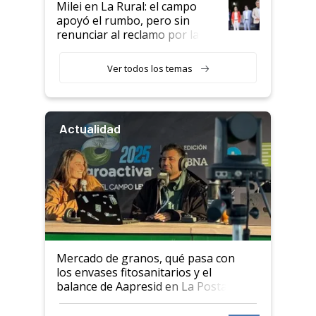
Milei en La Rural: el campo
apoyó el rumbo, pero sin
renunciar al reclamo por las
retenciones
Ver todos los temas
Actualidad
Mercado de granos, qué pasa con
los envases fitosanitarios y el
balance de Aapresid en La Posta