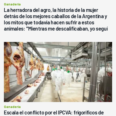
Ganadería
La herradora del agro, la historia de la mujer
detrás de los mejores caballos de la Argentina y
los mitos que todavía hacen sufrir a estos
animales: "Mientras me descalificaban, yo seguí
haciendo currículum"
Ganadería
Escala el conflicto por el IPCVA: frigoríficos de