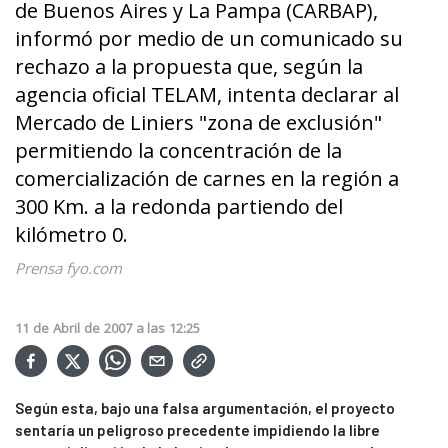
de Buenos Aires y La Pampa (CARBAP),
informó por medio de un comunicado su
rechazo a la propuesta que, según la
agencia oficial TELAM, intenta declarar al
Mercado de Liniers "zona de exclusión"
permitiendo la concentración de la
comercialización de carnes en la región a
300 Km. a la redonda partiendo del
kilómetro 0.
Prensa fyo.com
11
de
Abril
de
2007
a las
12:25
Según esta, bajo una falsa argumentación, el proyecto
sentaría un peligroso precedente impidiendo la libre