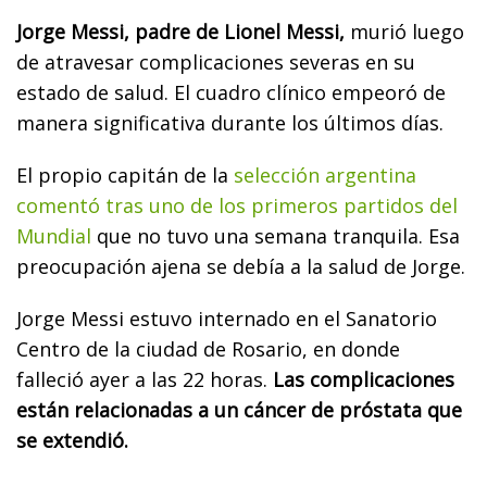
Jorge Messi, padre de Lionel Messi,
murió luego
de atravesar complicaciones severas en su
estado de salud. El cuadro clínico empeoró de
manera significativa durante los últimos días.
El propio capitán de la
selección argentina
comentó tras uno de los primeros partidos del
Mundial
que no tuvo una semana tranquila. Esa
preocupación ajena se debía a la salud de Jorge.
Jorge Messi estuvo internado en el Sanatorio
Centro de la ciudad de Rosario, en donde
falleció ayer a las 22 horas.
Las complicaciones
están relacionadas a un cáncer de próstata que
se extendió.