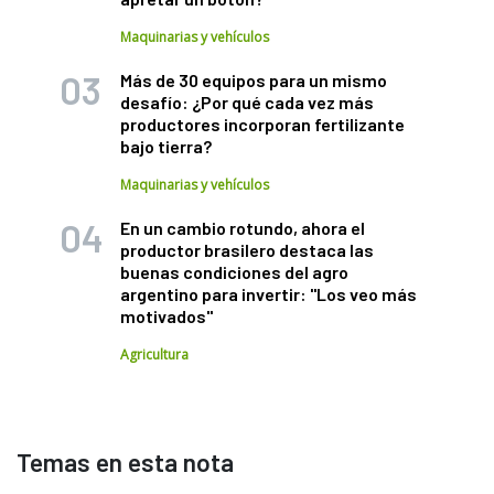
Maquinarias y vehículos
Más de 30 equipos para un mismo
desafío: ¿Por qué cada vez más
productores incorporan fertilizante
bajo tierra?
Maquinarias y vehículos
En un cambio rotundo, ahora el
productor brasilero destaca las
buenas condiciones del agro
argentino para invertir: "Los veo más
motivados"
Agricultura
Temas en esta nota