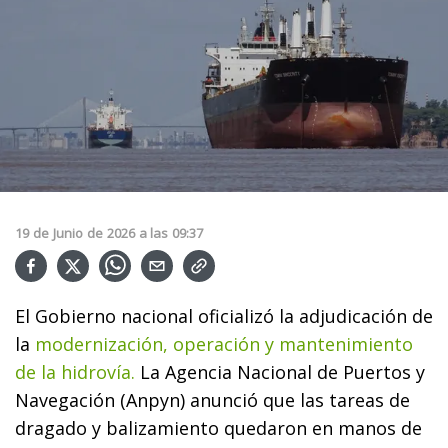
19
de
Junio
de
2026
a las
09:37
El Gobierno nacional oficializó la adjudicación de
la
modernización, operación y mantenimiento
de la hidrovía.
La Agencia Nacional de Puertos y
Navegación (Anpyn) anunció que las tareas de
dragado y balizamiento quedaron en manos de