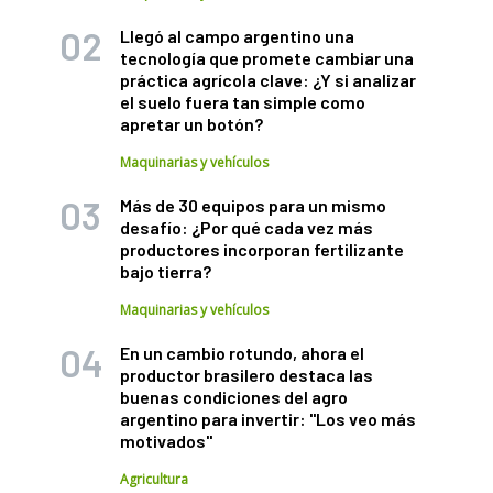
Llegó al campo argentino una
tecnología que promete cambiar una
práctica agrícola clave: ¿Y si analizar
el suelo fuera tan simple como
apretar un botón?
Maquinarias y vehículos
Más de 30 equipos para un mismo
desafío: ¿Por qué cada vez más
productores incorporan fertilizante
bajo tierra?
Maquinarias y vehículos
En un cambio rotundo, ahora el
productor brasilero destaca las
buenas condiciones del agro
argentino para invertir: "Los veo más
motivados"
Agricultura