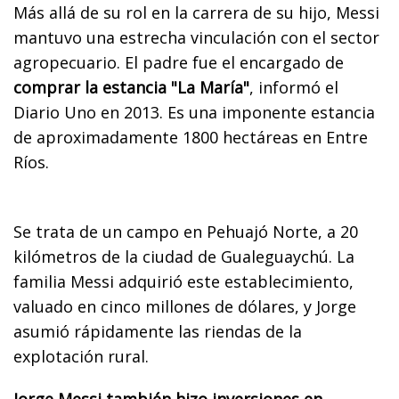
Más allá de su rol en la carrera de su hijo, Messi
mantuvo una estrecha vinculación con el sector
agropecuario. El padre fue el encargado de
comprar la estancia "La María"
, informó el
Diario Uno en 2013. Es una imponente estancia
de aproximadamente 1800 hectáreas en Entre
Ríos.
Se trata de un campo en Pehuajó Norte, a 20
kilómetros de la ciudad de Gualeguaychú. La
familia Messi adquirió este establecimiento,
valuado en cinco millones de dólares, y Jorge
asumió rápidamente las riendas de la
explotación rural.
Jorge Messi también hizo inversiones en