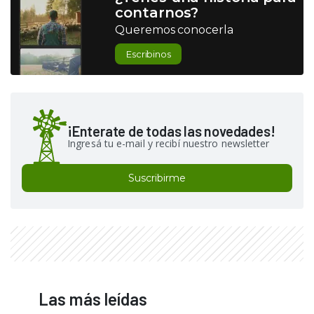
contarnos?
Queremos conocerla
Escribinos
¡Enterate de todas las novedades!
Ingresá tu e-mail y recibí nuestro newsletter
Suscribirme
Las más leídas