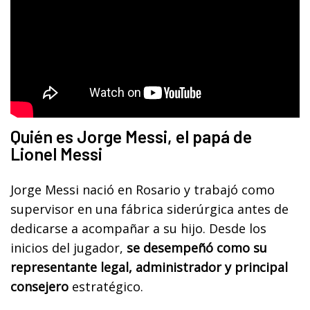
Quién es Jorge Messi, el papá de
Lionel Messi
Jorge Messi nació en Rosario y trabajó como
supervisor en una fábrica siderúrgica antes de
dedicarse a acompañar a su hijo. Desde los
inicios del jugador,
se desempeñó como su
representante legal, administrador y principal
consejero
estratégico.