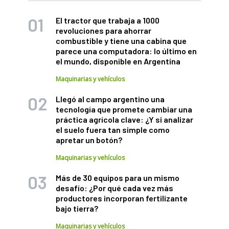
El tractor que trabaja a 1000
revoluciones para ahorrar
combustible y tiene una cabina que
parece una computadora: lo último en
el mundo, disponible en Argentina
Maquinarias y vehículos
Llegó al campo argentino una
tecnología que promete cambiar una
práctica agrícola clave: ¿Y si analizar
el suelo fuera tan simple como
apretar un botón?
Maquinarias y vehículos
Más de 30 equipos para un mismo
desafío: ¿Por qué cada vez más
productores incorporan fertilizante
bajo tierra?
Maquinarias y vehículos