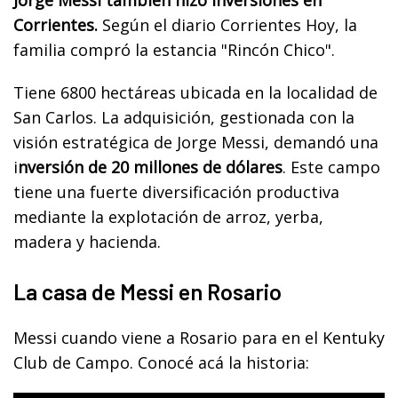
Corrientes.
Según el diario Corrientes Hoy, la
familia compró la estancia "Rincón Chico".
Tiene 6800 hectáreas ubicada en la localidad de
San Carlos. La adquisición, gestionada con la
visión estratégica de Jorge Messi, demandó una
i
nversión de 20 millones de dólares
. Este campo
tiene una fuerte diversificación productiva
mediante la explotación de arroz, yerba,
madera y hacienda.
La casa de Messi en Rosario
Messi cuando viene a Rosario para en el Kentuky
Club de Campo. Conocé acá la historia: