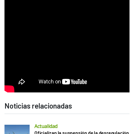
Noticias relacionadas
Actualidad
Oficializan la suspensión de la desregulación