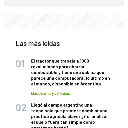
Las más leídas
El tractor que trabaja a 1000
revoluciones para ahorrar
combustible y tiene una cabina que
parece una computadora: lo último en
el mundo, disponible en Argentina
Maquinarias y vehículos
Llegó al campo argentino una
tecnología que promete cambiar una
práctica agrícola clave: ¿Y si analizar
el suelo fuera tan simple como
apretar un botón?