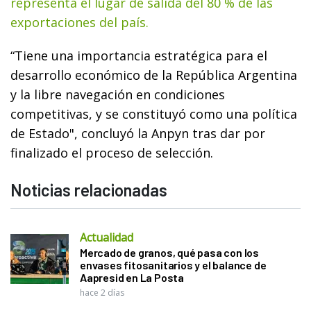
representa el lugar de salida del 80 % de las
exportaciones del país.
“Tiene una importancia estratégica para el
desarrollo económico de la República Argentina
y la libre navegación en condiciones
competitivas, y se constituyó como una política
de Estado", concluyó la Anpyn tras dar por
finalizado el proceso de selección.
Noticias relacionadas
Actualidad
Mercado de granos, qué pasa con los
envases fitosanitarios y el balance de
Aapresid en La Posta
hace 2 días