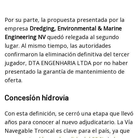
Por su parte, la propuesta presentada por la
empresa
Dredging, Environmental & Marine
Engineering NV
quedó relegada al segundo
lugar. Al mismo tiempo, las autoridades
confirmaron la eliminación definitiva del tercer
jugador, DTA ENGENHARIA LTDA por no haber
presentado la garantía de mantenimiento de
oferta.
Concesión hidrovía
Con esta definición, se cerró una etapa que llevó
años para conocer al nuevo adjudicatario. La Vía
Navegable Troncal es clave para el país, ya que