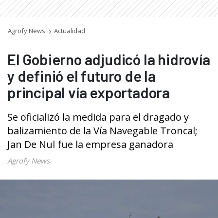
Agrofy News
Actualidad
El Gobierno adjudicó la hidrovía
y definió el futuro de la
principal vía exportadora
Se oficializó la medida para el dragado y
balizamiento de la Vía Navegable Troncal;
Jan De Nul fue la empresa ganadora
Agrofy News