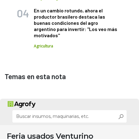
En un cambio rotundo, ahora el
productor brasilero destaca las
buenas condiciones del agro
argentino para invertir: "Los veo más
motivados"
Agricultura
Temas en esta nota
Feria usados Venturino