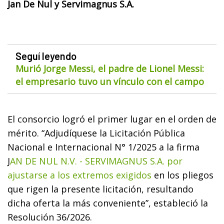
Jan De Nul y Servimagnus S.A.
Seguí leyendo
Murió Jorge Messi, el padre de Lionel Messi:
el empresario tuvo un vínculo con el campo
El consorcio logró el primer lugar en el orden de
mérito. “Adjudíquese la Licitación Pública
Nacional e Internacional N° 1/2025 a la firma
J
AN DE NUL N.V. - SERVIMAGNUS S.A. por
ajustarse a los extremos exigidos
en los pliegos
que rigen la presente licitación, resultando
dicha oferta la más conveniente”, estableció la
Resolución 36/2026.