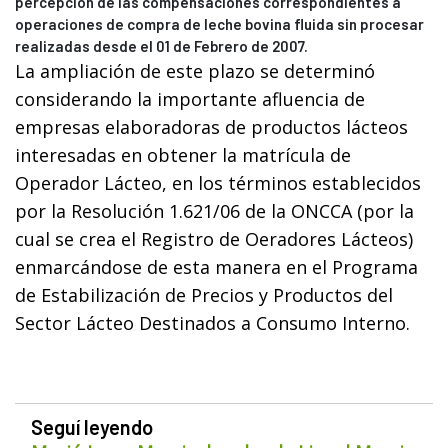
percepción de las compensaciones correspondientes a
operaciones de compra de leche bovina fluida sin procesar
realizadas desde el 01 de Febrero de 2007.
La ampliación de este plazo se determinó
considerando la importante afluencia de
empresas elaboradoras de productos lácteos
interesadas en obtener la matrícula de
Operador Lácteo, en los términos establecidos
por la Resolución 1.621/06 de la ONCCA (por la
cual se crea el Registro de Oeradores Lácteos)
enmarcándose de esta manera en el Programa
de Estabilización de Precios y Productos del
Sector Lácteo Destinados a Consumo Interno.
Seguí leyendo