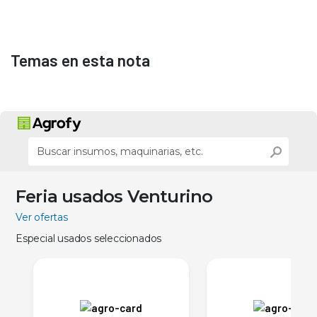
Temas en esta nota
Feria usados Venturino
Ver ofertas
Especial usados seleccionados