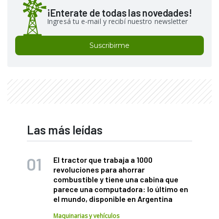
¡Enterate de todas las novedades!
Ingresá tu e-mail y recibí nuestro newsletter
Suscribirme
Las más leídas
El tractor que trabaja a 1000
revoluciones para ahorrar
combustible y tiene una cabina que
parece una computadora: lo último en
el mundo, disponible en Argentina
Maquinarias y vehículos