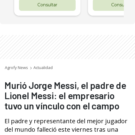
Consultar
Consultar
Agrofy News
Actualidad
Murió Jorge Messi, el padre de
Lionel Messi: el empresario
tuvo un vínculo con el campo
El padre y representante del mejor jugador
del mundo falleció este viernes tras una