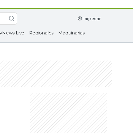
ingresar
yNews Live
Regionales
Maquinarias