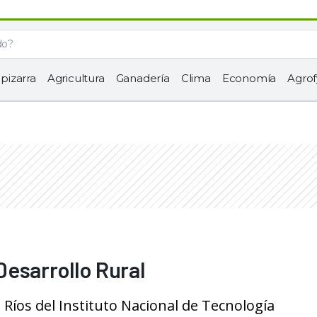
 pizarra
Agricultura
Ganadería
Clima
Economía
Agrof
esarrollo Rural
Ríos del Instituto Nacional de Tecnología