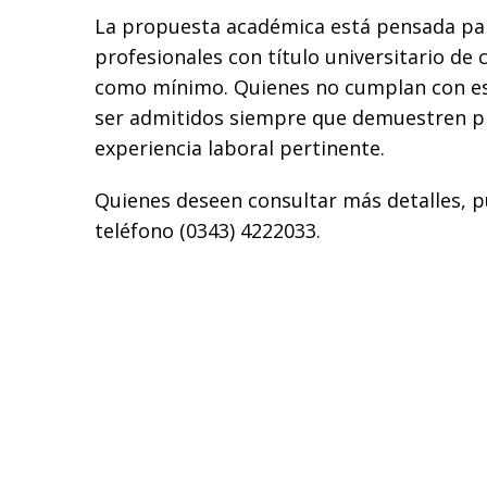
La propuesta académica está pensada pa
profesionales con título universitario de
como mínimo. Quienes no cumplan con es
ser admitidos siempre que demuestren p
experiencia laboral pertinente.
Quienes deseen consultar más detalles, 
teléfono (0343) 4222033.