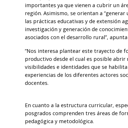
importantes ya que vienen a cubrir un ár
región. Asimismo, se orientan a “generar
las prácticas educativas y de extensión a
investigación y generación de conocimie
asociados con el desarrollo rural”, apunta
“Nos interesa plantear este trayecto de 
productivo desde el cual es posible abrir
visibilidades e identidades que se habilit
experiencias de los diferentes actores soci
docentes.
En cuanto a la estructura curricular, espe
posgrados comprenden tres áreas de form
pedagógica y metodológica.