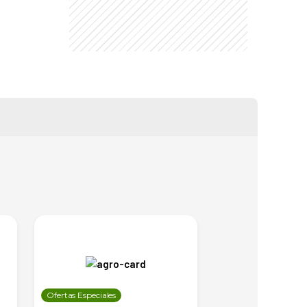
Ofertas Especiales
Ofertas Especiales