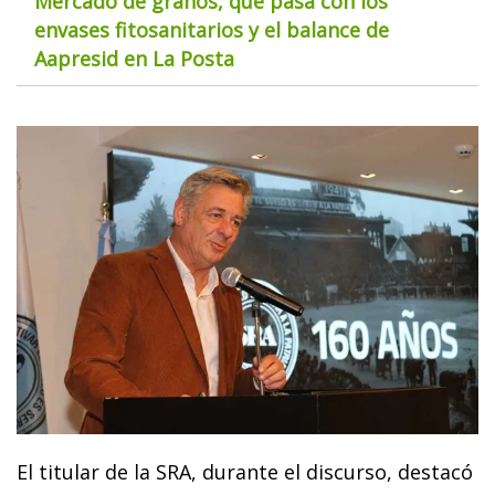
Mercado de granos, qué pasa con los
envases fitosanitarios y el balance de
Aapresid en La Posta
El titular de la SRA, durante el discurso, destacó