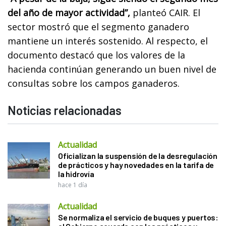
del año de mayor actividad”,
planteó CAIR. El
sector mostró que el segmento ganadero
mantiene un interés sostenido. Al respecto, el
documento destacó que los valores de la
hacienda continúan generando un buen nivel de
consultas sobre los campos ganaderos.
Noticias relacionadas
Actualidad
Oficializan la suspensión de la desregulación
de prácticos y hay novedades en la tarifa de
la hidrovía
hace 1 día
Actualidad
Se normaliza el servicio de buques y puertos: