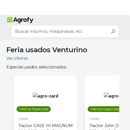
Feria usados Venturino
Ver ofertas
Especial usados seleccionados
Ofertas Especiales
Ofertas Especiales
Usado
Usado
Tractor CASE IH MAGNUM
Tractor John Deere 