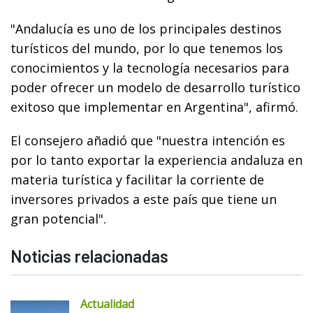
"Andalucía es uno de los principales destinos
turísticos del mundo, por lo que tenemos los
conocimientos y la tecnología necesarios para
poder ofrecer un modelo de desarrollo turístico
exitoso que implementar en Argentina", afirmó.
El consejero añadió que "nuestra intención es
por lo tanto exportar la experiencia andaluza en
materia turística y facilitar la corriente de
inversores privados a este país que tiene un
gran potencial".
Noticias relacionadas
Actualidad