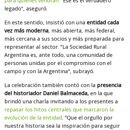
para quienes vendrán.
“Ese es el verdadero
legado", aseguró.
En este sentido, insistió con una
entidad cada
vez más moderna
, más abierta, más federal,
más cercana a sus socios y más preparada para
representar al sector. "La Sociedad Rural
Argentina es, ante todo, una comunidad de
personas unidas por el compromiso con el
campo y con la Argentina", subrayó.
La celebración también contó con la
presencia
del historiador Daniel Balmaceda,
en la que
brindó una charla invitando a los presentes a
repasar los hitos centrales que marcaron la
evolución de la entidad
. "Que el orgullo por
nuestra historia sea la inspiración para seguir