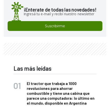
¡Enterate de todas las novedades!
Ingresá tu e-mail y recibí nuestro newsletter
Suscribirme
Las más leídas
El tractor que trabaja a 1000
revoluciones para ahorrar
combustible y tiene una cabina que
parece una computadora: lo último en
el mundo, disponible en Argentina