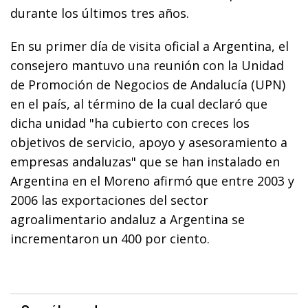
durante los últimos tres años.
En su primer día de visita oficial a Argentina, el
consejero mantuvo una reunión con la Unidad
de Promoción de Negocios de Andalucía (UPN)
en el país, al término de la cual declaró que
dicha unidad "ha cubierto con creces los
objetivos de servicio, apoyo y asesoramiento a
empresas andaluzas" que se han instalado en
Argentina en el Moreno afirmó que entre 2003 y
2006 las exportaciones del sector
agroalimentario andaluz a Argentina se
incrementaron un 400 por ciento.