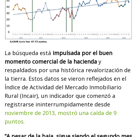
La búsqueda está
impulsada por el buen
momento comercial de la hacienda
y
respaldados por una histórica revalorización de
la tierra. Estos datos se vieron reflejados en el
Índice de Actividad del Mercado Inmobiliario
Rural (Incair), un indicador que comenzó a
registrarse ininterrumpidamente desde
noviembre de 2013, mostró una caída de 9
puntos.
“A pesar de la baja, sigue siendo el segundo mes