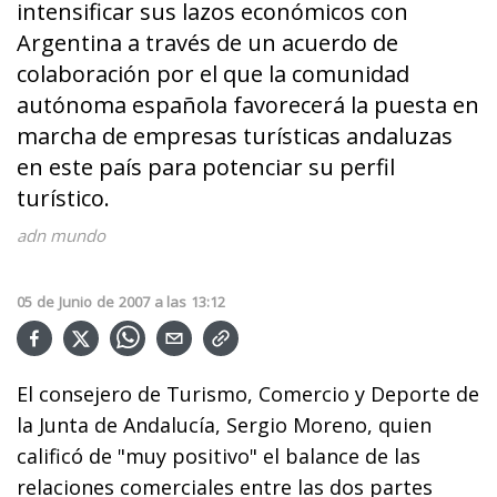
intensificar sus lazos económicos con
Argentina a través de un acuerdo de
colaboración por el que la comunidad
autónoma española favorecerá la puesta en
marcha de empresas turísticas andaluzas
en este país para potenciar su perfil
turístico.
adn mundo
05
de
Junio
de
2007
a las
13:12
El consejero de Turismo, Comercio y Deporte de
la Junta de Andalucía, Sergio Moreno, quien
calificó de "muy positivo" el balance de las
relaciones comerciales entre las dos partes