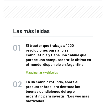
Las más leídas
El tractor que trabaja a 1000
revoluciones para ahorrar
combustible y tiene una cabina que
parece una computadora: lo último en
el mundo, disponible en Argentina
Maquinarias y vehículos
En un cambio rotundo, ahora el
productor brasilero destaca las
buenas condiciones del agro
argentino para invertir: "Los veo más
motivados"