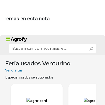
Temas en esta nota
Feria usados Venturino
Ver ofertas
Especial usados seleccionados