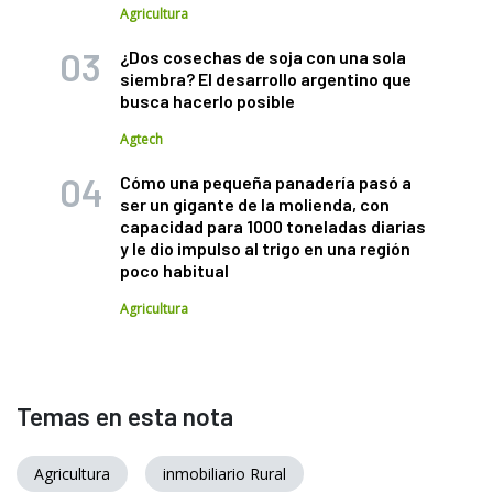
Agricultura
¿Dos cosechas de soja con una sola
siembra? El desarrollo argentino que
busca hacerlo posible
Agtech
Cómo una pequeña panadería pasó a
ser un gigante de la molienda, con
capacidad para 1000 toneladas diarias
y le dio impulso al trigo en una región
poco habitual
Agricultura
Temas en esta nota
Agricultura
inmobiliario Rural