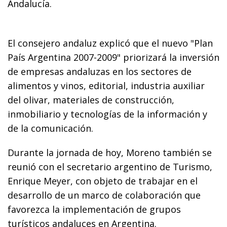
Andalucía.
El consejero andaluz explicó que el nuevo "Plan
País Argentina 2007-2009" priorizará la inversión
de empresas andaluzas en los sectores de
alimentos y vinos, editorial, industria auxiliar
del olivar, materiales de construcción,
inmobiliario y tecnologías de la información y
de la comunicación.
Durante la jornada de hoy, Moreno también se
reunió con el secretario argentino de Turismo,
Enrique Meyer, con objeto de trabajar en el
desarrollo de un marco de colaboración que
favorezca la implementación de grupos
turísticos andaluces en Argentina.