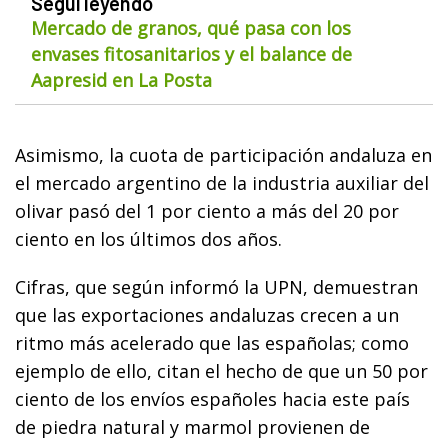
Seguí leyendo
Mercado de granos, qué pasa con los
envases fitosanitarios y el balance de
Aapresid en La Posta
Asimismo, la cuota de participación andaluza en
el mercado argentino de la industria auxiliar del
olivar pasó del 1 por ciento a más del 20 por
ciento en los últimos dos años.
Cifras, que según informó la UPN, demuestran
que las exportaciones andaluzas crecen a un
ritmo más acelerado que las españolas; como
ejemplo de ello, citan el hecho de que un 50 por
ciento de los envíos españoles hacia este país
de piedra natural y marmol provienen de