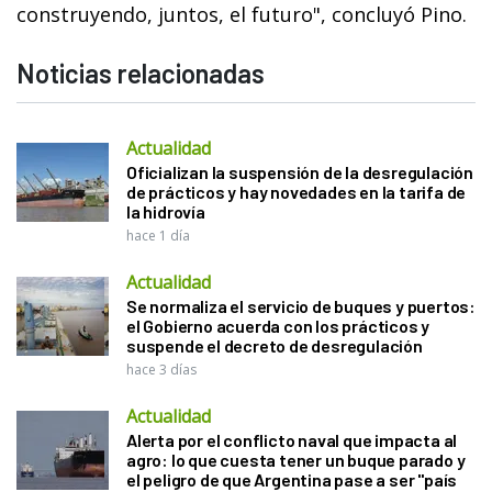
construyendo, juntos, el futuro", concluyó Pino.
Noticias relacionadas
Actualidad
Oficializan la suspensión de la desregulación
de prácticos y hay novedades en la tarifa de
la hidrovía
hace 1 día
Actualidad
Se normaliza el servicio de buques y puertos:
el Gobierno acuerda con los prácticos y
suspende el decreto de desregulación
hace 3 días
Actualidad
Alerta por el conflicto naval que impacta al
agro: lo que cuesta tener un buque parado y
el peligro de que Argentina pase a ser "país