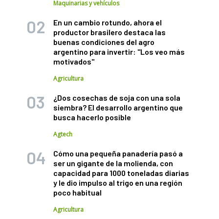
Maquinarias y vehículos
En un cambio rotundo, ahora el
productor brasilero destaca las
buenas condiciones del agro
argentino para invertir: "Los veo más
motivados"
Agricultura
¿Dos cosechas de soja con una sola
siembra? El desarrollo argentino que
busca hacerlo posible
Agtech
Cómo una pequeña panadería pasó a
ser un gigante de la molienda, con
capacidad para 1000 toneladas diarias
y le dio impulso al trigo en una región
poco habitual
Agricultura