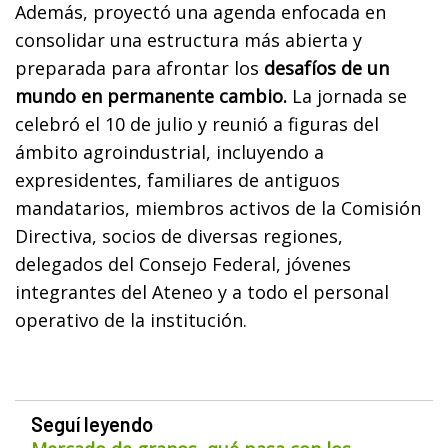
Además, proyectó una agenda enfocada en
consolidar una estructura más abierta y
preparada para afrontar los
desafíos de un
mundo en permanente cambio.
La jornada se
celebró el 10 de julio y reunió a figuras del
ámbito agroindustrial, incluyendo a
expresidentes, familiares de antiguos
mandatarios, miembros activos de la Comisión
Directiva, socios de diversas regiones,
delegados del Consejo Federal, jóvenes
integrantes del Ateneo y a todo el personal
operativo de la institución.
Seguí leyendo