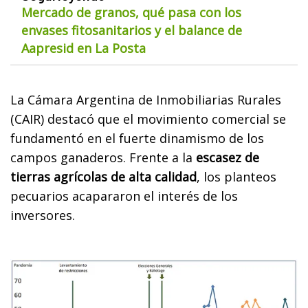
Mercado de granos, qué pasa con los
envases fitosanitarios y el balance de
Aapresid en La Posta
La Cámara Argentina de Inmobiliarias Rurales
(CAIR) destacó que el movimiento comercial se
fundamentó en el fuerte dinamismo de los
campos ganaderos. Frente a la
escasez de
tierras agrícolas de alta calidad
, los planteos
pecuarios acapararon el interés de los
inversores.