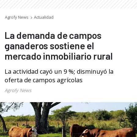
Agrofy News
Actualidad
La demanda de campos
ganaderos sostiene el
mercado inmobiliario rural
La actividad cayó un 9 %; disminuyó la
oferta de campos agrícolas
Agrofy News