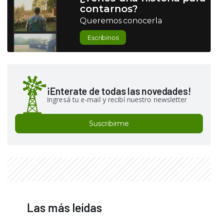
contarnos?
Queremos conocerla
Escribinos
¡Enterate de todas las novedades!
Ingresá tu e-mail y recibí nuestro newsletter
Suscribirme
Las más leídas