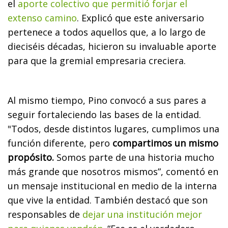
el
aporte colectivo que permitió forjar el
extenso camino
. Explicó que este aniversario
pertenece a todos aquellos que, a lo largo de
dieciséis décadas, hicieron su invaluable aporte
para que la gremial empresaria creciera.
Al mismo tiempo, Pino convocó a sus pares a
seguir fortaleciendo las bases de la entidad.
"Todos, desde distintos lugares, cumplimos una
función diferente, pero
compartimos un mismo
propósito.
Somos parte de una historia mucho
más grande que nosotros mismos”, comentó en
un mensaje institucional en medio de la interna
que vive la entidad. También destacó que son
responsables de
dejar una institución mejor