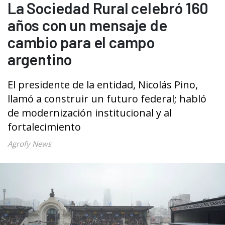
La Sociedad Rural celebró 160
años con un mensaje de
cambio para el campo
argentino
El presidente de la entidad, Nicolás Pino,
llamó a construir un futuro federal; habló
de modernización institucional y al
fortalecimiento
Agrofy News