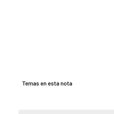
Temas en esta nota