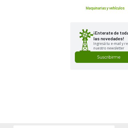
Maquinarias y vehículos
¡Enterate de tod
las novedades!
Ingresá tu e-mail y re
nuestro newsletter
Suscribirme