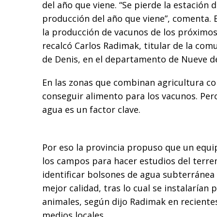
del año que viene. “Se pierde la estación d
producción del año que viene”, comenta. 
la producción de vacunos de los próximos
recalcó Carlos Radimak, titular de la com
de Denis, en el departamento de Nueve de 
En las zonas que combinan agricultura co
conseguir alimento para los vacunos. Per
agua es un factor clave.
Por eso la provincia propuso que un equi
los campos para hacer estudios del terren
identificar bolsones de agua subterránea 
mejor calidad, tras lo cual se instalarían 
animales, según dijo Radimak en reciente
medios locales.