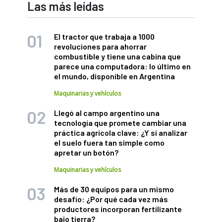
Las más leídas
El tractor que trabaja a 1000
revoluciones para ahorrar
combustible y tiene una cabina que
parece una computadora: lo último en
el mundo, disponible en Argentina
Maquinarias y vehículos
Llegó al campo argentino una
tecnología que promete cambiar una
práctica agrícola clave: ¿Y si analizar
el suelo fuera tan simple como
apretar un botón?
Maquinarias y vehículos
Más de 30 equipos para un mismo
desafío: ¿Por qué cada vez más
productores incorporan fertilizante
bajo tierra?