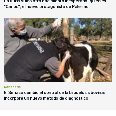
La Rural sumó otro nacimiento inesperado: quién es
"Carlos", el nuevo protagonista de Palermo
Ganadería
El Senasa cambió el control de la brucelosis bovina:
incorpora un nuevo método de diagnóstico