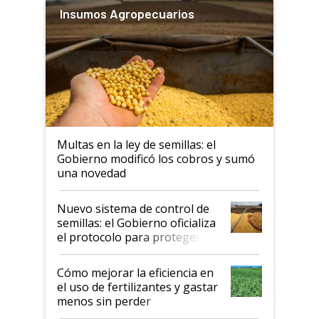
Insumos Agropecuarios
Multas en la ley de semillas: el
Gobierno modificó los cobros y sumó
una novedad
Nuevo sistema de control de
semillas: el Gobierno oficializa
el protocolo para proteger la
propiedad intelectual
Cómo mejorar la eficiencia en
el uso de fertilizantes y gastar
menos sin perder
productividad en la campaña