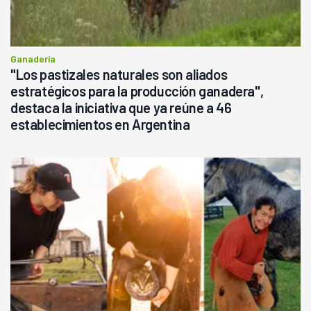
Ganadería
"Los pastizales naturales son aliados
estratégicos para la producción ganadera",
destaca la iniciativa que ya reúne a 46
establecimientos en Argentina