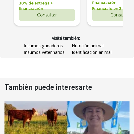
financiación
30% de entrega +
financiación
Financialo en 3 años
Consultar
Consultar
Visitá también:
Insumos ganaderos
Nutrición animal
Insumos veterinarios
Identificación animal
También puede interesarte