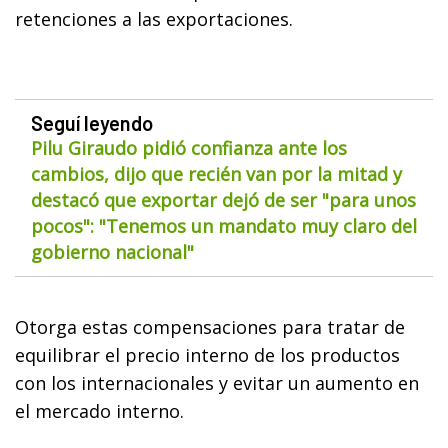
retenciones a las exportaciones.
Seguí leyendo
Pilu Giraudo pidió confianza ante los
cambios, dijo que recién van por la mitad y
destacó que exportar dejó de ser "para unos
pocos": "Tenemos un mandato muy claro del
gobierno nacional"
Otorga estas compensaciones para tratar de
equilibrar el precio interno de los productos
con los internacionales y evitar un aumento en
el mercado interno.