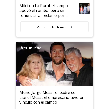
Milei en La Rural: el campo
apoyó el rumbo, pero sin
renunciar al reclamo por las
retenciones
Ver todos los temas
Actualidad
Murió Jorge Messi, el padre de
Lionel Messi: el empresario tuvo un
vínculo con el campo