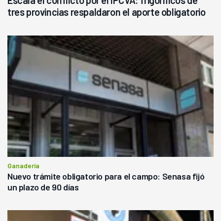
tres provincias respaldaron el aporte obligatorio
Ganadería
Nuevo trámite obligatorio para el campo: Senasa fijó
un plazo de 90 días