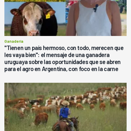
Ganadería
"Tienen un país hermoso, con todo, merecen que
les vaya bien": el mensaje de una ganadera
uruguaya sobre las oportunidades que se abren
para el agro en Argentina, con foco en la carne