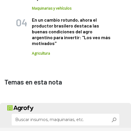
Maquinarias y vehículos
En un cambio rotundo, ahora el
productor brasilero destaca las
buenas condiciones del agro
argentino para invertir: "Los veo más
motivados"
Agricultura
Temas en esta nota