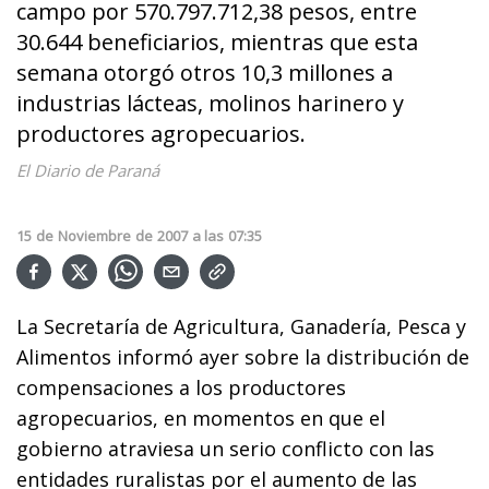
campo por 570.797.712,38 pesos, entre
30.644 beneficiarios, mientras que esta
semana otorgó otros 10,3 millones a
industrias lácteas, molinos harinero y
productores agropecuarios.
El Diario de Paraná
15
de
Noviembre
de
2007
a las
07:35
La Secretaría de Agricultura, Ganadería, Pesca y
Alimentos informó ayer sobre la distribución de
compensaciones a los productores
agropecuarios, en momentos en que el
gobierno atraviesa un serio conflicto con las
entidades ruralistas por el aumento de las