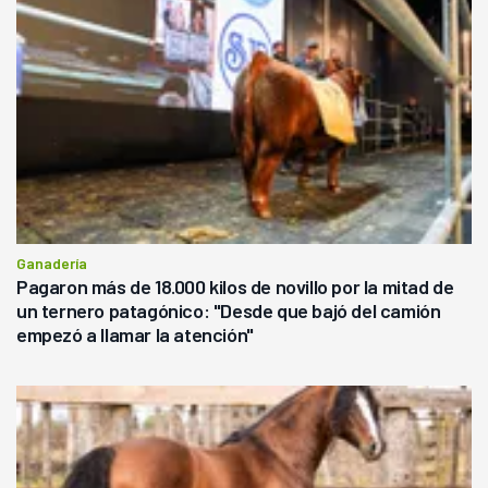
Ganadería
Pagaron más de 18.000 kilos de novillo por la mitad de
un ternero patagónico: "Desde que bajó del camión
empezó a llamar la atención"