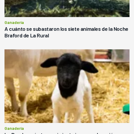
Ganadería
A cuánto se subastaron los siete animales de la Noche
Braford de La Rural
Ganadería