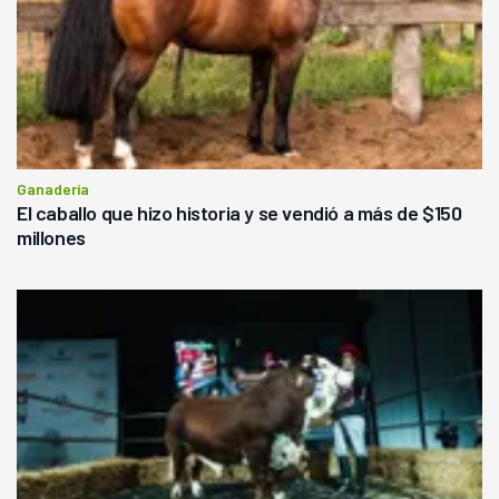
Ganadería
El caballo que hizo historia y se vendió a más de $150
millones