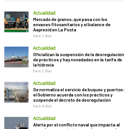
Actualidad
Mercado de granos, qué pasa con los
envases fitosanitarios y el balance de
Aapresid en La Posta
hace 2 días
Actualidad
Oficializan la suspensión de la desregulación
de prácticos y hay novedades en la tarifa de
la hidrovía
hace 2 días
Actualidad
Se normaliza el servicio de buques y puertos:
el Gobierno acuerda con los prácticos y
suspende el decreto de desregulación
hace 4 días
Actualidad
Alerta por el conflicto naval que impacta al