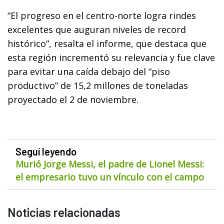
“El progreso en el centro-norte logra rindes
excelentes que auguran niveles de record
histórico”, resalta el informe, que destaca que
esta región incrementó su relevancia y fue clave
para evitar una caída debajo del “piso
productivo” de 15,2 millones de toneladas
proyectado el 2 de noviembre.
Seguí leyendo
Murió Jorge Messi, el padre de Lionel Messi:
el empresario tuvo un vínculo con el campo
Noticias relacionadas