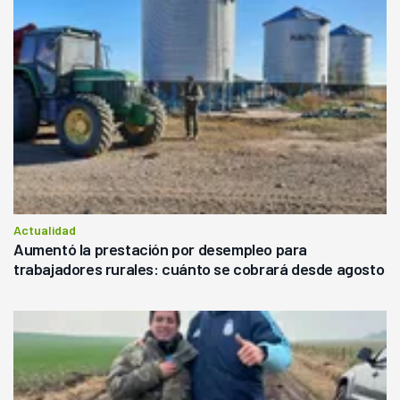
Actualidad
Aumentó la prestación por desempleo para
trabajadores rurales: cuánto se cobrará desde agosto