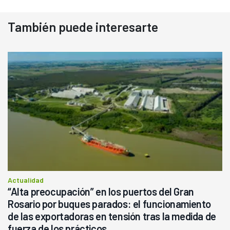
También puede interesarte
Actualidad
“Alta preocupación” en los puertos del Gran
Rosario por buques parados: el funcionamiento
de las exportadoras en tensión tras la medida de
fuerza de los prácticos