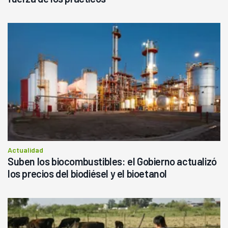
Actualidad
Suben los biocombustibles: el Gobierno actualizó
los precios del biodiésel y el bioetanol