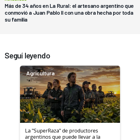
Más de 34 años en La Rural: el artesano argentino que
conmovió a Juan Pablo II con una obra hecha por toda
su familia
Seguí leyendo
Agricultura
La "SuperRaza" de productores
argentinos que puede llevar a la