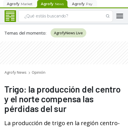
Agrofy
Market
Agrofy
News
Agrofy
Pay
Temas del momento
:
AgrofyNews Live
Agrofy News
Opinión
Trigo: la producción del centro
y el norte compensa las
pérdidas del sur
La producción de trigo en la región centro-