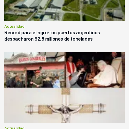
Actualidad
Récord para el agro: los puertos argentinos
despacharon 52,8 millones de toneladas
Actualidad