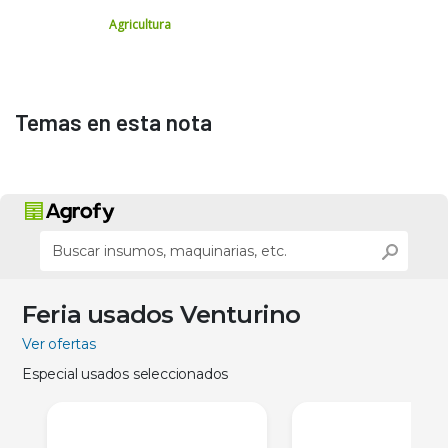
Agricultura
Temas en esta nota
Feria usados Venturino
Ver ofertas
Especial usados seleccionados