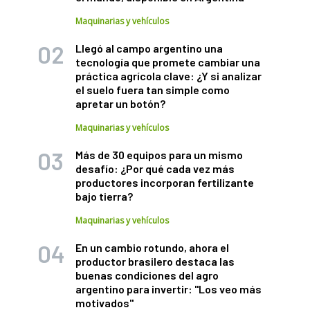
Maquinarias y vehículos
Llegó al campo argentino una
tecnología que promete cambiar una
práctica agrícola clave: ¿Y si analizar
el suelo fuera tan simple como
apretar un botón?
Maquinarias y vehículos
Más de 30 equipos para un mismo
desafío: ¿Por qué cada vez más
productores incorporan fertilizante
bajo tierra?
Maquinarias y vehículos
En un cambio rotundo, ahora el
productor brasilero destaca las
buenas condiciones del agro
argentino para invertir: "Los veo más
motivados"