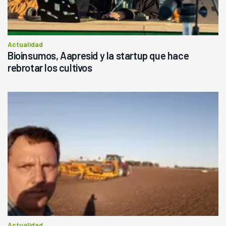
Actualidad
Bioinsumos, Aapresid y la startup que hace
rebrotar los cultivos
Actualidad