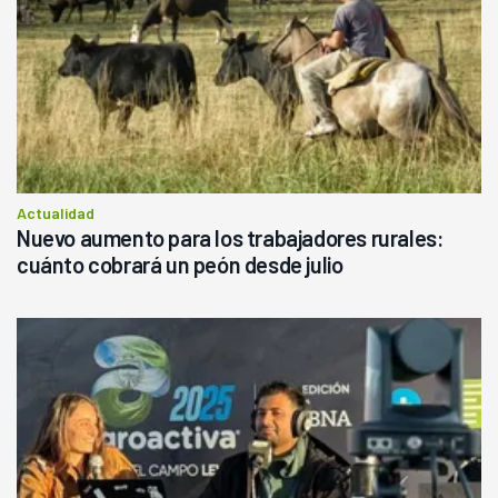
Actualidad
Nuevo aumento para los trabajadores rurales:
cuánto cobrará un peón desde julio