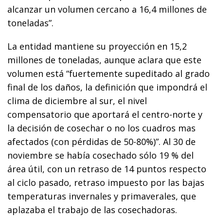
alcanzar un volumen cercano a 16,4 millones de
toneladas”.
La entidad mantiene su proyección en 15,2
millones de toneladas, aunque aclara que este
volumen está “fuertemente supeditado al grado
final de los daños, la definición que impondrá el
clima de diciembre al sur, el nivel
compensatorio que aportará el centro-norte y
la decisión de cosechar o no los cuadros mas
afectados (con pérdidas de 50-80%)”. Al 30 de
noviembre se había cosechado sólo 19 % del
área útil, con un retraso de 14 puntos respecto
al ciclo pasado, retraso impuesto por las bajas
temperaturas invernales y primaverales, que
aplazaba el trabajo de las cosechadoras.