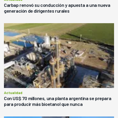
Carbap renovó su conducción y apuesta a una nueva
generación de dirigentes rurales
Actualidad
Con US$ 70 millones, una planta argentina se prepara
para producir más bioetanol que nunca