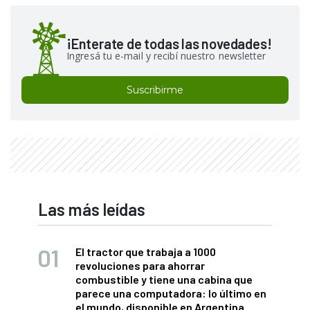
¡Enterate de todas las novedades!
Ingresá tu e-mail y recibí nuestro newsletter
Suscribirme
Las más leídas
El tractor que trabaja a 1000
revoluciones para ahorrar
combustible y tiene una cabina que
parece una computadora: lo último en
el mundo, disponible en Argentina