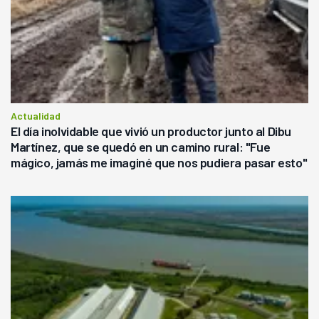
Actualidad
El día inolvidable que vivió un productor junto al Dibu
Martínez, que se quedó en un camino rural: "Fue
mágico, jamás me imaginé que nos pudiera pasar esto"