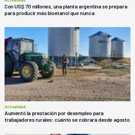
Con US$ 70 millones, una planta argentina se prepara
para producir más bioetanol que nunca
Actualidad
Aumentó la prestación por desempleo para
trabajadores rurales: cuánto se cobrará desde agosto