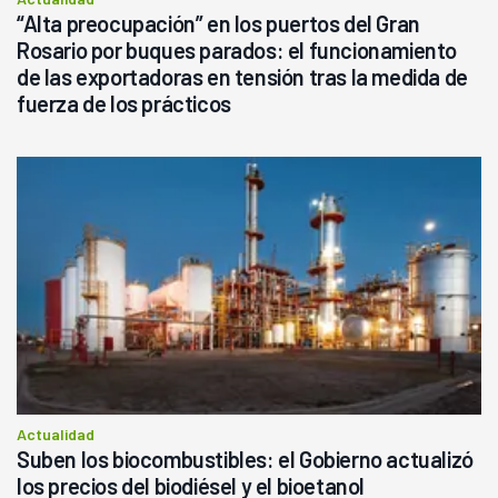
“Alta preocupación” en los puertos del Gran
Rosario por buques parados: el funcionamiento
de las exportadoras en tensión tras la medida de
fuerza de los prácticos
Actualidad
Suben los biocombustibles: el Gobierno actualizó
los precios del biodiésel y el bioetanol