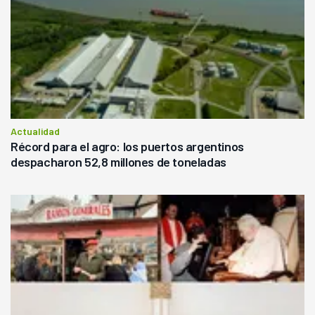
Actualidad
Récord para el agro: los puertos argentinos
despacharon 52,8 millones de toneladas