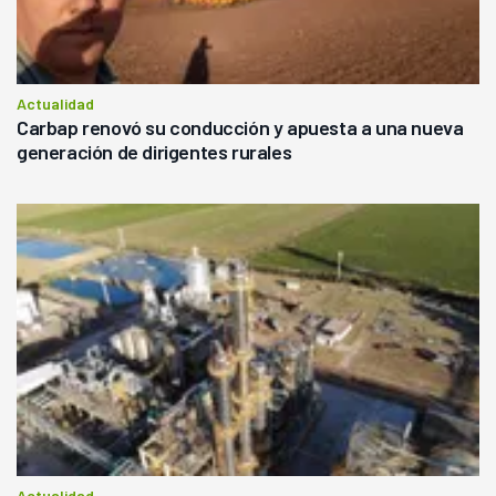
Actualidad
Carbap renovó su conducción y apuesta a una nueva
generación de dirigentes rurales
Actualidad