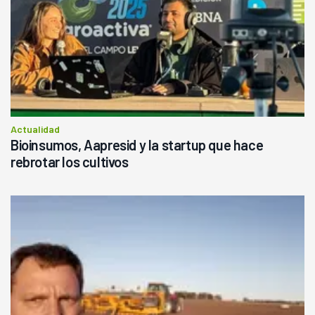
Actualidad
Bioinsumos, Aapresid y la startup que hace
rebrotar los cultivos