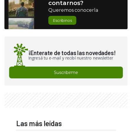
contarnos?
Queremos conocerla
Escribinos
¡Enterate de todas las novedades!
Ingresá tu e-mail y recibí nuestro newsletter
Suscribirme
Las más leídas