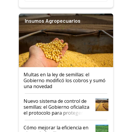
Insumos Agropecuarios
Multas en la ley de semillas: el
Gobierno modificó los cobros y sumó
una novedad
Nuevo sistema de control de
semillas: el Gobierno oficializa
el protocolo para proteger la
propiedad intelectual
Cómo mejorar la eficiencia en