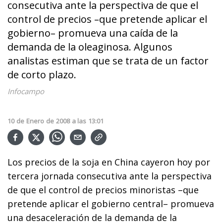
consecutiva ante la perspectiva de que el
control de precios –que pretende aplicar el
gobierno– promueva una caída de la
demanda de la oleaginosa. Algunos
analistas estiman que se trata de un factor
de corto plazo.
Infocampo
10
de
Enero
de
2008
a las
13:01
Los precios de la soja en China cayeron hoy por
tercera jornada consecutiva ante la perspectiva
de que el control de precios minoristas –que
pretende aplicar el gobierno central– promueva
una desaceleración de la demanda de la