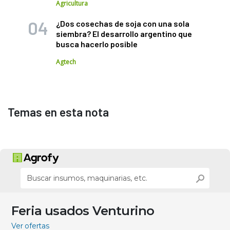
Agricultura
¿Dos cosechas de soja con una sola
siembra? El desarrollo argentino que
busca hacerlo posible
Agtech
Temas en esta nota
Feria usados Venturino
Ver ofertas