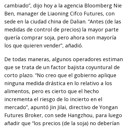
cambiado”, dijo hoy a la agencia Bloomberg Nie
Ben, manager de Liaoning Cifco Futures, con
sede en la ciudad china de Dalian. “Antes (de las
medidas de control de precios) la mayor parte
quería comprar soja, pero ahora son mayoría
los que quieren vender”, añadió.
De todas maneras, algunos operadores estiman
que se trata de un factor bajista coyuntural de
corto plazo. “No creo que el gobierno aplique
ninguna medida drástica en lo relativo a los
alimentos, pero es cierto que el hecho
incrementa el riesgo de lo incierto en el
mercado”, apuntó Jin Jilai, directivo de Yongan
Futures Broker, con sede Hangzhou, para luego
añadir que “los precios (de la soja) no deberían