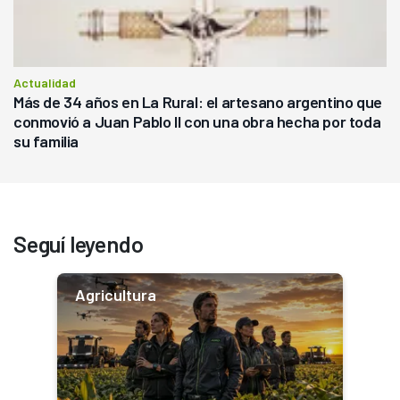
Actualidad
Más de 34 años en La Rural: el artesano argentino que
conmovió a Juan Pablo II con una obra hecha por toda
su familia
Seguí leyendo
Agricultura