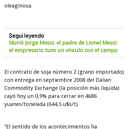
oleaginosa.
Seguí leyendo
Murió Jorge Messi, el padre de Lionel Messi:
el empresario tuvo un vínculo con el campo
El contrato de soja número 2 (grano importado)
con entrega en septiembre 2008 del Dalian
Commodity Exchange (la posición más líquida)
cayó hoy un 0,9% para cerrar en 4686
yuanes/tonelada (644,5 u$s/t).
“El sentido de los acontecimientos ha