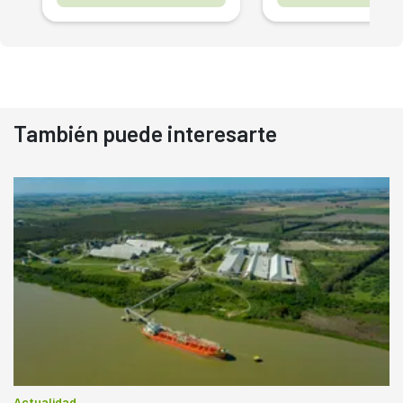
También puede interesarte
Actualidad