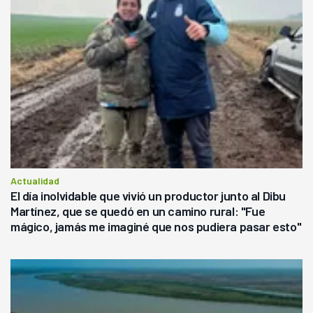
Actualidad
El día inolvidable que vivió un productor junto al Dibu
Martínez, que se quedó en un camino rural: "Fue
mágico, jamás me imaginé que nos pudiera pasar esto"