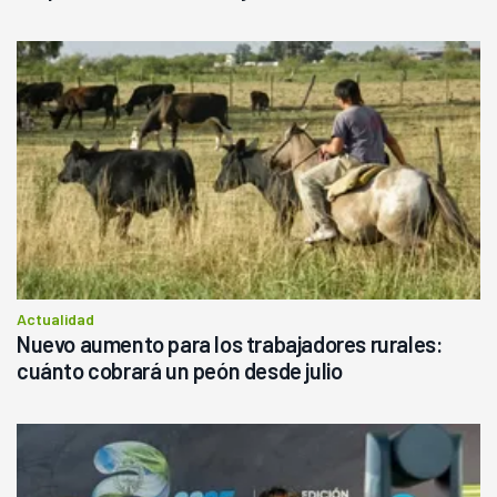
Actualidad
Nuevo aumento para los trabajadores rurales:
cuánto cobrará un peón desde julio