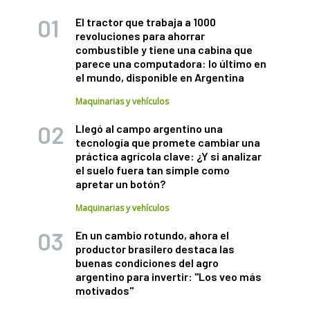
El tractor que trabaja a 1000
revoluciones para ahorrar
combustible y tiene una cabina que
parece una computadora: lo último en
el mundo, disponible en Argentina
Maquinarias y vehículos
Llegó al campo argentino una
tecnología que promete cambiar una
práctica agrícola clave: ¿Y si analizar
el suelo fuera tan simple como
apretar un botón?
Maquinarias y vehículos
En un cambio rotundo, ahora el
productor brasilero destaca las
buenas condiciones del agro
argentino para invertir: "Los veo más
motivados"