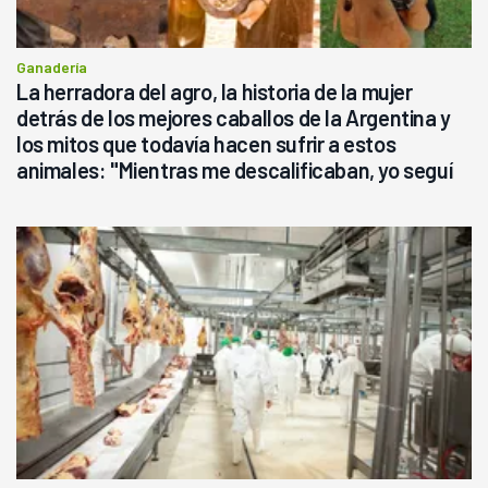
Ganadería
La herradora del agro, la historia de la mujer
detrás de los mejores caballos de la Argentina y
los mitos que todavía hacen sufrir a estos
animales: "Mientras me descalificaban, yo seguí
haciendo currículum"