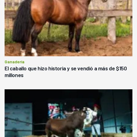
Ganadería
El caballo que hizo historia y se vendió a más de $150
millones