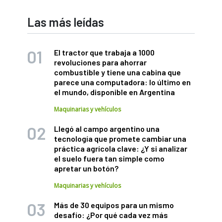
Las más leídas
El tractor que trabaja a 1000
revoluciones para ahorrar
combustible y tiene una cabina que
parece una computadora: lo último en
el mundo, disponible en Argentina
Maquinarias y vehículos
Llegó al campo argentino una
tecnología que promete cambiar una
práctica agrícola clave: ¿Y si analizar
el suelo fuera tan simple como
apretar un botón?
Maquinarias y vehículos
Más de 30 equipos para un mismo
desafío: ¿Por qué cada vez más