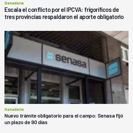
Ganadería
Escala el conflicto por el IPCVA: frigoríficos de
tres provincias respaldaron el aporte obligatorio
Ganadería
Nuevo trámite obligatorio para el campo: Senasa fijó
un plazo de 90 días