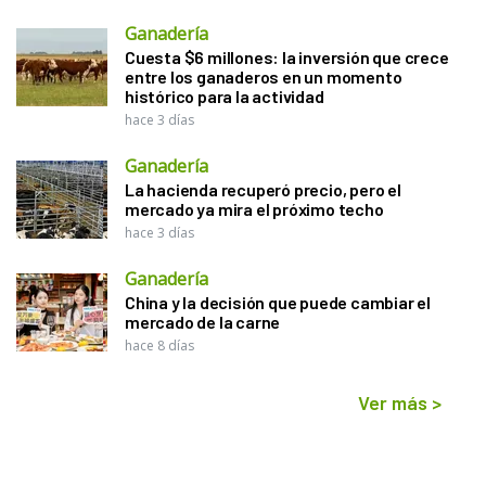
Ganadería
Cuesta $6 millones: la inversión que crece
entre los ganaderos en un momento
histórico para la actividad
hace 3 días
Ganadería
La hacienda recuperó precio, pero el
mercado ya mira el próximo techo
hace 3 días
Ganadería
China y la decisión que puede cambiar el
mercado de la carne
hace 8 días
Ver más
>