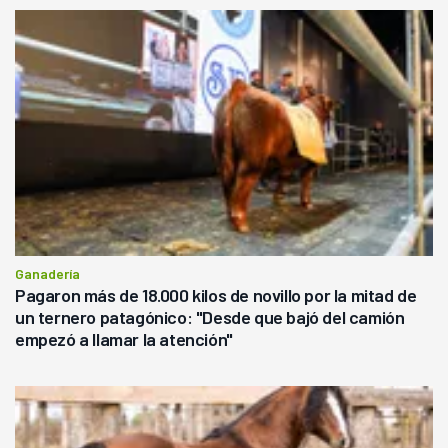
Ganadería
Pagaron más de 18.000 kilos de novillo por la mitad de
un ternero patagónico: "Desde que bajó del camión
empezó a llamar la atención"