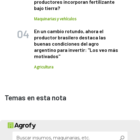
productores incorporan fertilizante
bajo tierra?
Maquinarias y vehículos
En un cambio rotundo, ahora el
productor brasilero destaca las
buenas condiciones del agro
argentino para invertir: "Los veo más
motivados"
Agricultura
Temas en esta nota