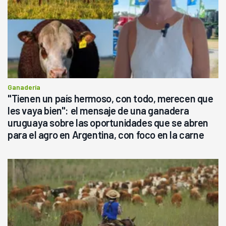
Ganadería
"Tienen un país hermoso, con todo, merecen que
les vaya bien": el mensaje de una ganadera
uruguaya sobre las oportunidades que se abren
para el agro en Argentina, con foco en la carne