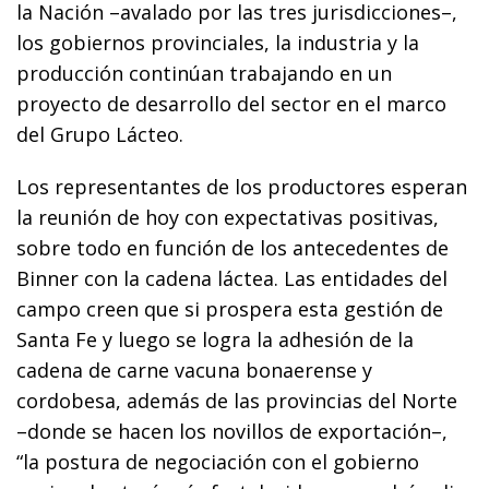
la Nación –avalado por las tres jurisdicciones–,
los gobiernos provinciales, la industria y la
producción continúan trabajando en un
proyecto de desarrollo del sector en el marco
del Grupo Lácteo.
Los representantes de los productores esperan
la reunión de hoy con expectativas positivas,
sobre todo en función de los antecedentes de
Binner con la cadena láctea. Las entidades del
campo creen que si prospera esta gestión de
Santa Fe y luego se logra la adhesión de la
cadena de carne vacuna bonaerense y
cordobesa, además de las provincias del Norte
–donde se hacen los novillos de exportación–,
“la postura de negociación con el gobierno