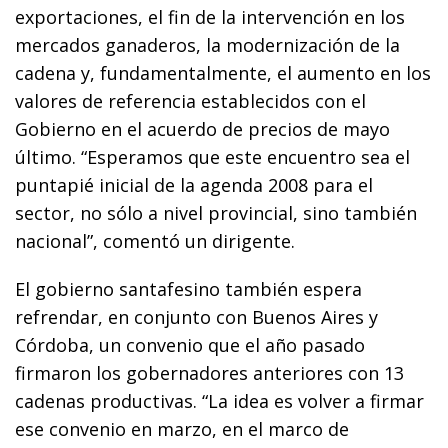
exportaciones, el fin de la intervención en los
mercados ganaderos, la modernización de la
cadena y, fundamentalmente, el aumento en los
valores de referencia establecidos con el
Gobierno en el acuerdo de precios de mayo
último. “Esperamos que este encuentro sea el
puntapié inicial de la agenda 2008 para el
sector, no sólo a nivel provincial, sino también
nacional”, comentó un dirigente.
El gobierno santafesino también espera
refrendar, en conjunto con Buenos Aires y
Córdoba, un convenio que el año pasado
firmaron los gobernadores anteriores con 13
cadenas productivas. “La idea es volver a firmar
ese convenio en marzo, en el marco de