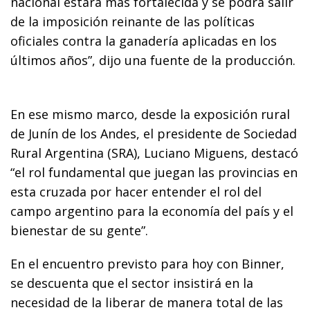
nacional estará más fortalecida y se podrá salir
de la imposición reinante de las políticas
oficiales contra la ganadería aplicadas en los
últimos años”, dijo una fuente de la producción.
En ese mismo marco, desde la exposición rural
de Junín de los Andes, el presidente de Sociedad
Rural Argentina (SRA), Luciano Miguens, destacó
“el rol fundamental que juegan las provincias en
esta cruzada por hacer entender el rol del
campo argentino para la economía del país y el
bienestar de su gente”.
En el encuentro previsto para hoy con Binner,
se descuenta que el sector insistirá en la
necesidad de la liberar de manera total de las