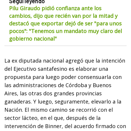
Seguí leyendo
Pilu Giraudo pidió confianza ante los
cambios, dijo que recién van por la mitad y
destacó que exportar dejó de ser "para unos
pocos": "Tenemos un mandato muy claro del
gobierno nacional"
La ex diputada nacional agregó que la intención
del Ejecutivo santafesino es elaborar una
propuesta para luego poder consensuarla con
las administraciones de Córdoba y Buenos
Aires, las otras dos grandes provincias
ganaderas. Y luego, seguramente, elevarlo a la
Nación. El mismo camino se recorrió con el
sector lácteo, en el que, después de la
intervención de Binner, del acuerdo firmado con