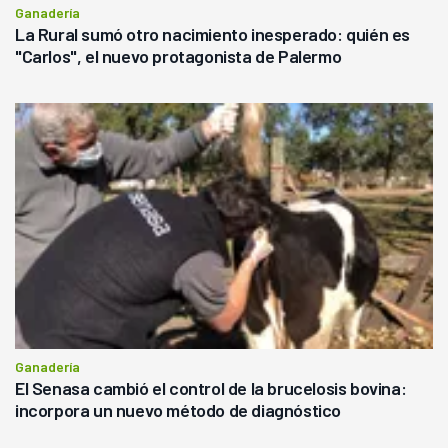
Ganadería
La Rural sumó otro nacimiento inesperado: quién es
"Carlos", el nuevo protagonista de Palermo
Ganadería
El Senasa cambió el control de la brucelosis bovina:
incorpora un nuevo método de diagnóstico