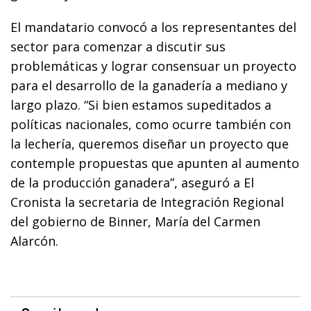
El mandatario convocó a los representantes del
sector para comenzar a discutir sus
problemáticas y lograr consensuar un proyecto
para el desarrollo de la ganadería a mediano y
largo plazo. “Si bien estamos supeditados a
políticas nacionales, como ocurre también con
la lechería, queremos diseñar un proyecto que
contemple propuestas que apunten al aumento
de la producción ganadera”, aseguró a El
Cronista la secretaria de Integración Regional
del gobierno de Binner, María del Carmen
Alarcón.