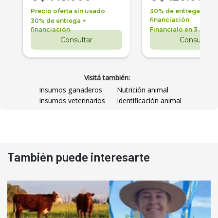
Precio oferta sin usado
30% de entrega +
financiación
30% de entrega +
financiación
Financialo en 3 años
Consultar
Consultar
Visitá también:
Insumos ganaderos
Nutrición animal
Insumos veterinarios
Identificación animal
También puede interesarte