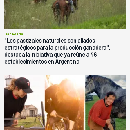
Ganadería
"Los pastizales naturales son aliados
estratégicos para la producción ganadera",
destaca la iniciativa que ya reúne a 46
establecimientos en Argentina