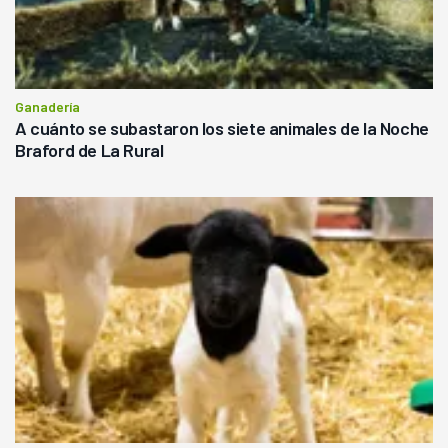
Ganadería
A cuánto se subastaron los siete animales de la Noche
Braford de La Rural