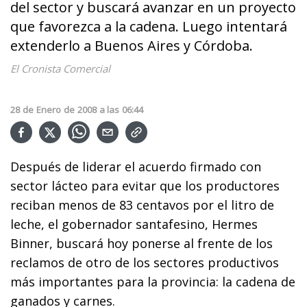
del sector y buscará avanzar en un proyecto
que favorezca a la cadena. Luego intentará
extenderlo a Buenos Aires y Córdoba.
El Cronista Comercial
28
de
Enero
de
2008
a las
06:44
Después de liderar el acuerdo firmado con
sector lácteo para evitar que los productores
reciban menos de 83 centavos por el litro de
leche, el gobernador santafesino, Hermes
Binner, buscará hoy ponerse al frente de los
reclamos de otro de los sectores productivos
más importantes para la provincia: la cadena de
ganados y carnes.