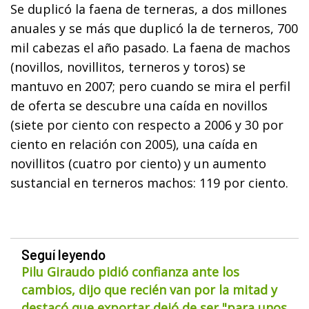
Se duplicó la faena de terneras, a dos millones
anuales y se más que duplicó la de terneros, 700
mil cabezas el año pasado. La faena de machos
(novillos, novillitos, terneros y toros) se
mantuvo en 2007; pero cuando se mira el perfil
de oferta se descubre una caída en novillos
(siete por ciento con respecto a 2006 y 30 por
ciento en relación con 2005), una caída en
novillitos (cuatro por ciento) y un aumento
sustancial en terneros machos: 119 por ciento.
Seguí leyendo
Pilu Giraudo pidió confianza ante los
cambios, dijo que recién van por la mitad y
destacó que exportar dejó de ser "para unos