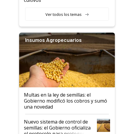
Ver todos los temas
Insumos Agropecuarios
Multas en la ley de semillas: el
Gobierno modificó los cobros y sumó
una novedad
Nuevo sistema de control de
semillas: el Gobierno oficializa
el protocolo para proteger la