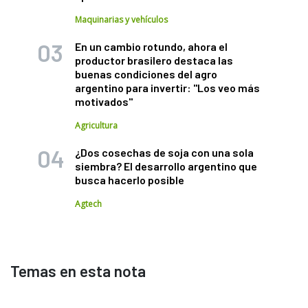
Maquinarias y vehículos
En un cambio rotundo, ahora el
productor brasilero destaca las
buenas condiciones del agro
argentino para invertir: "Los veo más
motivados"
Agricultura
¿Dos cosechas de soja con una sola
siembra? El desarrollo argentino que
busca hacerlo posible
Agtech
Temas en esta nota