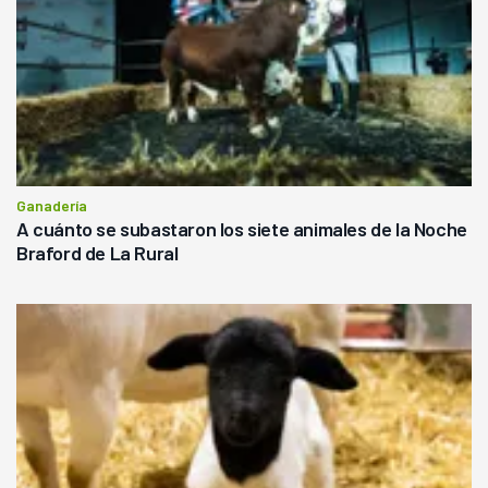
Ganadería
A cuánto se subastaron los siete animales de la Noche
Braford de La Rural