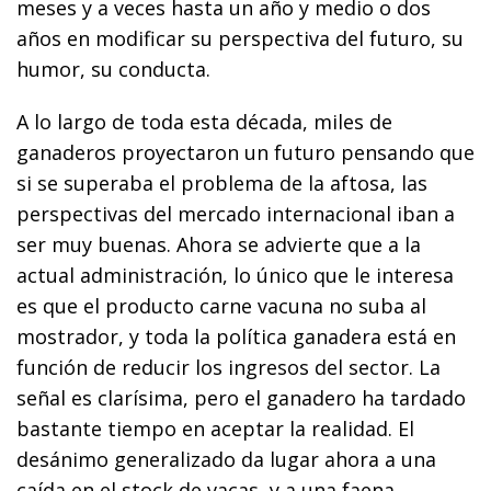
meses y a veces hasta un año y medio o dos
años en modificar su perspectiva del futuro, su
humor, su conducta.
A lo largo de toda esta década, miles de
ganaderos proyectaron un futuro pensando que
si se superaba el problema de la aftosa, las
perspectivas del mercado internacional iban a
ser muy buenas. Ahora se advierte que a la
actual administración, lo único que le interesa
es que el producto carne vacuna no suba al
mostrador, y toda la política ganadera está en
función de reducir los ingresos del sector. La
señal es clarísima, pero el ganadero ha tardado
bastante tiempo en aceptar la realidad. El
desánimo generalizado da lugar ahora a una
caída en el stock de vacas, y a una faena