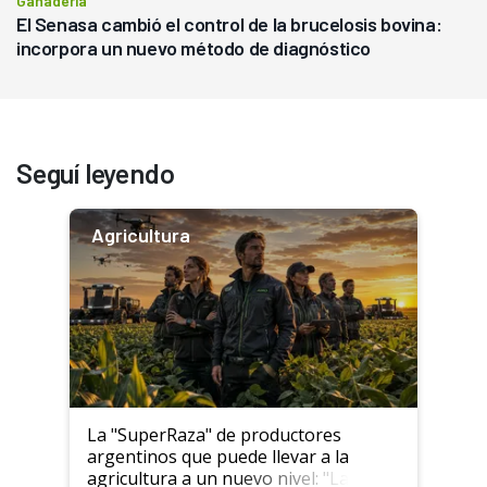
Ganadería
El Senasa cambió el control de la brucelosis bovina:
incorpora un nuevo método de diagnóstico
Seguí leyendo
Agricultura
La "SuperRaza" de productores
argentinos que puede llevar a la
agricultura a un nuevo nivel: "Las