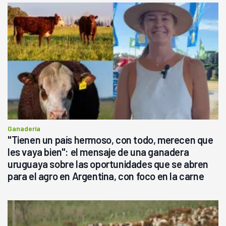
Ganadería
"Tienen un país hermoso, con todo, merecen que
les vaya bien": el mensaje de una ganadera
uruguaya sobre las oportunidades que se abren
para el agro en Argentina, con foco en la carne