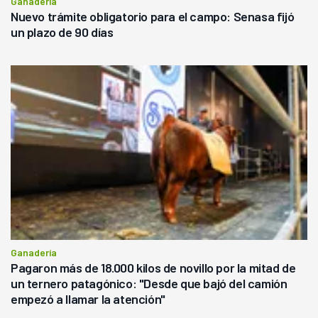
Ganadería
Nuevo trámite obligatorio para el campo: Senasa fijó
un plazo de 90 días
Ganadería
Pagaron más de 18.000 kilos de novillo por la mitad de
un ternero patagónico: "Desde que bajó del camión
empezó a llamar la atención"