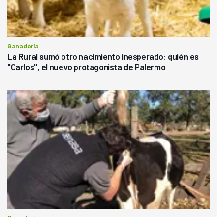
Ganadería
La Rural sumó otro nacimiento inesperado: quién es
"Carlos", el nuevo protagonista de Palermo