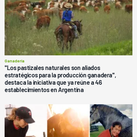
Ganadería
"Los pastizales naturales son aliados
estratégicos para la producción ganadera",
destaca la iniciativa que ya reúne a 46
establecimientos en Argentina