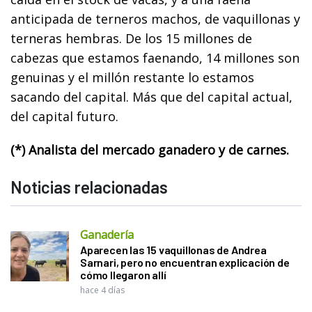
anticipada de terneros machos, de vaquillonas y
terneras hembras. De los 15 millones de
cabezas que estamos faenando, 14 millones son
genuinas y el millón restante lo estamos
sacando del capital. Más que del capital actual,
del capital futuro.
(*) Analista del mercado ganadero y de carnes.
Noticias relacionadas
Ganadería
Aparecen las 15 vaquillonas de Andrea
Sarnari, pero no encuentran explicación de
cómo llegaron allí
hace 4 días