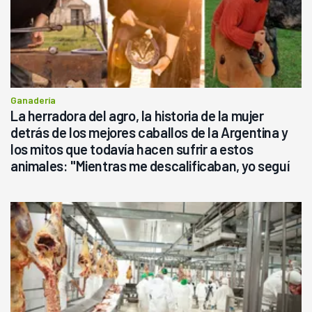
Ganadería
La herradora del agro, la historia de la mujer
detrás de los mejores caballos de la Argentina y
los mitos que todavía hacen sufrir a estos
animales: "Mientras me descalificaban, yo seguí
haciendo currículum"