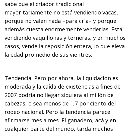
sabe que el criador tradicional
mayoritariamente no está vendiendo vacas,
porque no valen nada –para cría– y porque
además cuesta enormemente venderlas. Está
vendiendo vaquillonas y terneras, y en muchos
casos, vende la reposición entera, lo que eleva
la edad promedio de sus vientres.
Tendencia. Pero por ahora, la liquidación es
moderada y la caída de existencias a fines de
2007 podría no llegar siquiera al millón de
cabezas, o sea menos de 1,7 por ciento del
rodeo nacional. Pero la tendencia parece
afirmarse mes a mes. El ganadero, acá y en
cualquier parte del mundo, tarda muchos