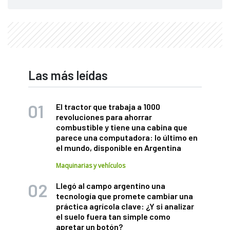
Las más leídas
El tractor que trabaja a 1000
revoluciones para ahorrar
combustible y tiene una cabina que
parece una computadora: lo último en
el mundo, disponible en Argentina
Maquinarias y vehículos
Llegó al campo argentino una
tecnología que promete cambiar una
práctica agrícola clave: ¿Y si analizar
el suelo fuera tan simple como
apretar un botón?