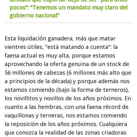
pocos": "Tenemos un mandato muy claro del
gobierno nacional"
Esta liquidación ganadera, más que matar
vientres útiles, "está matando a cuenta": la
faena actual es muy alta, porque estamos
aprovechando la oferta genuina de un stock de
56 millones de cabezas (6 millones más alto que
a principios de la década) y porque además nos
estamos comiendo (bajo la forma de terneros),
los novillitos y novillos de los años próximos. En
cuanto a las hembras, con una faena récord de
vaquillonas y terneras, nos estamos comiendo
la reposición de los años próximos. Cualquiera
que conozca la realidad de las zonas criadoras