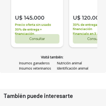
U$
145.000
U$
120.000
Precio oferta sin usado
30% de entrega +
financiación
30% de entrega +
financiación
Financialo en 3 años
Consultar
Consultar
Visitá también:
Insumos ganaderos
Nutrición animal
Insumos veterinarios
Identificación animal
También puede interesarte