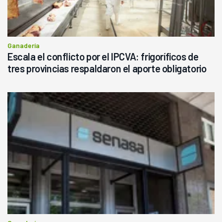
Ganadería
Escala el conflicto por el IPCVA: frigoríficos de
tres provincias respaldaron el aporte obligatorio