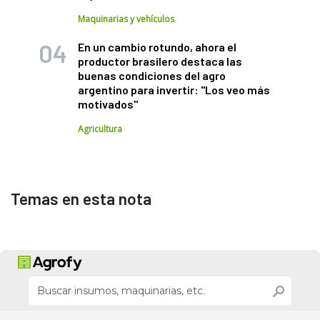
Maquinarias y vehículos
En un cambio rotundo, ahora el
productor brasilero destaca las
buenas condiciones del agro
argentino para invertir: "Los veo más
motivados"
Agricultura
Temas en esta nota