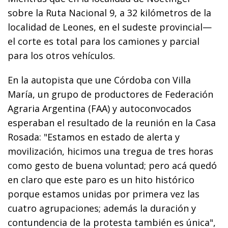
sobre la Ruta Nacional 9, a 32 kilómetros de la
localidad de Leones, en el sudeste provincial—
el corte es total para los camiones y parcial
para los otros vehículos.
En la autopista que une Córdoba con Villa
María, un grupo de productores de Federación
Agraria Argentina (FAA) y autoconvocados
esperaban el resultado de la reunión en la Casa
Rosada: "Estamos en estado de alerta y
movilización, hicimos una tregua de tres horas
como gesto de buena voluntad; pero acá quedó
en claro que este paro es un hito histórico
porque estamos unidas por primera vez las
cuatro agrupaciones; además la duración y
contundencia de la protesta también es única",