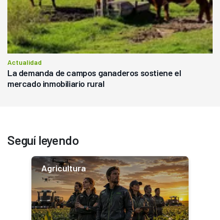
Actualidad
La demanda de campos ganaderos sostiene el
mercado inmobiliario rural
Seguí leyendo
Agricultura