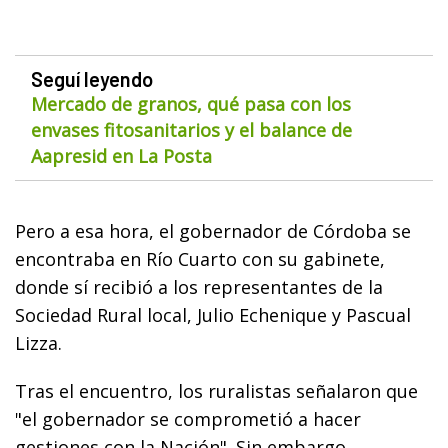
Seguí leyendo
Mercado de granos, qué pasa con los
envases fitosanitarios y el balance de
Aapresid en La Posta
Pero a esa hora, el gobernador de Córdoba se
encontraba en Río Cuarto con su gabinete,
donde sí recibió a los representantes de la
Sociedad Rural local, Julio Echenique y Pascual
Lizza.
Tras el encuentro, los ruralistas señalaron que
"el gobernador se comprometió a hacer
gestiones con la Nación". Sin embargo,