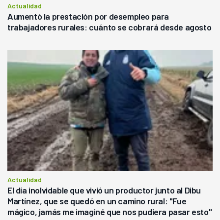
Actualidad
Aumentó la prestación por desempleo para
trabajadores rurales: cuánto se cobrará desde agosto
Actualidad
El día inolvidable que vivió un productor junto al Dibu
Martínez, que se quedó en un camino rural: "Fue
mágico, jamás me imaginé que nos pudiera pasar esto"