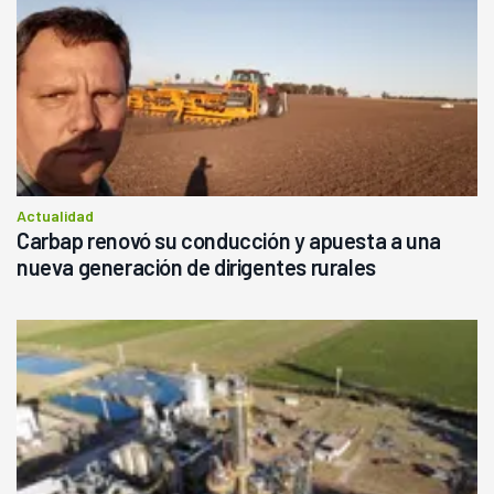
Actualidad
Carbap renovó su conducción y apuesta a una
nueva generación de dirigentes rurales