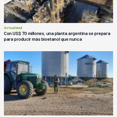
Actualidad
Con US$ 70 millones, una planta argentina se prepara
para producir más bioetanol que nunca