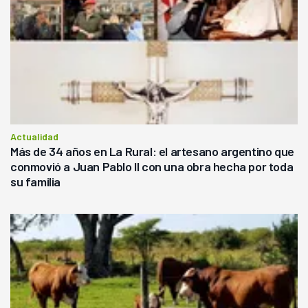
Actualidad
Más de 34 años en La Rural: el artesano argentino que
conmovió a Juan Pablo II con una obra hecha por toda
su familia