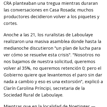
CRA planteaban una tregua mientras duraran
las conversaciones en Casa Rosada; muchos
productores decidieron volver a los piquetes y
cortes.
Anoche a las 21, los ruralistas de Laboulaye
realizaron una masiva asamblea donde hasta la
medianoche discutieron "un plan de lucha para
ver cómo se resuelve esta crisis". "Nosotros no
nos bajamos de nuestra solicitud, queremos
volver al 35%, no queremos retención 0; pero el
Gobierno quiere que levantemos el paro sin dar
nada a cambio y eso es una extorsión", explicó a
Clarín Carolina Príncipi, secretaria de la
Sociedad Rural de Laboulaye.
Mientras que en la localidad de Noetinger —