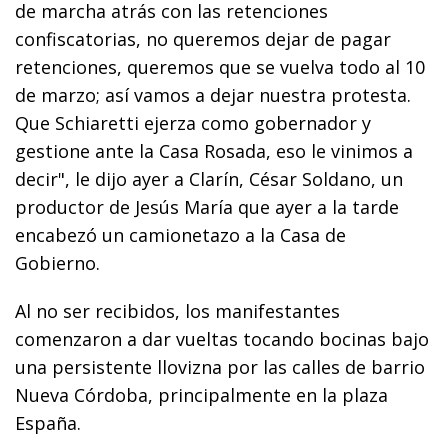
de marcha atrás con las retenciones
confiscatorias, no queremos dejar de pagar
retenciones, queremos que se vuelva todo al 10
de marzo; así vamos a dejar nuestra protesta.
Que Schiaretti ejerza como gobernador y
gestione ante la Casa Rosada, eso le vinimos a
decir", le dijo ayer a Clarín, César Soldano, un
productor de Jesús María que ayer a la tarde
encabezó un camionetazo a la Casa de
Gobierno.
Al no ser recibidos, los manifestantes
comenzaron a dar vueltas tocando bocinas bajo
una persistente llovizna por las calles de barrio
Nueva Córdoba, principalmente en la plaza
España.