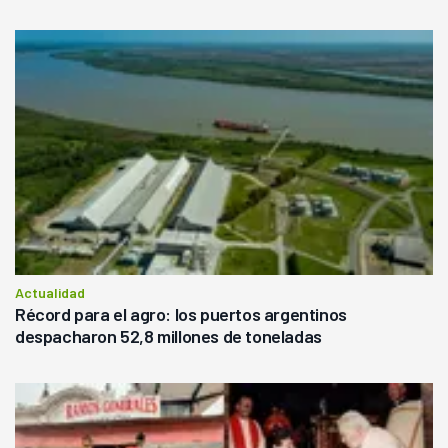
Actualidad
Récord para el agro: los puertos argentinos
despacharon 52,8 millones de toneladas