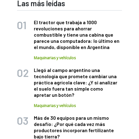
Las más leídas
El tractor que trabaja a 1000
revoluciones para ahorrar
combustible y tiene una cabina que
parece una computadora: lo último en
el mundo, disponible en Argentina
Maquinarias y vehículos
Llegó al campo argentino una
tecnología que promete cambiar una
práctica agrícola clave: ¿Y si analizar
el suelo fuera tan simple como
apretar un botón?
Maquinarias y vehículos
Más de 30 equipos para un mismo
desafío: ¿Por qué cada vez más
productores incorporan fertilizante
bajo tierra?