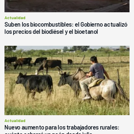
Actualidad
Suben los biocombustibles: el Gobierno actualizó
los precios del biodiésel y el bioetanol
Actualidad
Nuevo aumento para los trabajadores rurales: