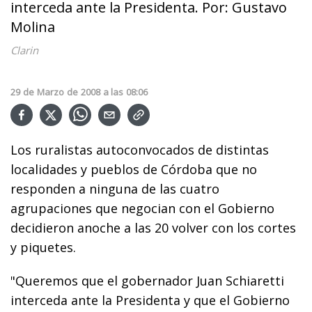
interceda ante la Presidenta. Por: Gustavo
Molina
Clarin
29
de
Marzo
de
2008
a las
08:06
Los ruralistas autoconvocados de distintas
localidades y pueblos de Córdoba que no
responden a ninguna de las cuatro
agrupaciones que negocian con el Gobierno
decidieron anoche a las 20 volver con los cortes
y piquetes.
"Queremos que el gobernador Juan Schiaretti
interceda ante la Presidenta y que el Gobierno