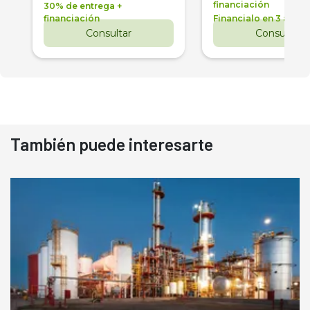
financiación
30% de entrega +
financiación
Financialo en 3 años
Consultar
Consultar
También puede interesarte