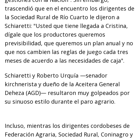
trascendió que en el encuentro los dirigentes de
la Sociedad Rural de Río Cuarto le dijeron a
Schiaretti: "Usted que tiene llegada a Cristina,
dígale que los productores queremos
previsibilidad, que queremos un plan anual y no
que nos cambien las reglas de juego cada tres
meses de acuerdo a las necesidades de caja".
Schiaretti y Roberto Urquía —senador
kirchnerista y dueño de la Aceitera General
Deheza (AGD)— resultaron muy golpeados por
su sinuoso estilo durante el paro agrario.
Incluso, mientras los dirigentes cordobeses de
Federación Agraria, Sociedad Rural, Coninagro y