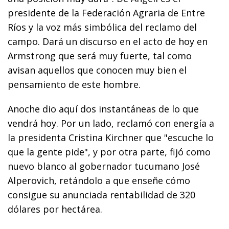
presidente de la Federación Agraria de Entre
Ríos y la voz más simbólica del reclamo del
campo. Dará un discurso en el acto de hoy en
Armstrong que será muy fuerte, tal como
avisan aquellos que conocen muy bien el
pensamiento de este hombre.
Anoche dio aquí dos instantáneas de lo que
vendrá hoy. Por un lado, reclamó con energía a
la presidenta Cristina Kirchner que "escuche lo
que la gente pide", y por otra parte, fijó como
nuevo blanco al gobernador tucumano José
Alperovich, retándolo a que enseñe cómo
consigue su anunciada rentabilidad de 320
dólares por hectárea.