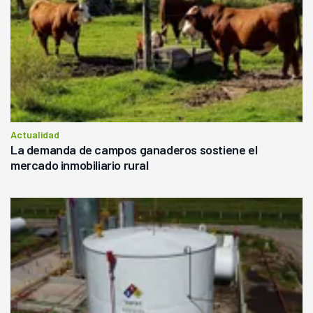
Actualidad
La demanda de campos ganaderos sostiene el
mercado inmobiliario rural