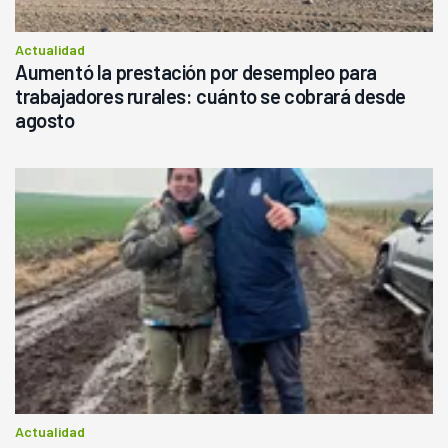
Actualidad
Aumentó la prestación por desempleo para
trabajadores rurales: cuánto se cobrará desde
agosto
Actualidad