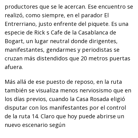
productores que se le acercan. Ese encuentro se
realizó, como siempre, en el parador El
Entrerriano, justo enfrente del piquete. Es una
especie de Rick s Cafe de la Casablanca de
Bogart, un lugar neutral donde dirigentes,
manifestantes, gendarmes y periodistas se
cruzan más distendidos que 20 metros puertas
afuera.
Más allá de ese puesto de reposo, en la ruta
también se visualiza menos nerviosismo que en
los días previos, cuando la Casa Rosada eligió
disputar con los manifestantes por el control
de la ruta 14. Claro que hoy puede abrirse un
nuevo escenario según