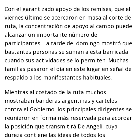
Con el garantizado apoyo de los remises, que el
viernes último se acercaron en masa al corte de
ruta, la concentración de apoyo al campo puede
alcanzar un importante número de
participantes. La tarde del domingo mostró que
bastantes personas se suman a esta barricada
cuando sus actividades se lo permiten. Muchas
familias pasaron el día en este lugar en señal de
respaldo a los manifestantes habituales.
Mientras al costado de la ruta muchos
mostraban banderas argentinas y carteles
contra el Gobierno, los principales dirigentes se
reunieron en forma más reservada para acordar
la posición que transmitirá De Angeli, cuya
dureza contiene las ideas de todos los