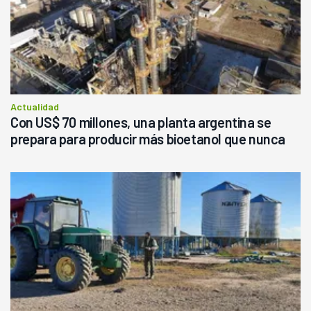
Actualidad
Con US$ 70 millones, una planta argentina se
prepara para producir más bioetanol que nunca