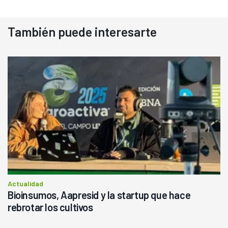
También puede interesarte
Actualidad
Bioinsumos, Aapresid y la startup que hace
rebrotar los cultivos