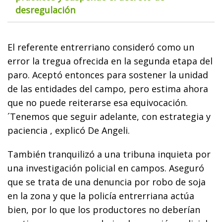
desregulación
El referente entrerriano consideró como un
error la tregua ofrecida en la segunda etapa del
paro. Aceptó entonces para sostener la unidad
de las entidades del campo, pero estima ahora
que no puede reiterarse esa equivocación.
´Tenemos que seguir adelante, con estrategia y
paciencia , explicó De Angeli.
También tranquilizó a una tribuna inquieta por
una investigación policial en campos. Aseguró
que se trata de una denuncia por robo de soja
en la zona y que la policía entrerriana actúa
bien, por lo que los productores no deberían