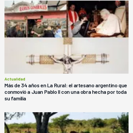
Actualidad
Más de 34 años en La Rural: el artesano argentino que
conmovió a Juan Pablo II con una obra hecha por toda
su familia