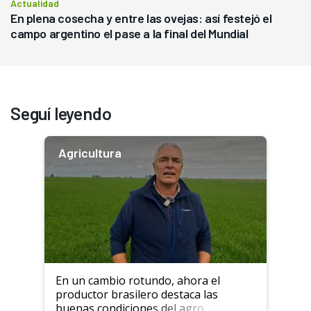
Actualidad
En plena cosecha y entre las ovejas: así festejó el
campo argentino el pase a la final del Mundial
Seguí leyendo
Agricultura
En un cambio rotundo, ahora el
productor brasilero destaca las
buenas condiciones del agro