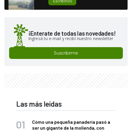
Escribinos
¡Enterate de todas las novedades!
Ingresá tu e-mail y recibí nuestro newsletter
Suscribirme
Las más leídas
Cómo una pequeña panadería pasó a
ser un gigante de la molienda, con