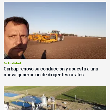
Actualidad
Carbap renovó su conducción y apuesta a una
nueva generación de dirigentes rurales