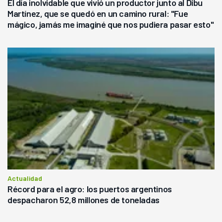
El día inolvidable que vivió un productor junto al Dibu
Martínez, que se quedó en un camino rural: "Fue
mágico, jamás me imaginé que nos pudiera pasar esto"
Actualidad
Récord para el agro: los puertos argentinos
despacharon 52,8 millones de toneladas