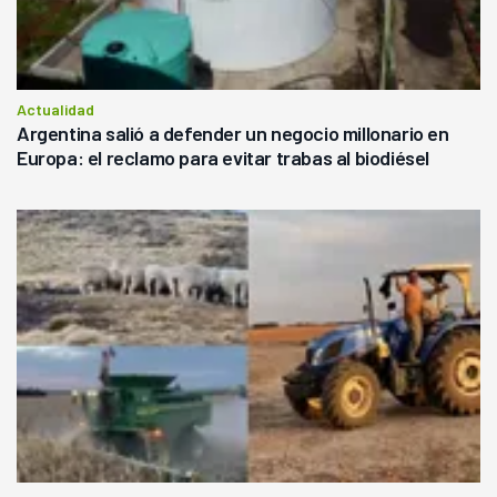
Actualidad
Argentina salió a defender un negocio millonario en
Europa: el reclamo para evitar trabas al biodiésel