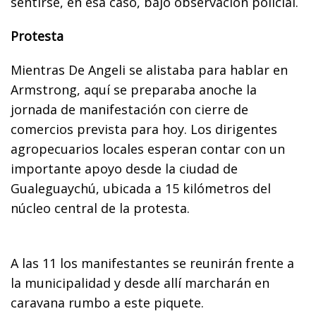
sentirse, en esa caso, bajo observación policial.
Protesta
Mientras De Angeli se alistaba para hablar en
Armstrong, aquí se preparaba anoche la
jornada de manifestación con cierre de
comercios prevista para hoy. Los dirigentes
agropecuarios locales esperan contar con un
importante apoyo desde la ciudad de
Gualeguaychú, ubicada a 15 kilómetros del
núcleo central de la protesta.
A las 11 los manifestantes se reunirán frente a
la municipalidad y desde allí marcharán en
caravana rumbo a este piquete.