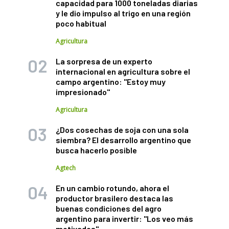
capacidad para 1000 toneladas diarias
y le dio impulso al trigo en una región
poco habitual
Agricultura
La sorpresa de un experto
internacional en agricultura sobre el
campo argentino: "Estoy muy
impresionado"
Agricultura
¿Dos cosechas de soja con una sola
siembra? El desarrollo argentino que
busca hacerlo posible
Agtech
En un cambio rotundo, ahora el
productor brasilero destaca las
buenas condiciones del agro
argentino para invertir: "Los veo más
motivados"