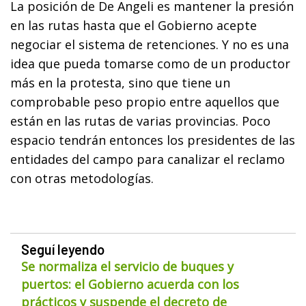
La posición de De Angeli es mantener la presión
en las rutas hasta que el Gobierno acepte
negociar el sistema de retenciones. Y no es una
idea que pueda tomarse como de un productor
más en la protesta, sino que tiene un
comprobable peso propio entre aquellos que
están en las rutas de varias provincias. Poco
espacio tendrán entonces los presidentes de las
entidades del campo para canalizar el reclamo
con otras metodologías.
Seguí leyendo
Se normaliza el servicio de buques y
puertos: el Gobierno acuerda con los
prácticos y suspende el decreto de