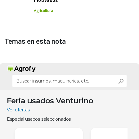
Agricultura
Temas en esta nota
Feria usados Venturino
Ver ofertas
Especial usados seleccionados