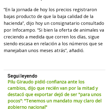
“En la jornada de hoy los precios registraron
bajas producto de que la baja calidad de la
hacienda”, dijo hoy un consignatario consultado
por Infocampo. “Si bien la oferta de animales va
creciendo a medida que corren los días, sigue
siendo escasa en relación a los números que se
manejaban unos meses atrás”, añadió.
Seguí leyendo
Pilu Giraudo pidió confianza ante los
cambios, dijo que recién van por la mitad y
destacó que exportar dejó de ser "para unos
pocos": "Tenemos un mandato muy claro del
gobierno nacional"