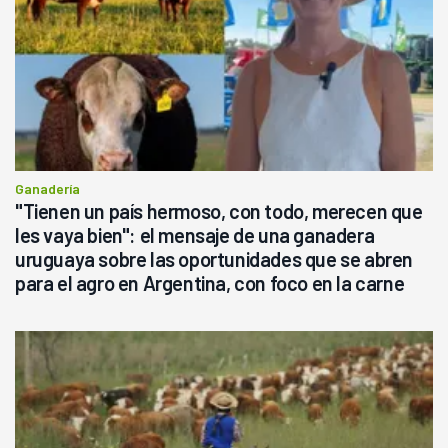
Ganadería
"Tienen un país hermoso, con todo, merecen que
les vaya bien": el mensaje de una ganadera
uruguaya sobre las oportunidades que se abren
para el agro en Argentina, con foco en la carne