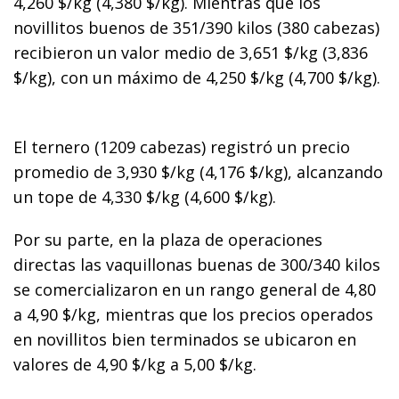
4,260 $/kg (4,380 $/kg). Mientras que los
novillitos buenos de 351/390 kilos (380 cabezas)
recibieron un valor medio de 3,651 $/kg (3,836
$/kg), con un máximo de 4,250 $/kg (4,700 $/kg).
El ternero (1209 cabezas) registró un precio
promedio de 3,930 $/kg (4,176 $/kg), alcanzando
un tope de 4,330 $/kg (4,600 $/kg).
Por su parte, en la plaza de operaciones
directas las vaquillonas buenas de 300/340 kilos
se comercializaron en un rango general de 4,80
a 4,90 $/kg, mientras que los precios operados
en novillitos bien terminados se ubicaron en
valores de 4,90 $/kg a 5,00 $/kg.