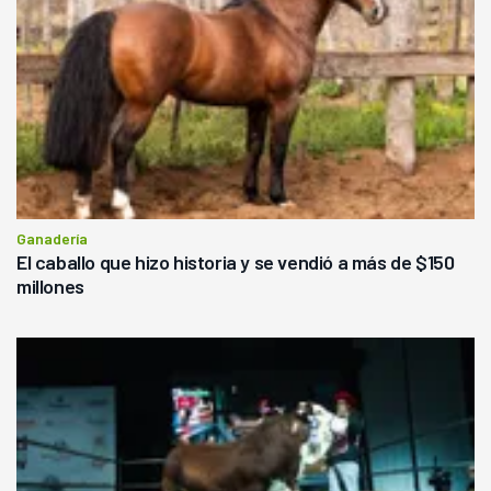
Ganadería
El caballo que hizo historia y se vendió a más de $150
millones