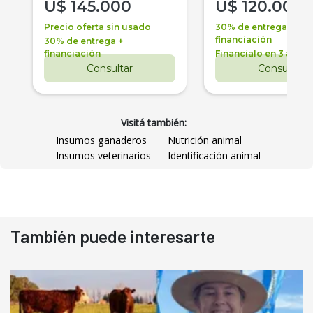
U$
145.000
U$
120.000
Precio oferta sin usado
30% de entrega +
financiación
30% de entrega +
financiación
Financialo en 3 años
Consultar
Consultar
Visitá también:
Insumos ganaderos
Nutrición animal
Insumos veterinarios
Identificación animal
También puede interesarte