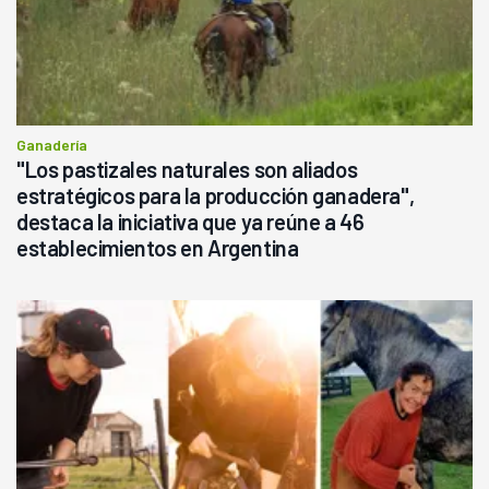
Ganadería
"Los pastizales naturales son aliados
estratégicos para la producción ganadera",
destaca la iniciativa que ya reúne a 46
establecimientos en Argentina