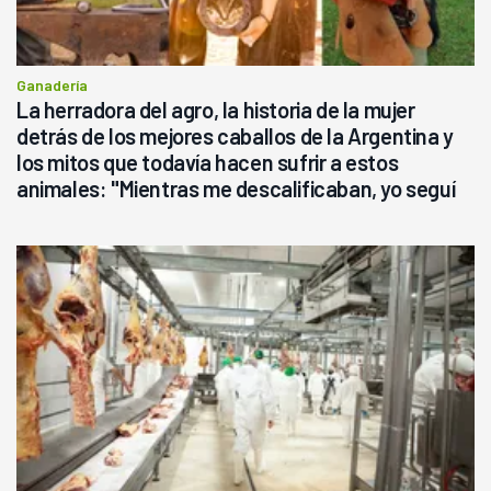
Ganadería
La herradora del agro, la historia de la mujer
detrás de los mejores caballos de la Argentina y
los mitos que todavía hacen sufrir a estos
animales: "Mientras me descalificaban, yo seguí
haciendo currículum"