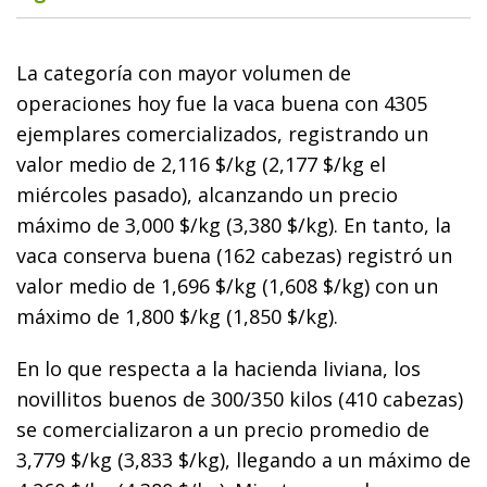
La categoría con mayor volumen de
operaciones hoy fue la vaca buena con 4305
ejemplares comercializados, registrando un
valor medio de 2,116 $/kg (2,177 $/kg el
miércoles pasado), alcanzando un precio
máximo de 3,000 $/kg (3,380 $/kg). En tanto, la
vaca conserva buena (162 cabezas) registró un
valor medio de 1,696 $/kg (1,608 $/kg) con un
máximo de 1,800 $/kg (1,850 $/kg).
En lo que respecta a la hacienda liviana, los
novillitos buenos de 300/350 kilos (410 cabezas)
se comercializaron a un precio promedio de
3,779 $/kg (3,833 $/kg), llegando a un máximo de