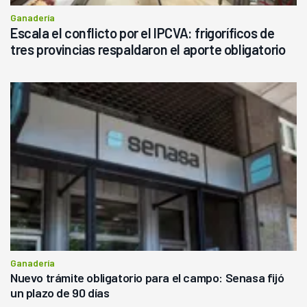
Ganadería
Escala el conflicto por el IPCVA: frigoríficos de
tres provincias respaldaron el aporte obligatorio
Ganadería
Nuevo trámite obligatorio para el campo: Senasa fijó
un plazo de 90 días