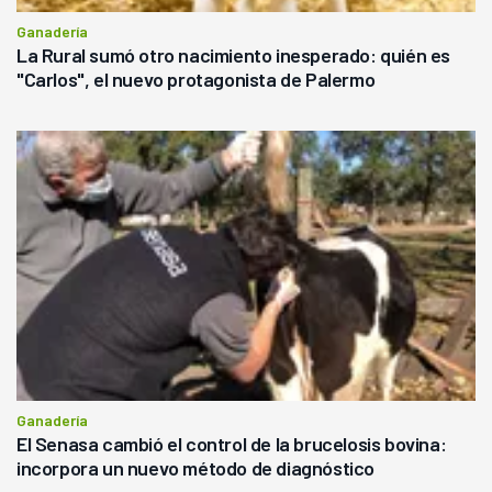
Ganadería
La Rural sumó otro nacimiento inesperado: quién es
"Carlos", el nuevo protagonista de Palermo
Ganadería
El Senasa cambió el control de la brucelosis bovina:
incorpora un nuevo método de diagnóstico