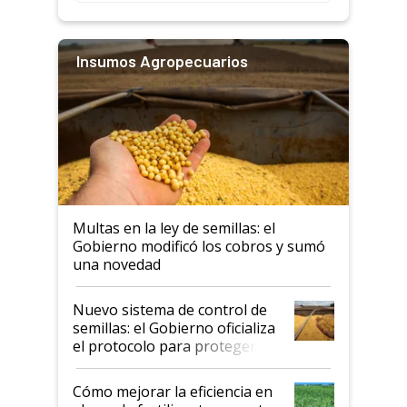
Insumos Agropecuarios
Multas en la ley de semillas: el
Gobierno modificó los cobros y sumó
una novedad
Nuevo sistema de control de
semillas: el Gobierno oficializa
el protocolo para proteger la
propiedad intelectual
Cómo mejorar la eficiencia en