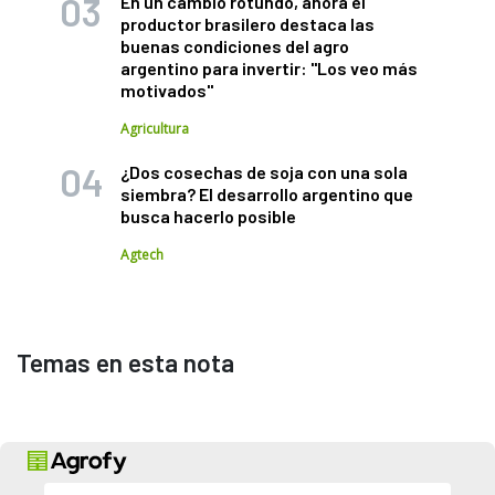
En un cambio rotundo, ahora el
productor brasilero destaca las
buenas condiciones del agro
argentino para invertir: "Los veo más
motivados"
Agricultura
¿Dos cosechas de soja con una sola
siembra? El desarrollo argentino que
busca hacerlo posible
Agtech
Temas en esta nota