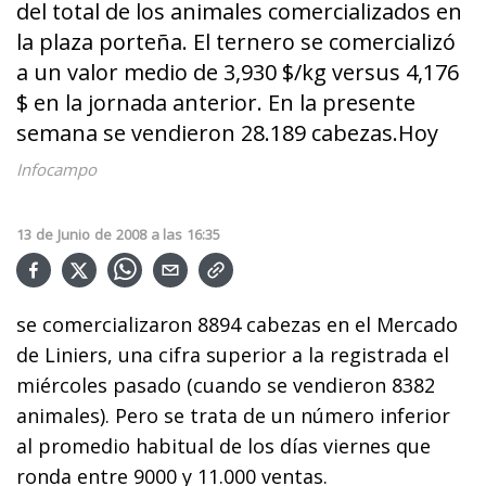
del total de los animales comercializados en
la plaza porteña. El ternero se comercializó
a un valor medio de 3,930 $/kg versus 4,176
$ en la jornada anterior. En la presente
semana se vendieron 28.189 cabezas.Hoy
Infocampo
13
de
Junio
de
2008
a las
16:35
se comercializaron 8894 cabezas en el Mercado
de Liniers, una cifra superior a la registrada el
miércoles pasado (cuando se vendieron 8382
animales). Pero se trata de un número inferior
al promedio habitual de los días viernes que
ronda entre 9000 y 11.000 ventas.