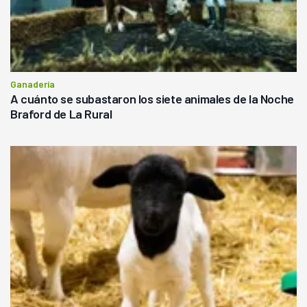
Ganadería
A cuánto se subastaron los siete animales de la Noche
Braford de La Rural