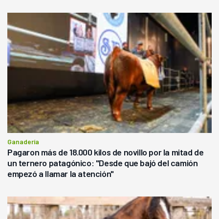
Ganadería
Pagaron más de 18.000 kilos de novillo por la mitad de
un ternero patagónico: "Desde que bajó del camión
empezó a llamar la atención"