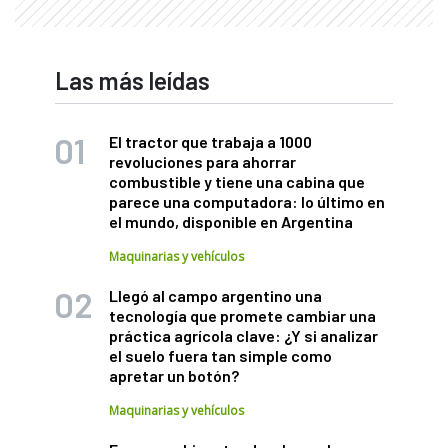
Las más leídas
El tractor que trabaja a 1000
revoluciones para ahorrar
combustible y tiene una cabina que
parece una computadora: lo último en
el mundo, disponible en Argentina
Maquinarias y vehículos
Llegó al campo argentino una
tecnología que promete cambiar una
práctica agrícola clave: ¿Y si analizar
el suelo fuera tan simple como
apretar un botón?
Maquinarias y vehículos