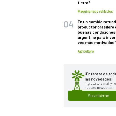
tierra?
Maquinarias y vehículos
En un cambio rotund
productor brasilero
buenas condiciones 
argentino para inver
veo más motivados
Agricultura
¡Enterate de tod
las novedades!
Ingresá tu e-mail y re
nuestro newsletter
Suscribirme