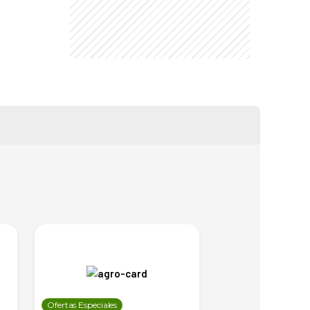
Ofertas Especiales
Ofertas Especiales