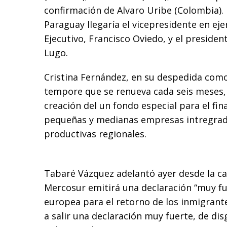
confirmación de Alvaro Uribe (Colombia).
Paraguay llegaría el vicepresidente en eje
Ejecutivo, Francisco Oviedo, y el presiden
Lugo.
Cristina Fernández, en su despedida com
tempore que se renueva cada seis meses, 
creación del un fondo especial para el fi
pequeñas y medianas empresas intregrad
productivas regionales.
Tabaré Vázquez adelantó ayer desde la ca
Mercosur emitirá una declaración “muy fue
europea para el retorno de los inmigrante
a salir una declaración muy fuerte, de dis