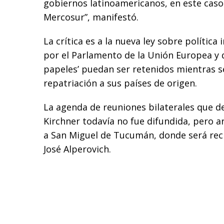
gobiernos latinoamericanos, en este caso 
Mercosur”, manifestó.
La crítica es a la nueva ley sobre polític
por el Parlamento de la Unión Europea y q
papeles’ puedan ser retenidos mientras s
repatriación a sus países de origen.
La agenda de reuniones bilaterales que d
Kirchner todavía no fue difundida, pero ar
a San Miguel de Tucumán, donde será rec
José Alperovich.