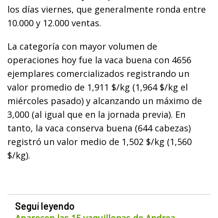
los días viernes, que generalmente ronda entre
10.000 y 12.000 ventas.
La categoría con mayor volumen de
operaciones hoy fue la vaca buena con 4656
ejemplares comercializados registrando un
valor promedio de 1,911 $/kg (1,964 $/kg el
miércoles pasado) y alcanzando un máximo de
3,000 (al igual que en la jornada previa). En
tanto, la vaca conserva buena (644 cabezas)
registró un valor medio de 1,502 $/kg (1,560
$/kg).
Seguí leyendo