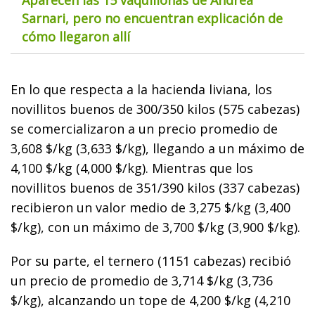
Aparecen las 15 vaquillonas de Andrea
Sarnari, pero no encuentran explicación de
cómo llegaron allí
En lo que respecta a la hacienda liviana, los
novillitos buenos de 300/350 kilos (575 cabezas)
se comercializaron a un precio promedio de
3,608 $/kg (3,633 $/kg), llegando a un máximo de
4,100 $/kg (4,000 $/kg). Mientras que los
novillitos buenos de 351/390 kilos (337 cabezas)
recibieron un valor medio de 3,275 $/kg (3,400
$/kg), con un máximo de 3,700 $/kg (3,900 $/kg).
Por su parte, el ternero (1151 cabezas) recibió
un precio de promedio de 3,714 $/kg (3,736
$/kg), alcanzando un tope de 4,200 $/kg (4,210