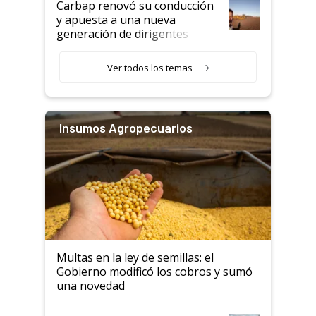
Carbap renovó su conducción
y apuesta a una nueva
generación de dirigentes
rurales
Ver todos los temas
Insumos Agropecuarios
Multas en la ley de semillas: el
Gobierno modificó los cobros y sumó
una novedad