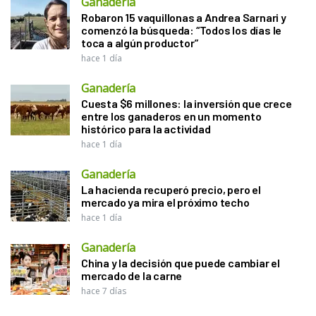
Ganadería
Robaron 15 vaquillonas a Andrea Sarnari y
comenzó la búsqueda: “Todos los días le
toca a algún productor”
hace 1 día
Ganadería
Cuesta $6 millones: la inversión que crece
entre los ganaderos en un momento
histórico para la actividad
hace 1 día
Ganadería
La hacienda recuperó precio, pero el
mercado ya mira el próximo techo
hace 1 día
Ganadería
China y la decisión que puede cambiar el
mercado de la carne
hace 7 días