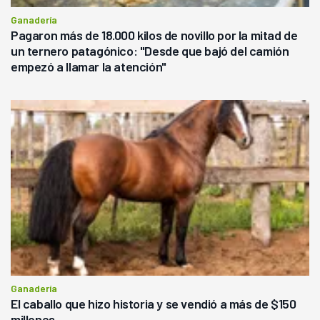
Ganadería
Pagaron más de 18.000 kilos de novillo por la mitad de
un ternero patagónico: "Desde que bajó del camión
empezó a llamar la atención"
Ganadería
El caballo que hizo historia y se vendió a más de $150
millones