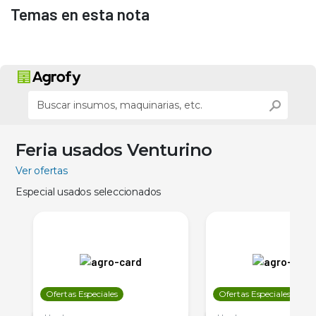
Temas en esta nota
Feria usados Venturino
Ver ofertas
Especial usados seleccionados
Ofertas Especiales
Ofertas Especiales