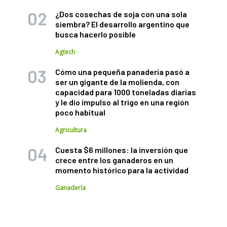
¿Dos cosechas de soja con una sola
siembra? El desarrollo argentino que
busca hacerlo posible
Agtech
Cómo una pequeña panadería pasó a
ser un gigante de la molienda, con
capacidad para 1000 toneladas diarias
y le dio impulso al trigo en una región
poco habitual
Agricultura
Cuesta $6 millones: la inversión que
crece entre los ganaderos en un
momento histórico para la actividad
Ganadería