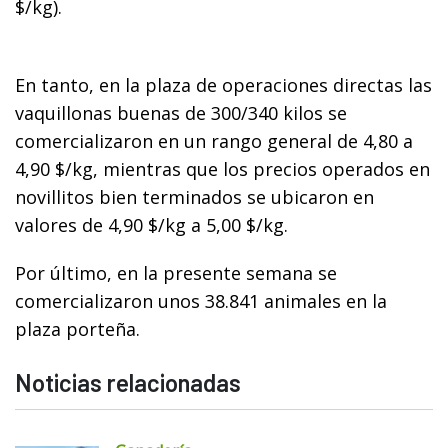
$/kg).
En tanto, en la plaza de operaciones directas las
vaquillonas buenas de 300/340 kilos se
comercializaron en un rango general de 4,80 a
4,90 $/kg, mientras que los precios operados en
novillitos bien terminados se ubicaron en
valores de 4,90 $/kg a 5,00 $/kg.
Por último, en la presente semana se
comercializaron unos 38.841 animales en la
plaza porteña.
Noticias relacionadas