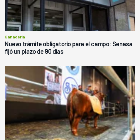
Ganadería
Nuevo trámite obligatorio para el campo: Senasa
fijó un plazo de 90 días