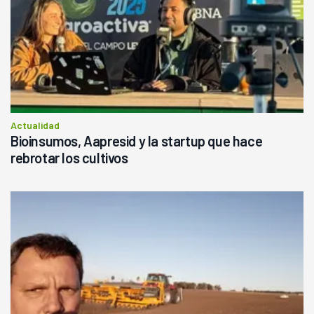
Actualidad
Bioinsumos, Aapresid y la startup que hace
rebrotar los cultivos