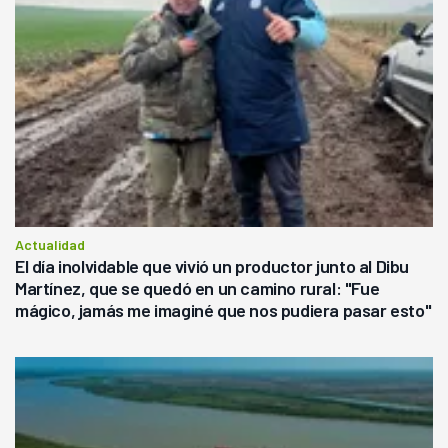
Actualidad
El día inolvidable que vivió un productor junto al Dibu
Martínez, que se quedó en un camino rural: "Fue
mágico, jamás me imaginé que nos pudiera pasar esto"