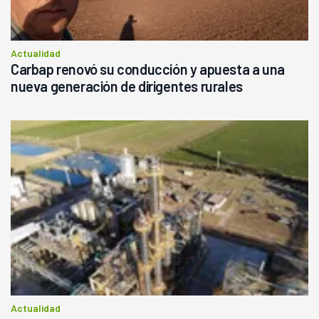
Actualidad
Carbap renovó su conducción y apuesta a una
nueva generación de dirigentes rurales
Actualidad