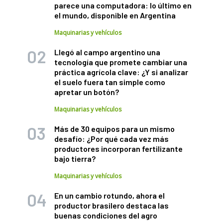
parece una computadora: lo último en
el mundo, disponible en Argentina
Maquinarias y vehículos
Llegó al campo argentino una
tecnología que promete cambiar una
práctica agrícola clave: ¿Y si analizar
el suelo fuera tan simple como
apretar un botón?
Maquinarias y vehículos
Más de 30 equipos para un mismo
desafío: ¿Por qué cada vez más
productores incorporan fertilizante
bajo tierra?
Maquinarias y vehículos
En un cambio rotundo, ahora el
productor brasilero destaca las
buenas condiciones del agro