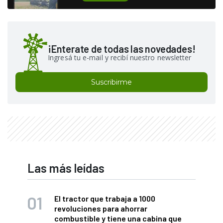
¡Enterate de todas las novedades!
Ingresá tu e-mail y recibí nuestro newsletter
Suscribirme
Las más leídas
El tractor que trabaja a 1000
revoluciones para ahorrar
combustible y tiene una cabina que