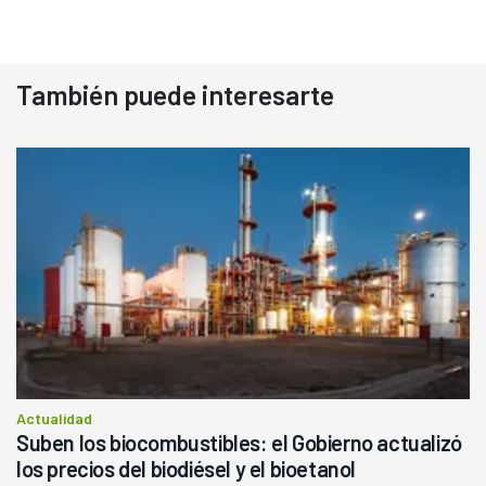
También puede interesarte
Actualidad
Suben los biocombustibles: el Gobierno actualizó
los precios del biodiésel y el bioetanol