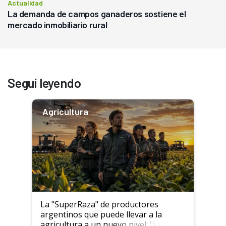
Actualidad
La demanda de campos ganaderos sostiene el
mercado inmobiliario rural
Seguí leyendo
Agricultura
La "SuperRaza" de productores
argentinos que puede llevar a la
agricultura a un nuevo nivel: "Las