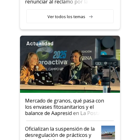
renunciar al reclamo por las
retenciones
Ver todos los temas
Actualidad
Mercado de granos, qué pasa con
los envases fitosanitarios y el
balance de Aapresid en La Posta
Oficializan la suspensión de la
desregulación de prácticos y