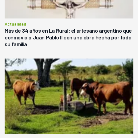
Actualidad
Más de 34 años en La Rural: el artesano argentino que
conmovió a Juan Pablo II con una obra hecha por toda
su familia