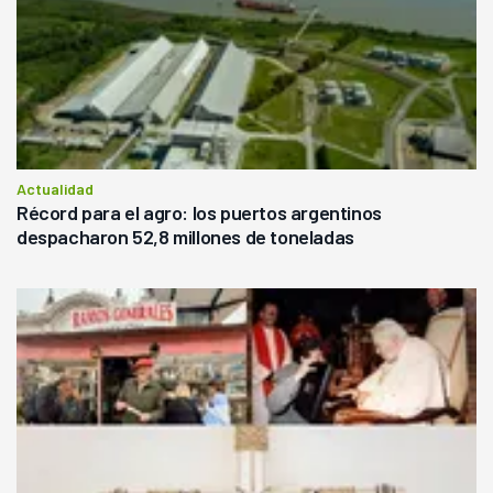
Actualidad
Récord para el agro: los puertos argentinos
despacharon 52,8 millones de toneladas