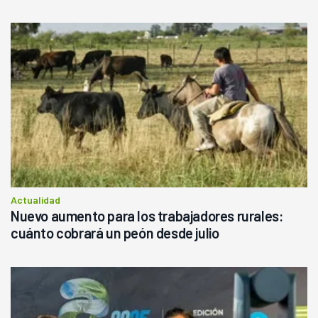
Actualidad
Nuevo aumento para los trabajadores rurales:
cuánto cobrará un peón desde julio