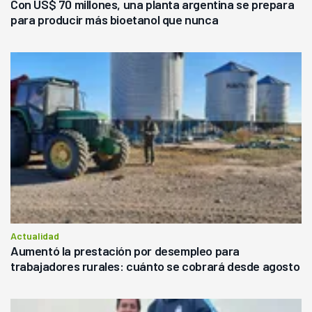
Con US$ 70 millones, una planta argentina se prepara
para producir más bioetanol que nunca
Actualidad
Aumentó la prestación por desempleo para
trabajadores rurales: cuánto se cobrará desde agosto