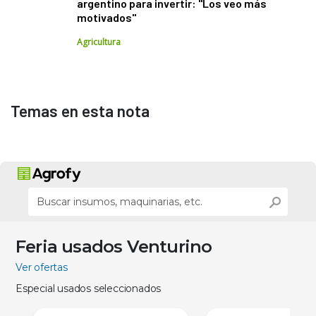
argentino para invertir: "Los veo más
motivados"
Agricultura
Temas en esta nota
Feria usados Venturino
Ver ofertas
Especial usados seleccionados