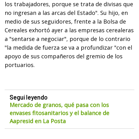
los trabajadores, porque se trata de divisas que
no ingresan a las arcas del Estado". Su hijo, en
medio de sus seguidores, frente a la Bolsa de
Cereales exhortó ayer a las empresas cerealeras
a "sentarse a negociar", porque de lo contrario
"la medida de fuerza se va a profundizar "con el
apoyo de sus compañeros del gremio de los
portuarios.
Seguí leyendo
Mercado de granos, qué pasa con los
envases fitosanitarios y el balance de
Aapresid en La Posta