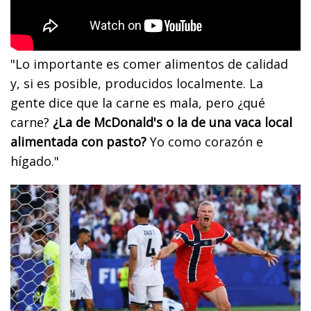
"Lo importante es comer alimentos de calidad
y, si es posible, producidos localmente. La
gente dice que la carne es mala, pero ¿qué
carne?
¿La de McDonald's o la de una vaca local
alimentada con pasto?
Yo como corazón e
hígado."