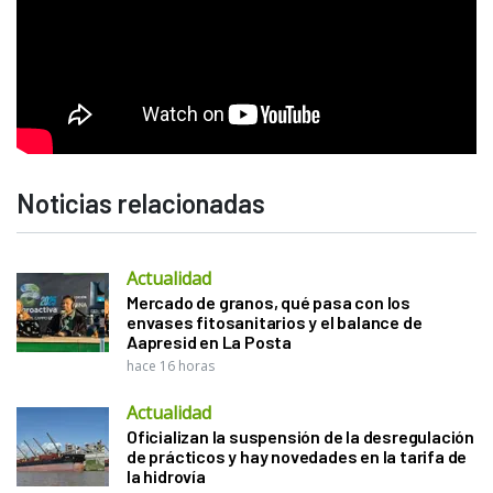
Noticias relacionadas
Actualidad
Mercado de granos, qué pasa con los
envases fitosanitarios y el balance de
Aapresid en La Posta
hace 16 horas
Actualidad
Oficializan la suspensión de la desregulación
de prácticos y hay novedades en la tarifa de
la hidrovía