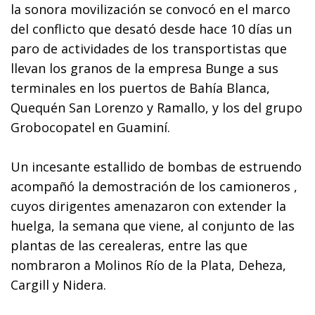
la sonora movilización se convocó en el marco
del conflicto que desató desde hace 10 días un
paro de actividades de los transportistas que
llevan los granos de la empresa Bunge a sus
terminales en los puertos de Bahía Blanca,
Quequén San Lorenzo y Ramallo, y los del grupo
Grobocopatel en Guaminí.
Un incesante estallido de bombas de estruendo
acompañó la demostración de los camioneros ,
cuyos dirigentes amenazaron con extender la
huelga, la semana que viene, al conjunto de las
plantas de las cerealeras, entre las que
nombraron a Molinos Río de la Plata, Deheza,
Cargill y Nidera.