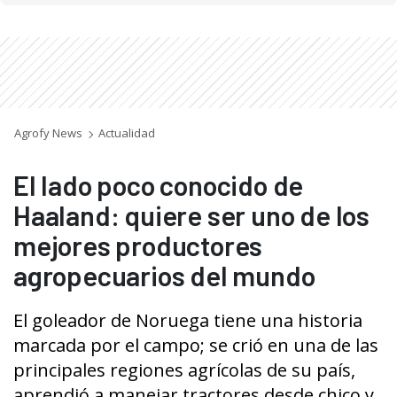
Agrofy News
Actualidad
El lado poco conocido de
Haaland: quiere ser uno de los
mejores productores
agropecuarios del mundo
El goleador de Noruega tiene una historia
marcada por el campo; se crió en una de las
principales regiones agrícolas de su país,
aprendió a manejar tractores desde chico y