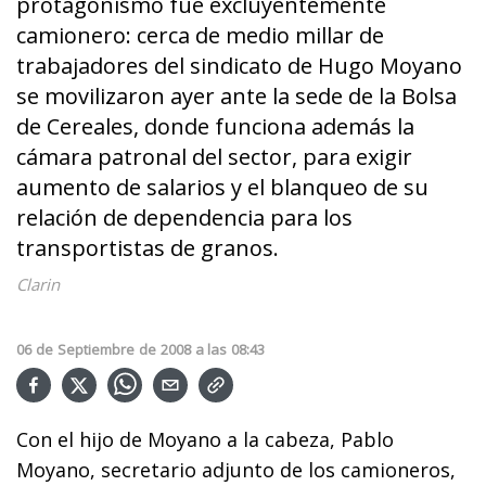
protagonismo fue excluyentemente
camionero: cerca de medio millar de
trabajadores del sindicato de Hugo Moyano
se movilizaron ayer ante la sede de la Bolsa
de Cereales, donde funciona además la
cámara patronal del sector, para exigir
aumento de salarios y el blanqueo de su
relación de dependencia para los
transportistas de granos.
Clarin
06
de
Septiembre
de
2008
a las
08:43
Con el hijo de Moyano a la cabeza, Pablo
Moyano, secretario adjunto de los camioneros,