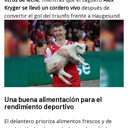
Kryger se llevó un cordero vivo
después de
convertir el gol del triunfo frente a Haugesund.
Una buena alimentación para el
rendimiento deportivo
El delantero prioriza alimentos frescos y de