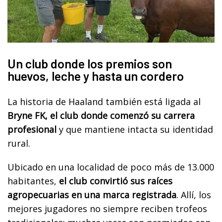
Un club donde los premios son
huevos, leche y hasta un cordero
La historia de Haaland también está ligada al
Bryne FK, el club donde comenzó su carrera
profesional
y que mantiene intacta su identidad
rural.
Ubicado en una localidad de poco más de 13.000
habitantes,
el club convirtió sus raíces
agropecuarias en una marca registrada
. Allí, los
mejores jugadores no siempre reciben trofeos