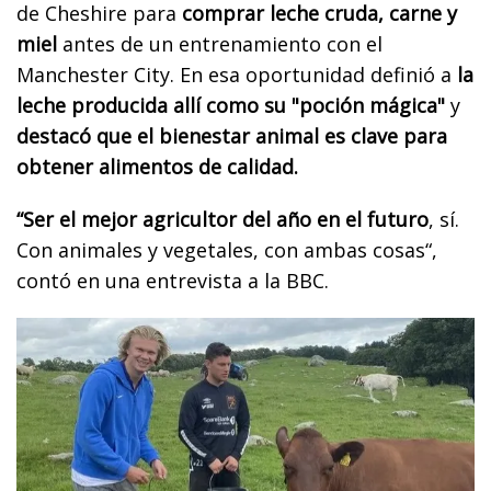
de Cheshire para
comprar leche cruda, carne y
miel
antes de un entrenamiento con el
Manchester City. En esa oportunidad definió a
la
leche producida allí como su "poción mágica"
y
destacó que el bienestar animal es clave para
obtener alimentos de calidad.
“Ser el mejor agricultor del año en el futuro
, sí.
Con animales y vegetales, con ambas cosas“,
contó en una entrevista a la BBC.