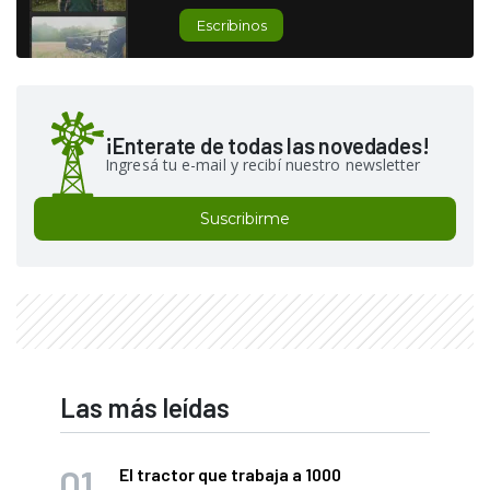
Escribinos
¡Enterate de todas las novedades!
Ingresá tu e-mail y recibí nuestro newsletter
Suscribirme
Las más leídas
El tractor que trabaja a 1000