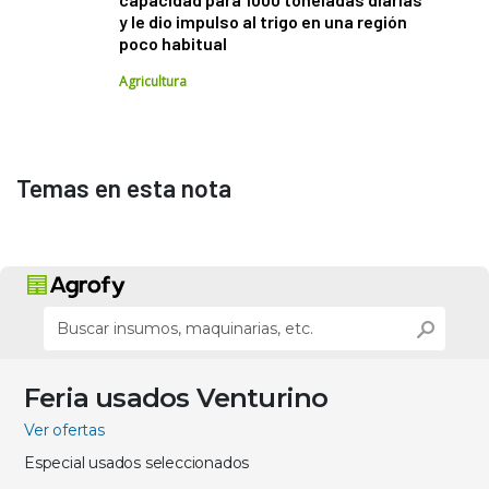
y le dio impulso al trigo en una región
poco habitual
Agricultura
Temas en esta nota
Feria usados Venturino
Ver ofertas
Especial usados seleccionados