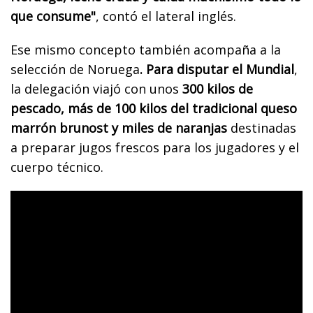
que consume"
, contó el lateral inglés.
Ese mismo concepto también acompaña a la
selección de Noruega
. Para disputar el Mundial
,
la delegación viajó con unos
300 kilos de
pescado, más de 100 kilos del tradicional queso
marrón brunost y miles de naranjas
destinadas
a preparar jugos frescos para los jugadores y el
cuerpo técnico.