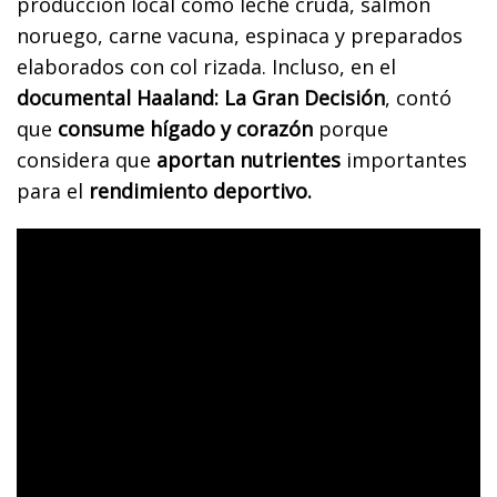
producción local como leche cruda, salmón
noruego, carne vacuna, espinaca y preparados
elaborados con col rizada. Incluso, en el
documental Haaland: La Gran Decisión
, contó
que
consume hígado y corazón
porque
considera que
aportan nutrientes
importantes
para el
rendimiento deportivo.