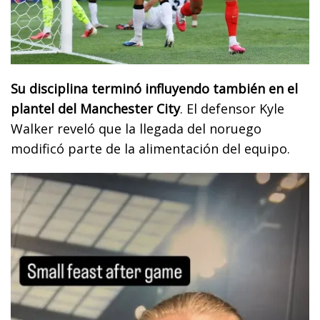
Su disciplina terminó influyendo también en el
plantel del Manchester City
. El defensor Kyle
Walker reveló que la llegada del noruego
modificó parte de la alimentación del equipo.