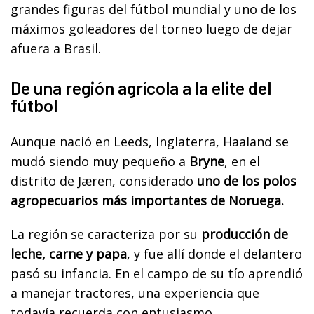
grandes figuras del fútbol mundial y uno de los
máximos goleadores del torneo luego de dejar
afuera a Brasil.
De una región agrícola a la elite del
fútbol
Aunque nació en Leeds, Inglaterra, Haaland se
mudó siendo muy pequeño a
Bryne
, en el
distrito de Jæren, considerado
uno de los polos
agropecuarios más importantes de Noruega.
La región se caracteriza por su
producción de
leche, carne y papa
, y fue allí donde el delantero
pasó su infancia. En el campo de su tío aprendió
a manejar tractores, una experiencia que
todavía recuerda con entusiasmo.