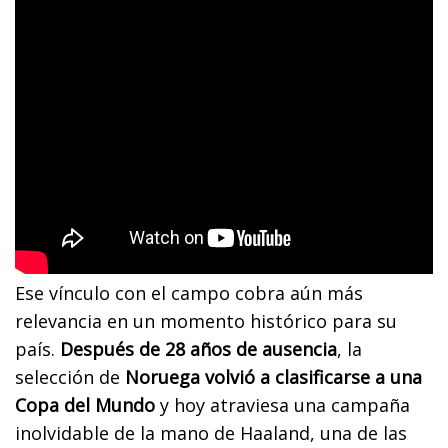
Ese vínculo con el campo cobra aún más
relevancia en un momento histórico para su
país.
Después de 28 años de ausencia
, la
selección de
Noruega volvió a clasificarse a una
Copa del Mundo
y hoy atraviesa una campaña
inolvidable de la mano de Haaland, una de las