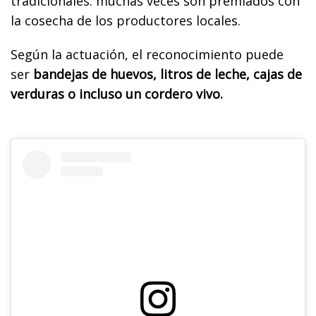
tradicionales: muchas veces son premiados con
la cosecha de los productores locales.
Según la actuación, el reconocimiento puede
ser
bandejas de huevos, litros de leche, cajas de
verduras o incluso un cordero vivo.