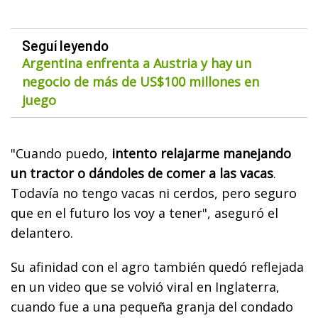
Seguí leyendo
Argentina enfrenta a Austria y hay un
negocio de más de US$100 millones en
juego
"Cuando puedo,
intento relajarme manejando
un tractor o dándoles de comer a las vacas
.
Todavía no tengo vacas ni cerdos, pero seguro
que en el futuro los voy a tener", aseguró el
delantero.
Su afinidad con el agro también quedó reflejada
en un video que se volvió viral en Inglaterra,
cuando fue a una pequeña granja del condado