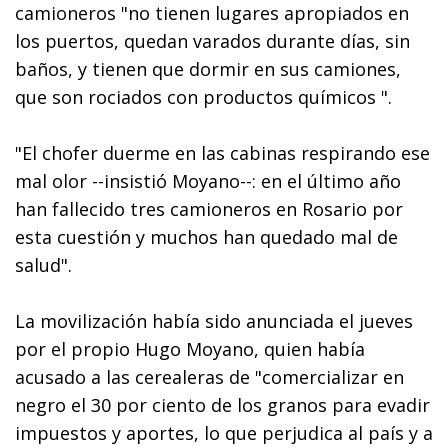
camioneros "no tienen lugares apropiados en
los puertos, quedan varados durante días, sin
baños, y tienen que dormir en sus camiones,
que son rociados con productos químicos ".
"El chofer duerme en las cabinas respirando ese
mal olor --insistió Moyano--: en el último año
han fallecido tres camioneros en Rosario por
esta cuestión y muchos han quedado mal de
salud".
La movilización había sido anunciada el jueves
por el propio Hugo Moyano, quien había
acusado a las cerealeras de "comercializar en
negro el 30 por ciento de los granos para evadir
impuestos y aportes, lo que perjudica al país y a