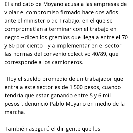
El sindicato de Moyano acusa a las empresas de
violar el compromiso firmado hace dos años
ante el ministerio de Trabajo, en el que se
comprometían a terminar con el trabajo en
negro --dicen los gremios que llega a entre el 70
y 80 por ciento-- y a implementar en el sector
las normas del convenio colectivo 40/89, que
corresponde a los camioneros.
"Hoy el sueldo promedio de un trabajador que
entra a este sector es de 1.500 pesos, cuando
tendría que estar ganando entre 5 y 6 mil
pesos", denunció Pablo Moyano en medio de la
marcha.
También aseguró el dirigente que los