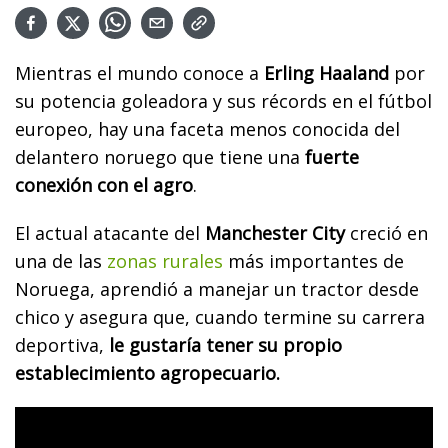
Mientras el mundo conoce a
Erling Haaland
por
su potencia goleadora y sus récords en el fútbol
europeo, hay una faceta menos conocida del
delantero noruego que tiene una
fuerte
conexión con el agro
.
El actual atacante del
Manchester City
creció en
una de las
zonas rurales
más importantes de
Noruega, aprendió a manejar un tractor desde
chico y asegura que, cuando termine su carrera
deportiva,
le gustaría tener su propio
establecimiento agropecuario.