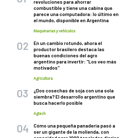
revoluciones para ahorrar
combustible y tiene una cabina que
parece una computadora: lo último en
el mundo, disponible en Argentina
Maquinarias y vehículos
En un cambio rotundo, ahora el
productor brasilero destaca las
buenas condiciones del agro
argentino para invertir: "Los veo más
motivados"
Agricultura
¿Dos cosechas de soja con una sola
siembra? El desarrollo argentino que
busca hacerlo posible
Agtech
Cómo una pequeña panadería pasó a
ser un gigante de la molienda, con
capacidad para 1000 toneladas diarias