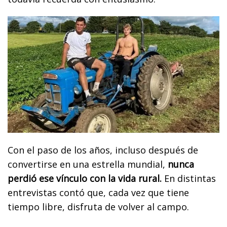
Con el paso de los años, incluso después de
convertirse en una estrella mundial,
nunca
perdió ese vínculo con la vida rural.
En distintas
entrevistas contó que, cada vez que tiene
tiempo libre, disfruta de volver al campo.