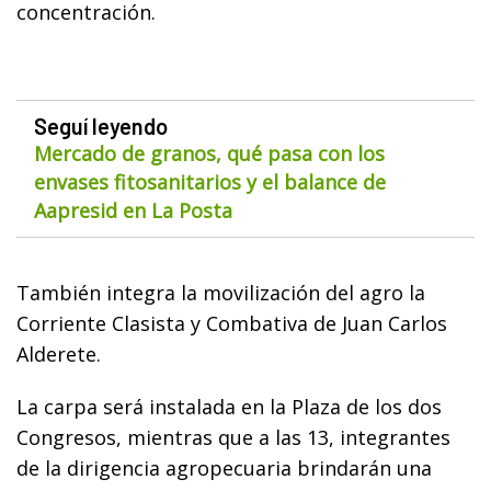
concentración.
Seguí leyendo
Mercado de granos, qué pasa con los
envases fitosanitarios y el balance de
Aapresid en La Posta
También integra la movilización del agro la
Corriente Clasista y Combativa de Juan Carlos
Alderete.
La carpa será instalada en la Plaza de los dos
Congresos, mientras que a las 13, integrantes
de la dirigencia agropecuaria brindarán una