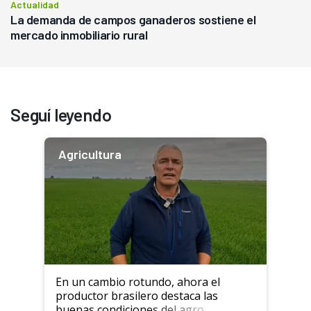
Actualidad
La demanda de campos ganaderos sostiene el
mercado inmobiliario rural
Seguí leyendo
Agricultura
En un cambio rotundo, ahora el
productor brasilero destaca las
buenas condiciones del agro