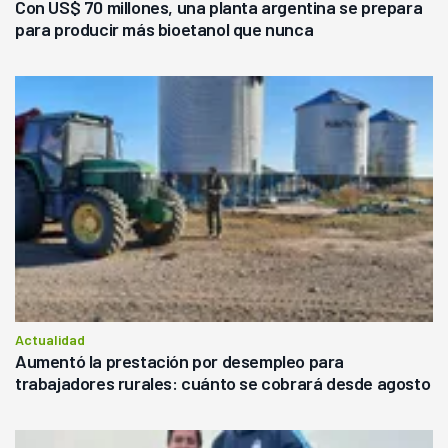
Con US$ 70 millones, una planta argentina se prepara
para producir más bioetanol que nunca
Actualidad
Aumentó la prestación por desempleo para
trabajadores rurales: cuánto se cobrará desde agosto