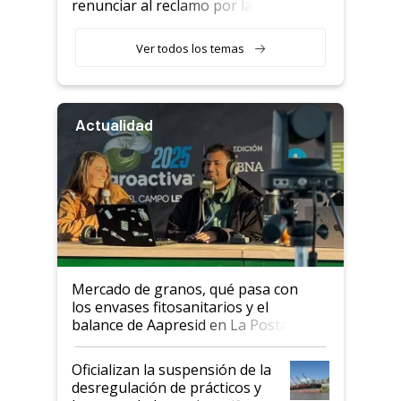
renunciar al reclamo por las
retenciones
Ver todos los temas
Actualidad
Mercado de granos, qué pasa con
los envases fitosanitarios y el
balance de Aapresid en La Posta
Oficializan la suspensión de la
desregulación de prácticos y