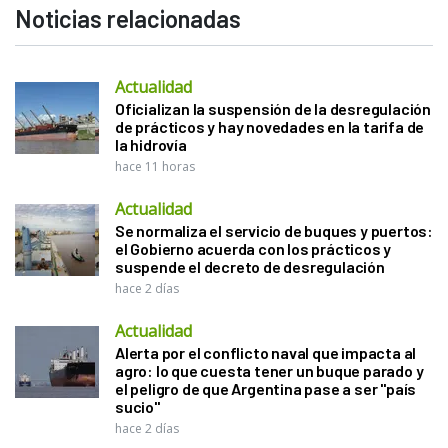
Noticias relacionadas
Actualidad
Oficializan la suspensión de la desregulación
de prácticos y hay novedades en la tarifa de
la hidrovía
hace 11 horas
Actualidad
Se normaliza el servicio de buques y puertos:
el Gobierno acuerda con los prácticos y
suspende el decreto de desregulación
hace 2 días
Actualidad
Alerta por el conflicto naval que impacta al
agro: lo que cuesta tener un buque parado y
el peligro de que Argentina pase a ser "país
sucio"
hace 2 días