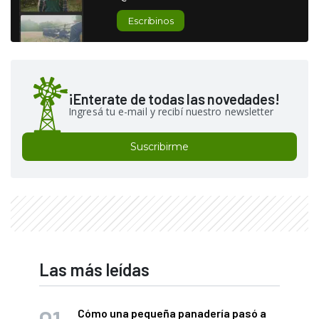
Escribinos
¡Enterate de todas las novedades!
Ingresá tu e-mail y recibí nuestro newsletter
Suscribirme
Las más leídas
Cómo una pequeña panadería pasó a