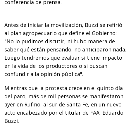
conferencia de prensa.
Antes de iniciar la movilización, Buzzi se refirió
al plan agropecuario que define el Gobierno:
"No lo pudimos discutir, ni hubo manera de
saber qué están pensando, no anticiparon nada.
Luego tendremos que evaluar si tiene impacto
en la vida de los productores o si buscan
confundir a la opinión pública".
Mientras que la protesta crece en el quinto día
del paro, más de mil personas se manifestaron
ayer en Rufino, al sur de Santa Fe, en un nuevo
acto encabezado por el titular de FAA, Eduardo
Buzzi.