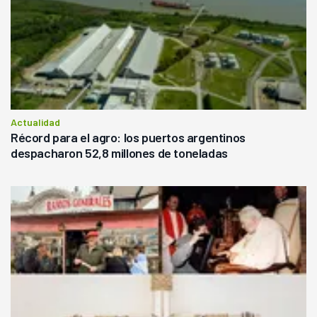
Actualidad
Récord para el agro: los puertos argentinos
despacharon 52,8 millones de toneladas