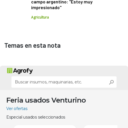
campo argentino: "Estoy muy
impresionado"
Agricultura
Temas en esta nota
Feria usados Venturino
Ver ofertas
Especial usados seleccionados