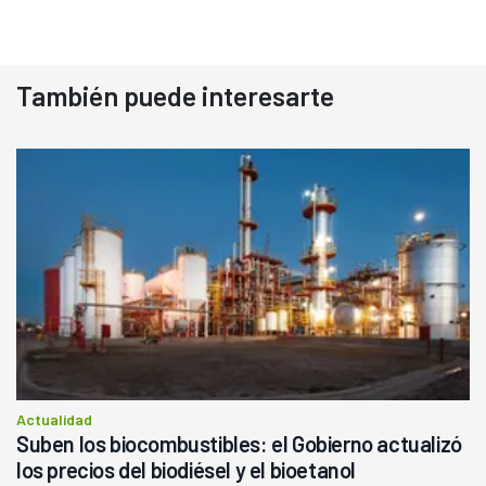
También puede interesarte
Actualidad
Suben los biocombustibles: el Gobierno actualizó
los precios del biodiésel y el bioetanol