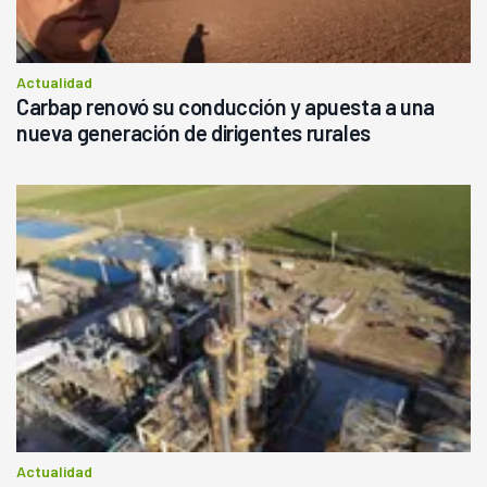
Actualidad
Carbap renovó su conducción y apuesta a una
nueva generación de dirigentes rurales
Actualidad