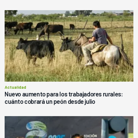
Actualidad
Nuevo aumento para los trabajadores rurales:
cuánto cobrará un peón desde julio