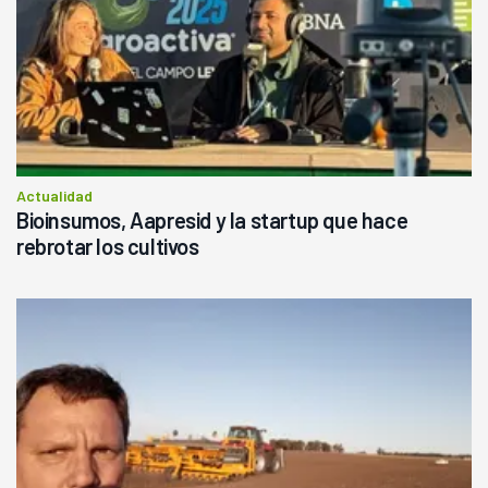
Actualidad
Bioinsumos, Aapresid y la startup que hace
rebrotar los cultivos