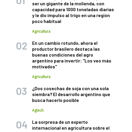
ser un gigante de la molienda, con
capacidad para 1000 toneladas diarias
y le dio impulso al trigo en una región
poco habitual
Agricultura
En un cambio rotundo, ahora el
productor brasilero destaca las
buenas condiciones del agro
argentino para invertir: "Los veo más
motivados"
Agricultura
¿Dos cosechas de soja con una sola
siembra? El desarrollo argentino que
busca hacerlo posible
Agtech
La sorpresa de un experto
internacional en agricultura sobre el