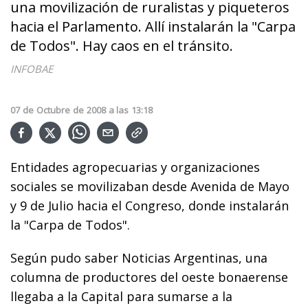
una movilización de ruralistas y piqueteros
hacia el Parlamento. Allí instalarán la "Carpa
de Todos". Hay caos en el tránsito.
INFOBAE
07
de
Octubre
de
2008
a las
13:18
Entidades agropecuarias y organizaciones
sociales se movilizaban desde Avenida de Mayo
y 9 de Julio hacia el Congreso, donde instalarán
la "Carpa de Todos".
Según pudo saber Noticias Argentinas, una
columna de productores del oeste bonaerense
llegaba a la Capital para sumarse a la