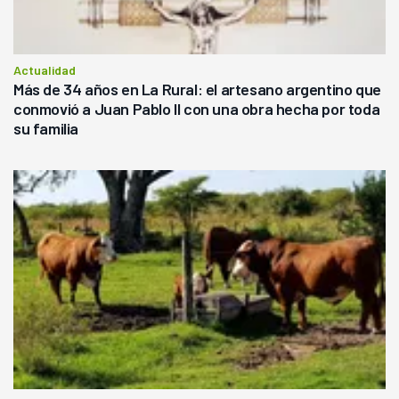
Actualidad
Más de 34 años en La Rural: el artesano argentino que
conmovió a Juan Pablo II con una obra hecha por toda
su familia