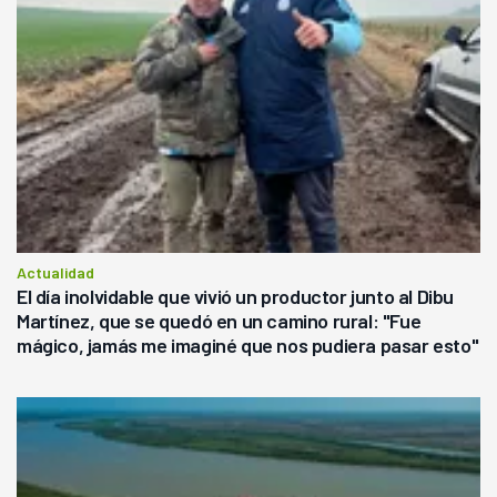
Actualidad
El día inolvidable que vivió un productor junto al Dibu
Martínez, que se quedó en un camino rural: "Fue
mágico, jamás me imaginé que nos pudiera pasar esto"