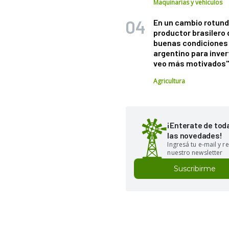
Maquinarias y vehículos
En un cambio rotund
productor brasilero
buenas condiciones 
argentino para inver
veo más motivados
Agricultura
¡Enterate de tod
las novedades!
Ingresá tu e-mail y re
nuestro newsletter
Suscribirme