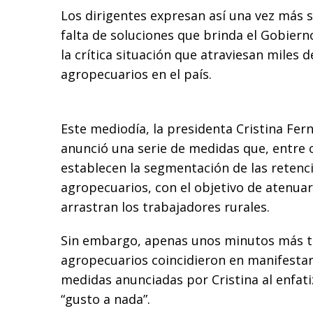
Los dirigentes expresan así una vez más s
falta de soluciones que brinda el Gobiern
la crítica situación que atraviesan miles
agropecuarios en el país.
Este mediodía, la presidenta Cristina Fer
anunció una serie de medidas que, entre 
establecen la segmentación de las retenc
agropecuarios, con el objetivo de atenua
arrastran los trabajadores rurales.
Sin embargo, apenas unos minutos más ta
agropecuarios coincidieron en manifestar
medidas anunciadas por Cristina al enfati
“gusto a nada”.