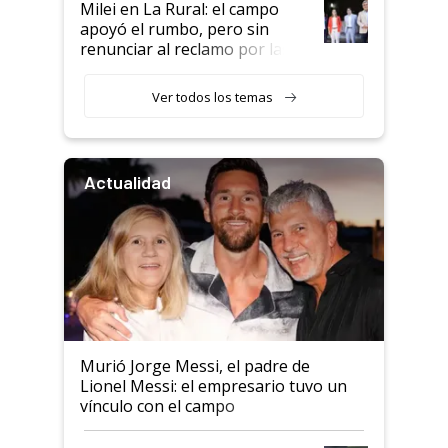
Milei en La Rural: el campo
apoyó el rumbo, pero sin
renunciar al reclamo por las
retenciones
Ver todos los temas
Actualidad
Murió Jorge Messi, el padre de
Lionel Messi: el empresario tuvo un
vínculo con el campo