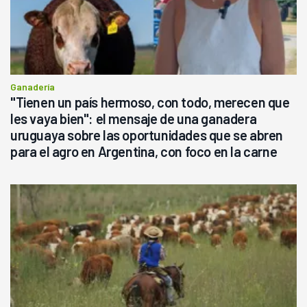
Ganadería
"Tienen un país hermoso, con todo, merecen que
les vaya bien": el mensaje de una ganadera
uruguaya sobre las oportunidades que se abren
para el agro en Argentina, con foco en la carne