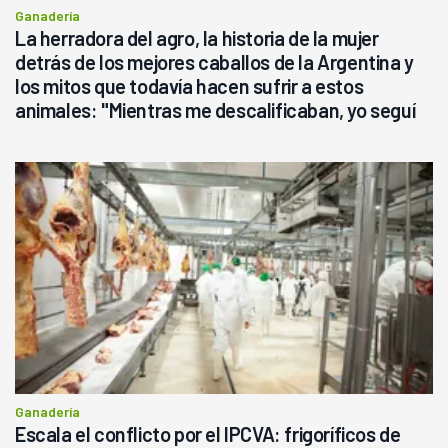
Ganadería
La herradora del agro, la historia de la mujer
detrás de los mejores caballos de la Argentina y
los mitos que todavía hacen sufrir a estos
animales: "Mientras me descalificaban, yo seguí
haciendo currículum"
Ganadería
Escala el conflicto por el IPCVA: frigoríficos de