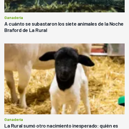
Ganadería
A cuánto se subastaron los siete animales de la Noche
Braford de La Rural
Ganadería
La Rural sumó otro nacimiento inesperado: quién es