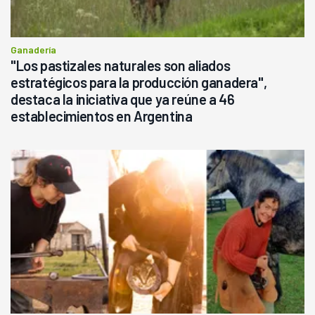
Ganadería
"Los pastizales naturales son aliados
estratégicos para la producción ganadera",
destaca la iniciativa que ya reúne a 46
establecimientos en Argentina