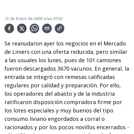
13
de
Enero
de
2009
a las
07:23
Se reanudaron ayer los negocios en el Mercado
de Liniers con una oferta reducida, pero similar
a las usuales los lunes, pues de 101 camiones
fueron descargados 3670 vacunos. En general, la
entrada se integró con remesas calificadas
regulares por calidad y preparación. Por ello,
los operadores del abasto y de la industria
ratificaron disposición compradora firme por
los lotes especiales y muy buenos del tipo
consumo liviano engordados a corral o
racionados y por los pocos novillos encerrados -