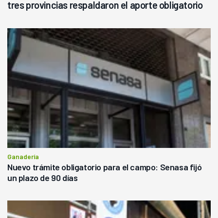
tres provincias respaldaron el aporte obligatorio
Ganadería
Nuevo trámite obligatorio para el campo: Senasa fijó
un plazo de 90 días