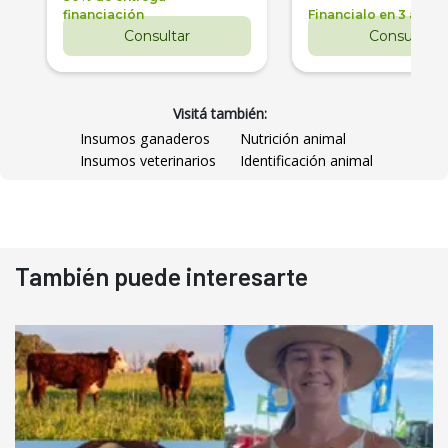
financiación
Financialo en 3 años
Consultar
Consultar
Visitá también:
Insumos ganaderos
Nutrición animal
Insumos veterinarios
Identificación animal
También puede interesarte