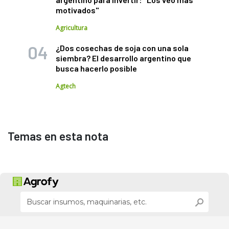
motivados"
Agricultura
¿Dos cosechas de soja con una sola
siembra? El desarrollo argentino que
busca hacerlo posible
Agtech
Temas en esta nota