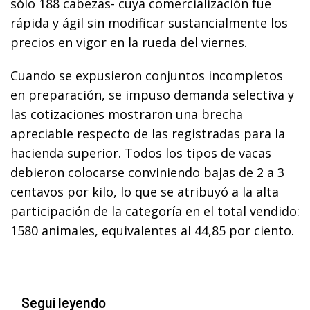
sólo 188 cabezas- cuya comercialización fue
rápida y ágil sin modificar sustancialmente los
precios en vigor en la rueda del viernes.
Cuando se expusieron conjuntos incompletos
en preparación, se impuso demanda selectiva y
las cotizaciones mostraron una brecha
apreciable respecto de las registradas para la
hacienda superior. Todos los tipos de vacas
debieron colocarse conviniendo bajas de 2 a 3
centavos por kilo, lo que se atribuyó a la alta
participación de la categoría en el total vendido:
1580 animales, equivalentes al 44,85 por ciento.
Seguí leyendo