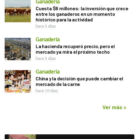
Ganadería
Cuesta $6 millones: la inversión que crece
entre los ganaderos en un momento
histórico para la actividad
hace 5 días
Ganadería
La hacienda recuperó precio, pero el
mercado ya mira el próximo techo
hace 5 días
Ganadería
China y la decisión que puede cambiar el
mercado de la carne
hace 10 días
Ver más
>