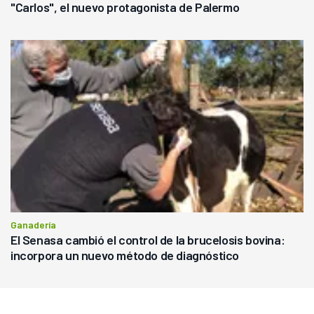
"Carlos", el nuevo protagonista de Palermo
Ganadería
El Senasa cambió el control de la brucelosis bovina:
incorpora un nuevo método de diagnóstico