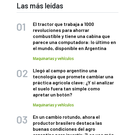
Las más leídas
El tractor que trabaja a 1000
revoluciones para ahorrar
combustible y tiene una cabina que
parece una computadora: lo último en
el mundo, disponible en Argentina
Maquinarias y vehículos
Llegó al campo argentino una
tecnología que promete cambiar una
práctica agrícola clave: ¿Y si analizar
el suelo fuera tan simple como
apretar un botón?
Maquinarias y vehículos
En un cambio rotundo, ahora el
productor brasilero destaca las
buenas condiciones del agro
argentino para invertir: "Los veo más