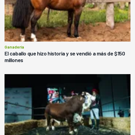
Ganadería
El caballo que hizo historia y se vendió a más de $150
millones