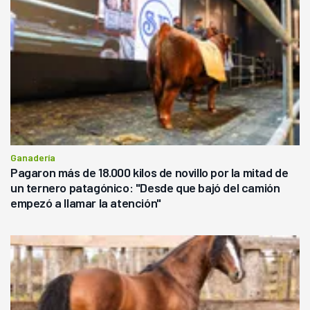
Ganadería
Pagaron más de 18.000 kilos de novillo por la mitad de
un ternero patagónico: "Desde que bajó del camión
empezó a llamar la atención"