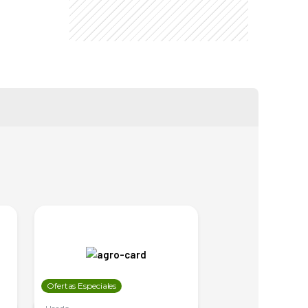
Ofertas Especiales
Ofertas Especiales