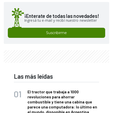
¡Enterate de todas las novedades!
Ingresá tu e-mail y recibí nuestro newsletter
Suscribirme
Las más leídas
El tractor que trabaja a 1000
revoluciones para ahorrar
combustible y tiene una cabina que
parece una computadora: lo último en
el mundo, disponible en Argentina