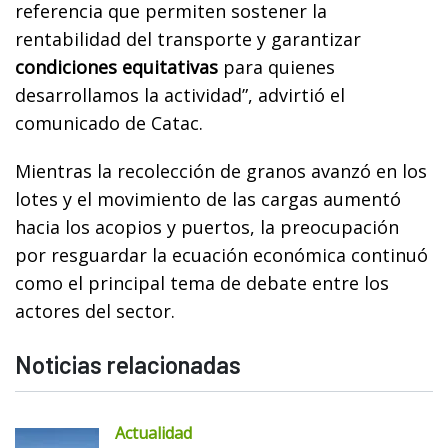
referencia que permiten sostener la
rentabilidad del transporte y garantizar
condiciones equitativas
para quienes
desarrollamos la actividad”, advirtió el
comunicado de Catac.
Mientras la recolección de granos avanzó en los
lotes y el movimiento de las cargas aumentó
hacia los acopios y puertos, la preocupación
por resguardar la ecuación económica continuó
como el principal tema de debate entre los
actores del sector.
Noticias relacionadas
Actualidad