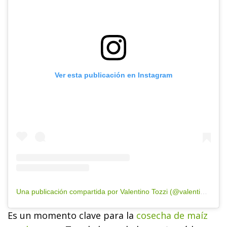
Ver esta publicación en Instagram
Una publicación compartida por Valentino Tozzi (@valentino_tozzi)
Es un momento clave para la
cosecha de maíz