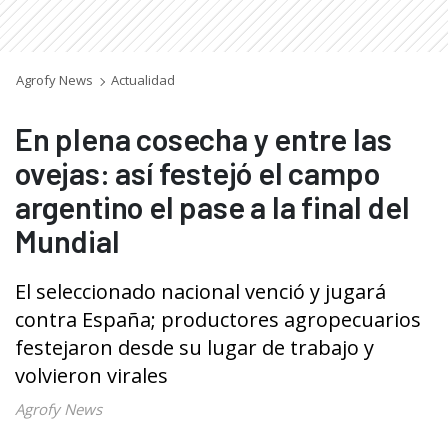
Agrofy News
Actualidad
En plena cosecha y entre las
ovejas: así festejó el campo
argentino el pase a la final del
Mundial
El seleccionado nacional venció y jugará
contra España; productores agropecuarios
festejaron desde su lugar de trabajo y
volvieron virales
Agrofy News