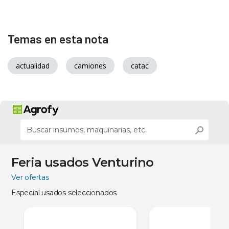
Temas en esta nota
actualidad
camiones
catac
Feria usados Venturino
Ver ofertas
Especial usados seleccionados