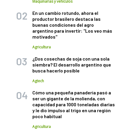
Maquinarias y vehículos
En un cambio rotundo, ahora el
productor brasilero destaca las
buenas condiciones del agro
argentino para invertir: "Los veo más
motivados"
Agricultura
¿Dos cosechas de soja con una sola
siembra? El desarrollo argentino que
busca hacerlo posible
Agtech
Cómo una pequeña panadería pasó a
ser un gigante de la molienda, con
capacidad para 1000 toneladas diarias
y le dio impulso al trigo en una región
poco habitual
Agricultura