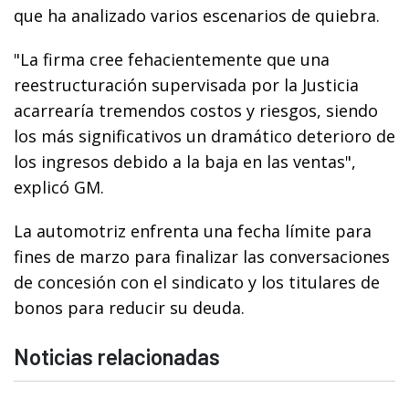
que ha analizado varios escenarios de quiebra.
"La firma cree fehacientemente que una
reestructuración supervisada por la Justicia
acarrearía tremendos costos y riesgos, siendo
los más significativos un dramático deterioro de
los ingresos debido a la baja en las ventas",
explicó GM.
La automotriz enfrenta una fecha límite para
fines de marzo para finalizar las conversaciones
de concesión con el sindicato y los titulares de
bonos para reducir su deuda.
Noticias relacionadas