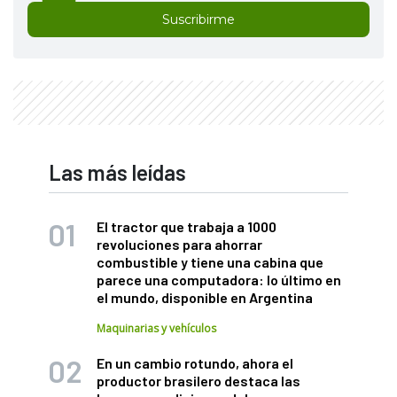
Suscribirme
Las más leídas
El tractor que trabaja a 1000
revoluciones para ahorrar
combustible y tiene una cabina que
parece una computadora: lo último en
el mundo, disponible en Argentina
Maquinarias y vehículos
En un cambio rotundo, ahora el
productor brasilero destaca las