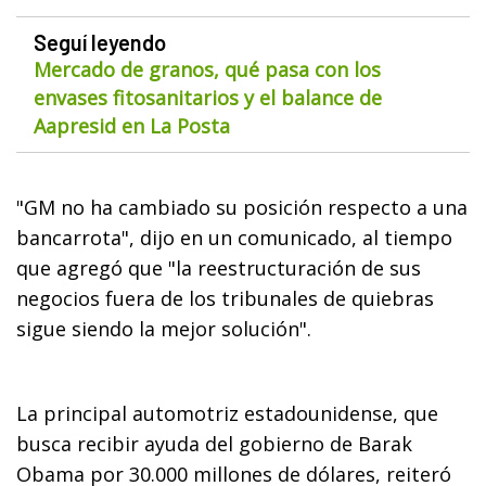
Seguí leyendo
Mercado de granos, qué pasa con los
envases fitosanitarios y el balance de
Aapresid en La Posta
"GM no ha cambiado su posición respecto a una
bancarrota", dijo en un comunicado, al tiempo
que agregó que "la reestructuración de sus
negocios fuera de los tribunales de quiebras
sigue siendo la mejor solución".
La principal automotriz estadounidense, que
busca recibir ayuda del gobierno de Barak
Obama por 30.000 millones de dólares, reiteró