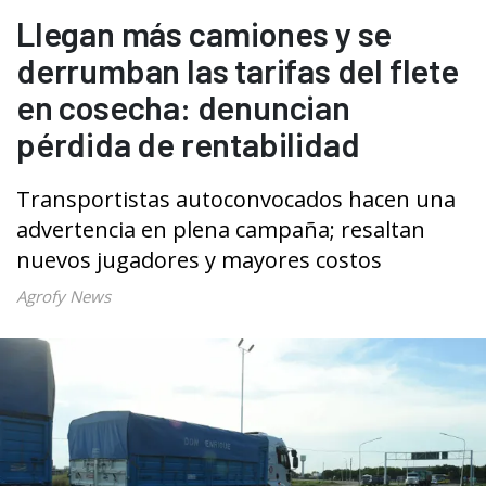
Llegan más camiones y se
derrumban las tarifas del flete
en cosecha: denuncian
pérdida de rentabilidad
Transportistas autoconvocados hacen una
advertencia en plena campaña; resaltan
nuevos jugadores y mayores costos
Agrofy News