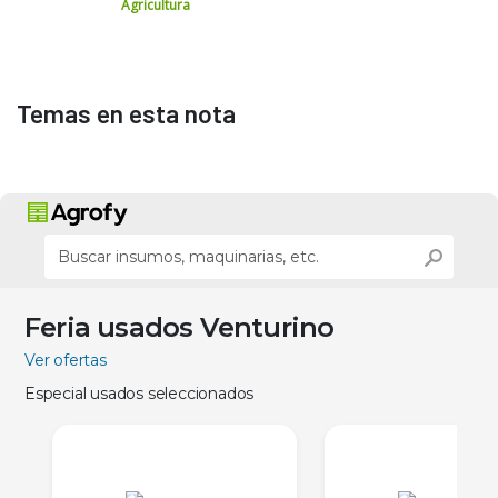
Agricultura
Temas en esta nota
Feria usados Venturino
Ver ofertas
Especial usados seleccionados