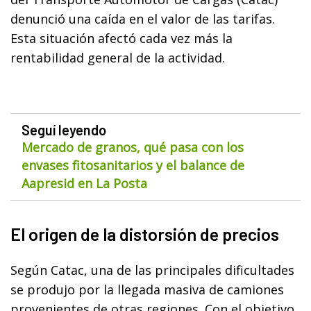
denunció una caída en el valor de las tarifas.
Esta situación afectó cada vez más la
rentabilidad general de la actividad.
Seguí leyendo
Mercado de granos, qué pasa con los
envases fitosanitarios y el balance de
Aapresid en La Posta
El origen de la distorsión de precios
Según Catac, una de las principales dificultades
se produjo por la llegada masiva de camiones
provenientes de otras regiones. Con el objetivo