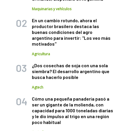
Maquinarias y vehículos
En un cambio rotundo, ahora el
productor brasilero destaca las
buenas condiciones del agro
argentino para invertir: "Los veo más
motivados"
Agricultura
¿Dos cosechas de soja con una sola
siembra? El desarrollo argentino que
busca hacerlo posible
Agtech
Cómo una pequeña panadería pasó a
ser un gigante de la molienda, con
capacidad para 1000 toneladas diarias
y le dio impulso al trigo en una región
poco habitual