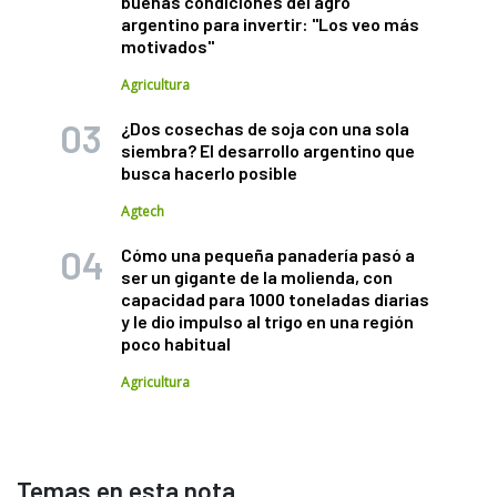
buenas condiciones del agro
argentino para invertir: "Los veo más
motivados"
Agricultura
¿Dos cosechas de soja con una sola
siembra? El desarrollo argentino que
busca hacerlo posible
Agtech
Cómo una pequeña panadería pasó a
ser un gigante de la molienda, con
capacidad para 1000 toneladas diarias
y le dio impulso al trigo en una región
poco habitual
Agricultura
Temas en esta nota