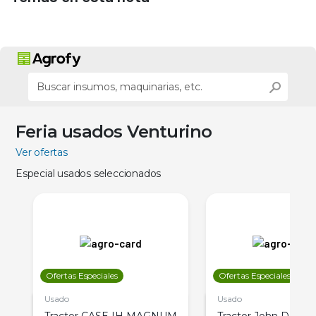
Feria usados Venturino
Ver ofertas
Especial usados seleccionados
Ofertas Especiales
Ofertas Especiales
Usado
Usado