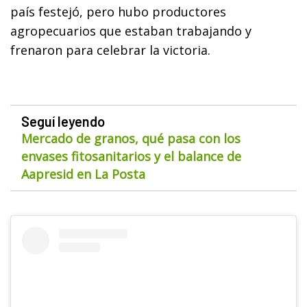
país festejó, pero hubo productores
agropecuarios que estaban trabajando y
frenaron para celebrar la victoria.
Seguí leyendo
Mercado de granos, qué pasa con los
envases fitosanitarios y el balance de
Aapresid en La Posta