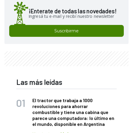
¡Enterate de todas las novedades!
Ingresá tu e-mail y recibí nuestro newsletter
Suscribirme
Las más leídas
El tractor que trabaja a 1000
revoluciones para ahorrar
combustible y tiene una cabina que
parece una computadora: lo último en
el mundo, disponible en Argentina