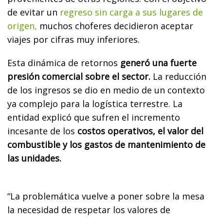
de evitar un
regreso sin carga a sus lugares de
origen,
muchos choferes decidieron aceptar
viajes por cifras muy inferiores.
Esta dinámica de retornos
generó una fuerte
presión comercial sobre el sector.
La reducción
de los ingresos se dio en medio de un contexto
ya complejo para la logística terrestre. La
entidad explicó que sufren el incremento
incesante de los
costos operativos, el valor del
combustible y los gastos de mantenimiento de
las unidades.
“La problemática vuelve a poner sobre la mesa
la necesidad de respetar los valores de