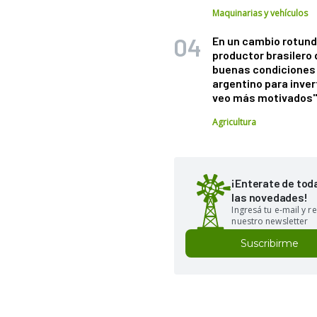
Maquinarias y vehículos
En un cambio rotund
productor brasilero
buenas condiciones 
argentino para inver
veo más motivados
Agricultura
¡Enterate de tod
las novedades!
Ingresá tu e-mail y re
nuestro newsletter
Suscribirme