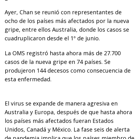
Ayer, Chan se reunió con representantes de
ocho de los países más afectados por la nueva
gripe, entre ellos Australia, donde los casos se
cuadruplicaron desde el 1º de junio.
La OMS registró hasta ahora más de 27.700
casos de la nueva gripe en 74 países. Se
produjeron 144 decesos como consecuencia de
esta enfermedad.
El virus se expande de manera agresiva en
Australia y Europa, después de que hasta ahora
los países más afectados fueran Estados
Unidos, Canadá y México. La fase seis de alerta
de pandemia implica que los países miembro de