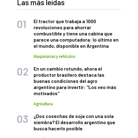
Las más leídas
El tractor que trabaja a 1000
revoluciones para ahorrar
combustible y tiene una cabina que
parece una computadora: lo último en
el mundo, disponible en Argentina
Maquinarias y vehículos
En un cambio rotundo, ahora el
productor brasilero destaca las
buenas condiciones del agro
argentino para invertir: "Los veo más
motivados"
Agricultura
¿Dos cosechas de soja con una sola
siembra? El desarrollo argentino que
busca hacerlo posible