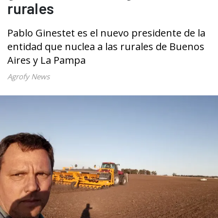
rurales
Pablo Ginestet es el nuevo presidente de la
entidad que nuclea a las rurales de Buenos
Aires y La Pampa
Agrofy News