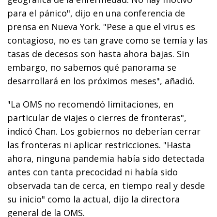
para el pánico", dijo en una conferencia de
prensa en Nueva York. "Pese a que el virus es
contagioso, no es tan grave como se temía y las
tasas de decesos son hasta ahora bajas. Sin
embargo, no sabemos qué panorama se
desarrollará en los próximos meses", añadió.
"La OMS no recomendó limitaciones, en
particular de viajes o cierres de fronteras",
indicó Chan. Los gobiernos no deberían cerrar
las fronteras ni aplicar restricciones. "Hasta
ahora, ninguna pandemia había sido detectada
antes con tanta precocidad ni había sido
observada tan de cerca, en tiempo real y desde
su inicio" como la actual, dijo la directora
general de la OMS.