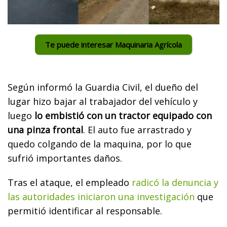
Te puede interesar Maquinaria Agrícola
Según informó la Guardia Civil, el dueño del
lugar hizo bajar al trabajador del vehículo y
luego
lo embistió con un tractor equipado con
una pinza frontal
. El auto fue arrastrado y
quedo colgando de la maquina, por lo que
sufrió importantes daños.
Tras el ataque, el empleado
radicó la denuncia y
las autoridades iniciaron una investigación
que
permitió identificar al responsable.