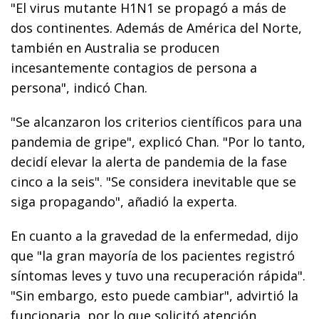
"El virus mutante H1N1 se propagó a más de
dos continentes. Además de América del Norte,
también en Australia se producen
incesantemente contagios de persona a
persona", indicó Chan.
"Se alcanzaron los criterios científicos para una
pandemia de gripe", explicó Chan. "Por lo tanto,
decidí elevar la alerta de pandemia de la fase
cinco a la seis". "Se considera inevitable que se
siga propagando", añadió la experta.
En cuanto a la gravedad de la enfermedad, dijo
que "la gran mayoría de los pacientes registró
síntomas leves y tuvo una recuperación rápida".
"Sin embargo, esto puede cambiar", advirtió la
funcionaria, por lo que solicitó atención