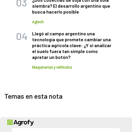
siembra? El desarrollo argentino que
busca hacerlo posible
Agtech
Llegó al campo argentino una
tecnología que promete cambiar una
práctica agrícola clave: ¿Y si analizar
el suelo fuera tan simple como
apretar un botón?
Maquinarias y vehículos
Temas en esta nota