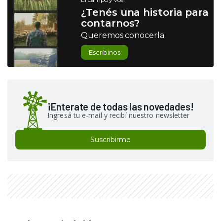
¿Tenés una historia para
contarnos?
Queremos conocerla
Escribinos
¡Enterate de todas las novedades!
Ingresá tu e-mail y recibí nuestro newsletter
Suscribirme