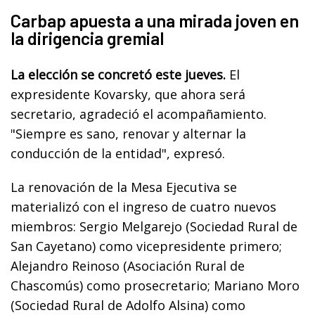
Carbap apuesta a una mirada joven en
la dirigencia gremial
La elección se concretó este jueves.
El
expresidente Kovarsky, que ahora será
secretario, agradeció el acompañamiento.
"Siempre es sano, renovar y alternar la
conducción de la entidad", expresó.
La renovación de la Mesa Ejecutiva se
materializó con el ingreso de cuatro nuevos
miembros: Sergio Melgarejo (Sociedad Rural de
San Cayetano) como vicepresidente primero;
Alejandro Reinoso (Asociación Rural de
Chascomús) como prosecretario; Mariano Moro
(Sociedad Rural de Adolfo Alsina) como