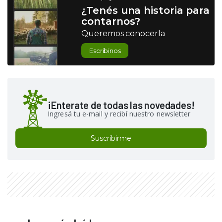
¿Tenés una historia para
contarnos?
Queremos conocerla
Escribinos
¡Enterate de todas las novedades!
Ingresá tu e-mail y recibí nuestro newsletter
Suscribirme