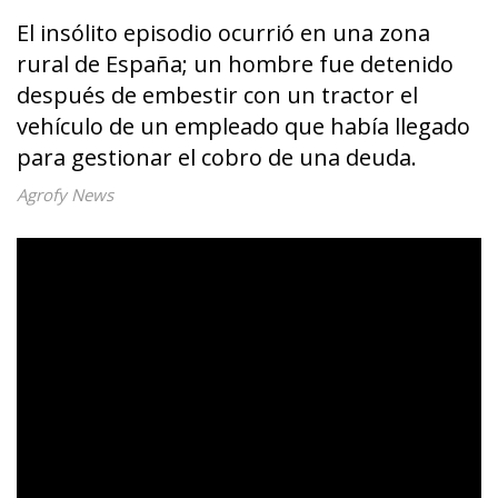
El insólito episodio ocurrió en una zona
rural de España; un hombre fue detenido
después de embestir con un tractor el
vehículo de un empleado que había llegado
para gestionar el cobro de una deuda.
Agrofy News