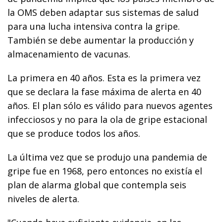
la OMS deben adaptar sus sistemas de salud
para una lucha intensiva contra la gripe.
También se debe aumentar la producción y
almacenamiento de vacunas.
La primera en 40 años. Esta es la primera vez
que se declara la fase máxima de alerta en 40
años. El plan sólo es válido para nuevos agentes
infecciosos y no para la ola de gripe estacional
que se produce todos los años.
La última vez que se produjo una pandemia de
gripe fue en 1968, pero entonces no existía el
plan de alarma global que contempla seis
niveles de alerta.