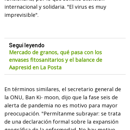
internacional y solidaria. "El virus es muy
imprevisible".
Seguí leyendo
Mercado de granos, qué pasa con los
envases fitosanitarios y el balance de
Aapresid en La Posta
En términos similares, el secretario general de
la ONU, Ban Ki- moon, dijo que la fase seis de
alerta de pandemia no es motivo para mayor
preocupación. "Permítanme subrayar: se trata
de una declaración formal sobre la expansión
geográfica de la enfermedad. No hay motivo