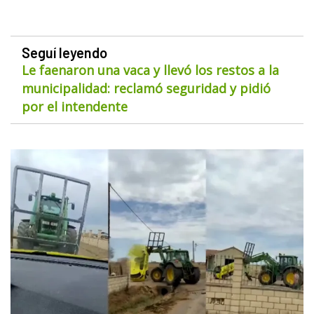
Seguí leyendo
Le faenaron una vaca y llevó los restos a la
municipalidad: reclamó seguridad y pidió
por el intendente