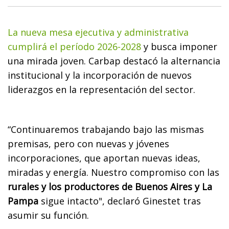
La nueva mesa ejecutiva y administrativa
cumplirá el período 2026-2028
y busca imponer
una mirada joven. Carbap destacó la alternancia
institucional y la incorporación de nuevos
liderazgos en la representación del sector.
“Continuaremos trabajando bajo las mismas
premisas, pero con nuevas y jóvenes
incorporaciones, que aportan nuevas ideas,
miradas y energía. Nuestro compromiso con las
rurales y los productores de Buenos Aires y La
Pampa
sigue intacto", declaró Ginestet tras
asumir su función.