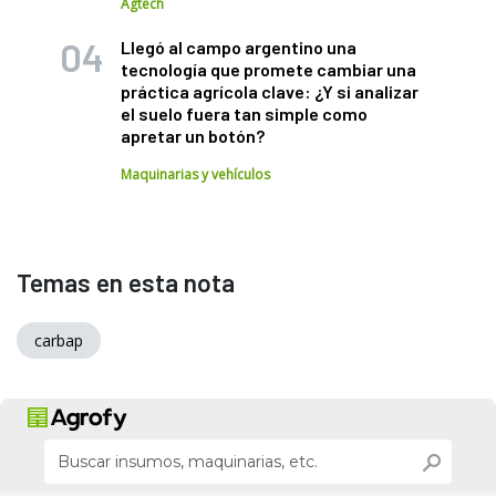
Agtech
Llegó al campo argentino una
tecnología que promete cambiar una
práctica agrícola clave: ¿Y si analizar
el suelo fuera tan simple como
apretar un botón?
Maquinarias y vehículos
Temas en esta nota
carbap