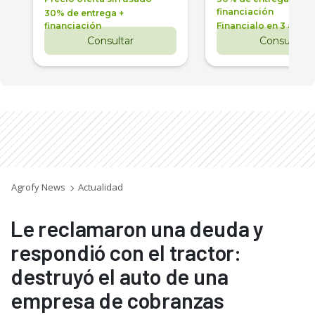
financiación
30% de entrega +
financiación
Financialo en 3 años
Consultar
Consultar
Agrofy News
Actualidad
Le reclamaron una deuda y
respondió con el tractor:
destruyó el auto de una
empresa de cobranzas