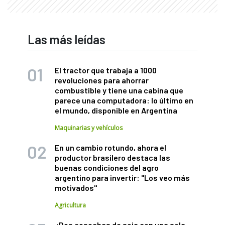
Las más leídas
El tractor que trabaja a 1000
revoluciones para ahorrar
combustible y tiene una cabina que
parece una computadora: lo último en
el mundo, disponible en Argentina
Maquinarias y vehículos
En un cambio rotundo, ahora el
productor brasilero destaca las
buenas condiciones del agro
argentino para invertir: "Los veo más
motivados"
Agricultura
¿Dos cosechas de soja con una sola