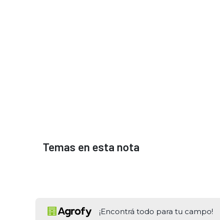
Temas en esta nota
¡Encontrá todo para tu campo!