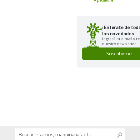
Agricultura
¡Enterate de tod
las novedades!
Ingresá tu e-mail y re
nuestro newsletter
Suscribirme