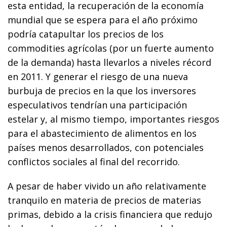
esta entidad, la recuperación de la economía
mundial que se espera para el año próximo
podría catapultar los precios de los
commodities agrícolas (por un fuerte aumento
de la demanda) hasta llevarlos a niveles récord
en 2011. Y generar el riesgo de una nueva
burbuja de precios en la que los inversores
especulativos tendrían una participación
estelar y, al mismo tiempo, importantes riesgos
para el abastecimiento de alimentos en los
países menos desarrollados, con potenciales
conflictos sociales al final del recorrido.
A pesar de haber vivido un año relativamente
tranquilo en materia de precios de materias
primas, debido a la crisis financiera que redujo