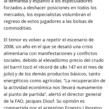
la demanda y espantó a los especuladores
forzados a deshacer posiciones en todos los
mercados, los especialistas vislumbran el
regreso de estos jugadores a las bolsas de
commodities.
El temor es volver a repetir el escenario de
2008, un año en el que se desató una crisis
alimentaria con manifestaciones y conflictos
sociales, debido al elevadísimo precio del crudo
(el barril tocó el récord de u$s 147 en el mes de
julio) y de los demás productos básicos, tanto
energéticos como agrícolas. “La recuperación de
la actividad económica nos llevará nuevamente
al punto de partida”, alertó el director general
de la FAO, Jacques Diouf. Su opinión es
compartida por el argentino Ernesto Liboreiro,