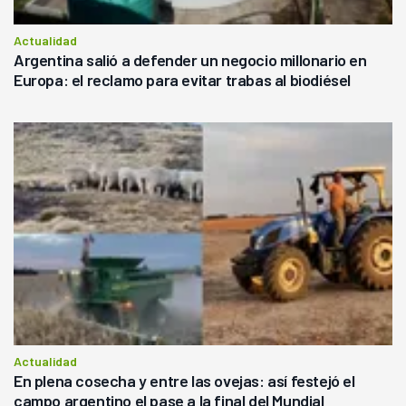
Actualidad
Argentina salió a defender un negocio millonario en
Europa: el reclamo para evitar trabas al biodiésel
Actualidad
En plena cosecha y entre las ovejas: así festejó el
campo argentino el pase a la final del Mundial