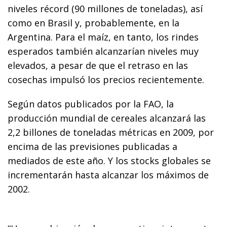
niveles récord (90 millones de toneladas), así
como en Brasil y, probablemente, en la
Argentina. Para el maíz, en tanto, los rindes
esperados también alcanzarían niveles muy
elevados, a pesar de que el retraso en las
cosechas impulsó los precios recientemente.
Según datos publicados por la FAO, la
producción mundial de cereales alcanzará las
2,2 billones de toneladas métricas en 2009, por
encima de las previsiones publicadas a
mediados de este año. Y los stocks globales se
incrementarán hasta alcanzar los máximos de
2002.