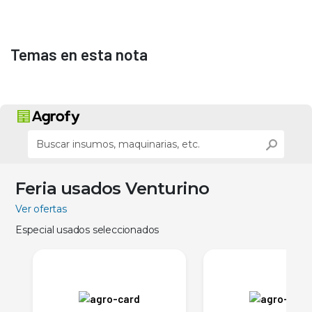
Temas en esta nota
Feria usados Venturino
Ver ofertas
Especial usados seleccionados