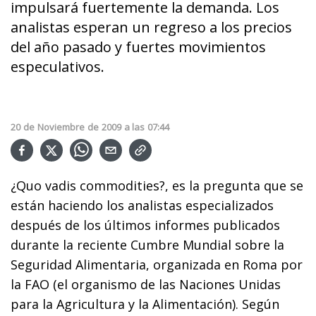
impulsará fuertemente la demanda. Los
analistas esperan un regreso a los precios
del año pasado y fuertes movimientos
especulativos.
20
de
Noviembre
de
2009
a las
07:44
¿Quo vadis commodities?, es la pregunta que se
están haciendo los analistas especializados
después de los últimos informes publicados
durante la reciente Cumbre Mundial sobre la
Seguridad Alimentaria, organizada en Roma por
la FAO (el organismo de las Naciones Unidas
para la Agricultura y la Alimentación). Según