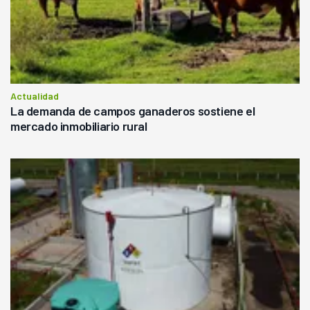
Actualidad
La demanda de campos ganaderos sostiene el
mercado inmobiliario rural