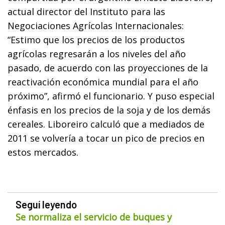
actual director del Instituto para las
Negociaciones Agrícolas Internacionales:
“Estimo que los precios de los productos
agrícolas regresarán a los niveles del año
pasado, de acuerdo con las proyecciones de la
reactivación económica mundial para el año
próximo”, afirmó el funcionario. Y puso especial
énfasis en los precios de la soja y de los demás
cereales. Liboreiro calculó que a mediados de
2011 se volvería a tocar un pico de precios en
estos mercados.
Seguí leyendo
Se normaliza el servicio de buques y