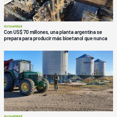
Actualidad
Con US$ 70 millones, una planta argentina se
prepara para producir más bioetanol que nunca
Actualidad