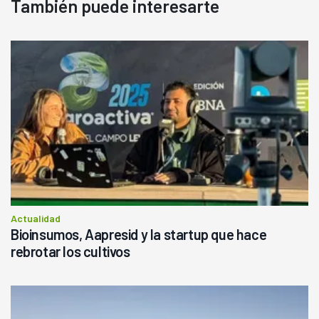
También puede interesarte
Actualidad
Bioinsumos, Aapresid y la startup que hace
rebrotar los cultivos