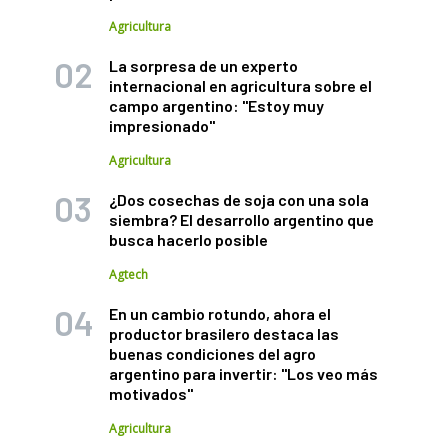
Agricultura
La sorpresa de un experto
internacional en agricultura sobre el
campo argentino: "Estoy muy
impresionado"
Agricultura
¿Dos cosechas de soja con una sola
siembra? El desarrollo argentino que
busca hacerlo posible
Agtech
En un cambio rotundo, ahora el
productor brasilero destaca las
buenas condiciones del agro
argentino para invertir: "Los veo más
motivados"
Agricultura