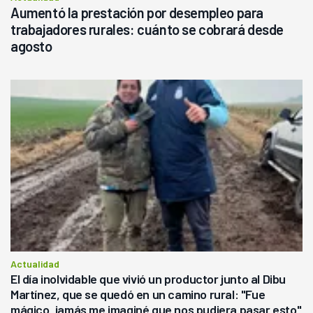
Aumentó la prestación por desempleo para
trabajadores rurales: cuánto se cobrará desde
agosto
Actualidad
El día inolvidable que vivió un productor junto al Dibu
Martínez, que se quedó en un camino rural: "Fue
mágico, jamás me imaginé que nos pudiera pasar esto"