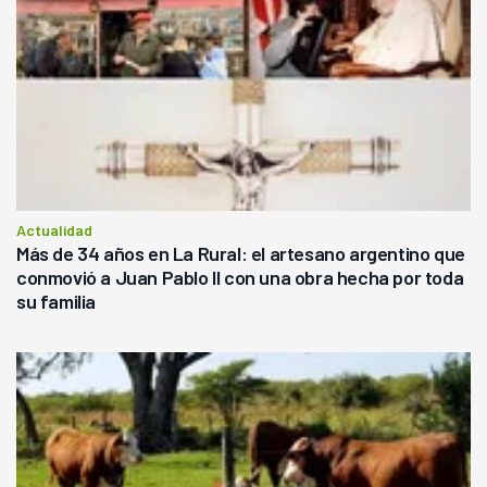
Actualidad
Más de 34 años en La Rural: el artesano argentino que
conmovió a Juan Pablo II con una obra hecha por toda
su familia