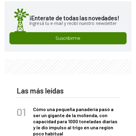
¡Enterate de todas las novedades!
Ingresá tu e-mail y recibí nuestro newsletter
Suscribirme
Las más leídas
Cómo una pequeña panadería pasó a
ser un gigante de la molienda, con
capacidad para 1000 toneladas diarias
y le dio impulso al trigo en una región
poco habitual