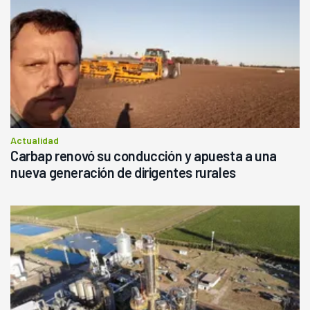
Actualidad
Carbap renovó su conducción y apuesta a una
nueva generación de dirigentes rurales