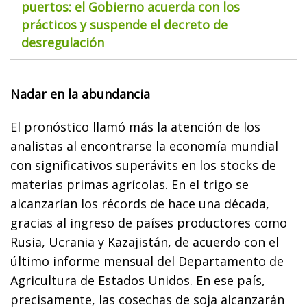
puertos: el Gobierno acuerda con los
prácticos y suspende el decreto de
desregulación
Nadar en la abundancia
El pronóstico llamó más la atención de los
analistas al encontrarse la economía mundial
con significativos superávits en los stocks de
materias primas agrícolas. En el trigo se
alcanzarían los récords de hace una década,
gracias al ingreso de países productores como
Rusia, Ucrania y Kazajistán, de acuerdo con el
último informe mensual del Departamento de
Agricultura de Estados Unidos. En ese país,
precisamente, las cosechas de soja alcanzarán