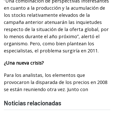
“Una combinación de perspectivas interesantes
en cuanto a la producción y la acumulación de
los stocks relativamente elevados de la
campaña anterior atenuarán las inquietudes
respecto de la situación de la oferta global, por
lo menos durante el año próximo”, alertó el
organismo. Pero, como bien plantean los
especialistas, el problema surgiría en 2011.
¿Una nueva crisis?
Para los analistas, los elementos que
provocaron la disparada de los precios en 2008
se están reuniendo otra vez. Junto con
Noticias relacionadas