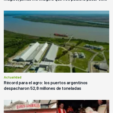
Actualidad
Récord para el agro: los puertos argentinos
despacharon 52,8 millones de toneladas