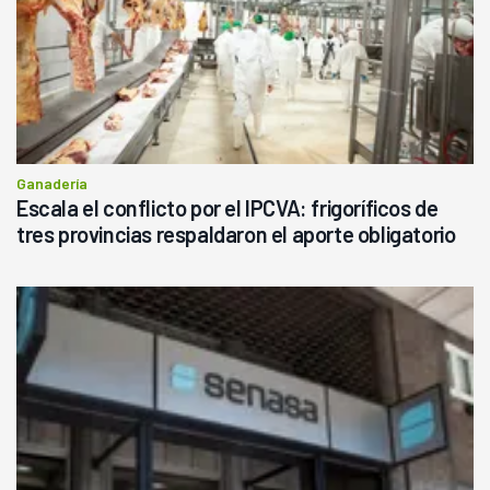
Ganadería
Escala el conflicto por el IPCVA: frigoríficos de
tres provincias respaldaron el aporte obligatorio