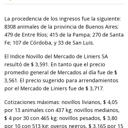
La procedencia de los ingresos fue la siguiente:
8308 animales de la provincia de Buenos Aires;
479 de Entre Ríos; 415 de la Pampa; 270 de Santa
Fe; 107 de Córdoba, y 33 de San Luis.
El Indice Novillo del Mercado de Liniers SA
resultó de $ 3,591. En tanto que el precio
promedio general de Mercados al día fue de $
3,561. El precio sugerido para arrendamientos
por el Mercado de Liniers fue de $ 3,717.
Cotizaciones máximas: novillos livianos, $ 4,05
por 13 animales con 437 kg; novillos medianos,
$ 4 por 30 con 465 kg; novillos pesados, $ 3,80
por 10 con 513 kg; overos negros, $ 3,165 por 15