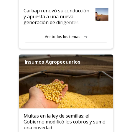
Carbap renovó su conducción
y apuesta a una nueva
generación de dirigentes
rurales
Ver todos los temas
Insumos Agropecuarios
Multas en la ley de semillas: el
Gobierno modificó los cobros y sumó
una novedad