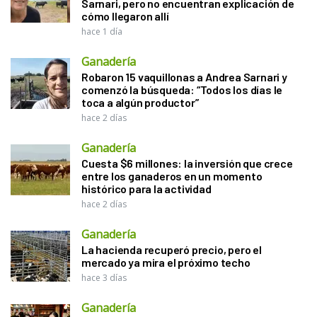
Sarnari, pero no encuentran explicación de
cómo llegaron allí
hace 1 día
Ganadería
Robaron 15 vaquillonas a Andrea Sarnari y
comenzó la búsqueda: “Todos los días le
toca a algún productor”
hace 2 días
Ganadería
Cuesta $6 millones: la inversión que crece
entre los ganaderos en un momento
histórico para la actividad
hace 2 días
Ganadería
La hacienda recuperó precio, pero el
mercado ya mira el próximo techo
hace 3 días
Ganadería