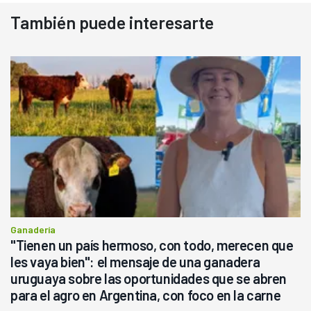
También puede interesarte
Ganadería
"Tienen un país hermoso, con todo, merecen que
les vaya bien": el mensaje de una ganadera
uruguaya sobre las oportunidades que se abren
para el agro en Argentina, con foco en la carne