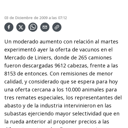
03
de
Diciembre
de
2009
a las
07:12
Un moderado aumento con relación al martes
experimentó ayer la oferta de vacunos en el
Mercado de Liniers, donde de 265 camiones
fueron descargadas 9612 cabezas, frente a las
8153 de entonces. Con remisiones de menor
calidad, y considerado que se espera para hoy
una oferta cercana a los 10.000 animales para
tres remates especiales, los representantes del
abasto y de la industria intervinieron en las
subastas ejerciendo mayor selectividad que en
la rueda anterior al proponer precios a las