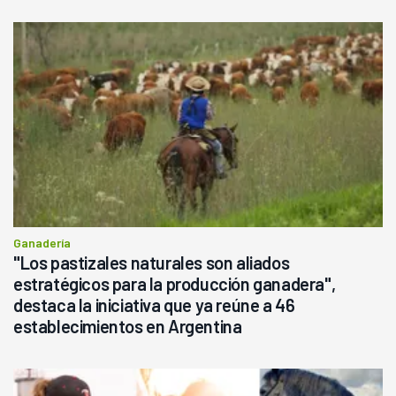
Ganadería
"Los pastizales naturales son aliados
estratégicos para la producción ganadera",
destaca la iniciativa que ya reúne a 46
establecimientos en Argentina