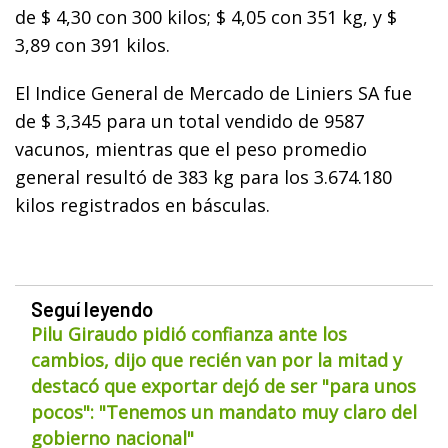
de $ 4,30 con 300 kilos; $ 4,05 con 351 kg, y $
3,89 con 391 kilos.
El Indice General de Mercado de Liniers SA fue
de $ 3,345 para un total vendido de 9587
vacunos, mientras que el peso promedio
general resultó de 383 kg para los 3.674.180
kilos registrados en básculas.
Seguí leyendo
Pilu Giraudo pidió confianza ante los
cambios, dijo que recién van por la mitad y
destacó que exportar dejó de ser "para unos
pocos": "Tenemos un mandato muy claro del
gobierno nacional"