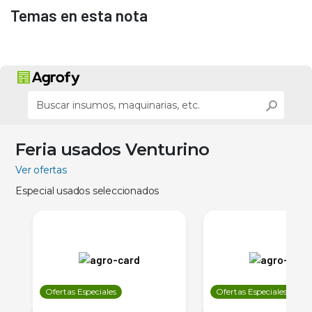
Temas en esta nota
Feria usados Venturino
Ver ofertas
Especial usados seleccionados
Ofertas Especiales
Ofertas Especiales