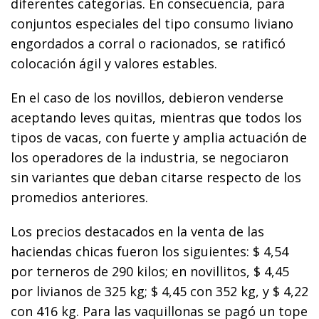
diferentes categorías. En consecuencia, para
conjuntos especiales del tipo consumo liviano
engordados a corral o racionados, se ratificó
colocación ágil y valores estables.
En el caso de los novillos, debieron venderse
aceptando leves quitas, mientras que todos los
tipos de vacas, con fuerte y amplia actuación de
los operadores de la industria, se negociaron
sin variantes que deban citarse respecto de los
promedios anteriores.
Los precios destacados en la venta de las
haciendas chicas fueron los siguientes: $ 4,54
por terneros de 290 kilos; en novillitos, $ 4,45
por livianos de 325 kg; $ 4,45 con 352 kg, y $ 4,22
con 416 kg. Para las vaquillonas se pagó un tope