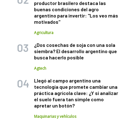
productor brasilero destaca las
buenas condiciones del agro
argentino para invertir: "Los veo más
motivados"
Agricultura
¿Dos cosechas de soja con una sola
siembra? El desarrollo argentino que
busca hacerlo posible
Agtech
Llegó al campo argentino una
tecnología que promete cambiar una
práctica agrícola clave: ¿Y si analizar
el suelo fuera tan simple como
apretar un botón?
Maquinarias y vehículos