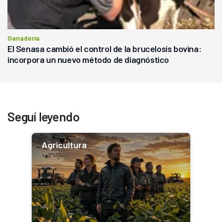
Ganadería
El Senasa cambió el control de la brucelosis bovina:
incorpora un nuevo método de diagnóstico
Seguí leyendo
Agricultura