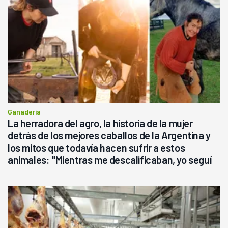
Ganadería
La herradora del agro, la historia de la mujer
detrás de los mejores caballos de la Argentina y
los mitos que todavía hacen sufrir a estos
animales: "Mientras me descalificaban, yo seguí
haciendo currículum"