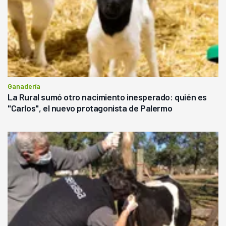
Ganadería
La Rural sumó otro nacimiento inesperado: quién es
"Carlos", el nuevo protagonista de Palermo