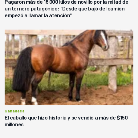
Pagaron más de 18.000 kilos de novillo por la mitad de
un ternero patagónico: "Desde que bajó del camión
empezó a llamar la atención"
Ganadería
El caballo que hizo historia y se vendió a más de $150
millones