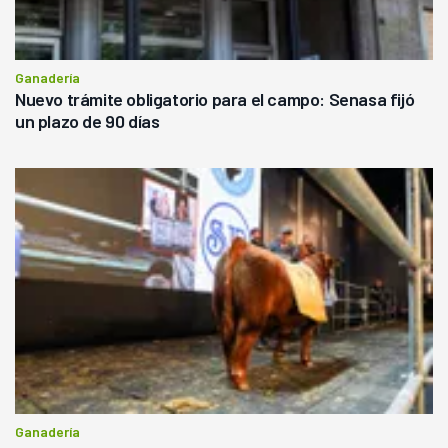
Ganadería
Nuevo trámite obligatorio para el campo: Senasa fijó
un plazo de 90 días
Ganadería