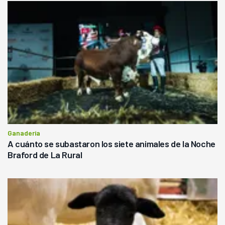
Ganadería
A cuánto se subastaron los siete animales de la Noche
Braford de La Rural