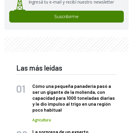
Ingresá tu e-mail y recibí nuestro newsletter
Suscribirme
Las más leídas
Cómo una pequeña panadería pasó a
ser un gigante de la molienda, con
capacidad para 1000 toneladas diarias
y le dio impulso al trigo en una región
poco habitual
Agricultura
La sorpresa de un experto