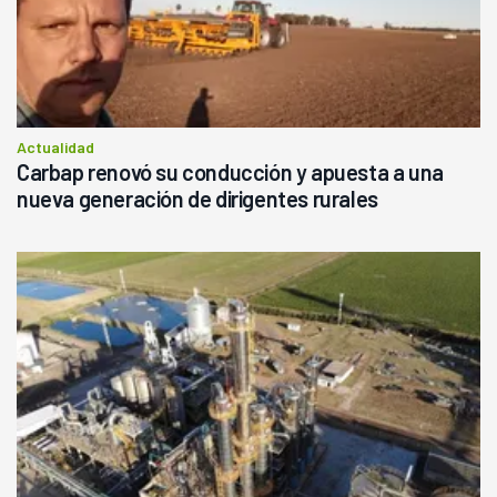
Actualidad
Carbap renovó su conducción y apuesta a una
nueva generación de dirigentes rurales