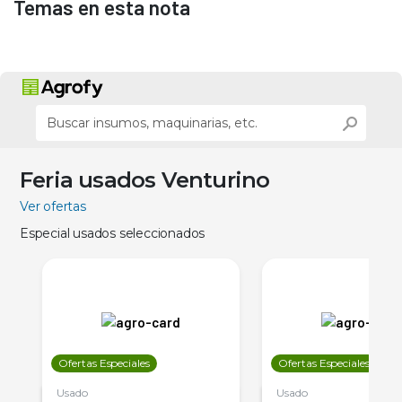
Temas en esta nota
Feria usados Venturino
Ver ofertas
Especial usados seleccionados
Ofertas Especiales
Ofertas Especiales
Usado
Usado