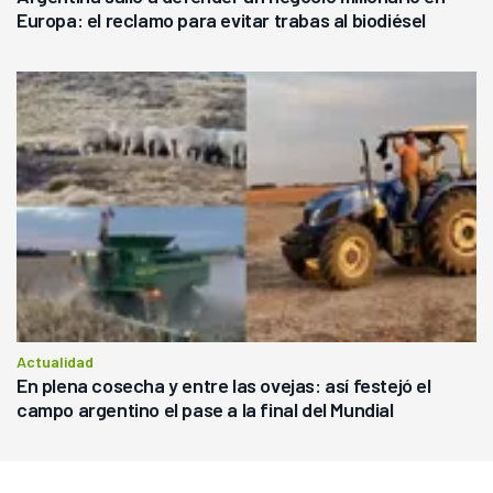
Europa: el reclamo para evitar trabas al biodiésel
Actualidad
En plena cosecha y entre las ovejas: así festejó el
campo argentino el pase a la final del Mundial