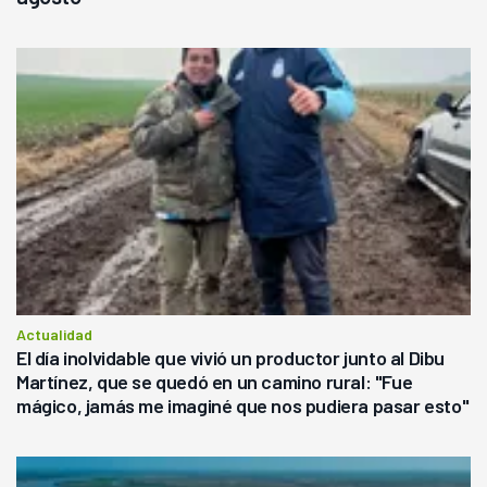
Actualidad
El día inolvidable que vivió un productor junto al Dibu
Martínez, que se quedó en un camino rural: "Fue
mágico, jamás me imaginé que nos pudiera pasar esto"