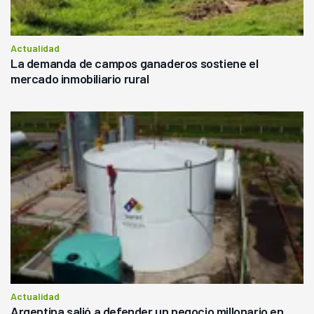
Actualidad
La demanda de campos ganaderos sostiene el
mercado inmobiliario rural
Actualidad
Argentina salió a defender un negocio millonario en