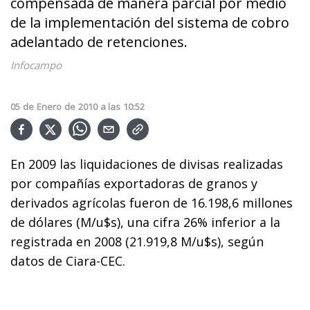
compensada de manera parcial por medio
de la implementación del sistema de cobro
adelantado de retenciones.
Infocampo
05
de
Enero
de
2010
a las
10:52
En 2009 las liquidaciones de divisas realizadas
por compañías exportadoras de granos y
derivados agrícolas fueron de 16.198,6 millones
de dólares (M/u$s), una cifra 26% inferior a la
registrada en 2008 (21.919,8 M/u$s), según
datos de Ciara-CEC.