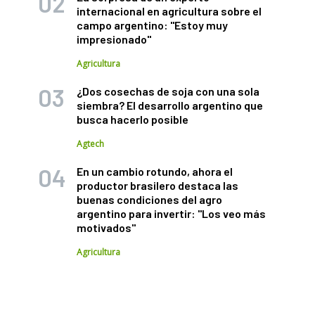
internacional en agricultura sobre el
campo argentino: "Estoy muy
impresionado"
Agricultura
¿Dos cosechas de soja con una sola
siembra? El desarrollo argentino que
busca hacerlo posible
Agtech
En un cambio rotundo, ahora el
productor brasilero destaca las
buenas condiciones del agro
argentino para invertir: "Los veo más
motivados"
Agricultura