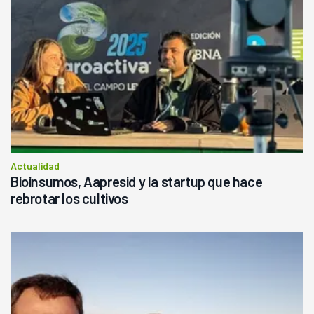
Actualidad
Bioinsumos, Aapresid y la startup que hace
rebrotar los cultivos