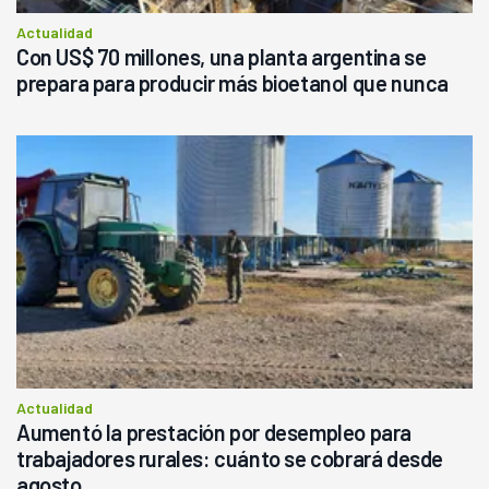
Actualidad
Con US$ 70 millones, una planta argentina se
prepara para producir más bioetanol que nunca
Actualidad
Aumentó la prestación por desempleo para
trabajadores rurales: cuánto se cobrará desde
agosto