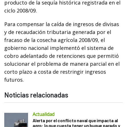
producto de la sequía histórica registrada en el
ciclo 2008/09.
Para compensar la caída de ingresos de divisas
y de recaudación tributaria generada por el
fracaso de la cosecha agrícola 2008/09, el
gobierno nacional implementó el sistema de
cobro adelantado de retenciones que permitió
solucionar el problema de manera parcial en el
corto plazo a costa de restringir ingresos
futuros.
Noticias relacionadas
Actualidad
Alerta por el conflicto naval que impacta al
agro: lo que cuesta tener un buque parado y