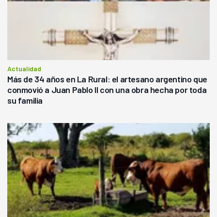
Actualidad
Más de 34 años en La Rural: el artesano argentino que
conmovió a Juan Pablo II con una obra hecha por toda
su familia