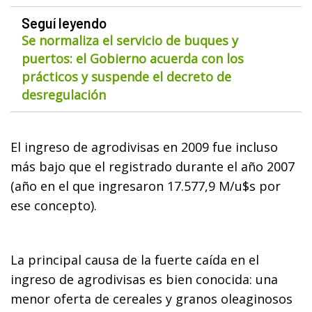
Seguí leyendo
Se normaliza el servicio de buques y
puertos: el Gobierno acuerda con los
prácticos y suspende el decreto de
desregulación
El ingreso de agrodivisas en 2009 fue incluso
más bajo que el registrado durante el año 2007
(año en el que ingresaron 17.577,9 M/u$s por
ese concepto).
La principal causa de la fuerte caída en el
ingreso de agrodivisas es bien conocida: una
menor oferta de cereales y granos oleaginosos