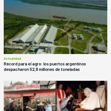
Actualidad
Récord para el agro: los puertos argentinos
despacharon 52,8 millones de toneladas