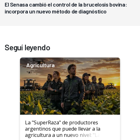
El Senasa cambió el control de la brucelosis bovina:
incorpora un nuevo método de diagnóstico
Seguí leyendo
Agricultura
La "SuperRaza" de productores
argentinos que puede llevar a la
agricultura a un nuevo nivel: "Las