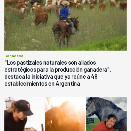
Ganadería
"Los pastizales naturales son aliados
estratégicos para la producción ganadera",
destaca la iniciativa que ya reúne a 46
establecimientos en Argentina