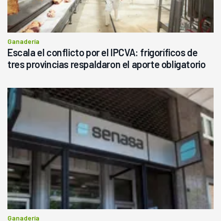
Ganadería
Escala el conflicto por el IPCVA: frigoríficos de
tres provincias respaldaron el aporte obligatorio
Ganadería