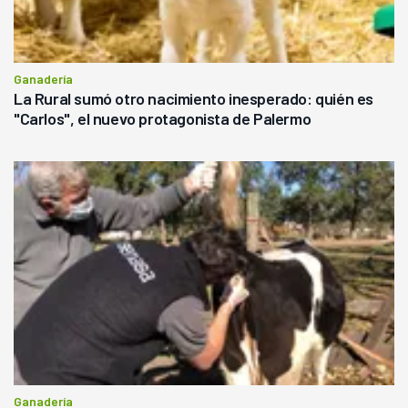
Ganadería
La Rural sumó otro nacimiento inesperado: quién es
"Carlos", el nuevo protagonista de Palermo
Ganadería