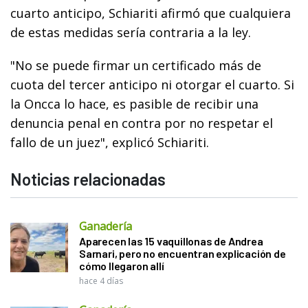
cuarto anticipo, Schiariti afirmó que cualquiera
de estas medidas sería contraria a la ley.
"No se puede firmar un certificado más de
cuota del tercer anticipo ni otorgar el cuarto. Si
la Oncca lo hace, es pasible de recibir una
denuncia penal en contra por no respetar el
fallo de un juez", explicó Schiariti.
Noticias relacionadas
Ganadería
Aparecen las 15 vaquillonas de Andrea
Sarnari, pero no encuentran explicación de
cómo llegaron allí
hace 4 días