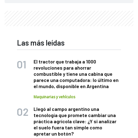
Las más leídas
El tractor que trabaja a 1000
revoluciones para ahorrar
combustible y tiene una cabina que
parece una computadora: lo último en
el mundo, disponible en Argentina
Maquinarias y vehículos
Llegó al campo argentino una
tecnología que promete cambiar una
práctica agrícola clave: ¿Y si analizar
el suelo fuera tan simple como
apretar un botón?