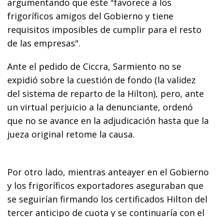
argumentando que éste "favorece a los
frigoríficos amigos del Gobierno y tiene
requisitos imposibles de cumplir para el resto
de las empresas".
Ante el pedido de Ciccra, Sarmiento no se
expidió sobre la cuestión de fondo (la validez
del sistema de reparto de la Hilton), pero, ante
un virtual perjuicio a la denunciante, ordenó
que no se avance en la adjudicación hasta que la
jueza original retome la causa.
Por otro lado, mientras anteayer en el Gobierno
y los frigoríficos exportadores aseguraban que
se seguirían firmando los certificados Hilton del
tercer anticipo de cuota y se continuaría con el