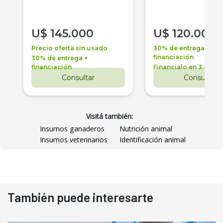
U$
145.000
U$
120.000
Precio oferta sin usado
30% de entrega +
financiación
30% de entrega +
financiación
Financialo en 3 años
Consultar
Consultar
Visitá también:
Insumos ganaderos
Nutrición animal
Insumos veterinarios
Identificación animal
También puede interesarte