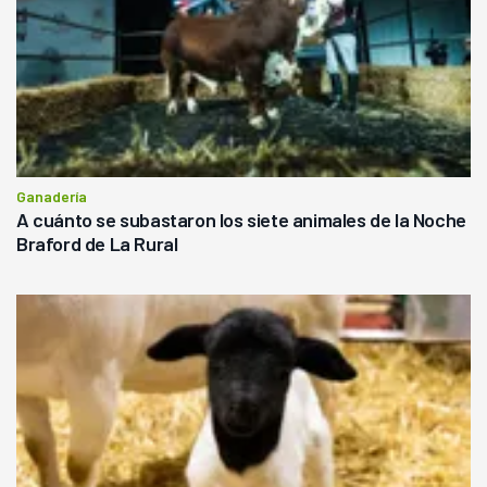
Ganadería
A cuánto se subastaron los siete animales de la Noche
Braford de La Rural