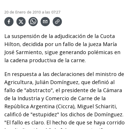
20
de
Enero
de
2010
a las
07:27
La suspensión de la adjudicación de la Cuota
Hilton, decidida por un fallo de la jueza María
José Sarmiento, sigue generando polémicas en
la cadena productiva de la carne.
En respuesta a las declaraciones del ministro de
Agricultura, Julián Domínguez, que definió al
fallo de "abstracto", el presidente de la Cámara
de la Industria y Comercio de Carne de la
República Argentina (Ciccra), Miguel Schiariti,
calificó de "estupidez" los dichos de Domínguez.
"El fallo es claro. El hecho de que se haya corrido