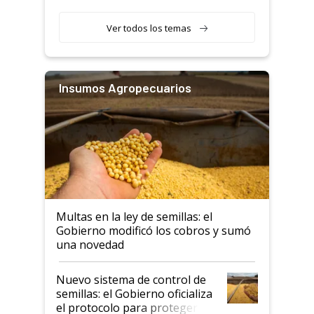
Ver todos los temas
Insumos Agropecuarios
Multas en la ley de semillas: el
Gobierno modificó los cobros y sumó
una novedad
Nuevo sistema de control de
semillas: el Gobierno oficializa
el protocolo para proteger la