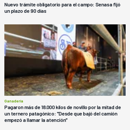
Nuevo trámite obligatorio para el campo: Senasa fijó
un plazo de 90 días
Ganadería
Pagaron más de 18.000 kilos de novillo por la mitad de
un ternero patagónico: "Desde que bajó del camión
empezó a llamar la atención"