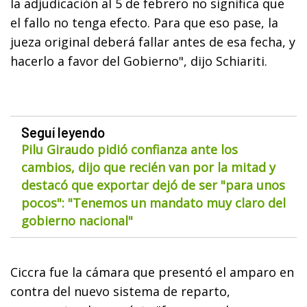
la adjudicación al 5 de febrero no significa que
el fallo no tenga efecto. Para que eso pase, la
jueza original deberá fallar antes de esa fecha, y
hacerlo a favor del Gobierno", dijo Schiariti.
Seguí leyendo
Pilu Giraudo pidió confianza ante los
cambios, dijo que recién van por la mitad y
destacó que exportar dejó de ser "para unos
pocos": "Tenemos un mandato muy claro del
gobierno nacional"
Ciccra fue la cámara que presentó el amparo en
contra del nuevo sistema de reparto,