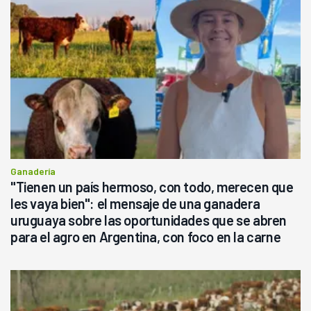
Ganadería
"Tienen un país hermoso, con todo, merecen que
les vaya bien": el mensaje de una ganadera
uruguaya sobre las oportunidades que se abren
para el agro en Argentina, con foco en la carne