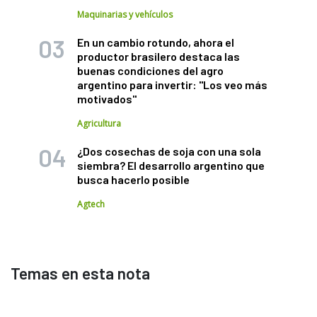
Maquinarias y vehículos
En un cambio rotundo, ahora el
productor brasilero destaca las
buenas condiciones del agro
argentino para invertir: "Los veo más
motivados"
Agricultura
¿Dos cosechas de soja con una sola
siembra? El desarrollo argentino que
busca hacerlo posible
Agtech
Temas en esta nota