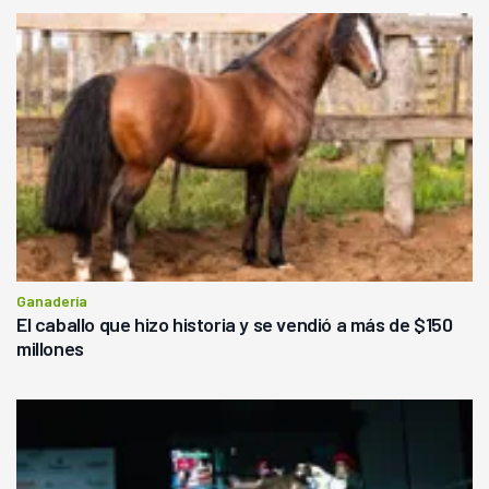
Ganadería
El caballo que hizo historia y se vendió a más de $150
millones