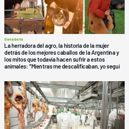
Ganadería
La herradora del agro, la historia de la mujer
detrás de los mejores caballos de la Argentina y
los mitos que todavía hacen sufrir a estos
animales: "Mientras me descalificaban, yo seguí
haciendo currículum"