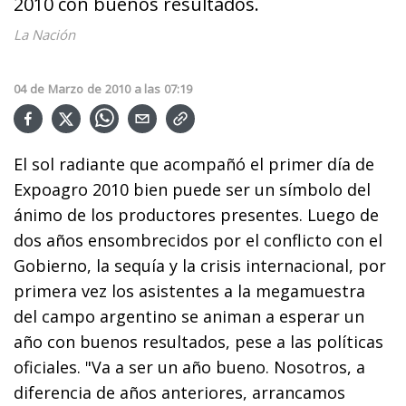
2010 con buenos resultados.
La Nación
04
de
Marzo
de
2010
a las
07:19
El sol radiante que acompañó el primer día de
Expoagro 2010 bien puede ser un símbolo del
ánimo de los productores presentes. Luego de
dos años ensombrecidos por el conflicto con el
Gobierno, la sequía y la crisis internacional, por
primera vez los asistentes a la megamuestra
del campo argentino se animan a esperar un
año con buenos resultados, pese a las políticas
oficiales. "Va a ser un año bueno. Nosotros, a
diferencia de años anteriores, arrancamos