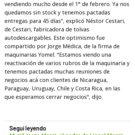
vendiendo mucho desde el 1° de febrero. Ya nos
quedamos sin stock y tenemos pactadas
entregas para 45 días", explicó Néstor Cestari,
de Cestari, fabricadora de tolvas
autodescargables. Este optimismo fue
compartido por Jorge Médica, de la firma de
maquinarias Yomel. "Estamos viendo una
reactivación de varios rubros de la maquinaria y
tenemos pactadas muchas reuniones de
negocios acá con clientes de Nicaragua,
Paraguay, Uruguay, Chile y Costa Rica, en las
que esperamos cerrar negocios", dijo.
Seguí leyendo