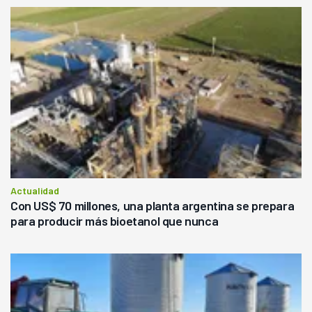
Actualidad
Con US$ 70 millones, una planta argentina se prepara
para producir más bioetanol que nunca