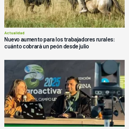
Actualidad
Nuevo aumento para los trabajadores rurales:
cuánto cobrará un peón desde julio