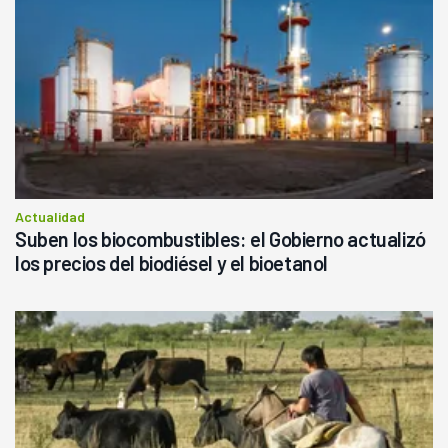
Actualidad
Suben los biocombustibles: el Gobierno actualizó
los precios del biodiésel y el bioetanol