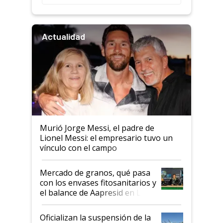
Actualidad
Murió Jorge Messi, el padre de
Lionel Messi: el empresario tuvo un
vínculo con el campo
Mercado de granos, qué pasa
con los envases fitosanitarios y
el balance de Aapresid en La
Posta
Oficializan la suspensión de la