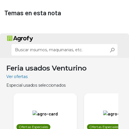
Temas en esta nota
Feria usados Venturino
Ver ofertas
Especial usados seleccionados
Ofertas Especiales
Ofertas Especiales