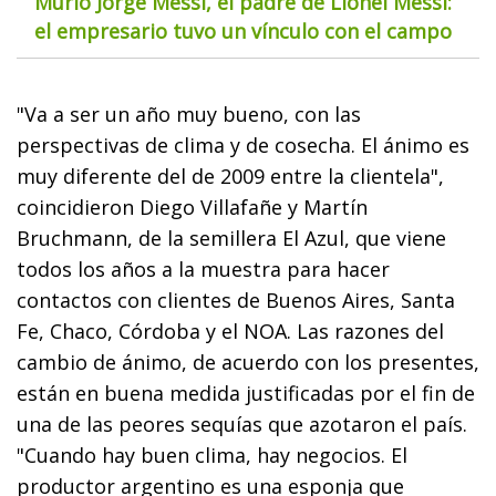
Murió Jorge Messi, el padre de Lionel Messi:
el empresario tuvo un vínculo con el campo
"Va a ser un año muy bueno, con las
perspectivas de clima y de cosecha. El ánimo es
muy diferente del de 2009 entre la clientela",
coincidieron Diego Villafañe y Martín
Bruchmann, de la semillera El Azul, que viene
todos los años a la muestra para hacer
contactos con clientes de Buenos Aires, Santa
Fe, Chaco, Córdoba y el NOA. Las razones del
cambio de ánimo, de acuerdo con los presentes,
están en buena medida justificadas por el fin de
una de las peores sequías que azotaron el país.
"Cuando hay buen clima, hay negocios. El
productor argentino es una esponja que