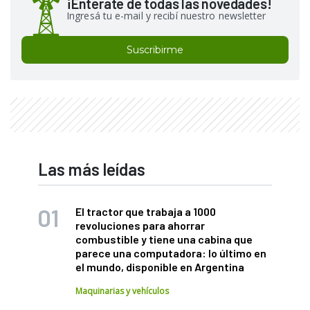
¡Enterate de todas las novedades!
Ingresá tu e-mail y recibí nuestro newsletter
Suscribirme
Las más leídas
El tractor que trabaja a 1000
revoluciones para ahorrar
combustible y tiene una cabina que
parece una computadora: lo último en
el mundo, disponible en Argentina
Maquinarias y vehículos