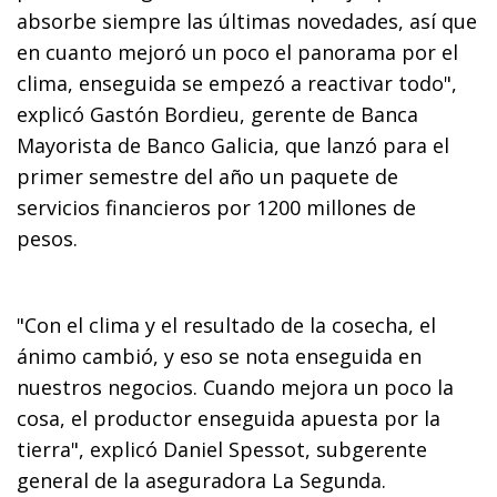
absorbe siempre las últimas novedades, así que
en cuanto mejoró un poco el panorama por el
clima, enseguida se empezó a reactivar todo",
explicó Gastón Bordieu, gerente de Banca
Mayorista de Banco Galicia, que lanzó para el
primer semestre del año un paquete de
servicios financieros por 1200 millones de
pesos.
"Con el clima y el resultado de la cosecha, el
ánimo cambió, y eso se nota enseguida en
nuestros negocios. Cuando mejora un poco la
cosa, el productor enseguida apuesta por la
tierra", explicó Daniel Spessot, subgerente
general de la aseguradora La Segunda.