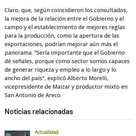
Claro, que, según coincidieron los consultados,
la mejora de la relación entre el Gobierno y el
campo y el establecimiento de mejores reglas
para la producción, como la apertura de las
exportaciones, podrían mejorar aún más el
panorama. "Sería importante que el Gobierno
dé señales, porque como sector somos capaces
de generar riqueza y empleo a lo largo y lo
ancho del país", explicó Alberto Morelli,
vicepresidente de Maizar y productor mixto en
San Antonio de Areco.
Noticias relacionadas
Actualidad