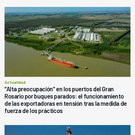
Actualidad
“Alta preocupación” en los puertos del Gran
Rosario por buques parados: el funcionamiento
de las exportadoras en tensión tras la medida de
fuerza de los prácticos