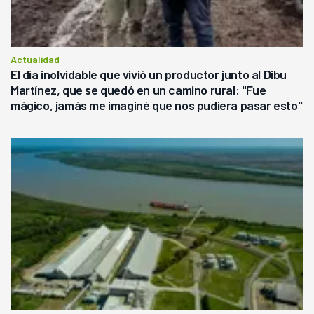
Actualidad
El día inolvidable que vivió un productor junto al Dibu
Martínez, que se quedó en un camino rural: "Fue
mágico, jamás me imaginé que nos pudiera pasar esto"