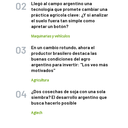
Llegó al campo argentino una
tecnología que promete cambiar una
práctica agrícola clave: ¿Y si analizar
el suelo fuera tan simple como
apretar un botón?
Maquinarias y vehículos
En un cambio rotundo, ahora el
productor brasilero destaca las
buenas condiciones del agro
argentino para invertir: "Los veo más
motivados"
Agricultura
¿Dos cosechas de soja con una sola
siembra? El desarrollo argentino que
busca hacerlo posible
Agtech