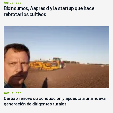
Actualidad
Bioinsumos, Aapresid y la startup que hace
rebrotar los cultivos
Actualidad
Carbap renovó su conducción y apuesta a una nueva
generación de dirigentes rurales