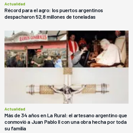
Actualidad
Récord para el agro: los puertos argentinos
despacharon 52,8 millones de toneladas
Actualidad
Más de 34 años en La Rural: el artesano argentino que
conmovió a Juan Pablo II con una obra hecha por toda
su familia