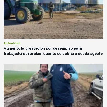
Actualidad
Aumentó la prestación por desempleo para
trabajadores rurales: cuánto se cobrará desde agosto