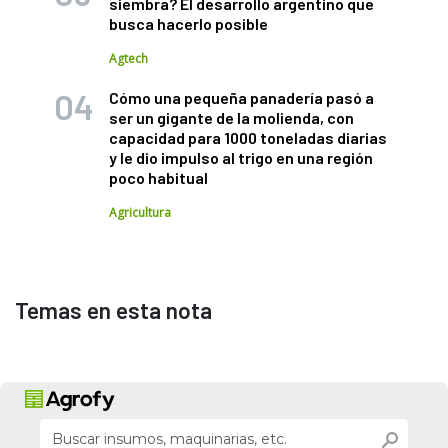
siembra? El desarrollo argentino que
busca hacerlo posible
Agtech
Cómo una pequeña panadería pasó a
ser un gigante de la molienda, con
capacidad para 1000 toneladas diarias
y le dio impulso al trigo en una región
poco habitual
Agricultura
Temas en esta nota