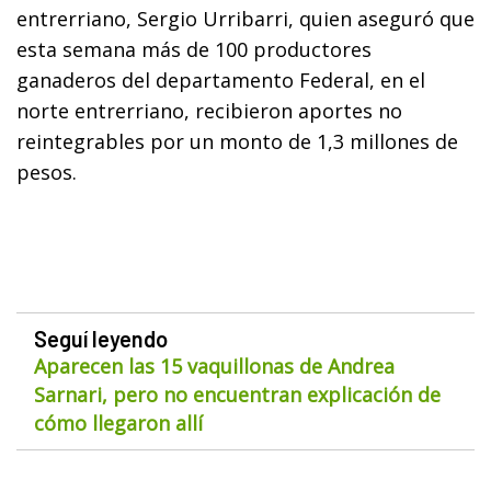
entrerriano, Sergio Urribarri, quien aseguró que
esta semana más de 100 productores
ganaderos del departamento Federal, en el
norte entrerriano, recibieron aportes no
reintegrables por un monto de 1,3 millones de
pesos.
Seguí leyendo
Aparecen las 15 vaquillonas de Andrea
Sarnari, pero no encuentran explicación de
cómo llegaron allí