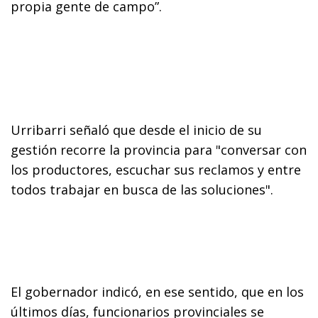
propia gente de campo”.
Urribarri señaló que desde el inicio de su
gestión recorre la provincia para "conversar con
los productores, escuchar sus reclamos y entre
todos trabajar en busca de las soluciones".
El gobernador indicó, en ese sentido, que en los
últimos días, funcionarios provinciales se