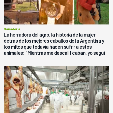
Ganadería
La herradora del agro, la historia de la mujer
detrás de los mejores caballos de la Argentina y
los mitos que todavía hacen sufrir a estos
animales: "Mientras me descalificaban, yo seguí
haciendo currículum"