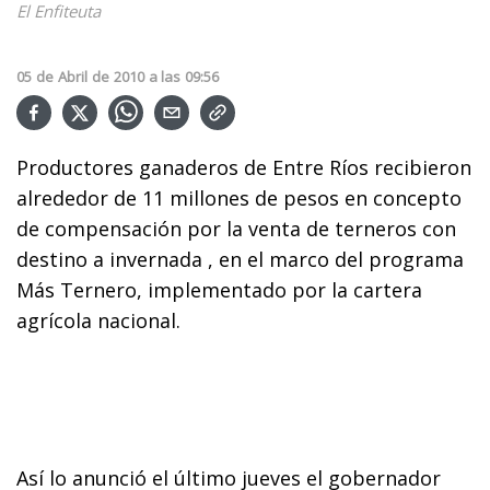
El Enfiteuta
05
de
Abril
de
2010
a las
09:56
Productores ganaderos de Entre Ríos recibieron
alrededor de 11 millones de pesos en concepto
de compensación por la venta de terneros con
destino a invernada , en el marco del programa
Más Ternero, implementado por la cartera
agrícola nacional.
Así lo anunció el último jueves el gobernador