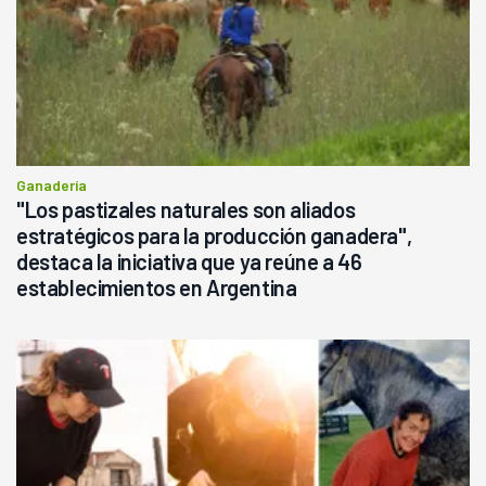
Ganadería
"Los pastizales naturales son aliados
estratégicos para la producción ganadera",
destaca la iniciativa que ya reúne a 46
establecimientos en Argentina