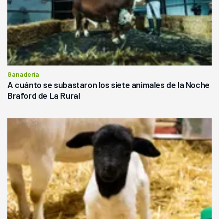
Ganadería
A cuánto se subastaron los siete animales de la Noche
Braford de La Rural