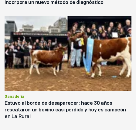
incorpora un nuevo método de diagnóstico
Ganadería
Estuvo al borde de desaparecer: hace 30 años
rescataron un bovino casi perdido y hoy es campeón
en La Rural