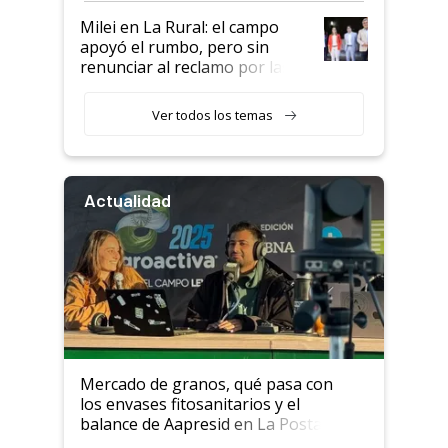
Milei en La Rural: el campo
apoyó el rumbo, pero sin
renunciar al reclamo por las
retenciones
Ver todos los temas
Actualidad
Mercado de granos, qué pasa con
los envases fitosanitarios y el
balance de Aapresid en La Posta