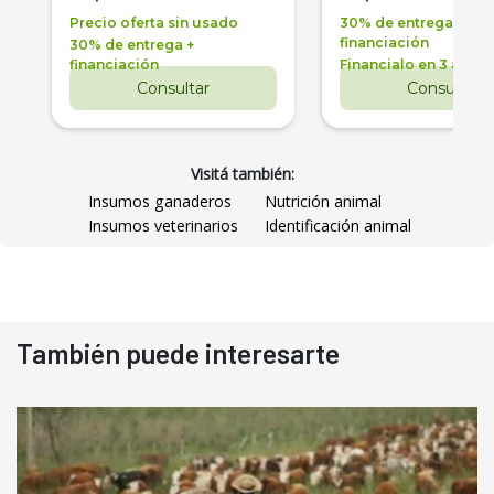
Precio oferta sin usado
30% de entrega +
financiación
30% de entrega +
financiación
Financialo en 3 años
Consultar
Consultar
Visitá también:
Insumos ganaderos
Nutrición animal
Insumos veterinarios
Identificación animal
También puede interesarte