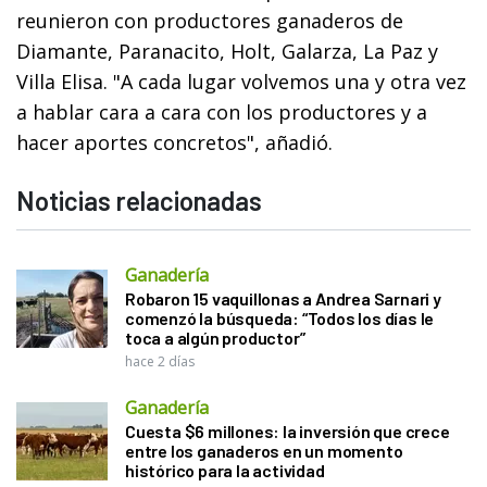
reunieron con productores ganaderos de
Diamante, Paranacito, Holt, Galarza, La Paz y
Villa Elisa. "A cada lugar volvemos una y otra vez
a hablar cara a cara con los productores y a
hacer aportes concretos", añadió.
Noticias relacionadas
Ganadería
Robaron 15 vaquillonas a Andrea Sarnari y
comenzó la búsqueda: “Todos los días le
toca a algún productor”
hace 2 días
Ganadería
Cuesta $6 millones: la inversión que crece
entre los ganaderos en un momento
histórico para la actividad