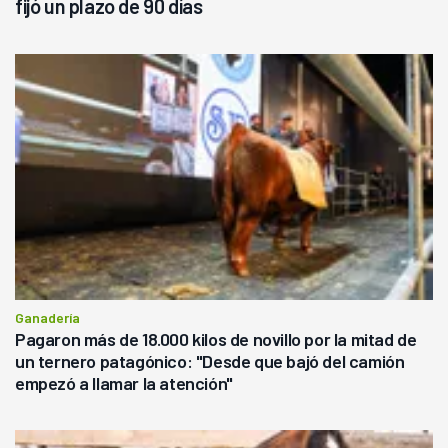
fijó un plazo de 90 días
Ganadería
Pagaron más de 18.000 kilos de novillo por la mitad de
un ternero patagónico: "Desde que bajó del camión
empezó a llamar la atención"