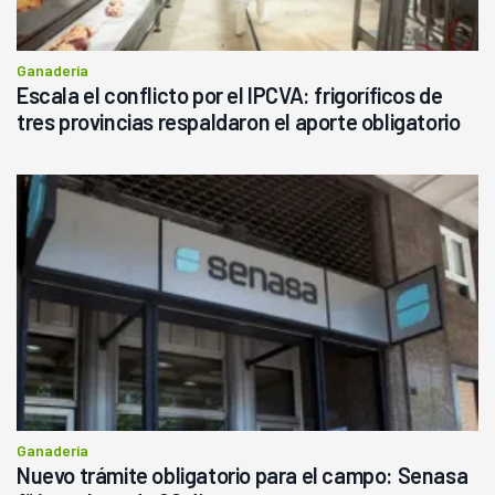
Ganadería
Escala el conflicto por el IPCVA: frigoríficos de
tres provincias respaldaron el aporte obligatorio
Ganadería
Nuevo trámite obligatorio para el campo: Senasa