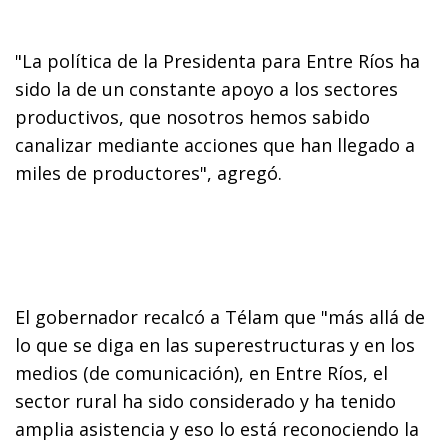
"La política de la Presidenta para Entre Ríos ha
sido la de un constante apoyo a los sectores
productivos, que nosotros hemos sabido
canalizar mediante acciones que han llegado a
miles de productores", agregó.
El gobernador recalcó a Télam que "más allá de
lo que se diga en las superestructuras y en los
medios (de comunicación), en Entre Ríos, el
sector rural ha sido considerado y ha tenido
amplia asistencia y eso lo está reconociendo la