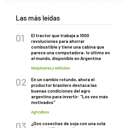
Las más leídas
El tractor que trabaja a 1000
revoluciones para ahorrar
combustible y tiene una cabina que
parece una computadora: lo último en
el mundo, disponible en Argentina
Maquinarias y vehículos
En un cambio rotundo, ahora el
productor brasilero destaca las
buenas condiciones del agro
argentino para invertir: "Los veo más
motivados"
Agricultura
¿Dos cosechas de soja con una sola