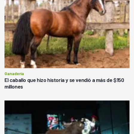
Ganadería
El caballo que hizo historia y se vendió a más de $150
millones