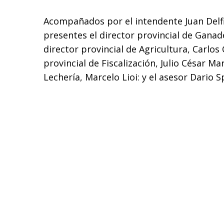
Acompañados por el intendente Juan Delf
presentes el director provincial de Ganade
director provincial de Agricultura, Carlos 
provincial de Fiscalización, Julio César Mar
Lechería, Marcelo Lioi: y el asesor Dario 