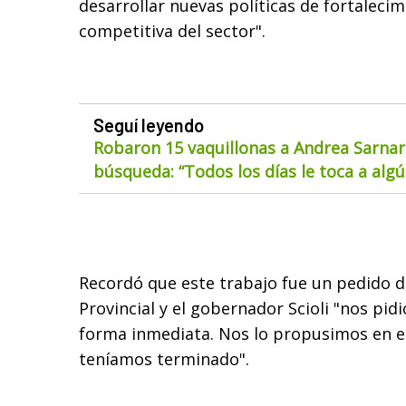
desarrollar nuevas políticas de fortaleci
competitiva del sector".
Seguí leyendo
Robaron 15 vaquillonas a Andrea Sarnar
búsqueda: “Todos los días le toca a alg
Recordó que este trabajo fue un pedido d
Provincial y el gobernador Scioli "nos pid
forma inmediata. Nos lo propusimos en e
teníamos terminado".