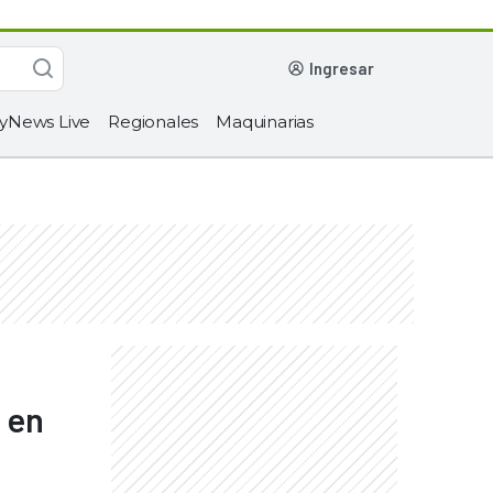
ingresar
yNews Live
Regionales
Maquinarias
 en