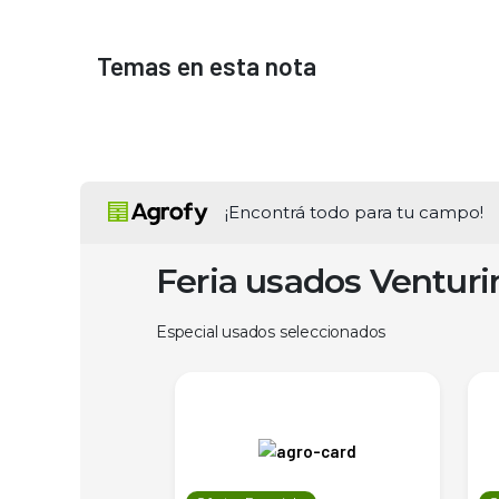
Temas en esta nota
¡Encontrá todo para tu campo!
Feria usados Ventur
Especial usados seleccionados