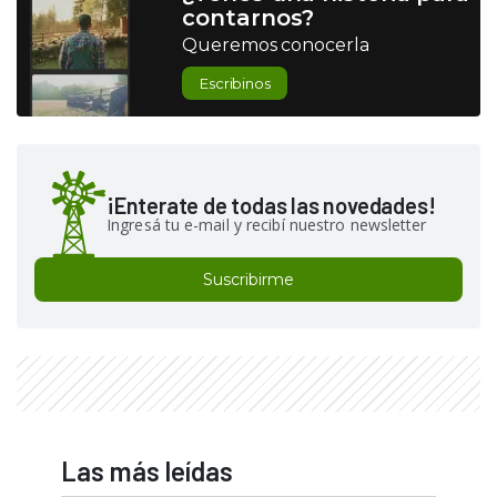
contarnos?
Queremos conocerla
Escribinos
¡Enterate de todas las novedades!
Ingresá tu e-mail y recibí nuestro newsletter
Suscribirme
Las más leídas