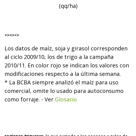
(qq/ha)
<><><>
Los datos de maíz, soja y girasol corresponden
al ciclo 2009/10, los de trigo a la campaña
2010/11. En color rojo se indican los valores con
modificaciones respecto a la última semana.
* La BCBA siempre analizó el maíz para uso
comercial, omite lo usado para autoconsumo
como forraje. - Ver
Glosario