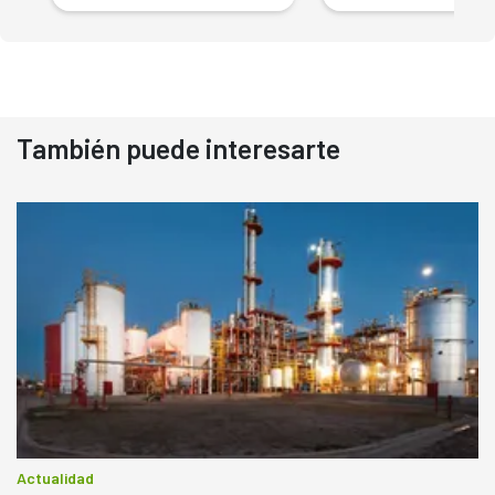
También puede interesarte
Actualidad