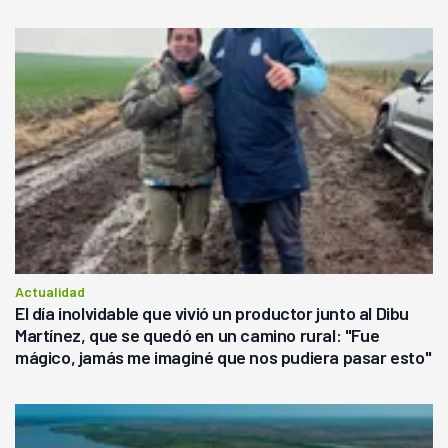
Actualidad
El día inolvidable que vivió un productor junto al Dibu
Martínez, que se quedó en un camino rural: "Fue
mágico, jamás me imaginé que nos pudiera pasar esto"