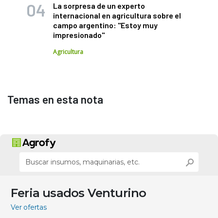
La sorpresa de un experto
internacional en agricultura sobre el
campo argentino: "Estoy muy
impresionado"
Agricultura
Temas en esta nota
Feria usados Venturino
Ver ofertas