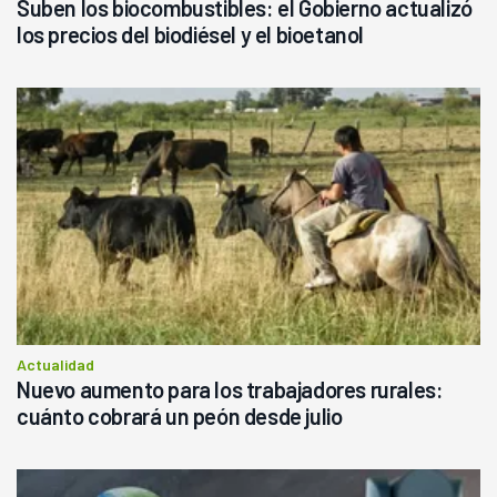
Suben los biocombustibles: el Gobierno actualizó
los precios del biodiésel y el bioetanol
Actualidad
Nuevo aumento para los trabajadores rurales:
cuánto cobrará un peón desde julio