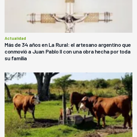
Actualidad
Más de 34 años en La Rural: el artesano argentino que
conmovió a Juan Pablo II con una obra hecha por toda
su familia