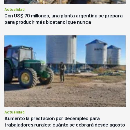
Actualidad
Con US$ 70 millones, una planta argentina se prepara
para producir más bioetanol que nunca
Actualidad
Aumentó la prestación por desempleo para
trabajadores rurales: cuánto se cobrará desde agosto