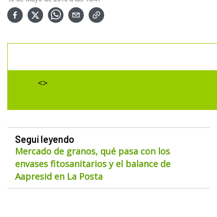
<>
Seguí leyendo
Mercado de granos, qué pasa con los
envases fitosanitarios y el balance de
Aapresid en La Posta