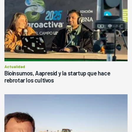
Actualidad
Bioinsumos, Aapresid y la startup que hace
rebrotar los cultivos