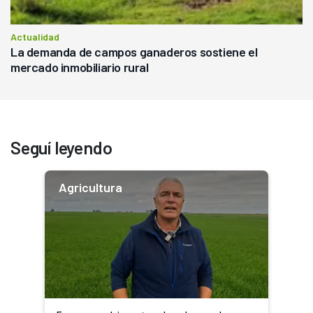
Actualidad
La demanda de campos ganaderos sostiene el
mercado inmobiliario rural
Seguí leyendo
Agricultura