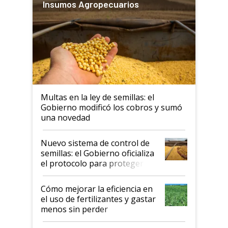
Insumos Agropecuarios
Multas en la ley de semillas: el
Gobierno modificó los cobros y sumó
una novedad
Nuevo sistema de control de
semillas: el Gobierno oficializa
el protocolo para proteger la
propiedad intelectual
Cómo mejorar la eficiencia en
el uso de fertilizantes y gastar
menos sin perder
productividad en la campaña