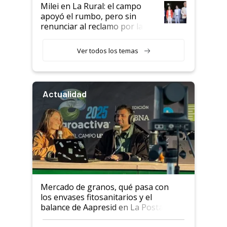
Milei en La Rural: el campo
apoyó el rumbo, pero sin
renunciar al reclamo por las
retenciones
Ver todos los temas
Actualidad
Mercado de granos, qué pasa con
los envases fitosanitarios y el
balance de Aapresid en La Posta