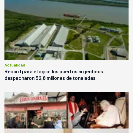
Actualidad
Récord para el agro: los puertos argentinos
despacharon 52,8 millones de toneladas