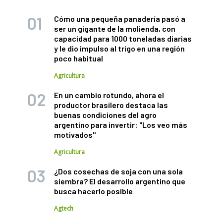
Cómo una pequeña panadería pasó a
ser un gigante de la molienda, con
capacidad para 1000 toneladas diarias
y le dio impulso al trigo en una región
poco habitual
Agricultura
En un cambio rotundo, ahora el
productor brasilero destaca las
buenas condiciones del agro
argentino para invertir: "Los veo más
motivados"
Agricultura
¿Dos cosechas de soja con una sola
siembra? El desarrollo argentino que
busca hacerlo posible
Agtech