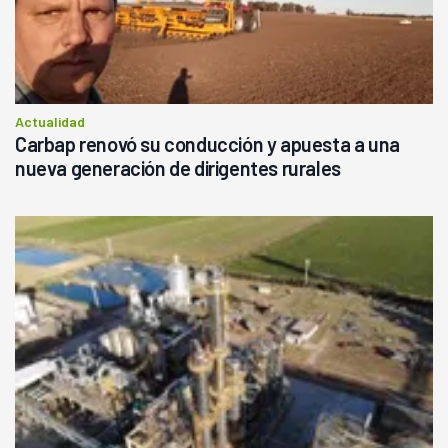
Actualidad
Carbap renovó su conducción y apuesta a una
nueva generación de dirigentes rurales