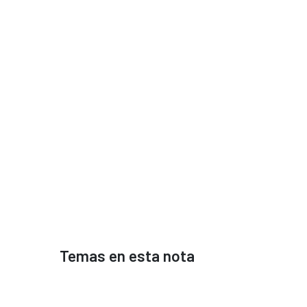
Temas en esta nota