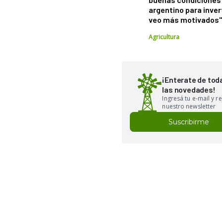
argentino para inver
veo más motivados
Agricultura
¡Enterate de tod
las novedades!
Ingresá tu e-mail y re
nuestro newsletter
Suscribirme