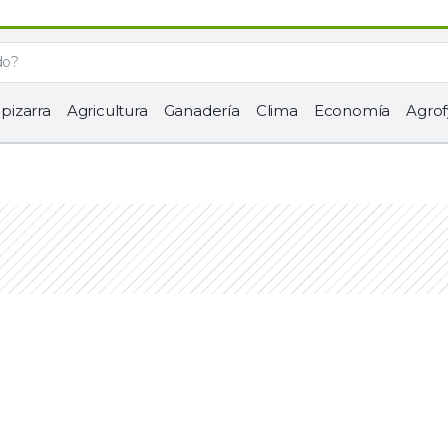
 pizarra
Agricultura
Ganadería
Clima
Economía
Agrof