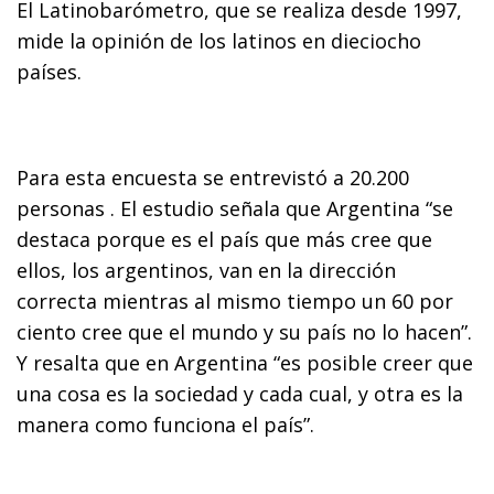
El Latinobarómetro, que se realiza desde 1997,
mide la opinión de los latinos en dieciocho
países.
Para esta encuesta se entrevistó a 20.200
personas . El estudio señala que Argentina “se
destaca porque es el país que más cree que
ellos, los argentinos, van en la dirección
correcta mientras al mismo tiempo un 60 por
ciento cree que el mundo y su país no lo hacen”.
Y resalta que en Argentina “es posible creer que
una cosa es la sociedad y cada cual, y otra es la
manera como funciona el país”.