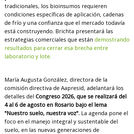
tradicionales, los bioinsumos requieren
condiciones específicas de aplicación, cadenas
de frío y una confianza que el mercado todavía
está construyendo. Brichta presentará las
estrategias comerciales que están
demostrando
resultados para cerrar esa brecha entre
laboratorio y lote.
María Augusta González, directora de la
comisión directiva de Aapresid, adelantará los
detalles del
Congreso 2026, que se realizará del
4 al 6 de agosto en Rosario bajo el lema
"Nuestro suelo, nuestra voz".
La agenda pone el
foco en el manejo integral y sustentable del
suelo, en las nuevas generaciones de