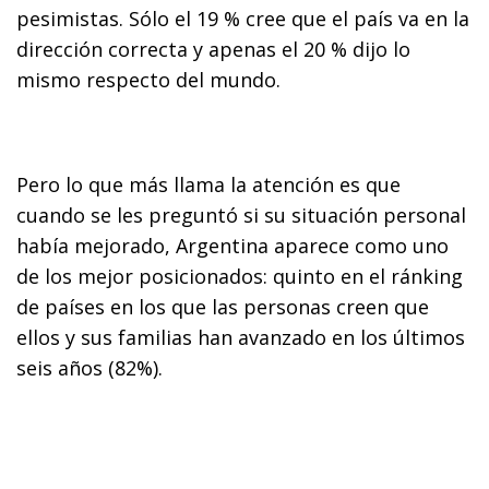
pesimistas. Sólo el 19 % cree que el país va en la
dirección correcta y apenas el 20 % dijo lo
mismo respecto del mundo.
Pero lo que más llama la atención es que
cuando se les preguntó si su situación personal
había mejorado, Argentina aparece como uno
de los mejor posicionados: quinto en el ránking
de países en los que las personas creen que
ellos y sus familias han avanzado en los últimos
seis años (82%).