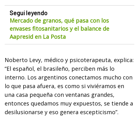
Seguí leyendo
Mercado de granos, qué pasa con los
envases fitosanitarios y el balance de
Aapresid en La Posta
Noberto Levy, médico y psicoterapeuta, explica:
“El español, el brasileño, perciben más lo
interno. Los argentinos conectamos mucho con
lo que pasa afuera, es como si viviéramos en
una casa pequeña con ventanas grandes,
entonces quedamos muy expuestos, se tiende a
desilusionarse y eso genera escepticismo”.