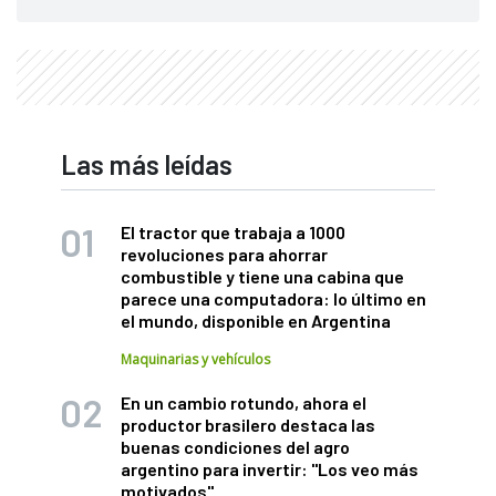
Las más leídas
El tractor que trabaja a 1000
revoluciones para ahorrar
combustible y tiene una cabina que
parece una computadora: lo último en
el mundo, disponible en Argentina
Maquinarias y vehículos
En un cambio rotundo, ahora el
productor brasilero destaca las
buenas condiciones del agro
argentino para invertir: "Los veo más
motivados"