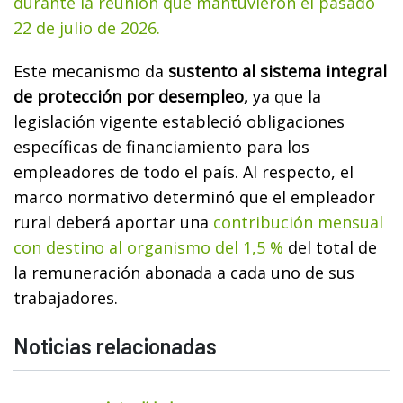
durante la reunión que mantuvieron el pasado
22 de julio de 2026.
Este mecanismo da
sustento al sistema integral
de protección por desempleo,
ya que la
legislación vigente estableció obligaciones
específicas de financiamiento para los
empleadores de todo el país. Al respecto, el
marco normativo determinó que el empleador
rural deberá aportar una
contribución mensual
con destino al organismo del 1,5 %
del total de
la remuneración abonada a cada uno de sus
trabajadores.
Noticias relacionadas