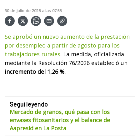
30
de
Julio
de
2026
a las
07:55
Se aprobó un nuevo aumento de la prestación
por desempleo a partir de agosto para los
trabajadores rurales.
La medida, oficializada
mediante la Resolución 76/2026 estableció un
incremento del 1,26 %.
Seguí leyendo
Mercado de granos, qué pasa con los
envases fitosanitarios y el balance de
Aapresid en La Posta