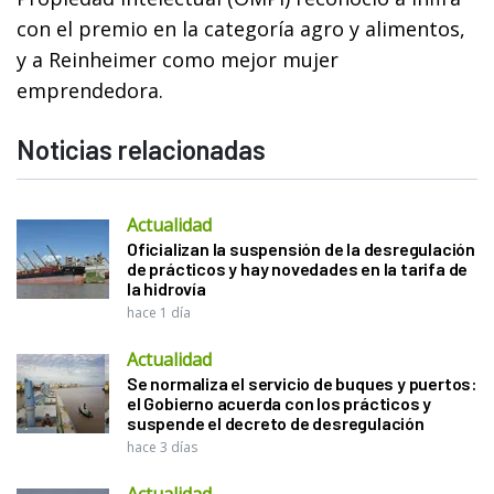
con el premio en la categoría agro y alimentos,
y a Reinheimer como mejor mujer
emprendedora.
Noticias relacionadas
Actualidad
Oficializan la suspensión de la desregulación
de prácticos y hay novedades en la tarifa de
la hidrovía
hace 1 día
Actualidad
Se normaliza el servicio de buques y puertos:
el Gobierno acuerda con los prácticos y
suspende el decreto de desregulación
hace 3 días