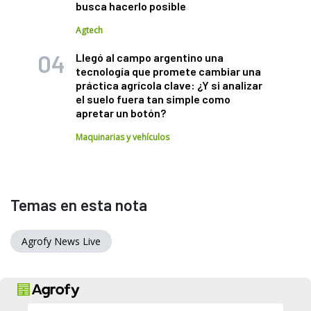
busca hacerlo posible
Agtech
Llegó al campo argentino una
tecnología que promete cambiar una
práctica agrícola clave: ¿Y si analizar
el suelo fuera tan simple como
apretar un botón?
Maquinarias y vehículos
Temas en esta nota
Agrofy News Live