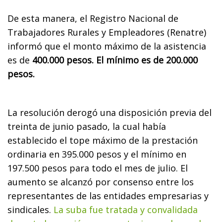
De esta manera, el Registro Nacional de
Trabajadores Rurales y Empleadores (Renatre)
informó que el monto máximo de la asistencia
es de
400.000 pesos. El mínimo es de 200.000
pesos.
La resolución derogó una disposición previa del
treinta de junio pasado, la cual había
establecido el tope máximo de la prestación
ordinaria en 395.000 pesos y el mínimo en
197.500 pesos para todo el mes de julio. El
aumento se alcanzó por consenso entre los
representantes de las entidades empresarias y
sindicales.
La suba fue tratada y convalidada