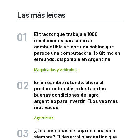
Las más leídas
El tractor que trabaja a 1000
revoluciones para ahorrar
combustible y tiene una cabina que
parece una computadora: lo último en
el mundo, disponible en Argentina
Maquinarias y vehículos
En un cambio rotundo, ahora el
productor brasilero destaca las
buenas condiciones del agro
argentino para invertir: "Los veo más
motivados"
Agricultura
¿Dos cosechas de soja con una sola
siembra? El desarrollo argentino que