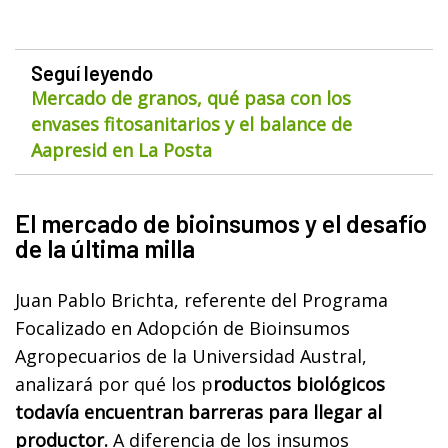
Seguí leyendo
Mercado de granos, qué pasa con los
envases fitosanitarios y el balance de
Aapresid en La Posta
El mercado de bioinsumos y el desafío
de la última milla
Juan Pablo Brichta, referente del Programa
Focalizado en Adopción de Bioinsumos
Agropecuarios de la Universidad Austral,
analizará por qué los p
roductos biológicos
todavía encuentran barreras para llegar al
productor.
A diferencia de los insumos