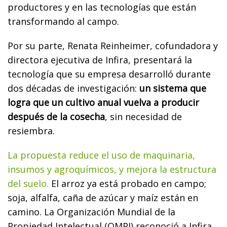
productores y en las tecnologías que están
transformando al campo.
Por su parte, Renata Reinheimer, cofundadora y
directora ejecutiva de Infira, presentará la
tecnología que su empresa desarrolló durante
dos décadas de investigación:
un sistema que
logra que un cultivo anual vuelva a producir
después de la cosecha
, sin necesidad de
resiembra.
La propuesta reduce el uso de maquinaria,
insumos y agroquímicos, y mejora la estructura
del suelo.
El arroz ya está probado en campo;
soja, alfalfa, caña de azúcar y maíz están en
camino. La Organización Mundial de la
Propiedad Intelectual (OMPI) reconoció a Infira