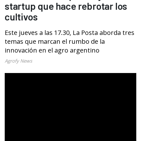
startup que hace rebrotar los
cultivos
Este jueves a las 17.30, La Posta aborda tres
temas que marcan el rumbo de la
innovación en el agro argentino
Agrofy News