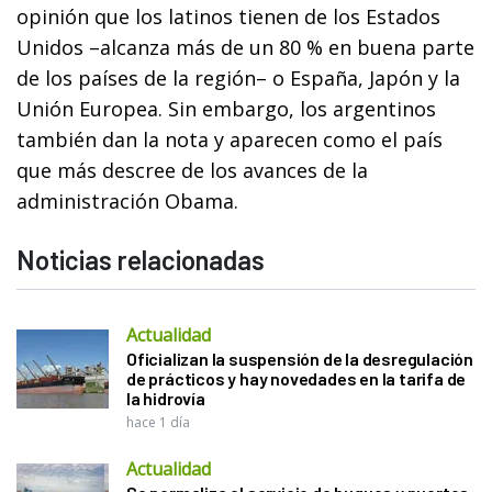
opinión que los latinos tienen de los Estados
Unidos –alcanza más de un 80 % en buena parte
de los países de la región– o España, Japón y la
Unión Europea. Sin embargo, los argentinos
también dan la nota y aparecen como el país
que más descree de los avances de la
administración Obama.
Noticias relacionadas
Actualidad
Oficializan la suspensión de la desregulación
de prácticos y hay novedades en la tarifa de
la hidrovía
hace 1 día
Actualidad