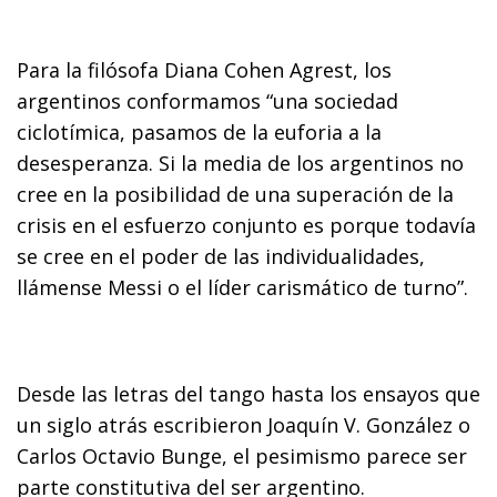
Para la filósofa Diana Cohen Agrest, los
argentinos conformamos “una sociedad
ciclotímica, pasamos de la euforia a la
desesperanza. Si la media de los argentinos no
cree en la posibilidad de una superación de la
crisis en el esfuerzo conjunto es porque todavía
se cree en el poder de las individualidades,
llámense Messi o el líder carismático de turno”.
Desde las letras del tango hasta los ensayos que
un siglo atrás escribieron Joaquín V. González o
Carlos Octavio Bunge, el pesimismo parece ser
parte constitutiva del ser argentino.