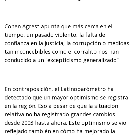
Cohen Agrest apunta que más cerca en el
tiempo, un pasado violento, la falta de
confianza en la justicia, la corrupción o medidas
tan inconcebibles como el corralito nos han
conducido a un “excepticismo generalizado”.
En contraposición, el Latinobarómetro ha
detectado que un mayor optimismo se registra
en la región. Eso a pesar de que la situación
relativa no ha registrado grandes cambios
desde 2003 hasta ahora. Este optimismo se vio
reflejado también en cómo ha mejorado la