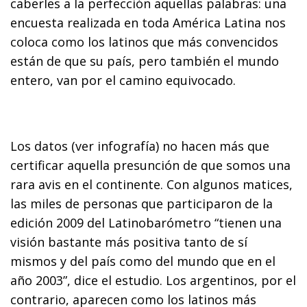
caberles a la perfección aquellas palabras: una
encuesta realizada en toda América Latina nos
coloca como los latinos que más convencidos
están de que su país, pero también el mundo
entero, van por el camino equivocado.
Los datos (ver infografía) no hacen más que
certificar aquella presunción de que somos una
rara avis en el continente. Con algunos matices,
las miles de personas que participaron de la
edición 2009 del Latinobarómetro “tienen una
visión bastante más positiva tanto de sí
mismos y del país como del mundo que en el
año 2003”, dice el estudio. Los argentinos, por el
contrario, aparecen como los latinos más