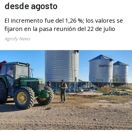
desde agosto
El incremento fue del 1,26 %; los valores se
fijaron en la pasa reunión del 22 de julio
Agrofy News