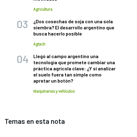
Agricultura
¿Dos cosechas de soja con una sola
siembra? El desarrollo argentino que
busca hacerlo posible
Agtech
Llegó al campo argentino una
tecnología que promete cambiar una
práctica agrícola clave: ¿Y si analizar
el suelo fuera tan simple como
apretar un botón?
Maquinarias y vehículos
Temas en esta nota