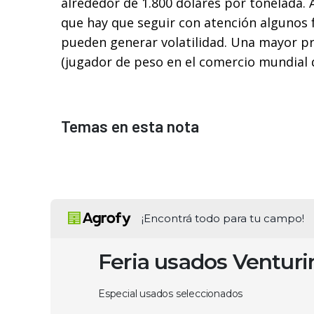
alrededor de 1.800 dólares por tonelada. 
que hay que seguir con atención algunos 
pueden generar volatilidad. Una mayor pr
(jugador de peso en el comercio mundial d
Temas en esta nota
¡Encontrá todo para tu campo!
Feria usados Ventur
Especial usados seleccionados