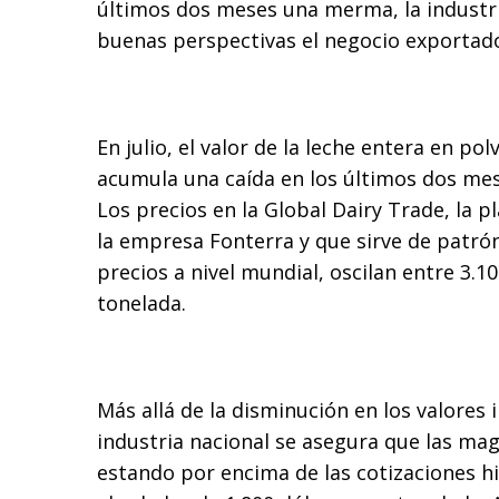
últimos dos meses una merma, la industri
buenas perspectivas el negocio exportado
En julio, el valor de la leche entera en po
acumula una caída en los últimos dos mes
Los precios en la Global Dairy Trade, la 
la empresa Fonterra y que sirve de patrón
precios a nivel mundial, oscilan entre 3.10
tonelada.
Más allá de la disminución en los valores 
industria nacional se asegura que las ma
estando por encima de las cotizaciones hi