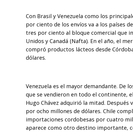
Con Brasil y Venezuela como los principa
por ciento de los envíos va a los países de
tres por ciento al bloque comercial que i
Unidos y Canadá (Nafta). En el año, el m
compró productos lácteos desde Córdoba
dólares.
Venezuela es el mayor demandante. De los
que se vendieron en todo el continente, 
Hugo Chávez adquirió la mitad. Después v
por ocho millones de dólares. Chile compl
importaciones cordobesas por cuatro mil
aparece como otro destino importante, 