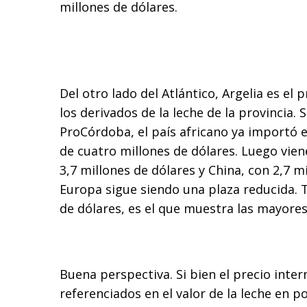
millones de dólares.
Del otro lado del Atlántico, Argelia es el
los derivados de la leche de la provincia.
ProCórdoba, el país africano ya importó 
de cuatro millones de dólares. Luego vien
3,7 millones de dólares y China, con 2,7 m
Europa sigue siendo una plaza reducida. T
de dólares, es el que muestra las mayores
Buena perspectiva. Si bien el precio inter
referenciados en el valor de la leche en p