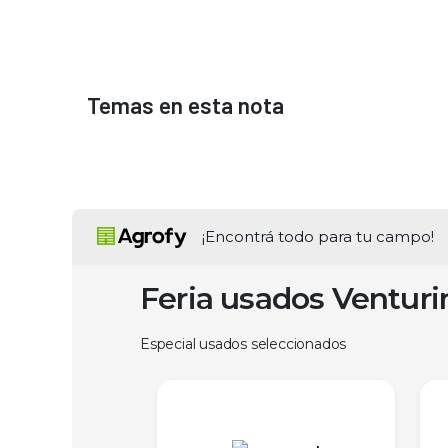
Temas en esta nota
¡Encontrá todo para tu campo!
Feria usados Ventur
Especial usados seleccionados