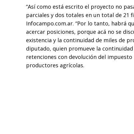
“Así como está escrito el proyecto no pasa
parciales y dos totales en un total de 21 f
Infocampo.com.ar. “Por lo tanto, habrá q
acercar posiciones, porque acá no se disc
existencia y la continuidad de miles de pr
diputado, quien promueve la continuidad
retenciones con devolución del impuesto
productores agrícolas.