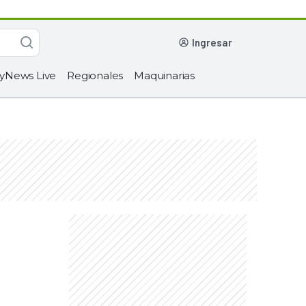
ingresar
yNews Live
Regionales
Maquinarias