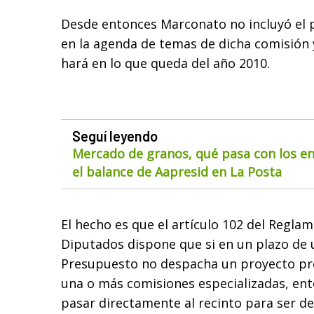
Desde entonces Marconato no incluyó el 
en la agenda de temas de dicha comisión 
hará en lo que queda del año 2010.
Seguí leyendo
Mercado de granos, qué pasa con los env
el balance de Aapresid en La Posta
El hecho es que el artículo 102 del Regla
Diputados dispone que si en un plazo de 
Presupuesto no despacha un proyecto pr
una o más comisiones especializadas, ento
pasar directamente al recinto para ser de