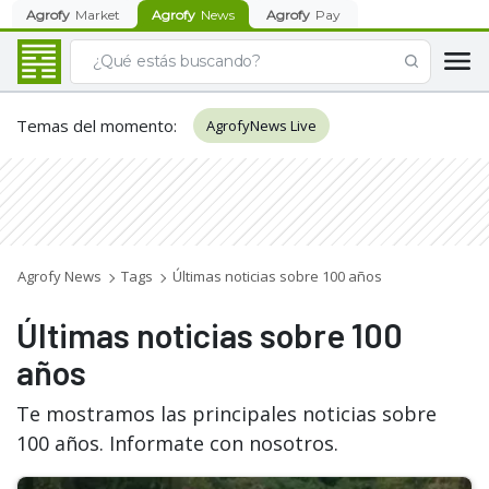
Agrofy
Market
Agrofy
News
Agrofy
Pay
Temas del momento
:
AgrofyNews Live
Agrofy News
Tags
Últimas noticias sobre 100 años
Últimas noticias sobre 100
años
Te mostramos las principales noticias sobre
100 años. Informate con nosotros.