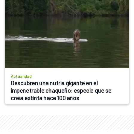
Actualidad
Descubren una nutria gigante en el 
impenetrable chaqueño: especie que se 
creía extinta hace 100 años