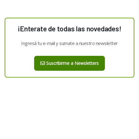
¡Enterate de todas las novedades!
Ingresá tu e-mail y sumate a nuestro newsletter
Suscribirme a Newsletters