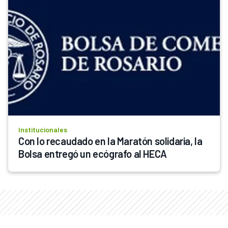
Institucionales
Con lo recaudado en la Maratón solidaria, la 
Bolsa entregó un ecógrafo al HECA