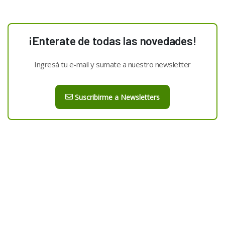
¡Enterate de todas las novedades!
Ingresá tu e-mail y sumate a nuestro newsletter
Suscribirme a Newsletters